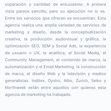
superación y cantidad de entusiasmo. A primera
vista parece sencillo, pero su ejecución no lo es.
Entre los servicios que ofrecen se encuentran: Esta
agencia realiza una amplia variedad de servicios de
marketing y diseño, desde la conceptualización
creativa, la producción audiovisual y gráfica, la
optimización SEO, SEM y Social Ads, la experiencia
de usuario o UX, la analítica, el Social Media, el
Community Management, el contenido de marca, la
automatización y el Email Marketing, la construcción
de marca, el diseño Web y la televisión y medios
generalistas. Inditex, Oysho, Albo, Zurich, Seiko y
Northweek están entre aquellos con quienes esta
agencia de marketing ha trabajado.