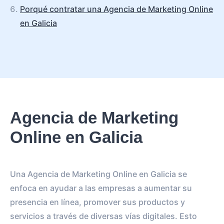
Porqué contratar una Agencia de Marketing Online
en Galicia
Agencia de Marketing
Online en Galicia
Una Agencia de Marketing Online en Galicia se
enfoca en ayudar a las empresas a aumentar su
presencia en línea, promover sus productos y
servicios a través de diversas vías digitales. Esto