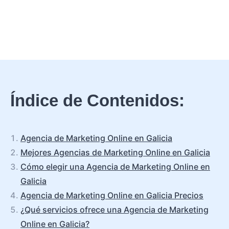
Índice de Contenidos:
Agencia de Marketing Online en Galicia
Mejores Agencias de Marketing Online en Galicia
Cómo elegir una Agencia de Marketing Online en
Galicia
Agencia de Marketing Online en Galicia Precios
¿Qué servicios ofrece una Agencia de Marketing
Online en Galicia?