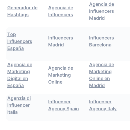
Agencia de
Generador de
Agencia de
Influencers
Hashtags
Influencers
Madrid
Top
Influencers
Influencers
Influencers
Madrid
Barcelona
España
Agencia de
Agencia de
Agencia de
Marketing
Marketing
Marketing
Digital en
Online en
Online
España
Madrid
Agenzia di
Influencer
Influencer
Influencer
Agency Spain
Agency Italy
Italia