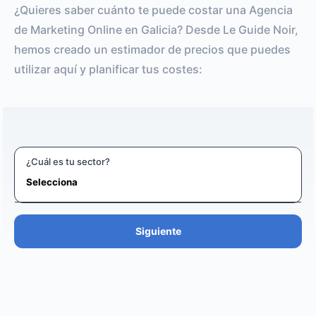
¿Quieres saber cuánto te puede costar una Agencia
de Marketing Online en Galicia? Desde Le Guide Noir,
hemos creado un estimador de precios que puedes
utilizar aquí y planificar tus costes:
¿Cuál es tu sector?
Siguiente