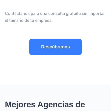
Contáctanos para una consulta gratuita sin importar
el tamaño de tu empresa.
Descúbrenos
Mejores Agencias de