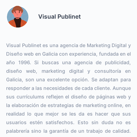
Visual Publinet
Visual Publinet es una agencia de Marketing Digital y
Diseño web en Galicia con experiencia, fundada en el
año 1996. Si buscas una agencia de publicidad,
diseño web, marketing digital y consultoría en
Galicia, son una excelente opción. Se adaptan para
responder a las necesidades de cada cliente. Aunque
sus currículums reflejen el diseño de páginas web y
la elaboración de estrategias de marketing online, en
realidad lo que mejor se les da es hacer que sus
usuarios estén satisfechos. Esto sin duda no es
palabrería sino la garantía de un trabajo de calidad.