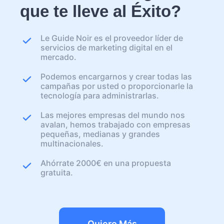
que te lleve al Éxito?
Le Guide Noir es el proveedor líder de
servicios de marketing digital en el
mercado.
Podemos encargarnos y crear todas las
campañas por usted o proporcionarle la
tecnología para administrarlas.
Las mejores empresas del mundo nos
avalan, hemos trabajado con empresas
pequeñas, medianas y grandes
multinacionales.
Ahórrate 2000€ en una propuesta
gratuita.
Quiero Más