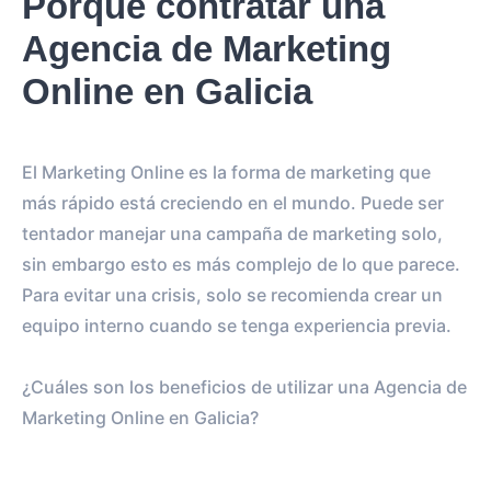
Porqué contratar una
Agencia de Marketing
Online en Galicia
El Marketing Online es la forma de marketing que
más rápido está creciendo en el mundo. Puede ser
tentador manejar una campaña de marketing solo,
sin embargo esto es más complejo de lo que parece.
Para evitar una crisis, solo se recomienda crear un
equipo interno cuando se tenga experiencia previa.
¿Cuáles son los beneficios de utilizar una Agencia de
Marketing Online en Galicia?