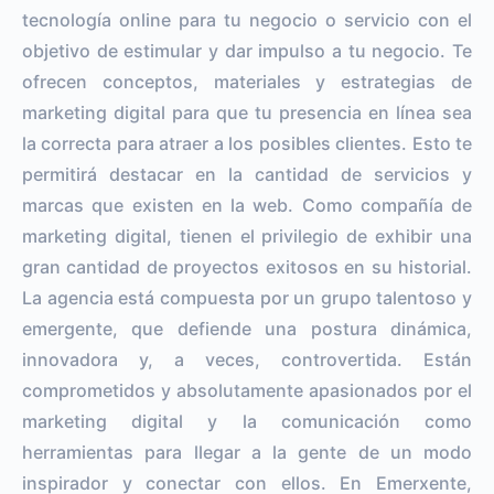
tecnología online para tu negocio o servicio con el
objetivo de estimular y dar impulso a tu negocio. Te
ofrecen conceptos, materiales y estrategias de
marketing digital para que tu presencia en línea sea
la correcta para atraer a los posibles clientes. Esto te
permitirá destacar en la cantidad de servicios y
marcas que existen en la web. Como compañía de
marketing digital, tienen el privilegio de exhibir una
gran cantidad de proyectos exitosos en su historial.
La agencia está compuesta por un grupo talentoso y
emergente, que defiende una postura dinámica,
innovadora y, a veces, controvertida. Están
comprometidos y absolutamente apasionados por el
marketing digital y la comunicación como
herramientas para llegar a la gente de un modo
inspirador y conectar con ellos. En Emerxente,