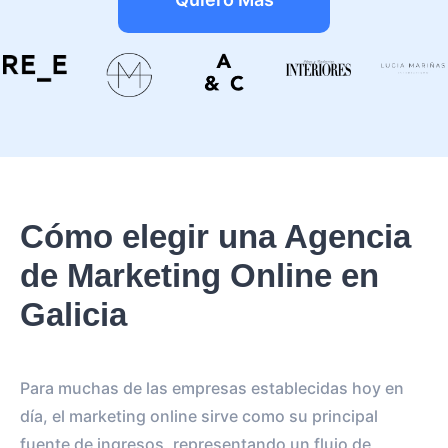
Cómo elegir una Agencia
de Marketing Online en
Galicia
Para muchas de las empresas establecidas hoy en
día, el marketing online sirve como su principal
fuente de ingresos, representando un flujo de