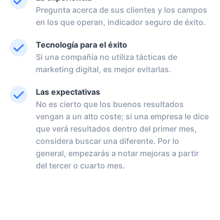
Pregunta acerca de sus clientes y los campos
en los que operan, indicador seguro de éxito.
Tecnología para el éxito
Si una compañía no utiliza tácticas de
marketing digital, es mejor evitarlas.
Las expectativas
No es cierto que los buenos resultados
vengan a un alto coste; si una empresa le dice
que verá resultados dentro del primer mes,
considera buscar una diferente. Por lo
general, empezarás a notar mejoras a partir
del tercer o cuarto mes.