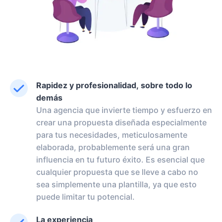
Rapidez y profesionalidad, sobre todo lo
demás
Una agencia que invierte tiempo y esfuerzo en
crear una propuesta diseñada especialmente
para tus necesidades, meticulosamente
elaborada, probablemente será una gran
influencia en tu futuro éxito. Es esencial que
cualquier propuesta que se lleve a cabo no
sea simplemente una plantilla, ya que esto
puede limitar tu potencial.
La experiencia