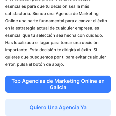
esenciales para que tu decision sea la más
satisfactoria. Siendo una Agencia de Marketing
Online una parte fundamental para alcanzar el éxito
en la estrategia actual de cualquier empresa, es
esencial que tu selección sea hecha con cuidado.
Has localizado el lugar para tomar una decisión
importante. Esta decisión te dirigirá al éxito. Si
quieres que busquemos por ti para evitar cualquier
error, pulsa el botón de abajo.
Top Agencias de Marketing Online en
Galicia
Quiero Una Agencia Ya