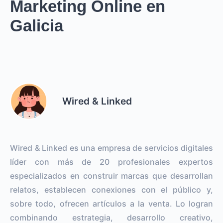
Marketing Online en
Galicia
Wired & Linked
Wired & Linked es una empresa de servicios digitales
líder con más de 20 profesionales expertos
especializados en construir marcas que desarrollan
relatos, establecen conexiones con el público y,
sobre todo, ofrecen artículos a la venta. Lo logran
combinando estrategia, desarrollo creativo,