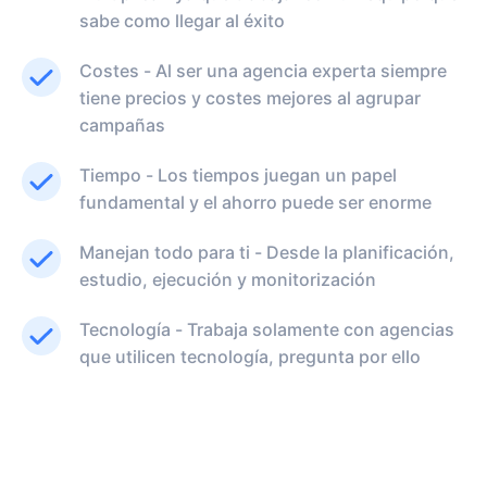
sabe como llegar al éxito
Costes - Al ser una agencia experta siempre
tiene precios y costes mejores al agrupar
campañas
Tiempo - Los tiempos juegan un papel
fundamental y el ahorro puede ser enorme
Manejan todo para ti - Desde la planificación,
estudio, ejecución y monitorización
Tecnología - Trabaja solamente con agencias
que utilicen tecnología, pregunta por ello