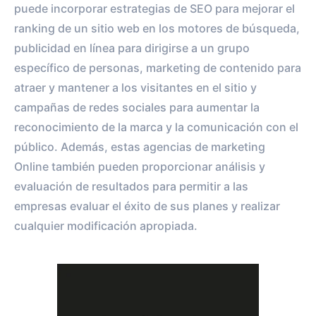
puede incorporar estrategias de SEO para mejorar el
ranking de un sitio web en los motores de búsqueda,
publicidad en línea para dirigirse a un grupo
específico de personas, marketing de contenido para
atraer y mantener a los visitantes en el sitio y
campañas de redes sociales para aumentar la
reconocimiento de la marca y la comunicación con el
público. Además, estas agencias de marketing
Online también pueden proporcionar análisis y
evaluación de resultados para permitir a las
empresas evaluar el éxito de sus planes y realizar
cualquier modificación apropiada.