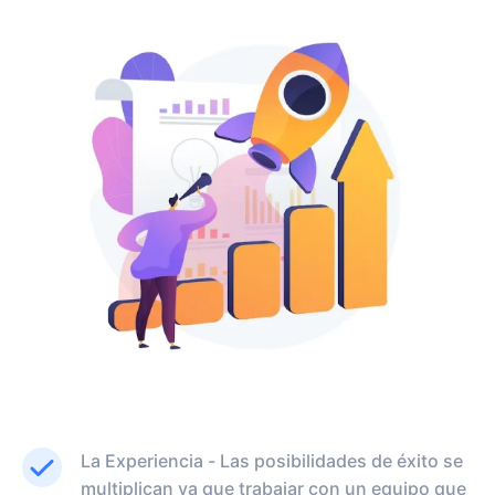
La Experiencia - Las posibilidades de éxito se
multiplican ya que trabajar con un equipo que