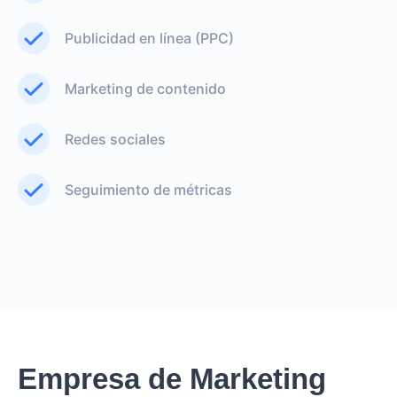
Publicidad en línea (PPC)
Marketing de contenido
Redes sociales
Seguimiento de métricas
Empresa de Marketing