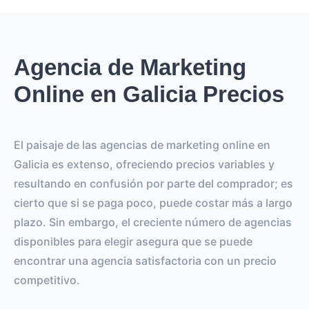
Agencia de Marketing
Online en Galicia Precios
El paisaje de las agencias de marketing online en
Galicia es extenso, ofreciendo precios variables y
resultando en confusión por parte del comprador; es
cierto que si se paga poco, puede costar más a largo
plazo. Sin embargo, el creciente número de agencias
disponibles para elegir asegura que se puede
encontrar una agencia satisfactoria con un precio
competitivo.