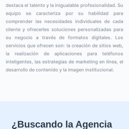
destaca el talento y la inigualable profesionalidad. Su
equipo se caracteriza por su habilidad para
comprender las necesidades individuales de cada
cliente y ofrecerles soluciones personalizadas para
su negocio a través de formatos digitales. Los
servicios que ofrecen son: la creación de sitios web,
la realización de aplicaciones para teléfonos
inteligentes, las estrategias de marketing en línea, el
desarrollo de contenido y la imagen institucional.
¿Buscando la Agencia