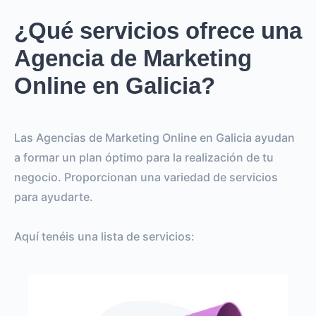
¿Qué servicios ofrece una
Agencia de Marketing
Online en Galicia?
Las Agencias de Marketing Online en Galicia ayudan
a formar un plan óptimo para la realización de tu
negocio. Proporcionan una variedad de servicios
para ayudarte.
Aquí tenéis una lista de servicios: