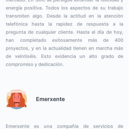
energía positiva. Todos los aspectos de su trabajo
transmiten algo. Desde la actitud en la atención
telefónica hasta la rapidez de respuesta a la
pregunta de cualquier cliente. Hasta el día de hoy,
han completado exitosamente más de 400
proyectos, y en la actualidad tienen en marcha más
de veintiséis. Esto evidencia un alto grado de
compromiso y dedicación.
Emerxente
Emerxente es una compañía de servicios de