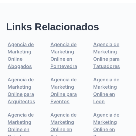
Links Relacionados
Agencia de
Agencia de
Agencia de
Marketing
Marketing
Marketing
Online
Online en
Online para
Abogados
Pontevedra
Tatuadores
Agencia de
Agencia de
Agencia de
Marketing
Marketing
Marketing
Online para
Online para
Online en
Arquitectos
Eventos
Leon
Agencia de
Agencia de
Agencia de
Marketing
Marketing
Marketing
Online en
Online en
Online en