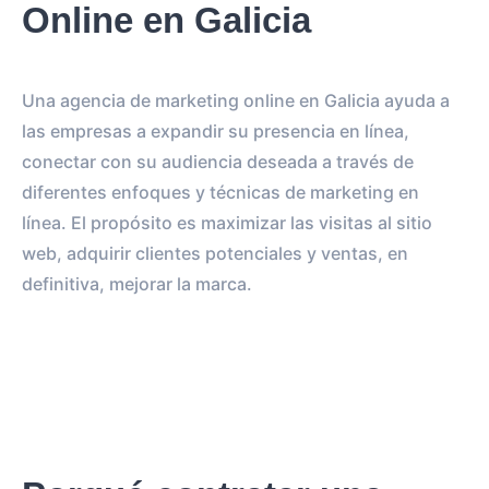
Online en Galicia
Una agencia de marketing online en Galicia ayuda a
las empresas a expandir su presencia en línea,
conectar con su audiencia deseada a través de
diferentes enfoques y técnicas de marketing en
línea. El propósito es maximizar las visitas al sitio
web, adquirir clientes potenciales y ventas, en
definitiva, mejorar la marca.