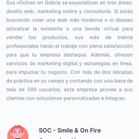
Sus oficinas en Galicia se especializan en tres áreas:
diseño web, marketing online y consultoría. Si estás
buscando crear una web más moderna o si deseas
actualizar la existente o una tienda virtual para
vender tus productos, sus más de treinta
profesionales harán el trabajo con plena satisfacción
para que tu empresa destaque. Además, ofrecen
servicios de marketing digital y estrategias en línea,
para impulsar tu negocio. Con más de dos décadas
de práctica en su campo y contando con una base de
más de 500 usuarios, esta empresa provee a sus
clientes con soluciones personalizadas e íntegras.
SOC - Smile & On Fire