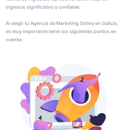
ingresos significativo y confiable.
Al elegir tu Agencia de Marketing Online en Galicia,
es muy importante tener los siguientes puntos en
cuenta: