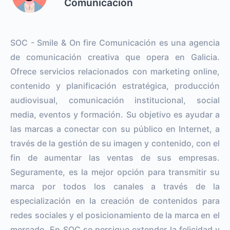
Comunicación
SOC - Smile & On fire Comunicación es una agencia
de comunicación creativa que opera en Galicia.
Ofrece servicios relacionados con marketing online,
contenido y planificación estratégica, producción
audiovisual, comunicación institucional, social
media, eventos y formación. Su objetivo es ayudar a
las marcas a conectar con su público en Internet, a
través de la gestión de su imagen y contenido, con el
fin de aumentar las ventas de sus empresas.
Seguramente, es la mejor opción para transmitir su
marca por todos los canales a través de la
especialización en la creación de contenidos para
redes sociales y el posicionamiento de la marca en el
mercado. En SOC se persigue extender la felicidad y