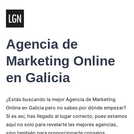
Agencia de
Marketing Online
en Galicia
¿Estás buscando la mejor Agencia de Marketing
Online en Galicia pero no sabes por dónde empezar?
Si es así, has llegado al lugar correcto, pues estamos
aquí no solo para revelarte las mejores agencias,
sino también para proporcionarte consejos