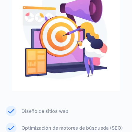
Diseño de sitios web
Optimización de motores de búsqueda (SEO)