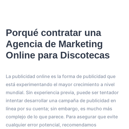
Porqué contratar una
Agencia de Marketing
Online para Discotecas
La publicidad online es la forma de publicidad que
está experimentando el mayor crecimiento a nivel
mundial. Sin experiencia previa, puede ser tentador
intentar desarrollar una campaña de publicidad en
línea por su cuenta; sin embargo, es mucho más
complejo de lo que parece. Para asegurar que evite
cualquier error potencial, recomendamos