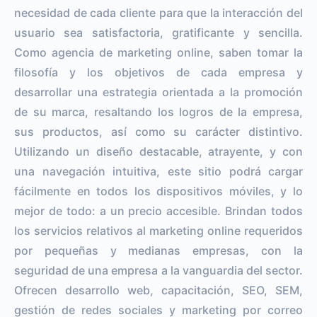
necesidad de cada cliente para que la interacción del
usuario sea satisfactoria, gratificante y sencilla.
Como agencia de marketing online, saben tomar la
filosofía y los objetivos de cada empresa y
desarrollar una estrategia orientada a la promoción
de su marca, resaltando los logros de la empresa,
sus productos, así como su carácter distintivo.
Utilizando un diseño destacable, atrayente, y con
una navegación intuitiva, este sitio podrá cargar
fácilmente en todos los dispositivos móviles, y lo
mejor de todo: a un precio accesible. Brindan todos
los servicios relativos al marketing online requeridos
por pequeñas y medianas empresas, con la
seguridad de una empresa a la vanguardia del sector.
Ofrecen desarrollo web, capacitación, SEO, SEM,
gestión de redes sociales y marketing por correo