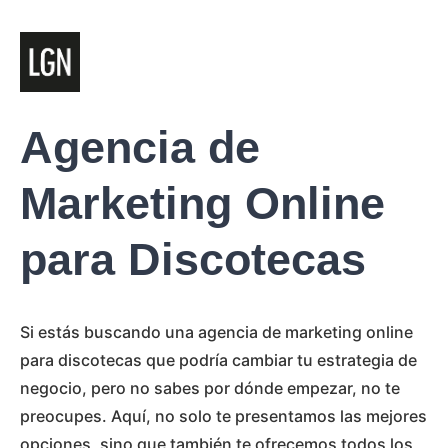
Agencia de
Marketing Online
para Discotecas
Si estás buscando una agencia de marketing online
para discotecas que podría cambiar tu estrategia de
negocio, pero no sabes por dónde empezar, no te
preocupes. Aquí, no solo te presentamos las mejores
opciones, sino que también te ofrecemos todos los