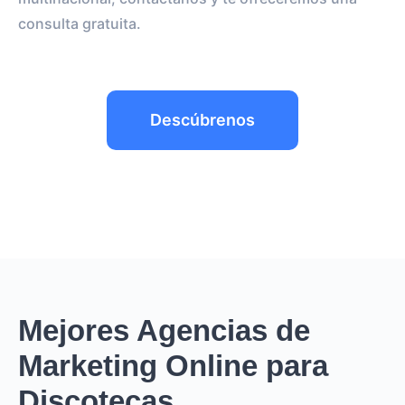
consulta gratuita.
Descúbrenos
Mejores Agencias de
Marketing Online para
Discotecas