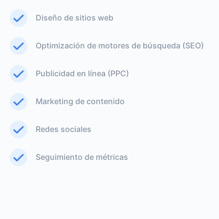
Diseño de sitios web
Optimización de motores de búsqueda (SEO)
Publicidad en línea (PPC)
Marketing de contenido
Redes sociales
Seguimiento de métricas