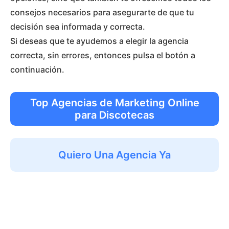
consejos necesarios para asegurarte de que tu
decisión sea informada y correcta.
Si deseas que te ayudemos a elegir la agencia
correcta, sin errores, entonces pulsa el botón a
continuación.
Top Agencias de Marketing Online
para Discotecas
Quiero Una Agencia Ya