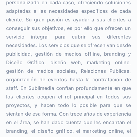
personalizado en cada caso, ofreciendo soluciones
adaptadas a las necesidades específicas de cada
cliente. Su gran pasión es ayudar a sus clientes a
conseguir sus objetivos, es por ello que ofrecen un
servicio integral para cubrir sus diferentes
necesidades. Los servicios que se ofrecen van desde
publicidad, gestión de medios offline, branding y
Diseño Gráfico, diseño web, marketing online,
gestión de medios sociales, Relaciones Públicas,
organización de eventos hasta la contratación de
staff. En Sublimedia confían profundamente en que
los clientes ocupen el rol principal en todos sus
proyectos, y hacen todo lo posible para que se
sientan de esa forma. Con trece años de experiencia
en el área, se han dado cuenta que les encantan el
branding, el diseño gráfico, el marketing online, el