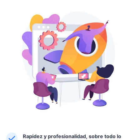
Rapidez y profesionalidad, sobre todo lo