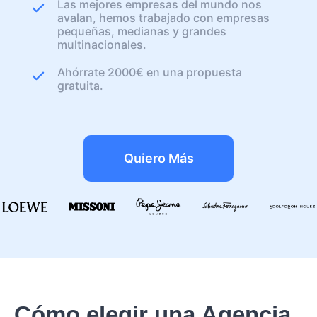
Las mejores empresas del mundo nos
avalan, hemos trabajado con empresas
pequeñas, medianas y grandes
multinacionales.
Ahórrate 2000€ en una propuesta
gratuita.
Quiero Más
Cómo elegir una Agencia