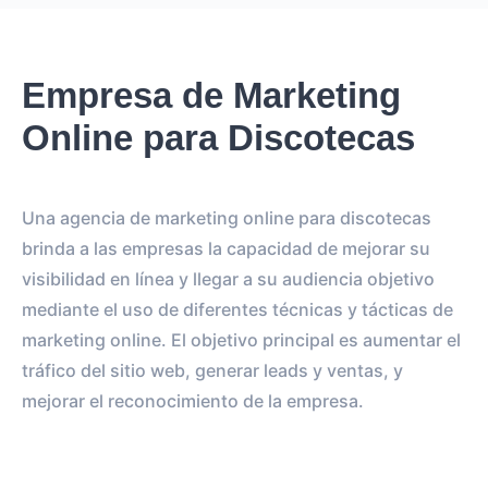
Empresa de Marketing
Online para Discotecas
Una agencia de marketing online para discotecas
brinda a las empresas la capacidad de mejorar su
visibilidad en línea y llegar a su audiencia objetivo
mediante el uso de diferentes técnicas y tácticas de
marketing online. El objetivo principal es aumentar el
tráfico del sitio web, generar leads y ventas, y
mejorar el reconocimiento de la empresa.