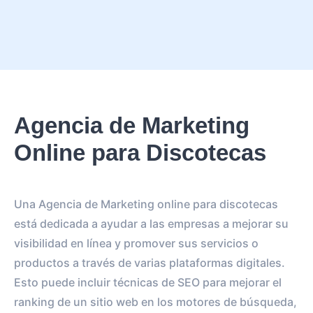
Agencia de Marketing
Online para Discotecas
Una Agencia de Marketing online para discotecas
está dedicada a ayudar a las empresas a mejorar su
visibilidad en línea y promover sus servicios o
productos a través de varias plataformas digitales.
Esto puede incluir técnicas de SEO para mejorar el
ranking de un sitio web en los motores de búsqueda,