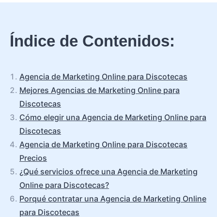
Índice de Contenidos:
Agencia de Marketing Online para Discotecas
Mejores Agencias de Marketing Online para
Discotecas
Cómo elegir una Agencia de Marketing Online para
Discotecas
Agencia de Marketing Online para Discotecas
Precios
¿Qué servicios ofrece una Agencia de Marketing
Online para Discotecas?
Porqué contratar una Agencia de Marketing Online
para Discotecas