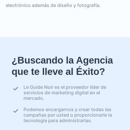
electrónico además de diseño y fotografía.
¿Buscando la Agencia
que te lleve al Éxito?
Le Guide Noir es el proveedor líder de
servicios de marketing digital en el
mercado.
Podemos encargarnos y crear todas las
campañas por usted o proporcionarle la
tecnología para administrarlas.