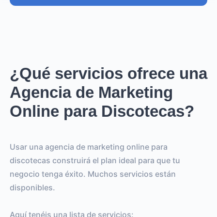
¿Qué servicios ofrece una
Agencia de Marketing
Online para Discotecas?
Usar una agencia de marketing online para
discotecas construirá el plan ideal para que tu
negocio tenga éxito. Muchos servicios están
disponibles.
Aquí tenéis una lista de servicios: