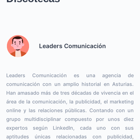
Leaders Comunicación
Leaders Comunicación es una agencia de
comunicación con un amplio historial en Asturias.
Han amasado más de tres décadas de vivencia en el
área de la comunicación, la publicidad, el marketing
online y las relaciones públicas. Contando con un
grupo multidisciplinar compuesto por unos diez
expertos según LinkedIn, cada uno con sus
aptitudes únicas relacionadas con publicidad,