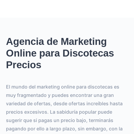
Agencia de Marketing
Online para Discotecas
Precios
El mundo del marketing online para discotecas es
muy fragmentado y puedes encontrar una gran
variedad de ofertas, desde ofertas increíbles hasta
precios excesivos. La sabiduría popular puede
sugerir que si pagas un precio bajo, terminarás
pagando por ello a largo plazo, sin embargo, con la