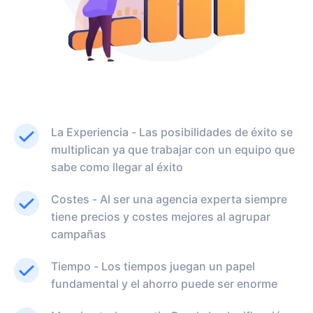
La Experiencia - Las posibilidades de éxito se
multiplican ya que trabajar con un equipo que
sabe como llegar al éxito
Costes - Al ser una agencia experta siempre
tiene precios y costes mejores al agrupar
campañas
Tiempo - Los tiempos juegan un papel
fundamental y el ahorro puede ser enorme