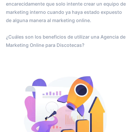
encarecidamente que solo intente crear un equipo de
marketing interno cuando ya haya estado expuesto
de alguna manera al marketing online.
¿Cuáles son los beneficios de utilizar una Agencia de
Marketing Online para Discotecas?