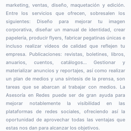
marketing, ventas, diseño, maquetación y edición.
Entre los servicios que ofrecen, sobresalen los
siguientes: Diseño para mejorar tu imagen
corporativa, diseñar un manual de identidad, crear
papelería, producir flyers, fabricar pegatinas únicas e
incluso realizar vídeos de calidad que reflejen tu
empresa. Publicaciones: revistas, boletines, libros,
anuarios, cuentos, catálogos… Gestionar y
materializar anuncios y reportajes, así como realizar
un plan de medios y una síntesis de la prensa, son
tareas que se abarcan al trabajar con medios. La
Asesoría en Redes puede ser de gran ayuda para
mejorar notablemente la visibilidad en las
plataformas de redes sociales, ofreciendo así la
oportunidad de aprovechar todas las ventajas que
estas nos dan para alcanzar los objetivos.