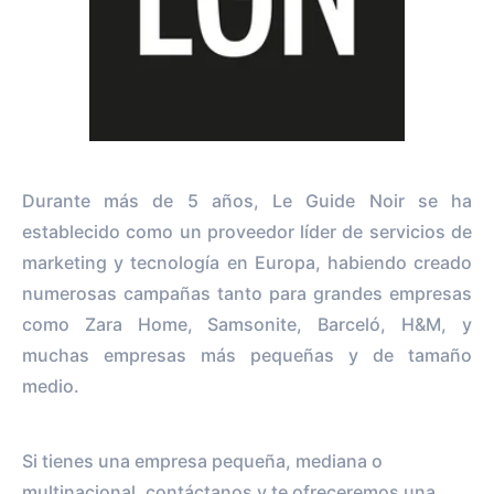
Durante más de 5 años, Le Guide Noir se ha
establecido como un proveedor líder de servicios de
marketing y tecnología en Europa, habiendo creado
numerosas campañas tanto para grandes empresas
como Zara Home, Samsonite, Barceló, H&M, y
muchas empresas más pequeñas y de tamaño
medio.
Si tienes una empresa pequeña, mediana o
multinacional, contáctanos y te ofreceremos una