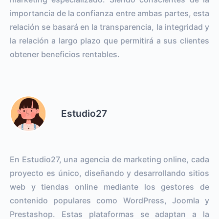
importancia de la confianza entre ambas partes, esta
relación se basará en la transparencia, la integridad y
la relación a largo plazo que permitirá a sus clientes
obtener beneficios rentables.
Estudio27
En Estudio27, una agencia de marketing online, cada
proyecto es único, diseñando y desarrollando sitios
web y tiendas online mediante los gestores de
contenido populares como WordPress, Joomla y
Prestashop. Estas plataformas se adaptan a la