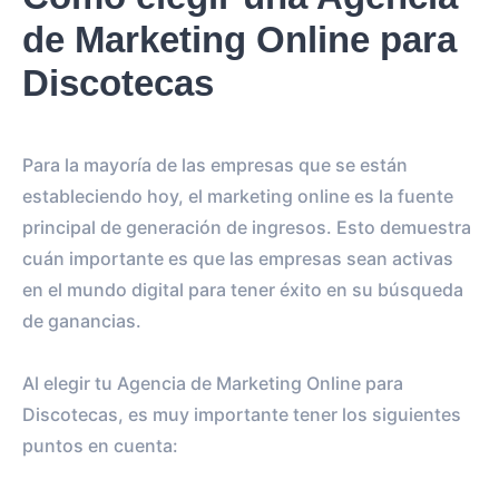
de Marketing Online para
Discotecas
Para la mayoría de las empresas que se están
estableciendo hoy, el marketing online es la fuente
principal de generación de ingresos. Esto demuestra
cuán importante es que las empresas sean activas
en el mundo digital para tener éxito en su búsqueda
de ganancias.
Al elegir tu Agencia de Marketing Online para
Discotecas, es muy importante tener los siguientes
puntos en cuenta: