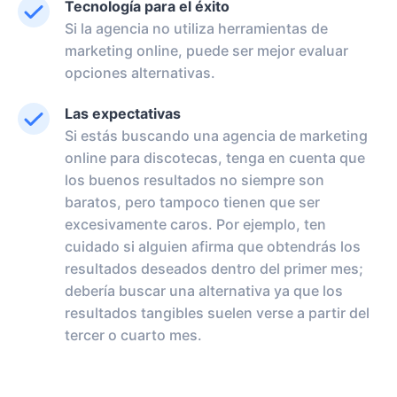
Tecnología para el éxito
Si la agencia no utiliza herramientas de
marketing online, puede ser mejor evaluar
opciones alternativas.
Las expectativas
Si estás buscando una agencia de marketing
online para discotecas, tenga en cuenta que
los buenos resultados no siempre son
baratos, pero tampoco tienen que ser
excesivamente caros. Por ejemplo, ten
cuidado si alguien afirma que obtendrás los
resultados deseados dentro del primer mes;
debería buscar una alternativa ya que los
resultados tangibles suelen verse a partir del
tercer o cuarto mes.