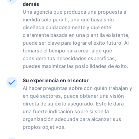
demás
Una agencia que produzca una propuesta a
medida sólo para ti, una que haya sido
diseñada cuidadosamente y que esté
claramente basada en una plantilla existente,
puede ser clave para lograr el éxito futuro. Al
tomarse el tiempo para crear algo que
considere tus necesidades específicas,
puedes maximizar las posibilidades de éxito.
Su experiencia en el sector
Al hacer preguntas sobre con quién trabajan y
en qué sectores, puede obtener una visión
directa de su éxito asegurado. Esto le dará
una fuerte indicación sobre si son la
organización adecuada para alcanzar sus
propios objetivos.