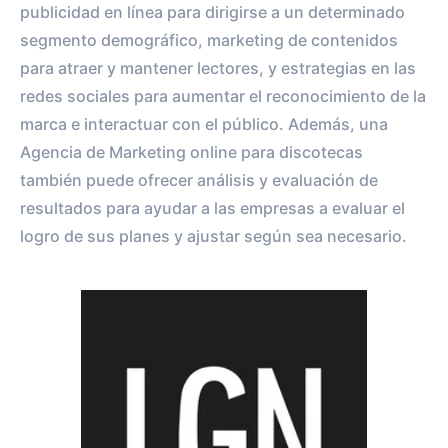
publicidad en línea para dirigirse a un determinado
segmento demográfico, marketing de contenidos
para atraer y mantener lectores, y estrategias en las
redes sociales para aumentar el reconocimiento de la
marca e interactuar con el público. Además, una
Agencia de Marketing online para discotecas
también puede ofrecer análisis y evaluación de
resultados para ayudar a las empresas a evaluar el
logro de sus planes y ajustar según sea necesario.