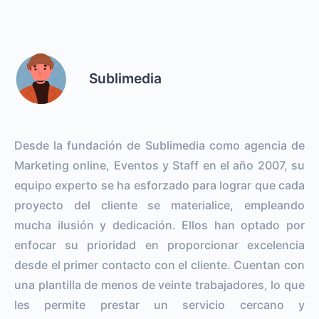
Sublimedia
Desde la fundación de Sublimedia como agencia de
Marketing online, Eventos y Staff en el año 2007, su
equipo experto se ha esforzado para lograr que cada
proyecto del cliente se materialice, empleando
mucha ilusión y dedicación. Ellos han optado por
enfocar su prioridad en proporcionar excelencia
desde el primer contacto con el cliente. Cuentan con
una plantilla de menos de veinte trabajadores, lo que
les permite prestar un servicio cercano y