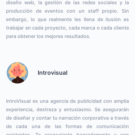
diseño web, la gestión de las redes sociales y la
producción de eventos con un staff propio. Sin
embargo, lo que realmente les llena de ilusión es
trabajar en cada proyecto, cada marca o cada cliente
para obtener los mejores resultados.
Introvisual
IntroVisual es una agencia de publicidad con amplia
experiencia, destreza y entusiasmo. Se asegurarán
de diseñar y contar tu narración corporativa a través
de cada una de las formas de comunicación
existentes. Te aconsejarán honradamente y con