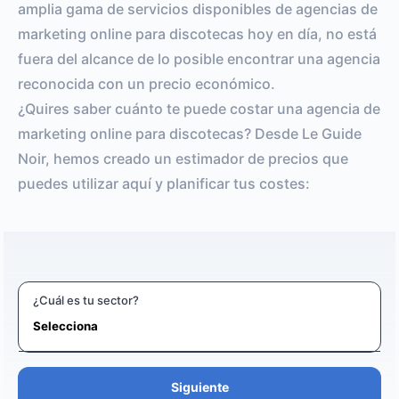
amplia gama de servicios disponibles de agencias de
marketing online para discotecas hoy en día, no está
fuera del alcance de lo posible encontrar una agencia
reconocida con un precio económico.
¿Quires saber cuánto te puede costar una agencia de
marketing online para discotecas? Desde Le Guide
Noir, hemos creado un estimador de precios que
puedes utilizar aquí y planificar tus costes:
¿Cuál es tu sector?
Siguiente