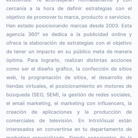
cercanía a la hora de definir estrategias con el
objetivo de promover tu marca, producto o servicios.
Han estado posicionando marcas desde 2003. Esta
agencia 360º se dedica a la publicidad online y
ofrece la elaboración de estrategias con el objetivo
de tener un impacto en su público meta de manera
óptima. Para lograrlo, realizan distintas acciones
como ser el diseño gráfico, la confección de sitios
web, la programación de sitios, el desarrollo de
tiendas virtuales, el posicionamiento en motores de
búsqueda (SEO, SEM), la gestión de redes sociales,
el email marketing, el marketing con influencers, la
creación de aplicaciones y la producción de
comerciales de televisión. En IntroVisual están
interesados en convertirse en tu departamento de
marketing especializado. Siendo conscientes de la