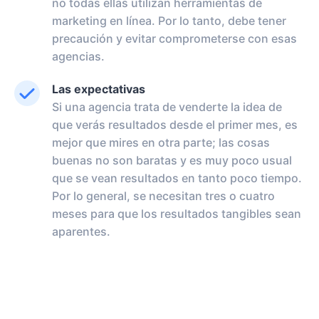
no todas ellas utilizan herramientas de
marketing en línea. Por lo tanto, debe tener
precaución y evitar comprometerse con esas
agencias.
Las expectativas
Si una agencia trata de venderte la idea de
que verás resultados desde el primer mes, es
mejor que mires en otra parte; las cosas
buenas no son baratas y es muy poco usual
que se vean resultados en tanto poco tiempo.
Por lo general, se necesitan tres o cuatro
meses para que los resultados tangibles sean
aparentes.