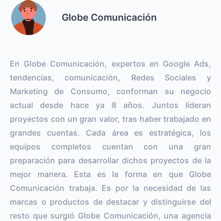
Globe Comunicación
En Globe Comunicación, expertos en Google Ads,
tendencias, comunicación, Redes Sociales y
Marketing de Consumo, conforman su negocio
actual desde hace ya 8 años. Juntos lideran
proyectos con un gran valor, tras haber trabajado en
grandes cuentas. Cada área es estratégica, los
equipos completos cuentan con una gran
preparación para desarrollar dichos proyectos de la
mejor manera. Esta es la forma en que Globe
Comunicación trabaja. Es por la necesidad de las
marcas o productos de destacar y distinguirse del
resto que surgió Globe Comunicación, una agencia