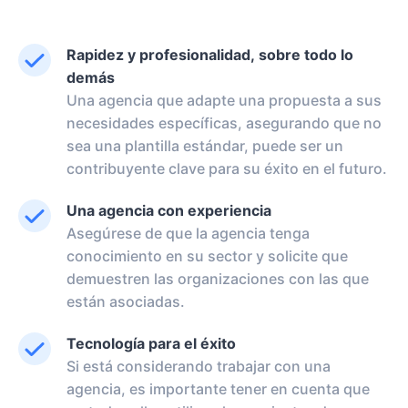
Rapidez y profesionalidad, sobre todo lo
demás
Una agencia que adapte una propuesta a sus
necesidades específicas, asegurando que no
sea una plantilla estándar, puede ser un
contribuyente clave para su éxito en el futuro.
Una agencia con experiencia
Asegúrese de que la agencia tenga
conocimiento en su sector y solicite que
demuestren las organizaciones con las que
están asociadas.
Tecnología para el éxito
Si está considerando trabajar con una
agencia, es importante tener en cuenta que