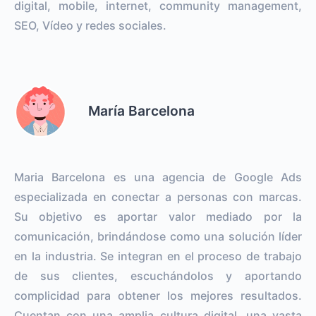
digital, mobile, internet, community management,
SEO, Vídeo y redes sociales.
María Barcelona
Maria Barcelona es una agencia de Google Ads
especializada en conectar a personas con marcas.
Su objetivo es aportar valor mediado por la
comunicación, brindándose como una solución líder
en la industria. Se integran en el proceso de trabajo
de sus clientes, escuchándolos y aportando
complicidad para obtener los mejores resultados.
Cuentan con una amplia cultura digital, una vasta