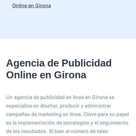
Online en Girona
Agencia de Publicidad
Online en Girona
Un agencia de publicidad en línea en Girona se
especializa en diseñar, producir y administrar
campañas de marketing en línea. Clave para su papel
es la implementación de estrategias y el seguimiento
de los resultados. Si bien el número de tales