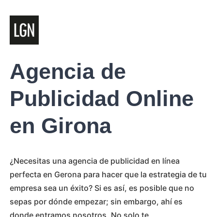
Agencia de
Publicidad Online
en Girona
¿Necesitas una agencia de publicidad en línea
perfecta en Gerona para hacer que la estrategia de tu
empresa sea un éxito? Si es así, es posible que no
sepas por dónde empezar; sin embargo, ahí es
donde entramos nosotros. No solo te