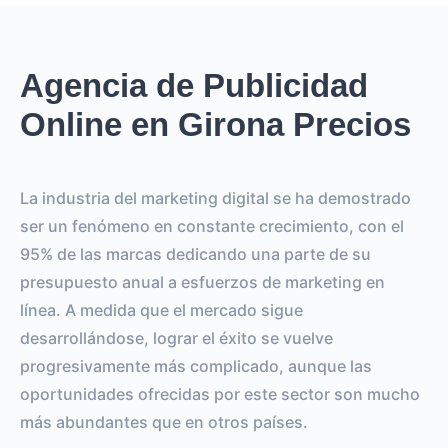
Agencia de Publicidad
Online en Girona Precios
La industria del marketing digital se ha demostrado
ser un fenómeno en constante crecimiento, con el
95% de las marcas dedicando una parte de su
presupuesto anual a esfuerzos de marketing en
línea. A medida que el mercado sigue
desarrollándose, lograr el éxito se vuelve
progresivamente más complicado, aunque las
oportunidades ofrecidas por este sector son mucho
más abundantes que en otros países.