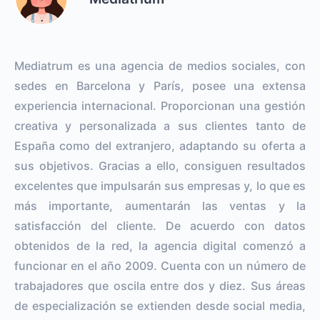
Mediatrum es una agencia de medios sociales, con
sedes en Barcelona y París, posee una extensa
experiencia internacional. Proporcionan una gestión
creativa y personalizada a sus clientes tanto de
España como del extranjero, adaptando su oferta a
sus objetivos. Gracias a ello, consiguen resultados
excelentes que impulsarán sus empresas y, lo que es
más importante, aumentarán las ventas y la
satisfacción del cliente. De acuerdo con datos
obtenidos de la red, la agencia digital comenzó a
funcionar en el año 2009. Cuenta con un número de
trabajadores que oscila entre dos y diez. Sus áreas
de especialización se extienden desde social media,