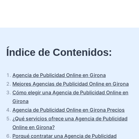
Índice de Contenidos:
Agencia de Publicidad Online en Girona
Mejores Agencias de Publicidad Online en Girona
Cómo elegir una Agencia de Publicidad Online en
Girona
Agencia de Publicidad Online en Girona Precios
¿Qué servicios ofrece una Agencia de Publicidad
Online en Girona?
Porqué contratar una Agencia de Publicidad