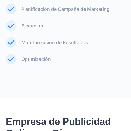
Planificación de Campaña de Marketing
Ejecución
Monitorización de Resultados
Optimización
Empresa de Publicidad