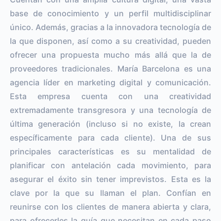
base de conocimiento y un perfil multidisciplinar
único. Además, gracias a la innovadora tecnología de
la que disponen, así como a su creatividad, pueden
ofrecer una propuesta mucho más allá que la de
proveedores tradicionales. María Barcelona es una
agencia líder en marketing digital y comunicación.
Esta empresa cuenta con una creatividad
extremadamente transgresora y una tecnología de
última generación (incluso si no existe, la crean
específicamente para cada cliente). Una de sus
principales características es su mentalidad de
planificar con antelación cada movimiento, para
asegurar el éxito sin tener imprevistos. Esta es la
clave por la que su llaman el plan. Confían en
reunirse con los clientes de manera abierta y clara,
para ofrecerles la guía que necesitan en cada paso