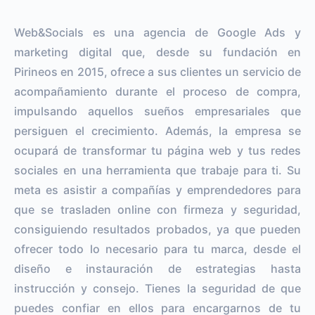
Web&Socials es una agencia de Google Ads y
marketing digital que, desde su fundación en
Pirineos en 2015, ofrece a sus clientes un servicio de
acompañamiento durante el proceso de compra,
impulsando aquellos sueños empresariales que
persiguen el crecimiento. Además, la empresa se
ocupará de transformar tu página web y tus redes
sociales en una herramienta que trabaje para ti. Su
meta es asistir a compañías y emprendedores para
que se trasladen online con firmeza y seguridad,
consiguiendo resultados probados, ya que pueden
ofrecer todo lo necesario para tu marca, desde el
diseño e instauración de estrategias hasta
instrucción y consejo. Tienes la seguridad de que
puedes confiar en ellos para encargarnos de tu