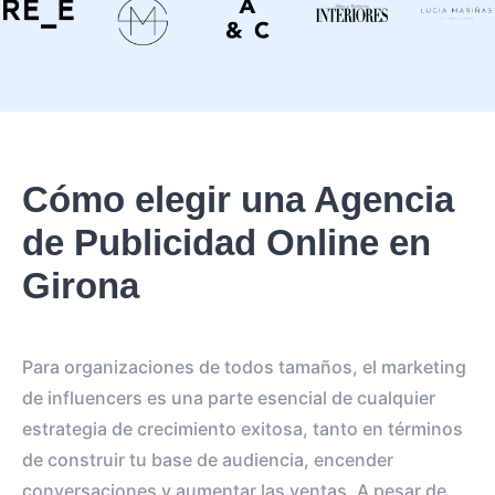
Cómo elegir una Agencia
de Publicidad Online en
Girona
Para organizaciones de todos tamaños, el marketing
de influencers es una parte esencial de cualquier
estrategia de crecimiento exitosa, tanto en términos
de construir tu base de audiencia, encender
conversaciones y aumentar las ventas. A pesar de