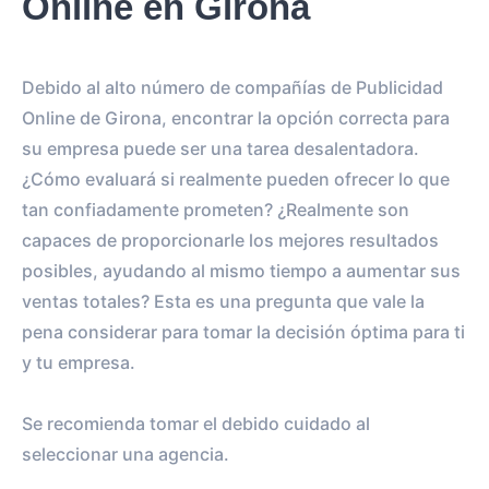
Online en Girona
Debido al alto número de compañías de Publicidad
Online de Girona, encontrar la opción correcta para
su empresa puede ser una tarea desalentadora.
¿Cómo evaluará si realmente pueden ofrecer lo que
tan confiadamente prometen? ¿Realmente son
capaces de proporcionarle los mejores resultados
posibles, ayudando al mismo tiempo a aumentar sus
ventas totales? Esta es una pregunta que vale la
pena considerar para tomar la decisión óptima para ti
y tu empresa.
Se recomienda tomar el debido cuidado al
seleccionar una agencia.