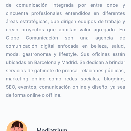
de comunicación integrada por entre once y
cincuenta profesionales entendidos en diferentes
áreas estratégicas, que dirigen equipos de trabajo y
crean proyectos que aportan valor agregado. En
Globe Comunicación son una agencia de
comunicación digital enfocada en belleza, salud,
moda, gastronomía y lifestyle. Sus oficinas están
ubicadas en Barcelona y Madrid. Se dedican a brindar
servicios de gabinete de prensa, relaciones públicas,
marketing online como redes sociales, blogging,
SEO, eventos, comunicación online y diseño, ya sea
de forma online o offline.
Mediatrium