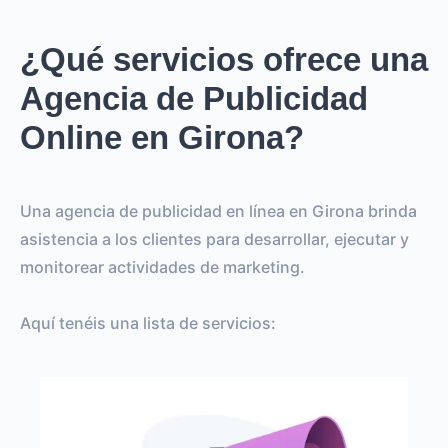
¿Qué servicios ofrece una
Agencia de Publicidad
Online en Girona?
Una agencia de publicidad en línea en Girona brinda
asistencia a los clientes para desarrollar, ejecutar y
monitorear actividades de marketing.
Aquí tenéis una lista de servicios: