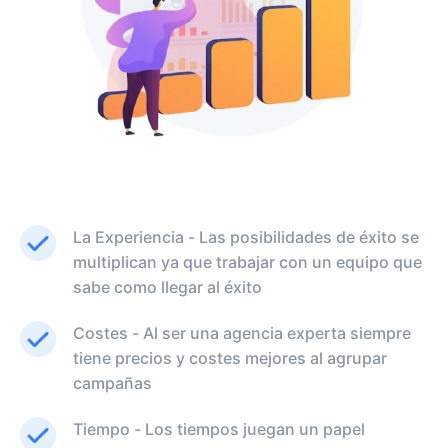
La Experiencia - Las posibilidades de éxito se
multiplican ya que trabajar con un equipo que
sabe como llegar al éxito
Costes - Al ser una agencia experta siempre
tiene precios y costes mejores al agrupar
campañas
Tiempo - Los tiempos juegan un papel