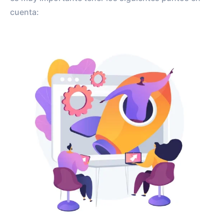
cuenta: