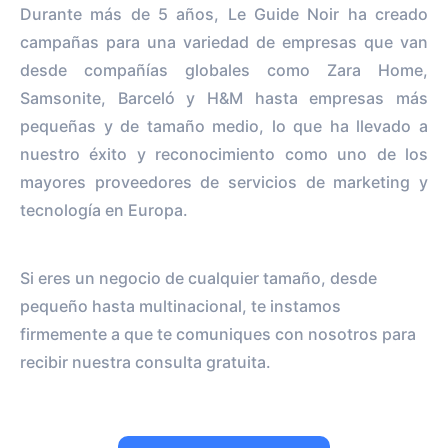
Durante más de 5 años, Le Guide Noir ha creado
campañas para una variedad de empresas que van
desde compañías globales como Zara Home,
Samsonite, Barceló y H&M hasta empresas más
pequeñas y de tamaño medio, lo que ha llevado a
nuestro éxito y reconocimiento como uno de los
mayores proveedores de servicios de marketing y
tecnología en Europa.
Si eres un negocio de cualquier tamaño, desde
pequeño hasta multinacional, te instamos
firmemente a que te comuniques con nosotros para
recibir nuestra consulta gratuita.