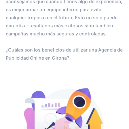
aconsejamos que cuando tienes algo de experiencia,
es mejor armar un equipo interno para evitar
cualquier tropiezo en el futuro. Esto no solo puede
garantizar resultados más exitosos sino también
campañas mucho más seguras y controladas.
¿Cuáles son los beneficios de utilizar una Agencia de
Publicidad Online en Girona?