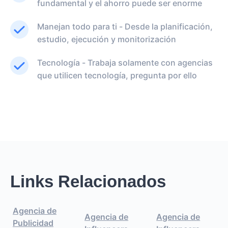
fundamental y el ahorro puede ser enorme
Manejan todo para ti - Desde la planificación,
estudio, ejecución y monitorización
Tecnología - Trabaja solamente con agencias
que utilicen tecnología, pregunta por ello
Links Relacionados
Agencia de
Agencia de
Agencia de
Publicidad