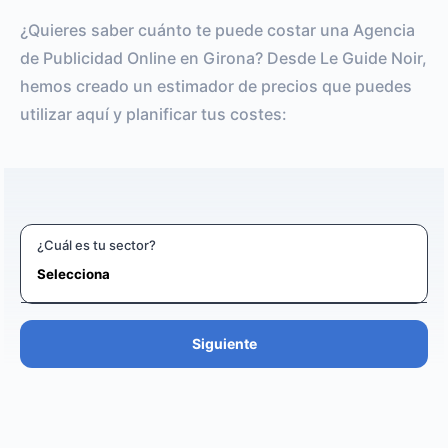
¿Quieres saber cuánto te puede costar una Agencia
de Publicidad Online en Girona? Desde Le Guide Noir,
hemos creado un estimador de precios que puedes
utilizar aquí y planificar tus costes:
¿Cuál es tu sector?
Siguiente