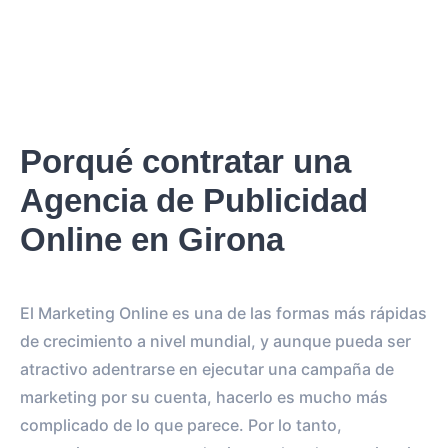
Porqué contratar una
Agencia de Publicidad
Online en Girona
El Marketing Online es una de las formas más rápidas
de crecimiento a nivel mundial, y aunque pueda ser
atractivo adentrarse en ejecutar una campaña de
marketing por su cuenta, hacerlo es mucho más
complicado de lo que parece. Por lo tanto,