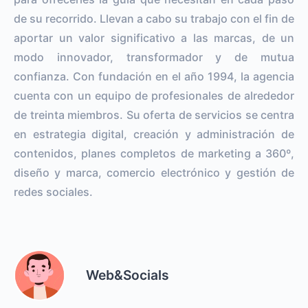
de su recorrido. Llevan a cabo su trabajo con el fin de
aportar un valor significativo a las marcas, de un
modo innovador, transformador y de mutua
confianza. Con fundación en el año 1994, la agencia
cuenta con un equipo de profesionales de alrededor
de treinta miembros. Su oferta de servicios se centra
en estrategia digital, creación y administración de
contenidos, planes completos de marketing a 360º,
diseño y marca, comercio electrónico y gestión de
redes sociales.
Web&Socials