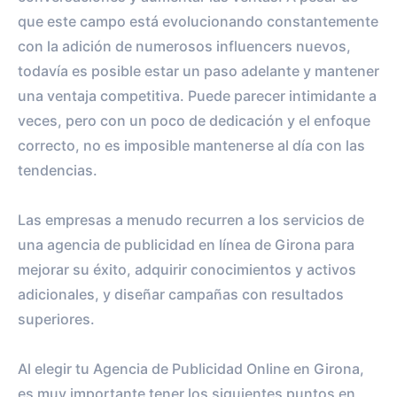
que este campo está evolucionando constantemente
con la adición de numerosos influencers nuevos,
todavía es posible estar un paso adelante y mantener
una ventaja competitiva. Puede parecer intimidante a
veces, pero con un poco de dedicación y el enfoque
correcto, no es imposible mantenerse al día con las
tendencias.
Las empresas a menudo recurren a los servicios de
una agencia de publicidad en línea de Girona para
mejorar su éxito, adquirir conocimientos y activos
adicionales, y diseñar campañas con resultados
superiores.
Al elegir tu Agencia de Publicidad Online en Girona,
es muy importante tener los siguientes puntos en