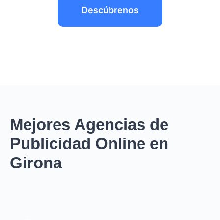
Descúbrenos
Mejores Agencias de
Publicidad Online en
Girona