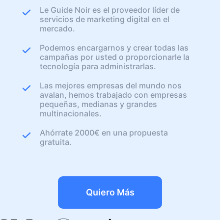
Le Guide Noir es el proveedor líder de
servicios de marketing digital en el
mercado.
Podemos encargarnos y crear todas las
campañas por usted o proporcionarle la
tecnología para administrarlas.
Las mejores empresas del mundo nos
avalan, hemos trabajado con empresas
pequeñas, medianas y grandes
multinacionales.
Ahórrate 2000€ en una propuesta
gratuita.
Quiero Más