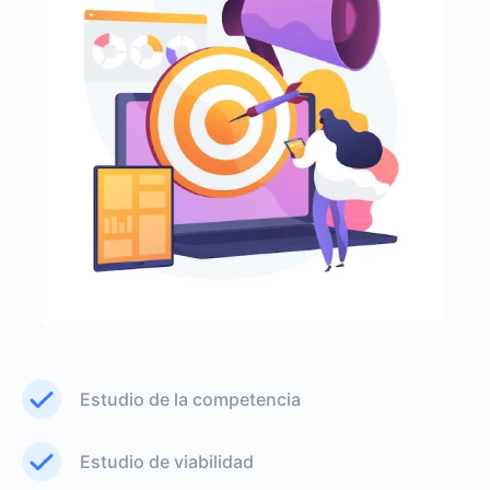
Estudio de la competencia
Estudio de viabilidad