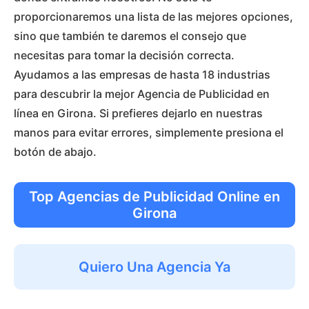
proporcionaremos una lista de las mejores opciones,
sino que también te daremos el consejo que
necesitas para tomar la decisión correcta.
Ayudamos a las empresas de hasta 18 industrias
para descubrir la mejor Agencia de Publicidad en
línea en Girona. Si prefieres dejarlo en nuestras
manos para evitar errores, simplemente presiona el
botón de abajo.
Top Agencias de Publicidad Online en
Girona
Quiero Una Agencia Ya