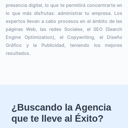
presencia digital, lo que te permitirá concentrarte en
lo que más disfrutas: administrar tu empresa. Los
expertos llevan a cabo procesos en el ámbito de las
páginas Web, las redes Sociales, el SEO (Search
Engine Optimization), el Copywriting, el Diseño
Gráfico y la Publicidad, teniendo los mejores
resultados.
¿Buscando la Agencia
que te lleve al Éxito?