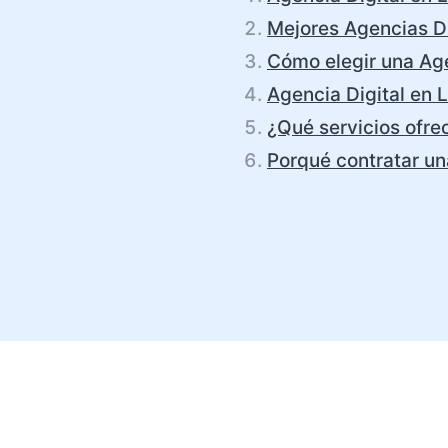
Mejores Agencias Di
Cómo elegir una Age
Agencia Digital en 
¿Qué servicios ofre
Porqué contratar un