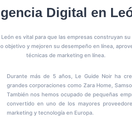
gencia Digital en Le
l León es vital para que las empresas construyan su 
o objetivo y mejoren su desempeño en línea, apro
técnicas de marketing en línea.
Durante más de 5 años, Le Guide Noir ha cr
grandes corporaciones como Zara Home, Samson
También nos hemos ocupado de pequeñas empre
convertido en uno de los mayores proveedore
marketing y tecnología en Europa.