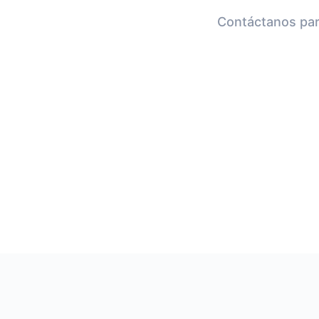
Contáctanos para