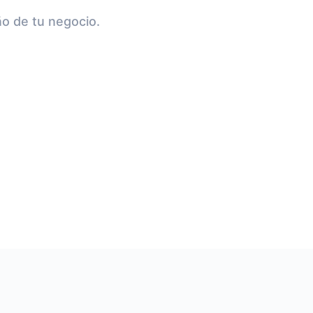
ño de tu negocio.