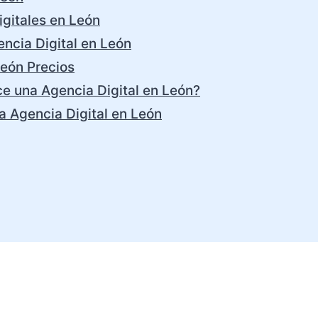
gitales en León
ncia Digital en León
León Precios
ce una Agencia Digital en León?
a Agencia Digital en León