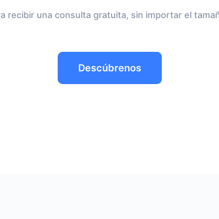
 recibir una consulta gratuita, sin importar el tama
Descúbrenos