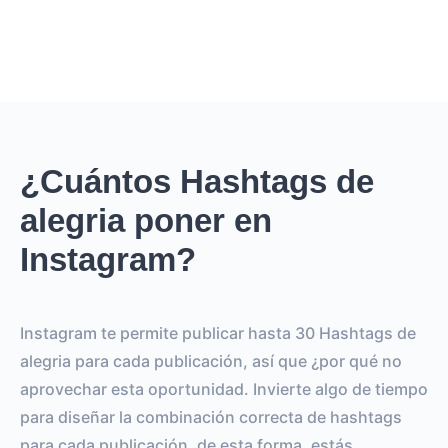
¿Cuántos Hashtags de
alegria poner en
Instagram?
Instagram te permite publicar hasta 30 Hashtags de
alegria para cada publicación, así que ¿por qué no
aprovechar esta oportunidad. Invierte algo de tiempo
para diseñar la combinación correcta de hashtags
para cada publicación, de esta forma, estás