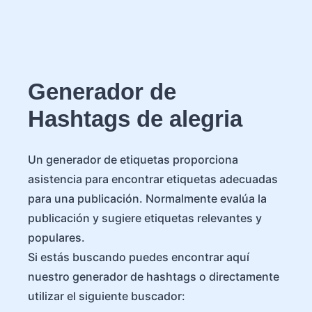
Generador de
Hashtags de alegria
Un generador de etiquetas proporciona
asistencia para encontrar etiquetas adecuadas
para una publicación. Normalmente evalúa la
publicación y sugiere etiquetas relevantes y
populares.
Si estás buscando puedes encontrar aquí
nuestro generador de hashtags o directamente
utilizar el siguiente buscador: