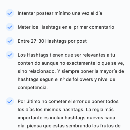
Intentar postear mínimo una vez al día
Meter los Hashtags en el primer comentario
Entre 27-30 Hashtags por post
Los Hashtags tienen que ser relevantes a tu
contenido aunque no exactamente lo que se ve,
sino relacionado. Y siempre poner la mayoría de
hashtags segun el nº de followers y nivel de
competencia.
Por último no cometer el error de poner todos
los días los mismos hashtags. La regla más
importante es incluir hashtags nuevos cada
día, piensa que estás sembrando los frutos de