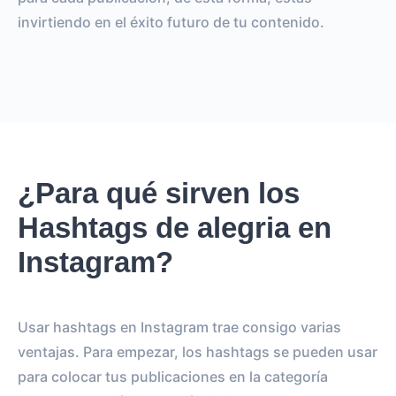
invirtiendo en el éxito futuro de tu contenido.
¿Para qué sirven los
Hashtags de alegria en
Instagram?
Usar hashtags en Instagram trae consigo varias
ventajas. Para empezar, los hashtags se pueden usar
para colocar tus publicaciones en la categoría