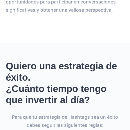
oportunidades para participar en conversaciones
significativas y obtener una valiosa perspectiva.
Quiero una estrategia de
éxito.
¿Cuánto tiempo tengo
que invertir al día?
Para que tu estrategia de Hashtags sea un éxito
debes seguir las siguientes reglas: