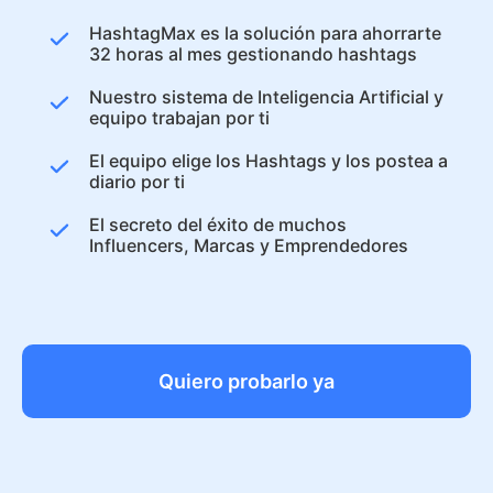
HashtagMax es la solución para ahorrarte
32 horas al mes gestionando hashtags
Nuestro sistema de Inteligencia Artificial y
equipo trabajan por ti
El equipo elige los Hashtags y los postea a
diario por ti
El secreto del éxito de muchos
Influencers, Marcas y Emprendedores
Quiero probarlo ya