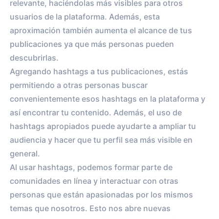
relevante, haciéndolas más visibles para otros
usuarios de la plataforma. Además, esta
aproximación también aumenta el alcance de tus
publicaciones ya que más personas pueden
descubrirlas.
Agregando hashtags a tus publicaciones, estás
permitiendo a otras personas buscar
convenientemente esos hashtags en la plataforma y
así encontrar tu contenido. Además, el uso de
hashtags apropiados puede ayudarte a ampliar tu
audiencia y hacer que tu perfil sea más visible en
general.
Al usar hashtags, podemos formar parte de
comunidades en línea y interactuar con otras
personas que están apasionadas por los mismos
temas que nosotros. Esto nos abre nuevas