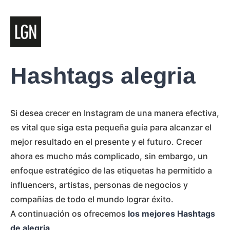
Hashtags alegria
Si desea crecer en Instagram de una manera efectiva,
es vital que siga esta pequeña guía para alcanzar el
mejor resultado en el presente y el futuro. Crecer
ahora es mucho más complicado, sin embargo, un
enfoque estratégico de las etiquetas ha permitido a
influencers, artistas, personas de negocios y
compañías de todo el mundo lograr éxito.
A continuación os ofrecemos
los mejores Hashtags
de alegria