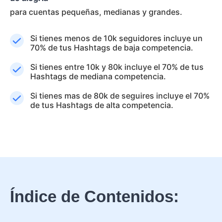
para cuentas pequeñas, medianas y grandes.
Si tienes menos de 10k seguidores incluye un
70% de tus Hashtags de baja competencia.
Si tienes entre 10k y 80k incluye el 70% de tus
Hashtags de mediana competencia.
Si tienes mas de 80k de seguires incluye el 70%
de tus Hashtags de alta competencia.
Índice de Contenidos: