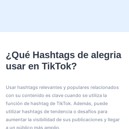
¿Qué Hashtags de alegria
usar en TikTok?
Usar hashtags relevantes y populares relacionados
con su contenido es clave cuando se utiliza la
función de hashtag de TikTok. Además, puede
utilizar hashtags de tendencia o desafíos para
aumentar la visibilidad de sus publicaciones y llegar
a un público más amplio.