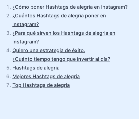
¿Cómo poner Hashtags de alegria en Instagram?
¿Cuántos Hashtags de alegria poner en
Instagram?
¿Para qué sirven los Hashtags de alegria en
Instagram?
Quiero una estrategia de éxito.
¿Cuánto tiempo tengo que invertir al día?
Hashtags de alegria
Mejores Hashtags de alegria
Top Hashtags de alegria