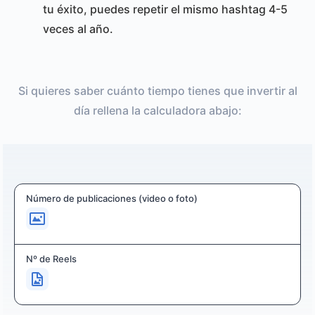
tu éxito, puedes repetir el mismo hashtag 4-5
veces al año.
Si quieres saber cuánto tiempo tienes que invertir al
día rellena la calculadora abajo:
Número de publicaciones (video o foto)
Nº de Reels