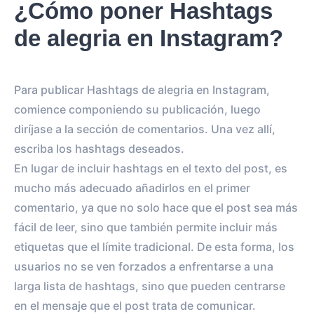
¿Cómo poner Hashtags
de alegria en Instagram?
Para publicar Hashtags de alegria en Instagram,
comience componiendo su publicación, luego
diríjase a la sección de comentarios. Una vez allí,
escriba los hashtags deseados.
En lugar de incluir hashtags en el texto del post, es
mucho más adecuado añadirlos en el primer
comentario, ya que no solo hace que el post sea más
fácil de leer, sino que también permite incluir más
etiquetas que el límite tradicional. De esta forma, los
usuarios no se ven forzados a enfrentarse a una
larga lista de hashtags, sino que pueden centrarse
en el mensaje que el post trata de comunicar.