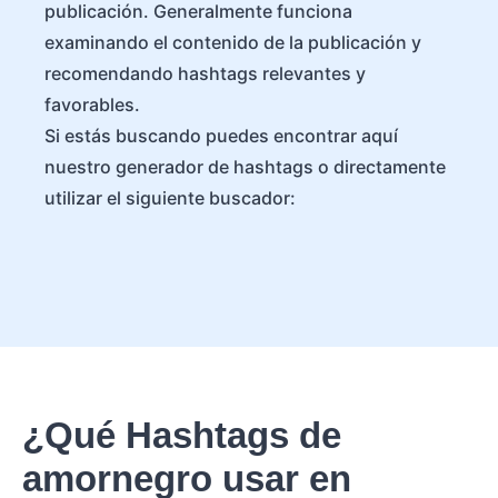
publicación. Generalmente funciona
examinando el contenido de la publicación y
recomendando hashtags relevantes y
favorables.
Si estás buscando puedes encontrar aquí
nuestro generador de hashtags o directamente
utilizar el siguiente buscador:
¿Qué Hashtags de
amornegro usar en