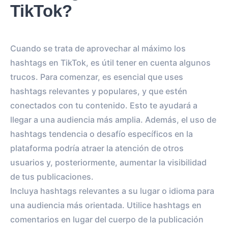
TikTok?
Cuando se trata de aprovechar al máximo los
hashtags en TikTok, es útil tener en cuenta algunos
trucos. Para comenzar, es esencial que uses
hashtags relevantes y populares, y que estén
conectados con tu contenido. Esto te ayudará a
llegar a una audiencia más amplia. Además, el uso de
hashtags tendencia o desafío específicos en la
plataforma podría atraer la atención de otros
usuarios y, posteriormente, aumentar la visibilidad
de tus publicaciones.
Incluya hashtags relevantes a su lugar o idioma para
una audiencia más orientada. Utilice hashtags en
comentarios en lugar del cuerpo de la publicación