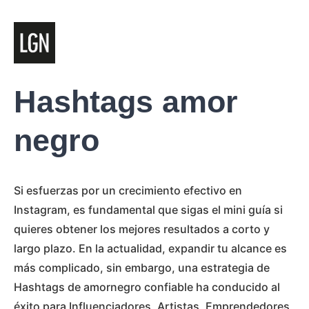
Hashtags amor
negro
Si esfuerzas por un crecimiento efectivo en
Instagram, es fundamental que sigas el mini guía si
quieres obtener los mejores resultados a corto y
largo plazo. En la actualidad, expandir tu alcance es
más complicado, sin embargo, una estrategia de
Hashtags de amornegro confiable ha conducido al
éxito para Influenciadores, Artistas, Emprendedores