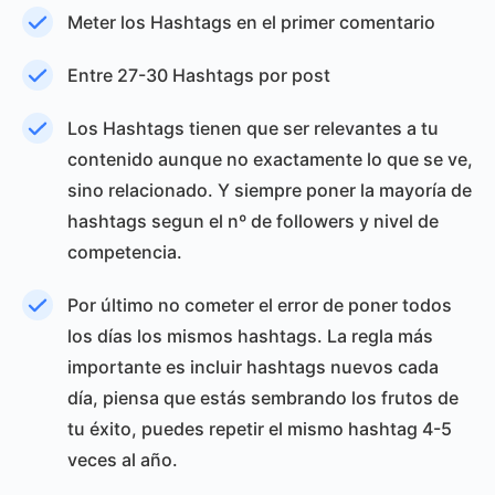
Meter los Hashtags en el primer comentario
Entre 27-30 Hashtags por post
Los Hashtags tienen que ser relevantes a tu
contenido aunque no exactamente lo que se ve,
sino relacionado. Y siempre poner la mayoría de
hashtags segun el nº de followers y nivel de
competencia.
Por último no cometer el error de poner todos
los días los mismos hashtags. La regla más
importante es incluir hashtags nuevos cada
día, piensa que estás sembrando los frutos de
tu éxito, puedes repetir el mismo hashtag 4-5
veces al año.