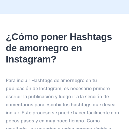
¿Cómo poner Hashtags
de amornegro en
Instagram?
Para incluir Hashtags de amornegro en tu
publicación de Instagram, es necesario primero
escribir la publicación y luego ir a la sección de
comentarios para escribir los hashtags que desea
incluir. Este proceso se puede hacer fácilmente con
pocos pasos y en muy poco tiempo. Como
resultado, los usuarios pueden agregar rápida y