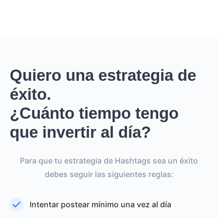
Quiero una estrategia de
éxito.
¿Cuánto tiempo tengo
que invertir al día?
Para que tu estrategia de Hashtags sea un éxito
debes seguir las siguientes reglas:
Intentar postear mínimo una vez al día