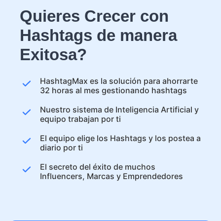
Quieres Crecer con
Hashtags de manera
Exitosa?
HashtagMax es la solución para ahorrarte
32 horas al mes gestionando hashtags
Nuestro sistema de Inteligencia Artificial y
equipo trabajan por ti
El equipo elige los Hashtags y los postea a
diario por ti
El secreto del éxito de muchos
Influencers, Marcas y Emprendedores