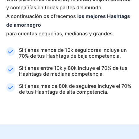
y compañías en todas partes del mundo.
A continuación os ofrecemos
los mejores Hashtags
de amornegro
para cuentas pequeñas, medianas y grandes.
Si tienes menos de 10k seguidores incluye un
70% de tus Hashtags de baja competencia.
Si tienes entre 10k y 80k incluye el 70% de tus
Hashtags de mediana competencia.
Si tienes mas de 80k de seguires incluye el 70%
de tus Hashtags de alta competencia.