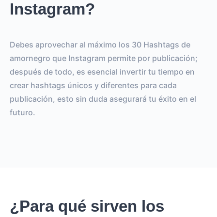
Instagram?
Debes aprovechar al máximo los 30 Hashtags de
amornegro que Instagram permite por publicación;
después de todo, es esencial invertir tu tiempo en
crear hashtags únicos y diferentes para cada
publicación, esto sin duda asegurará tu éxito en el
futuro.
¿Para qué sirven los