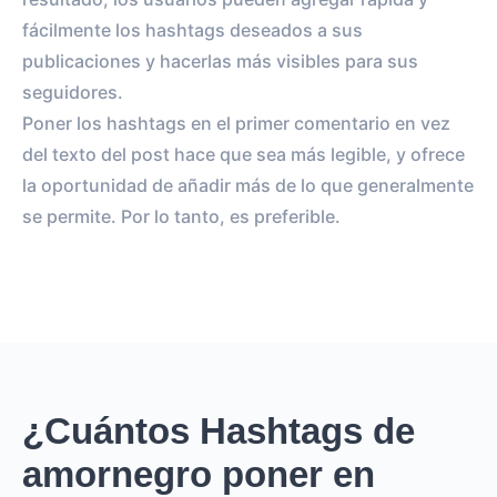
fácilmente los hashtags deseados a sus
publicaciones y hacerlas más visibles para sus
seguidores.
Poner los hashtags en el primer comentario en vez
del texto del post hace que sea más legible, y ofrece
la oportunidad de añadir más de lo que generalmente
se permite. Por lo tanto, es preferible.
¿Cuántos Hashtags de
amornegro poner en