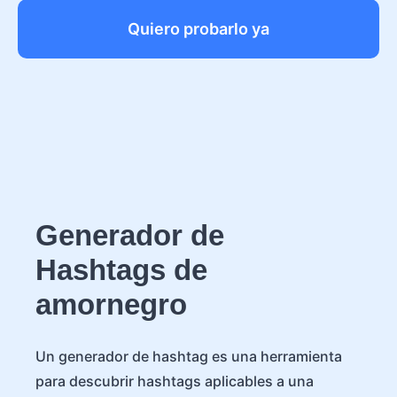
Quiero probarlo ya
Generador de
Hashtags de
amornegro
Un generador de hashtag es una herramienta
para descubrir hashtags aplicables a una