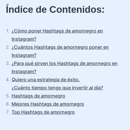
Índice de Contenidos:
¿Cómo poner Hashtags de amornegro en
Instagram?
¿Cuántos Hashtags de amornegro poner en
Instagram?
¿Para qué sirven los Hashtags de amornegro en
Instagram?
Quiero una estrategia de éxito.
¿Cuánto tiempo tengo que invertir al día?
Hashtags de amornegro
Mejores Hashtags de amornegro
Top Hashtags de amornegro