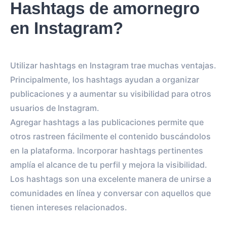
Hashtags de amornegro
en Instagram?
Utilizar hashtags en Instagram trae muchas ventajas.
Principalmente, los hashtags ayudan a organizar
publicaciones y a aumentar su visibilidad para otros
usuarios de Instagram.
Agregar hashtags a las publicaciones permite que
otros rastreen fácilmente el contenido buscándolos
en la plataforma. Incorporar hashtags pertinentes
amplía el alcance de tu perfil y mejora la visibilidad.
Los hashtags son una excelente manera de unirse a
comunidades en línea y conversar con aquellos que
tienen intereses relacionados.