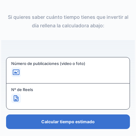
Si quieres saber cuánto tiempo tienes que invertir al
día rellena la calculadora abajo:
Número de publicaciones (video o foto)
Nº de Reels
Calcular tiempo estimado