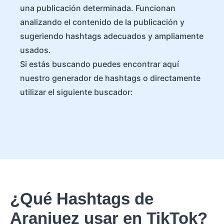
una publicación determinada. Funcionan
analizando el contenido de la publicación y
sugeriendo hashtags adecuados y ampliamente
usados.
Si estás buscando puedes encontrar aquí
nuestro generador de hashtags o directamente
utilizar el siguiente buscador:
¿Qué Hashtags de
Aranjuez usar en TikTok?