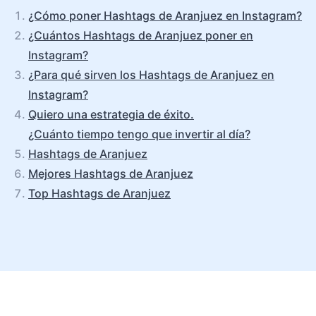
¿Cómo poner Hashtags de Aranjuez en Instagram?
¿Cuántos Hashtags de Aranjuez poner en
Instagram?
¿Para qué sirven los Hashtags de Aranjuez en
Instagram?
Quiero una estrategia de éxito.
¿Cuánto tiempo tengo que invertir al día?
Hashtags de Aranjuez
Mejores Hashtags de Aranjuez
Top Hashtags de Aranjuez