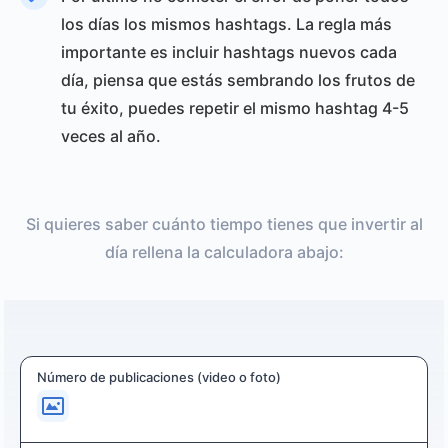
los días los mismos hashtags. La regla más
importante es incluir hashtags nuevos cada
día, piensa que estás sembrando los frutos de
tu éxito, puedes repetir el mismo hashtag 4-5
veces al año.
Si quieres saber cuánto tiempo tienes que invertir al
día rellena la calculadora abajo:
Número de publicaciones (video o foto)