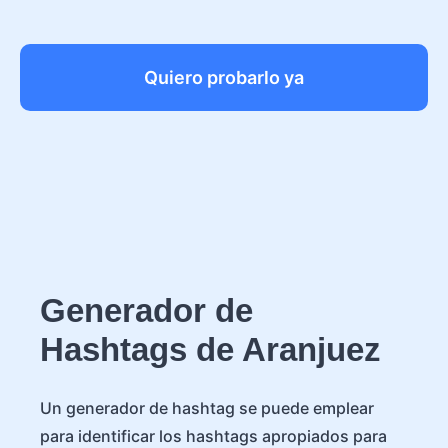
Quiero probarlo ya
Generador de
Hashtags de Aranjuez
Un generador de hashtag se puede emplear
para identificar los hashtags apropiados para