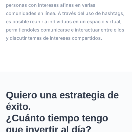
personas con intereses afines en varias
comunidades en línea. A través del uso de hashtags,
es posible reunir a individuos en un espacio virtual,
permitiéndoles comunicarse e interactuar entre ellos
y discutir temas de intereses compartidos.
Quiero una estrategia de
éxito.
¿Cuánto tiempo tengo
que invertir al día?