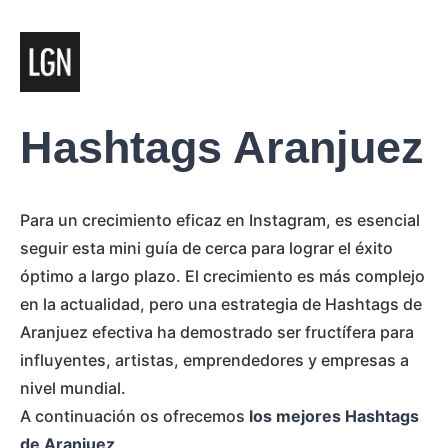
Hashtags Aranjuez
Para un crecimiento eficaz en Instagram, es esencial
seguir esta mini guía de cerca para lograr el éxito
óptimo a largo plazo. El crecimiento es más complejo
en la actualidad, pero una estrategia de Hashtags de
Aranjuez efectiva ha demostrado ser fructífera para
influyentes, artistas, emprendedores y empresas a
nivel mundial.
A continuación os ofrecemos
los mejores Hashtags
de Aranjuez