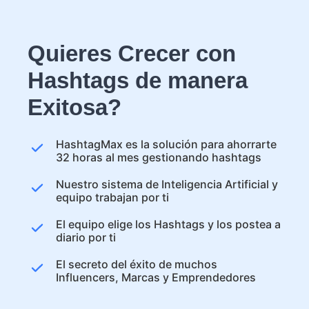
Quieres Crecer con
Hashtags de manera
Exitosa?
HashtagMax es la solución para ahorrarte
32 horas al mes gestionando hashtags
Nuestro sistema de Inteligencia Artificial y
equipo trabajan por ti
El equipo elige los Hashtags y los postea a
diario por ti
El secreto del éxito de muchos
Influencers, Marcas y Emprendedores