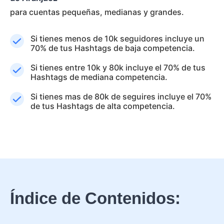
para cuentas pequeñas, medianas y grandes.
Si tienes menos de 10k seguidores incluye un
70% de tus Hashtags de baja competencia.
Si tienes entre 10k y 80k incluye el 70% de tus
Hashtags de mediana competencia.
Si tienes mas de 80k de seguires incluye el 70%
de tus Hashtags de alta competencia.
Índice de Contenidos: