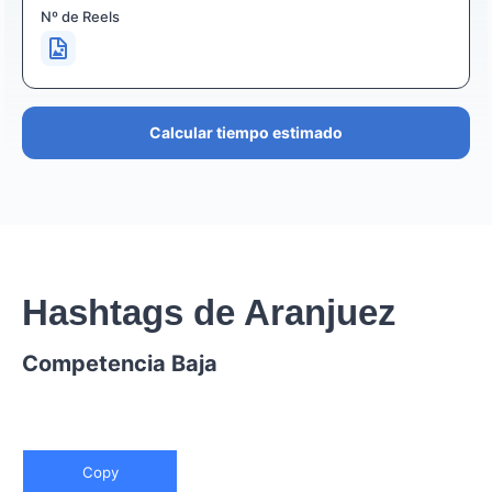
Nº de Reels
Calcular tiempo estimado
Hashtags de Aranjuez
Competencia Baja
Copy