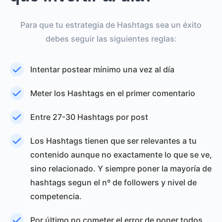
Para que tu estrategia de Hashtags sea un éxito
debes seguir las siguientes reglas:
Intentar postear mínimo una vez al día
Meter los Hashtags en el primer comentario
Entre 27-30 Hashtags por post
Los Hashtags tienen que ser relevantes a tu
contenido aunque no exactamente lo que se ve,
sino relacionado. Y siempre poner la mayoría de
hashtags segun el nº de followers y nivel de
competencia.
Por último no cometer el error de poner todos