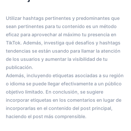
Utilizar hashtags pertinentes y predominantes que
sean pertinentes para tu contenido es un método
eficaz para aprovechar al máximo tu presencia en
TikTok. Además, investiga qué desafíos y hashtags
tendencias se están usando para llamar la atención
de los usuarios y aumentar la visibilidad de tu
publicación.
Además, incluyendo etiquetas asociadas a su región
o idioma se puede llegar efectivamente a un público
objetivo limitado. En conclusión, se sugiere
incorporar etiquetas en los comentarios en lugar de
incorporarlas en el contenido del post principal,
haciendo el post más comprensible.