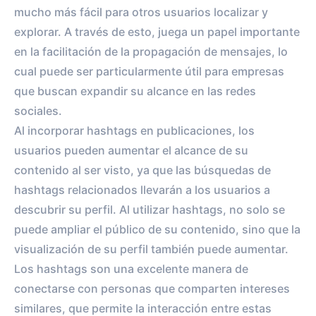
mucho más fácil para otros usuarios localizar y
explorar. A través de esto, juega un papel importante
en la facilitación de la propagación de mensajes, lo
cual puede ser particularmente útil para empresas
que buscan expandir su alcance en las redes
sociales.
Al incorporar hashtags en publicaciones, los
usuarios pueden aumentar el alcance de su
contenido al ser visto, ya que las búsquedas de
hashtags relacionados llevarán a los usuarios a
descubrir su perfil. Al utilizar hashtags, no solo se
puede ampliar el público de su contenido, sino que la
visualización de su perfil también puede aumentar.
Los hashtags son una excelente manera de
conectarse con personas que comparten intereses
similares, que permite la interacción entre estas