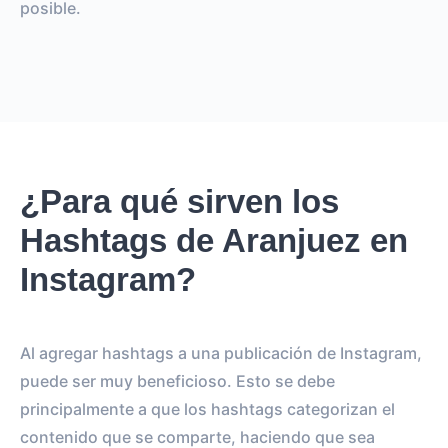
posible.
¿Para qué sirven los
Hashtags de Aranjuez en
Instagram?
Al agregar hashtags a una publicación de Instagram,
puede ser muy beneficioso. Esto se debe
principalmente a que los hashtags categorizan el
contenido que se comparte, haciendo que sea