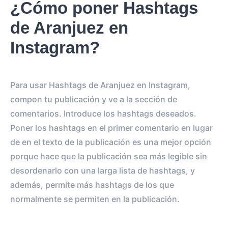
¿Cómo poner Hashtags
de Aranjuez en
Instagram?
Para usar Hashtags de Aranjuez en Instagram,
compon tu publicación y ve a la sección de
comentarios. Introduce los hashtags deseados.
Poner los hashtags en el primer comentario en lugar
de en el texto de la publicación es una mejor opción
porque hace que la publicación sea más legible sin
desordenarlo con una larga lista de hashtags, y
además, permite más hashtags de los que
normalmente se permiten en la publicación.