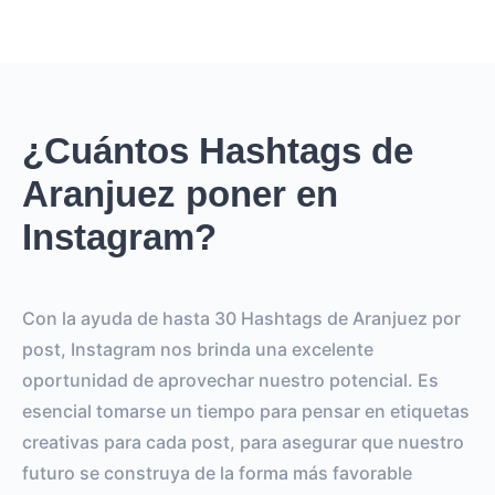
¿Cuántos Hashtags de
Aranjuez poner en
Instagram?
Con la ayuda de hasta 30 Hashtags de Aranjuez por
post, Instagram nos brinda una excelente
oportunidad de aprovechar nuestro potencial. Es
esencial tomarse un tiempo para pensar en etiquetas
creativas para cada post, para asegurar que nuestro
futuro se construya de la forma más favorable