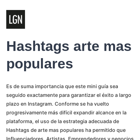
Hashtags arte mas
populares
Es de suma importancia que este mini guía sea
seguido exactamente para garantizar el éxito a largo
plazo en Instagram. Conforme se ha vuelto
progresivamente más difícil expandir alcance en la
plataforma, el uso de la estrategia adecuada de
Hashtags de arte mas populares ha permitido que
Influenciadores, Artistas, Emprendedores y negocios