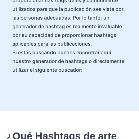
proporcionar hashtags útiles y comúnmente
utilizados para que la publicación sea vista por
las personas adecuadas. Por lo tanto, un
generador de hashtag es realmente invaluable
por su capacidad de proporcionar hashtags
aplicables para las publicaciones.
Si estás buscando puedes encontrar aquí
nuestro generador de hashtags o directamente
utilizar el siguiente buscador:
¿Qué Hashtags de arte