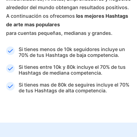
alrededor del mundo obtengan resultados positivos.
A continuación os ofrecemos
los mejores Hashtags
de arte mas populares
para cuentas pequeñas, medianas y grandes.
Si tienes menos de 10k seguidores incluye un
70% de tus Hashtags de baja competencia.
Si tienes entre 10k y 80k incluye el 70% de tus
Hashtags de mediana competencia.
Si tienes mas de 80k de seguires incluye el 70%
de tus Hashtags de alta competencia.