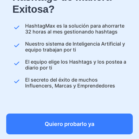
Exitosa?
HashtagMax es la solución para ahorrarte
32 horas al mes gestionando hashtags
Nuestro sistema de Inteligencia Artificial y
equipo trabajan por ti
El equipo elige los Hashtags y los postea a
diario por ti
El secreto del éxito de muchos
Influencers, Marcas y Emprendedores
Quiero probarlo ya