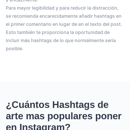
Para mayor legibilidad y para reducir la distracción,
se recomienda encarecidamente añadir hashtags en
el primer comentario en lugar de en el texto del post.
Esto también te proporciona la oportunidad de
incluir más hashtags de lo que normalmente sería
posible.
¿Cuántos Hashtags de
arte mas populares poner
en Instagram?