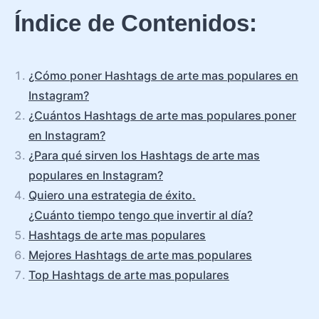
Índice de Contenidos:
¿Cómo poner Hashtags de arte mas populares en
Instagram?
¿Cuántos Hashtags de arte mas populares poner
en Instagram?
¿Para qué sirven los Hashtags de arte mas
populares en Instagram?
Quiero una estrategia de éxito.
¿Cuánto tiempo tengo que invertir al día?
Hashtags de arte mas populares
Mejores Hashtags de arte mas populares
Top Hashtags de arte mas populares