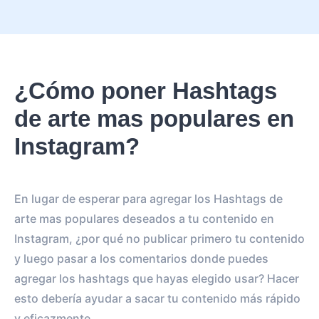
¿Cómo poner Hashtags
de arte mas populares en
Instagram?
En lugar de esperar para agregar los Hashtags de
arte mas populares deseados a tu contenido en
Instagram, ¿por qué no publicar primero tu contenido
y luego pasar a los comentarios donde puedes
agregar los hashtags que hayas elegido usar? Hacer
esto debería ayudar a sacar tu contenido más rápido
y eficazmente.