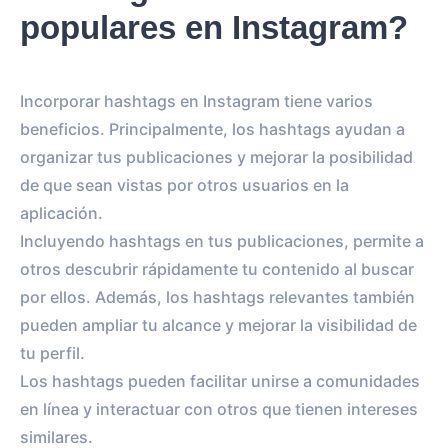
populares en Instagram?
Incorporar hashtags en Instagram tiene varios
beneficios. Principalmente, los hashtags ayudan a
organizar tus publicaciones y mejorar la posibilidad
de que sean vistas por otros usuarios en la
aplicación.
Incluyendo hashtags en tus publicaciones, permite a
otros descubrir rápidamente tu contenido al buscar
por ellos. Además, los hashtags relevantes también
pueden ampliar tu alcance y mejorar la visibilidad de
tu perfil.
Los hashtags pueden facilitar unirse a comunidades
en línea y interactuar con otros que tienen intereses
similares.