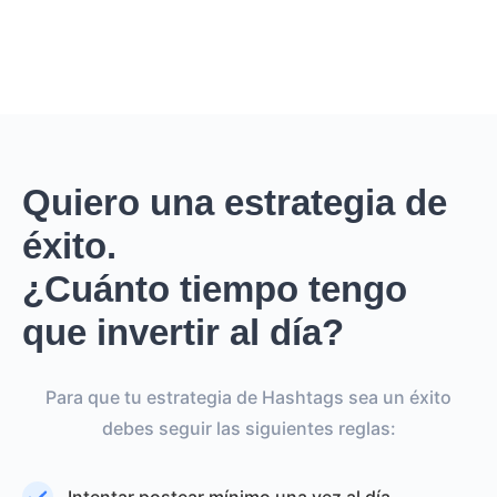
Quiero una estrategia de
éxito.
¿Cuánto tiempo tengo
que invertir al día?
Para que tu estrategia de Hashtags sea un éxito
debes seguir las siguientes reglas: