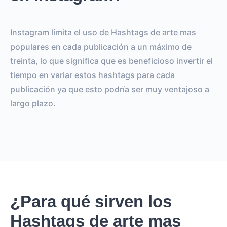
Instagram limita el uso de Hashtags de arte mas
populares en cada publicación a un máximo de
treinta, lo que significa que es beneficioso invertir el
tiempo en variar estos hashtags para cada
publicación ya que esto podría ser muy ventajoso a
largo plazo.
¿Para qué sirven los
Hashtags de arte mas