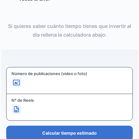
Si quieres saber cuánto tiempo tienes que invertir al
día rellena la calculadora abajo:
Número de publicaciones (video o foto)
Nº de Reels
Calcular tiempo estimado