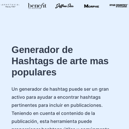
Generador de
Hashtags de arte mas
populares
Un generador de hashtag puede ser un gran
activo para ayudar a encontrar hashtags
pertinentes para incluir en publicaciones.
Teniendo en cuenta el contenido de la
publicación, esta herramienta puede