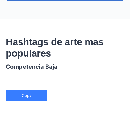
Hashtags de arte mas
populares
Competencia Baja
Copy