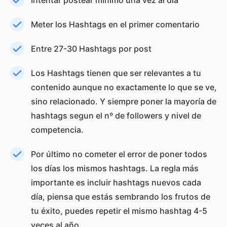
Intentar postear mínimo una vez al día
Meter los Hashtags en el primer comentario
Entre 27-30 Hashtags por post
Los Hashtags tienen que ser relevantes a tu
contenido aunque no exactamente lo que se ve,
sino relacionado. Y siempre poner la mayoría de
hashtags segun el nº de followers y nivel de
competencia.
Por último no cometer el error de poner todos
los días los mismos hashtags. La regla más
importante es incluir hashtags nuevos cada
día, piensa que estás sembrando los frutos de
tu éxito, puedes repetir el mismo hashtag 4-5
veces al año.