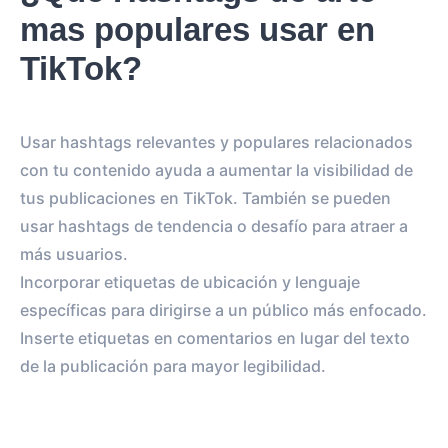
mas populares usar en
TikTok?
Usar hashtags relevantes y populares relacionados
con tu contenido ayuda a aumentar la visibilidad de
tus publicaciones en TikTok. También se pueden
usar hashtags de tendencia o desafío para atraer a
más usuarios.
Incorporar etiquetas de ubicación y lenguaje
específicas para dirigirse a un público más enfocado.
Inserte etiquetas en comentarios en lugar del texto
de la publicación para mayor legibilidad.