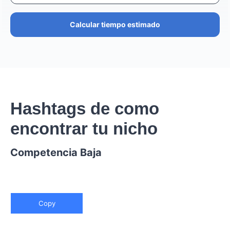
Calcular tiempo estimado
Hashtags de como
encontrar tu nicho
Competencia Baja
Copy