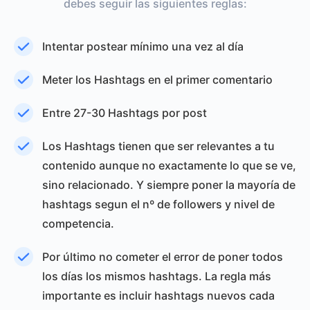
debes seguir las siguientes reglas:
Intentar postear mínimo una vez al día
Meter los Hashtags en el primer comentario
Entre 27-30 Hashtags por post
Los Hashtags tienen que ser relevantes a tu
contenido aunque no exactamente lo que se ve,
sino relacionado. Y siempre poner la mayoría de
hashtags segun el nº de followers y nivel de
competencia.
Por último no cometer el error de poner todos
los días los mismos hashtags. La regla más
importante es incluir hashtags nuevos cada