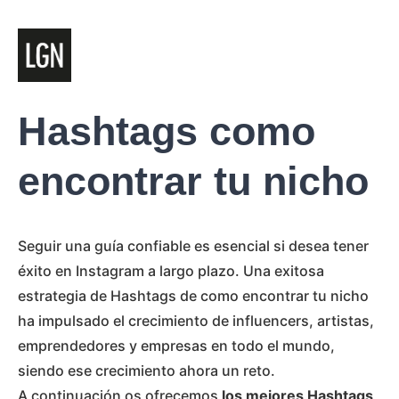
Hashtags como
encontrar tu nicho
Seguir una guía confiable es esencial si desea tener
éxito en Instagram a largo plazo. Una exitosa
estrategia de Hashtags de como encontrar tu nicho
ha impulsado el crecimiento de influencers, artistas,
emprendedores y empresas en todo el mundo,
siendo ese crecimiento ahora un reto.
A continuación os ofrecemos
los mejores Hashtags