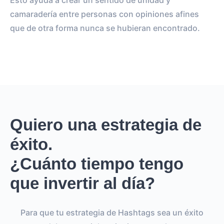
Esto ayuda a crear un sentido de unidad y
camaradería entre personas con opiniones afines
que de otra forma nunca se hubieran encontrado.
Quiero una estrategia de
éxito.
¿Cuánto tiempo tengo
que invertir al día?
Para que tu estrategia de Hashtags sea un éxito