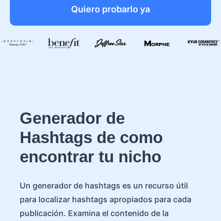
Quiero probarlo ya
Generador de
Hashtags de como
encontrar tu nicho
Un generador de hashtags es un recurso útil
para localizar hashtags apropiados para cada
publicación. Examina el contenido de la