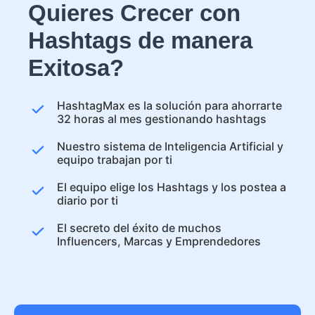
Quieres Crecer con
Hashtags de manera
Exitosa?
HashtagMax es la solución para ahorrarte
32 horas al mes gestionando hashtags
Nuestro sistema de Inteligencia Artificial y
equipo trabajan por ti
El equipo elige los Hashtags y los postea a
diario por ti
El secreto del éxito de muchos
Influencers, Marcas y Emprendedores