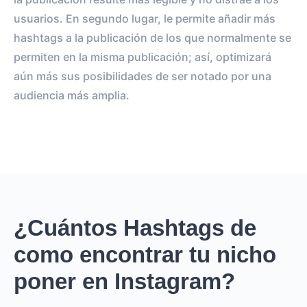
usuarios. En segundo lugar, le permite añadir más
hashtags a la publicación de los que normalmente se
permiten en la misma publicación; así, optimizará
aún más sus posibilidades de ser notado por una
audiencia más amplia.
¿Cuántos Hashtags de
como encontrar tu nicho
poner en Instagram?