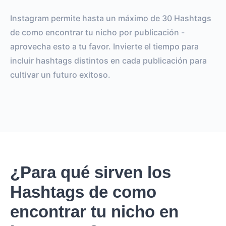
Instagram permite hasta un máximo de 30 Hashtags
de como encontrar tu nicho por publicación -
aprovecha esto a tu favor. Invierte el tiempo para
incluir hashtags distintos en cada publicación para
cultivar un futuro exitoso.
¿Para qué sirven los
Hashtags de como
encontrar tu nicho en