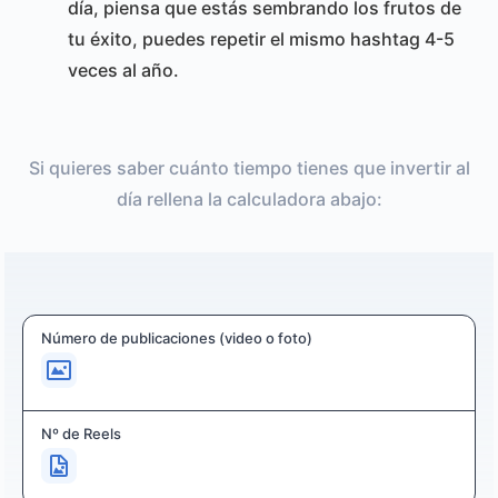
día, piensa que estás sembrando los frutos de
tu éxito, puedes repetir el mismo hashtag 4-5
veces al año.
Si quieres saber cuánto tiempo tienes que invertir al
día rellena la calculadora abajo:
Número de publicaciones (video o foto)
Nº de Reels