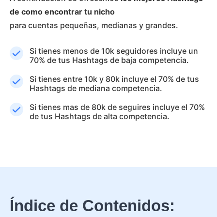
de como encontrar tu nicho
para cuentas pequeñas, medianas y grandes.
Si tienes menos de 10k seguidores incluye un
70% de tus Hashtags de baja competencia.
Si tienes entre 10k y 80k incluye el 70% de tus
Hashtags de mediana competencia.
Si tienes mas de 80k de seguires incluye el 70%
de tus Hashtags de alta competencia.
Índice de Contenidos: