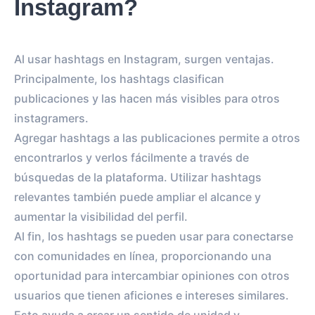
Instagram?
Al usar hashtags en Instagram, surgen ventajas.
Principalmente, los hashtags clasifican
publicaciones y las hacen más visibles para otros
instagramers.
Agregar hashtags a las publicaciones permite a otros
encontrarlos y verlos fácilmente a través de
búsquedas de la plataforma. Utilizar hashtags
relevantes también puede ampliar el alcance y
aumentar la visibilidad del perfil.
Al fin, los hashtags se pueden usar para conectarse
con comunidades en línea, proporcionando una
oportunidad para intercambiar opiniones con otros
usuarios que tienen aficiones e intereses similares.