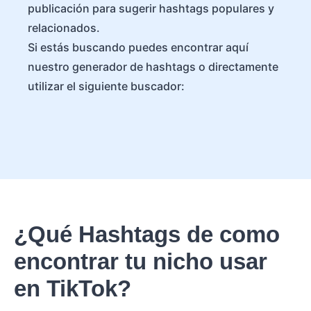
publicación para sugerir hashtags populares y
relacionados.
Si estás buscando puedes encontrar aquí
nuestro generador de hashtags o directamente
utilizar el siguiente buscador:
¿Qué Hashtags de como
encontrar tu nicho usar
en TikTok?