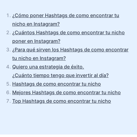
¿Cómo poner Hashtags de como encontrar tu
nicho en Instagram?
¿Cuántos Hashtags de como encontrar tu nicho
poner en Instagram?
¿Para qué sirven los Hashtags de como encontrar
tu nicho en Instagram?
Quiero una estrategia de éxito.
¿Cuánto tiempo tengo que invertir al día?
Hashtags de como encontrar tu nicho
Mejores Hashtags de como encontrar tu nicho
Top Hashtags de como encontrar tu nicho