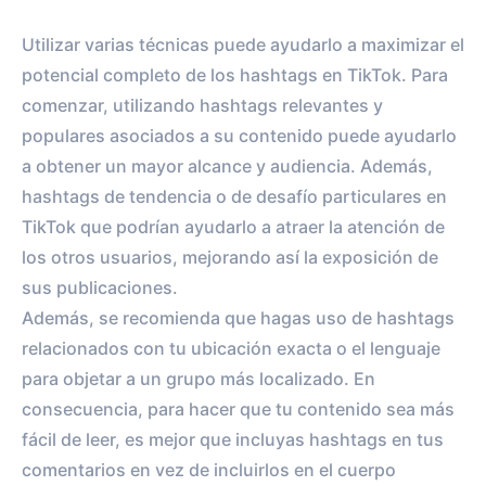
Utilizar varias técnicas puede ayudarlo a maximizar el
potencial completo de los hashtags en TikTok. Para
comenzar, utilizando hashtags relevantes y
populares asociados a su contenido puede ayudarlo
a obtener un mayor alcance y audiencia. Además,
hashtags de tendencia o de desafío particulares en
TikTok que podrían ayudarlo a atraer la atención de
los otros usuarios, mejorando así la exposición de
sus publicaciones.
Además, se recomienda que hagas uso de hashtags
relacionados con tu ubicación exacta o el lenguaje
para objetar a un grupo más localizado. En
consecuencia, para hacer que tu contenido sea más
fácil de leer, es mejor que incluyas hashtags en tus
comentarios en vez de incluirlos en el cuerpo