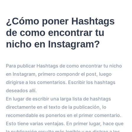
¿Cómo poner Hashtags
de como encontrar tu
nicho en Instagram?
Para publicar Hashtags de como encontrar tu nicho
en Instagram, primero compondr el post, luego
dirigirse a los comentarios. Escribir los hashtags
deseados allí.
En lugar de escribir una larga lista de hashtags
directamente en el texto de la publicación, lo
recomendable es ponerlos en el primer comentario.
Esto tiene varias ventajas. En primer lugar, hace que
la publicación resulte más legible y no distrae a los