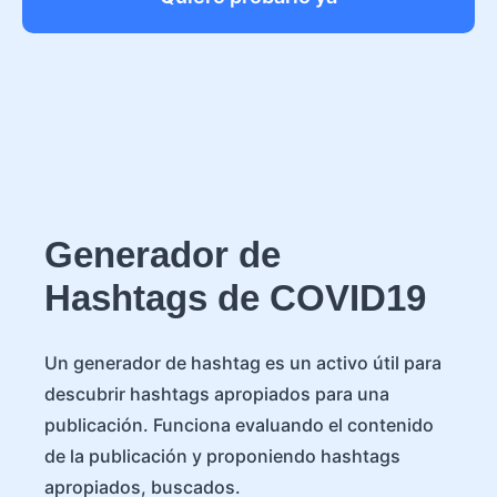
Generador de
Hashtags de COVID19
Un generador de hashtag es un activo útil para
descubrir hashtags apropiados para una
publicación. Funciona evaluando el contenido
de la publicación y proponiendo hashtags
apropiados, buscados.