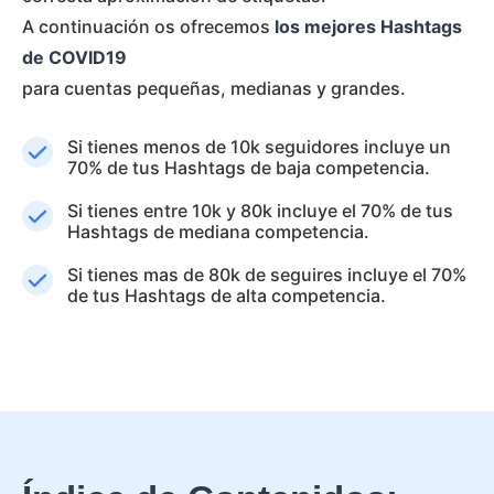
A continuación os ofrecemos
los mejores Hashtags
de COVID19
para cuentas pequeñas, medianas y grandes.
Si tienes menos de 10k seguidores incluye un
70% de tus Hashtags de baja competencia.
Si tienes entre 10k y 80k incluye el 70% de tus
Hashtags de mediana competencia.
Si tienes mas de 80k de seguires incluye el 70%
de tus Hashtags de alta competencia.