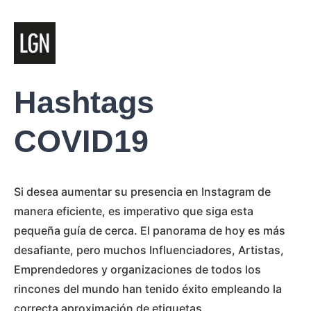
Hashtags
COVID19
Si desea aumentar su presencia en Instagram de
manera eficiente, es imperativo que siga esta
pequeña guía de cerca. El panorama de hoy es más
desafiante, pero muchos Influenciadores, Artistas,
Emprendedores y organizaciones de todos los
rincones del mundo han tenido éxito empleando la
correcta aproximación de etiquetas.