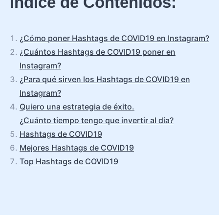
Índice de Contenidos:
¿Cómo poner Hashtags de COVID19 en Instagram?
¿Cuántos Hashtags de COVID19 poner en
Instagram?
¿Para qué sirven los Hashtags de COVID19 en
Instagram?
Quiero una estrategia de éxito.
¿Cuánto tiempo tengo que invertir al día?
Hashtags de COVID19
Mejores Hashtags de COVID19
Top Hashtags de COVID19