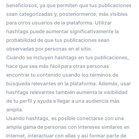
beneficiosos, ya que permiten que tus publicaciones
sean categorizadas y, posteriormente, más visibles
para otros usuarios de la plataforma. Utilizar
hashtags puede aumentar significativamente la
probabilidad de que tus publicaciones sean
observadas por personas en el sitio.
Cuando se incluyen hashtags en tus publicaciones,
hace que sea más fácil para otras personas
encontrar tu contenido usando los términos de
búsqueda relevantes en la plataforma. Además, usar
hashtags relevantes también aumenta la visibilidad
de tu perfil y ayuda a llegar a una audiencia más
amplia.
Usando hashtags, es posible conectarse con una
amplia gama de personas con intereses similares en
Internet, interactuar con ellas y así formar parte de