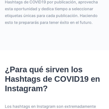
Hashtags de COVID19 por publicación, aprovecha
esta oportunidad y dedica tiempo a seleccionar
etiquetas únicas para cada publicación. Haciendo
esto te prepararás para tener éxito en el futuro.
¿Para qué sirven los
Hashtags de COVID19 en
Instagram?
Los hashtags en Instagram son extremadamente