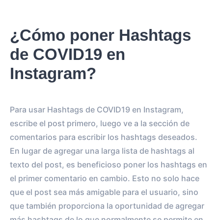
¿Cómo poner Hashtags
de COVID19 en
Instagram?
Para usar Hashtags de COVID19 en Instagram,
escribe el post primero, luego ve a la sección de
comentarios para escribir los hashtags deseados.
En lugar de agregar una larga lista de hashtags al
texto del post, es beneficioso poner los hashtags en
el primer comentario en cambio. Esto no solo hace
que el post sea más amigable para el usuario, sino
que también proporciona la oportunidad de agregar
más hashtags de lo que normalmente se permite en