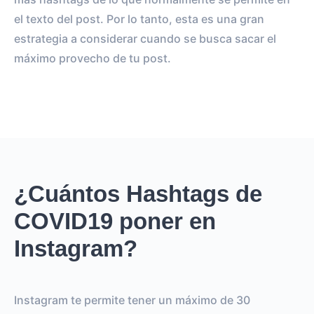
el texto del post. Por lo tanto, esta es una gran
estrategia a considerar cuando se busca sacar el
máximo provecho de tu post.
¿Cuántos Hashtags de
COVID19 poner en
Instagram?
Instagram te permite tener un máximo de 30