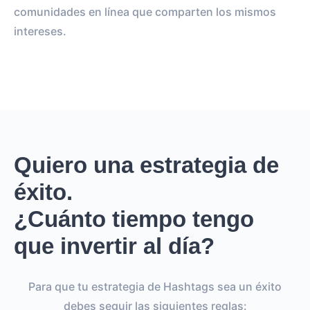
comunidades en línea que comparten los mismos
intereses.
Quiero una estrategia de
éxito.
¿Cuánto tiempo tengo
que invertir al día?
Para que tu estrategia de Hashtags sea un éxito
debes seguir las siguientes reglas: