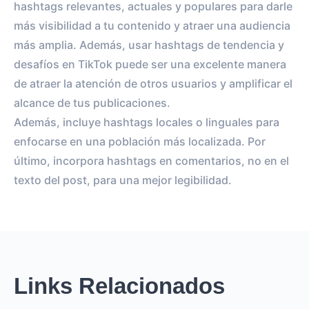
hashtags relevantes, actuales y populares para darle
más visibilidad a tu contenido y atraer una audiencia
más amplia. Además, usar hashtags de tendencia y
desafíos en TikTok puede ser una excelente manera
de atraer la atención de otros usuarios y amplificar el
alcance de tus publicaciones.
Además, incluye hashtags locales o linguales para
enfocarse en una población más localizada. Por
último, incorpora hashtags en comentarios, no en el
texto del post, para una mejor legibilidad.
Links Relacionados