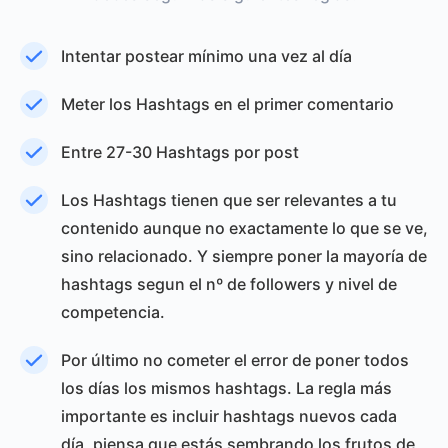
Intentar postear mínimo una vez al día
Meter los Hashtags en el primer comentario
Entre 27-30 Hashtags por post
Los Hashtags tienen que ser relevantes a tu
contenido aunque no exactamente lo que se ve,
sino relacionado. Y siempre poner la mayoría de
hashtags segun el nº de followers y nivel de
competencia.
Por último no cometer el error de poner todos
los días los mismos hashtags. La regla más
importante es incluir hashtags nuevos cada
día, piensa que estás sembrando los frutos de