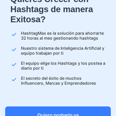
Hashtags de manera
Exitosa?
HashtagMax es la solución para ahorrarte
32 horas al mes gestionando hashtags
Nuestro sistema de Inteligencia Artificial y
equipo trabajan por ti
El equipo elige los Hashtags y los postea a
diario por ti
El secreto del éxito de muchos
Influencers, Marcas y Emprendedores
Quiero probarlo ya