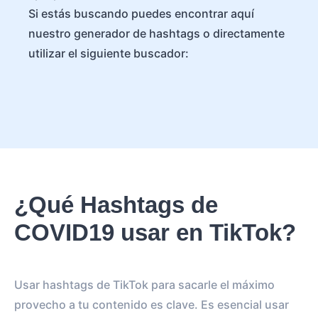
Si estás buscando puedes encontrar aquí
nuestro generador de hashtags o directamente
utilizar el siguiente buscador:
¿Qué Hashtags de
COVID19 usar en TikTok?
Usar hashtags de TikTok para sacarle el máximo
provecho a tu contenido es clave. Es esencial usar