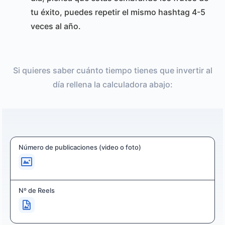
tu éxito, puedes repetir el mismo hashtag 4-5
veces al año.
Si quieres saber cuánto tiempo tienes que invertir al
día rellena la calculadora abajo:
Número de publicaciones (video o foto)
Nº de Reels