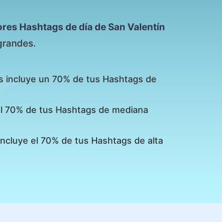
ores Hashtags de día de San Valentín
grandes.
s incluye un 70% de tus Hashtags de
 el 70% de tus Hashtags de mediana
incluye el 70% de tus Hashtags de alta