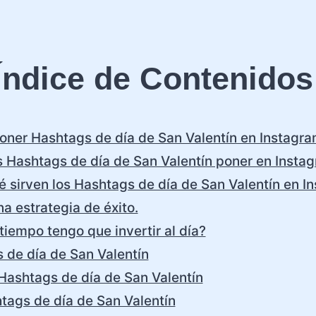
Índice de Contenidos
ner Hashtags de día de San Valentín en Instagr
 Hashtags de día de San Valentín poner en Insta
é sirven los Hashtags de día de San Valentín en I
a estrategia de éxito.
tiempo tengo que invertir al día?
 de día de San Valentín
Hashtags de día de San Valentín
tags de día de San Valentín