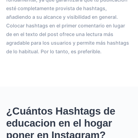
esté completamente provista de hashtags,
añadiendo a su alcance y visibilidad en general.
Colocar hashtags en el primer comentario en lugar
de en el texto del post ofrece una lectura más
agradable para los usuarios y permite más hashtags
de lo habitual. Por lo tanto, es preferible.
¿Cuántos Hashtags de
educacion en el hogar
poner en Instagram?