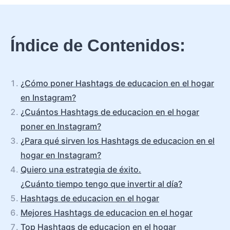
Índice de Contenidos:
¿Cómo poner Hashtags de educacion en el hogar
en Instagram?
¿Cuántos Hashtags de educacion en el hogar
poner en Instagram?
¿Para qué sirven los Hashtags de educacion en el
hogar en Instagram?
Quiero una estrategia de éxito.
¿Cuánto tiempo tengo que invertir al día?
Hashtags de educacion en el hogar
Mejores Hashtags de educacion en el hogar
Top Hashtags de educacion en el hogar