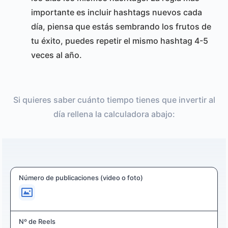
importante es incluir hashtags nuevos cada
día, piensa que estás sembrando los frutos de
tu éxito, puedes repetir el mismo hashtag 4-5
veces al año.
Si quieres saber cuánto tiempo tienes que invertir al
día rellena la calculadora abajo:
Número de publicaciones (video o foto)
Nº de Reels