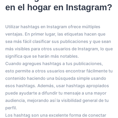
en el hogar en Instagram?
Utilizar hashtags en Instagram ofrece múltiples
ventajas. En primer lugar, las etiquetas hacen que
sea más fácil clasificar sus publicaciones y que sean
más visibles para otros usuarios de Instagram, lo que
significa que se harán más notables.
Cuando agregues hashtags a tus publicaciones,
esto permite a otros usuarios encontrar fácilmente tu
contenido haciendo una búsqueda simple usando
esos hashtags. Además, usar hashtags apropiados
puede ayudarte a difundir tu mensaje a una mayor
audiencia, mejorando así la visibilidad general de tu
perfil.
Los hashtag son una excelente forma de conectar