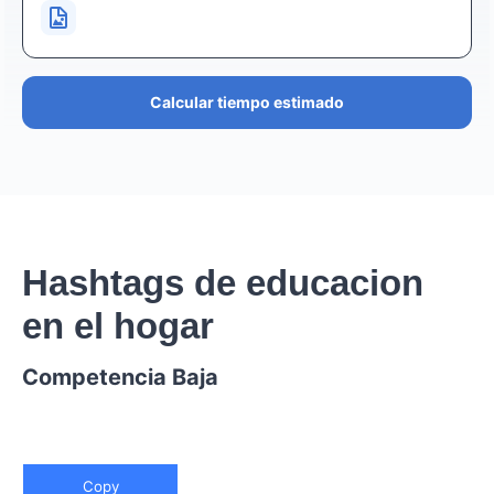
Calcular tiempo estimado
Hashtags de educacion
en el hogar
Competencia Baja
Copy