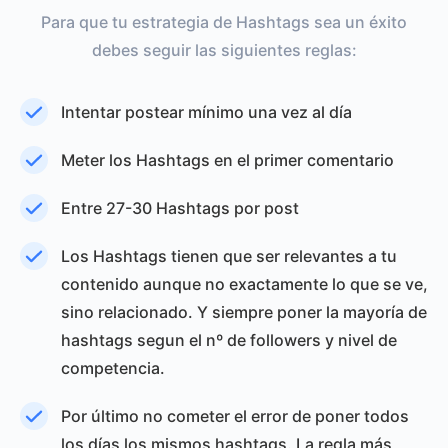
Para que tu estrategia de Hashtags sea un éxito
debes seguir las siguientes reglas:
Intentar postear mínimo una vez al día
Meter los Hashtags en el primer comentario
Entre 27-30 Hashtags por post
Los Hashtags tienen que ser relevantes a tu
contenido aunque no exactamente lo que se ve,
sino relacionado. Y siempre poner la mayoría de
hashtags segun el nº de followers y nivel de
competencia.
Por último no cometer el error de poner todos
los días los mismos hashtags. La regla más