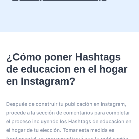
¿Cómo poner Hashtags
de educacion en el hogar
en Instagram?
Después de construir tu publicación en Instagram,
procede a la sección de comentarios para completar
el proceso incluyendo los Hashtags de educacion en
el hogar de tu elección. Tomar esta medida es
fundamental, ya que garantizará que tu publicación