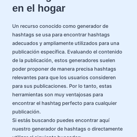
en el hogar
Un recurso conocido como generador de
hashtags se usa para encontrar hashtags
adecuados y ampliamente utilizados para una
publicación específica. Evaluando el contenido
de la publicación, estos generadores suelen
poder proponer de manera precisa hashtags
relevantes para que los usuarios consideren
para sus publicaciones. Por lo tanto, estas
herramientas son muy ventajosas para
encontrar el hashtag perfecto para cualquier
publicación.
Si estás buscando puedes encontrar aquí
nuestro generador de hashtags o directamente