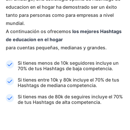
educacion en el hogar ha demostrado ser un éxito
tanto para personas como para empresas a nivel
mundial.
A continuación os ofrecemos
los mejores Hashtags
de educacion en el hogar
para cuentas pequeñas, medianas y grandes.
Si tienes menos de 10k seguidores incluye un
70% de tus Hashtags de baja competencia.
Si tienes entre 10k y 80k incluye el 70% de tus
Hashtags de mediana competencia.
Si tienes mas de 80k de seguires incluye el 70%
de tus Hashtags de alta competencia.