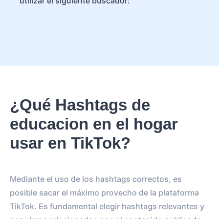
utilizar el siguiente buscador:
¿Qué Hashtags de
educacion en el hogar
usar en TikTok?
Mediante el uso de los hashtags correctos, es
posible sacar el máximo provecho de la plataforma
TikTok. Es fundamental elegir hashtags relevantes y