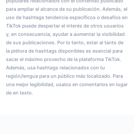
populares relacionados con el contenido publicado
para ampliar el alcance de su publicación. Además, el
uso de hashtags tendencia específicos o desafíos en
TikTok puede despertar el interés de otros usuarios
y, en consecuencia, ayudar a aumentar la visibilidad
de sus publicaciones. Por lo tanto, estar al tanto de
la plétora de hashtags disponibles es esencial para
sacar el máximo provecho de la plataforma TikTok.
Además, usa hashtags relacionados con tu
región/lengua para un público más localizado. Para
una mejor legibilidad, usalos en comentarios en lugar
de en texto.