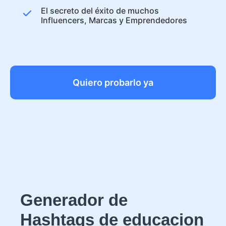
El secreto del éxito de muchos
Influencers, Marcas y Emprendedores
Quiero probarlo ya
Generador de
Hashtags de educacion