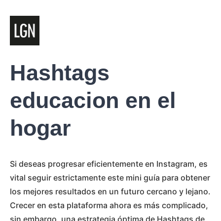
Hashtags
educacion en el
hogar
Si deseas progresar eficientemente en Instagram, es
vital seguir estrictamente este mini guía para obtener
los mejores resultados en un futuro cercano y lejano.
Crecer en esta plataforma ahora es más complicado,
sin embargo, una estrategia óptima de Hashtags de