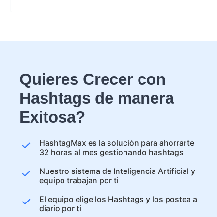
Quieres Crecer con
Hashtags de manera
Exitosa?
HashtagMax es la solución para ahorrarte
32 horas al mes gestionando hashtags
Nuestro sistema de Inteligencia Artificial y
equipo trabajan por ti
El equipo elige los Hashtags y los postea a
diario por ti