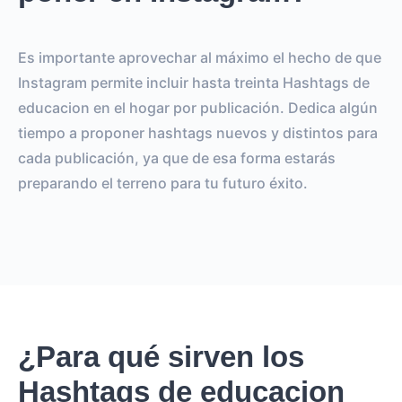
Es importante aprovechar al máximo el hecho de que
Instagram permite incluir hasta treinta Hashtags de
educacion en el hogar por publicación. Dedica algún
tiempo a proponer hashtags nuevos y distintos para
cada publicación, ya que de esa forma estarás
preparando el terreno para tu futuro éxito.
¿Para qué sirven los
Hashtags de educacion