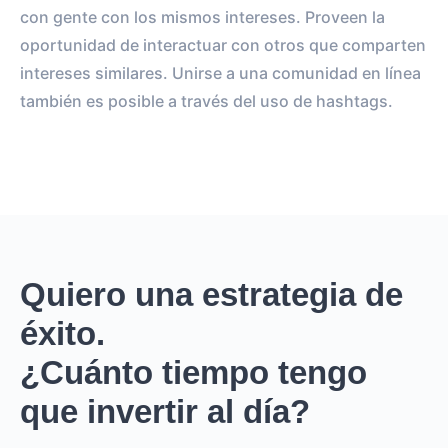
con gente con los mismos intereses. Proveen la
oportunidad de interactuar con otros que comparten
intereses similares. Unirse a una comunidad en línea
también es posible a través del uso de hashtags.
Quiero una estrategia de
éxito.
¿Cuánto tiempo tengo
que invertir al día?