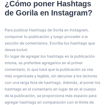
¿Cómo poner Hashtags
de Gorila en Instagram?
Para publicar Hashtags de Gorila en Instagram,
componer tu publicación y luego proceder a la
sección de comentarios. Escriba los hashtags que
desea incluir.
En lugar de agregar los hashtags en la publicación
misma, es preferible agregarlos en el primer
comentario, lo que hará que la publicación se vea
más organizada y legible, sin abrumar a los lectores
con una larga lista de hashtags. Además, al poner los
hashtags en el comentario en lugar de en el cuerpo
de la publicación, se proporciona más espacio para
agregar hashtags en comparación con el límite de