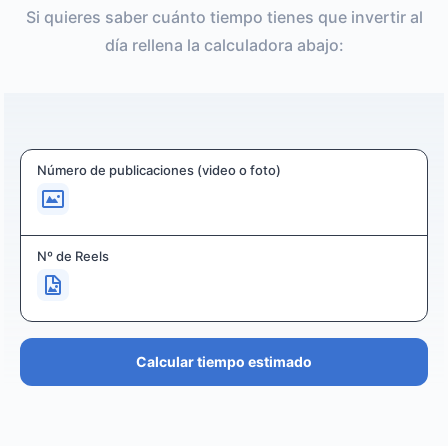
Si quieres saber cuánto tiempo tienes que invertir al
día rellena la calculadora abajo:
Número de publicaciones (video o foto)
Nº de Reels
Calcular tiempo estimado