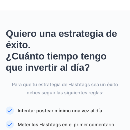
Quiero una estrategia de
éxito.
¿Cuánto tiempo tengo
que invertir al día?
Para que tu estrategia de Hashtags sea un éxito
debes seguir las siguientes reglas:
Intentar postear mínimo una vez al día
Meter los Hashtags en el primer comentario