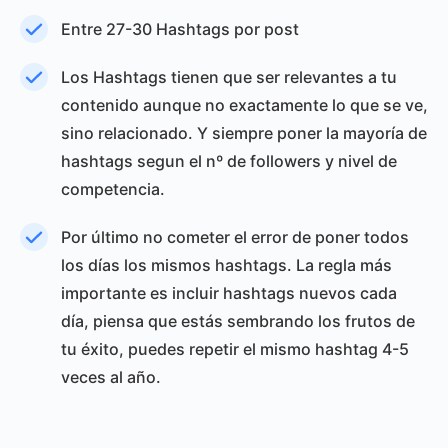
Entre 27-30 Hashtags por post
Los Hashtags tienen que ser relevantes a tu
contenido aunque no exactamente lo que se ve,
sino relacionado. Y siempre poner la mayoría de
hashtags segun el nº de followers y nivel de
competencia.
Por último no cometer el error de poner todos
los días los mismos hashtags. La regla más
importante es incluir hashtags nuevos cada
día, piensa que estás sembrando los frutos de
tu éxito, puedes repetir el mismo hashtag 4-5
veces al año.