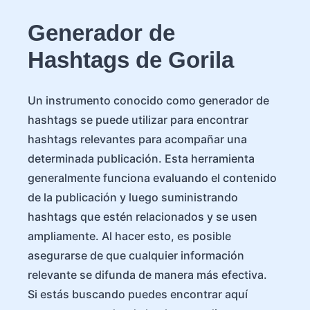
Generador de
Hashtags de Gorila
Un instrumento conocido como generador de
hashtags se puede utilizar para encontrar
hashtags relevantes para acompañar una
determinada publicación. Esta herramienta
generalmente funciona evaluando el contenido
de la publicación y luego suministrando
hashtags que estén relacionados y se usen
ampliamente. Al hacer esto, es posible
asegurarse de que cualquier información
relevante se difunda de manera más efectiva.
Si estás buscando puedes encontrar aquí