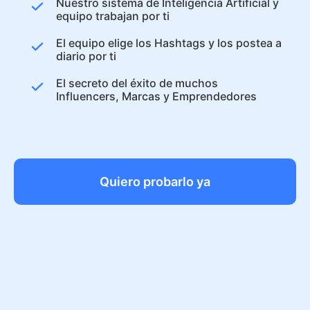
Nuestro sistema de Inteligencia Artificial y
equipo trabajan por ti
El equipo elige los Hashtags y los postea a
diario por ti
El secreto del éxito de muchos
Influencers, Marcas y Emprendedores
Quiero probarlo ya