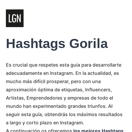
Hashtags Gorila
Es crucial que respetes esta guía para desarrollarte
adecuadamente en Instagram. En la actualidad, es
mucho más difícil prosperar, pero con una
aproximación óptima de etiquetas, Influencers,
Artistas, Emprendedores y empresas de todo el
mundo han experimentado grandes triunfos. Al
seguir esta guía, obtendrás los máximos resultados
a largo y corto plazo en Instagram.
A continuación os ofrecemos
los mejores Hashtags