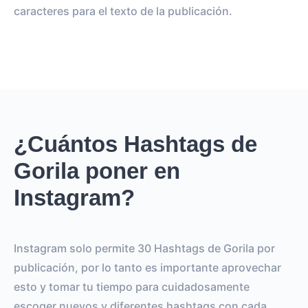
caracteres para el texto de la publicación.
¿Cuántos Hashtags de
Gorila poner en
Instagram?
Instagram solo permite 30 Hashtags de Gorila por
publicación, por lo tanto es importante aprovechar
esto y tomar tu tiempo para cuidadosamente
escoger nuevos y diferentes hashtags con cada