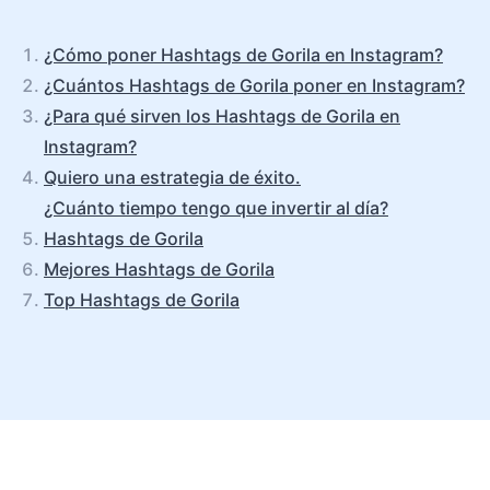
¿Cómo poner Hashtags de Gorila en Instagram?
¿Cuántos Hashtags de Gorila poner en Instagram?
¿Para qué sirven los Hashtags de Gorila en
Instagram?
Quiero una estrategia de éxito.
¿Cuánto tiempo tengo que invertir al día?
Hashtags de Gorila
Mejores Hashtags de Gorila
Top Hashtags de Gorila