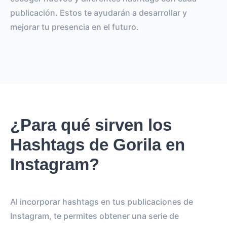
publicación. Estos te ayudarán a desarrollar y
mejorar tu presencia en el futuro.
¿Para qué sirven los
Hashtags de Gorila en
Instagram?
Al incorporar hashtags en tus publicaciones de
Instagram, te permites obtener una serie de