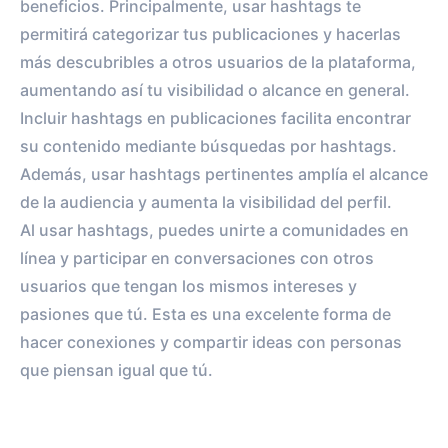
beneficios. Principalmente, usar hashtags te
permitirá categorizar tus publicaciones y hacerlas
más descubribles a otros usuarios de la plataforma,
aumentando así tu visibilidad o alcance en general.
Incluir hashtags en publicaciones facilita encontrar
su contenido mediante búsquedas por hashtags.
Además, usar hashtags pertinentes amplía el alcance
de la audiencia y aumenta la visibilidad del perfil.
Al usar hashtags, puedes unirte a comunidades en
línea y participar en conversaciones con otros
usuarios que tengan los mismos intereses y
pasiones que tú. Esta es una excelente forma de
hacer conexiones y compartir ideas con personas
que piensan igual que tú.