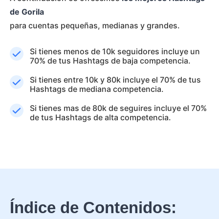
de Gorila
para cuentas pequeñas, medianas y grandes.
Si tienes menos de 10k seguidores incluye un
70% de tus Hashtags de baja competencia.
Si tienes entre 10k y 80k incluye el 70% de tus
Hashtags de mediana competencia.
Si tienes mas de 80k de seguires incluye el 70%
de tus Hashtags de alta competencia.
Índice de Contenidos: