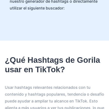
nuestro generador de hashtags o directamente
utilizar el siguiente buscador:
¿Qué Hashtags de Gorila
usar en TikTok?
Usar hashtags relevantes relacionados con tu
contenido y hashtags populares, tendencia o desafío
puede ayudar a ampliar tu alcance en TikTok. Esto
alienta a más usuarios a ver tus publicaciones, lo que