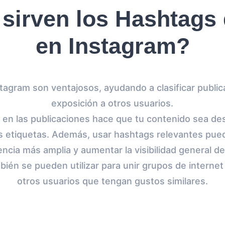
sirven los Hashtags
en Instagram?
tagram son ventajosos, ayudando a clasificar public
exposición a otros usuarios.
 en las publicaciones hace que tu contenido sea des
s etiquetas. Además, usar hashtags relevantes pued
ncia más amplia y aumentar la visibilidad general de 
ién se pueden utilizar para unir grupos de interne
otros usuarios que tengan gustos similares.