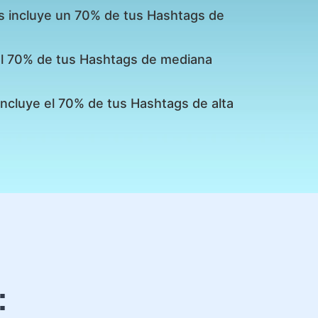
s incluye un 70% de tus Hashtags de
 el 70% de tus Hashtags de mediana
incluye el 70% de tus Hashtags de alta
: