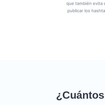
que también evita 
publicar los hasht
¿Cuántos