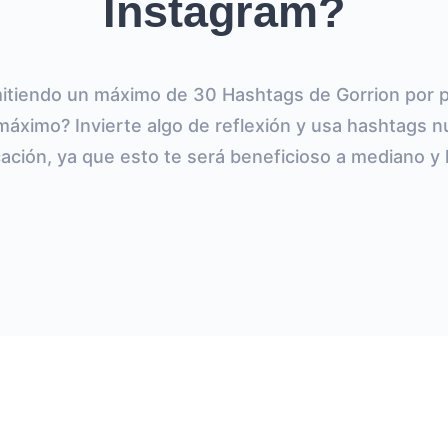
Instagram?
tiendo un máximo de 30 Hashtags de Gorrion por p
máximo? Invierte algo de reflexión y usa hashtags 
ación, ya que esto te será beneficioso a mediano y 