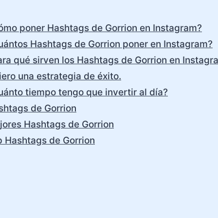
ómo poner Hashtags de Gorrion en Instagram?
uántos Hashtags de Gorrion poner en Instagram?
ra qué sirven los Hashtags de Gorrion en Instagr
ero una estrategia de éxito.
ánto tiempo tengo que invertir al día?
shtags de Gorrion
jores Hashtags de Gorrion
p Hashtags de Gorrion