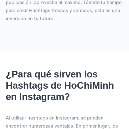
publicación, aprovecha al máximo. Tómate tu tiempo
para crear Hashtags frescos y variados, esta es una
inversión en tu futuro.
¿Para qué sirven los
Hashtags de HoChiMinh
en Instagram?
Al utilizar hashtags en Instagram, se pueden
encontrar numerosas ventajas. En primer lugar, los