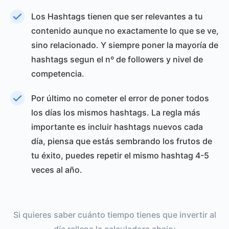
Los Hashtags tienen que ser relevantes a tu
contenido aunque no exactamente lo que se ve,
sino relacionado. Y siempre poner la mayoría de
hashtags segun el nº de followers y nivel de
competencia.
Por último no cometer el error de poner todos
los días los mismos hashtags. La regla más
importante es incluir hashtags nuevos cada
día, piensa que estás sembrando los frutos de
tu éxito, puedes repetir el mismo hashtag 4-5
veces al año.
Si quieres saber cuánto tiempo tienes que invertir al