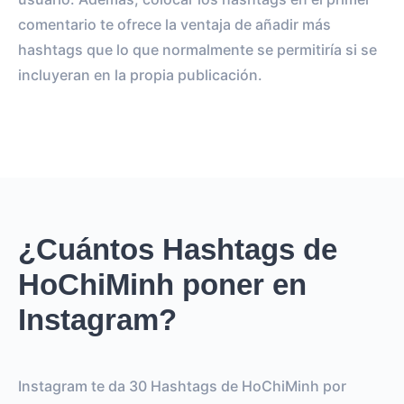
comentario te ofrece la ventaja de añadir más
hashtags que lo que normalmente se permitiría si se
incluyeran en la propia publicación.
¿Cuántos Hashtags de
HoChiMinh poner en
Instagram?
Instagram te da 30 Hashtags de HoChiMinh por