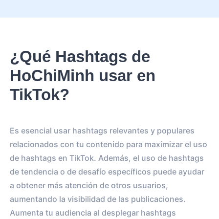
¿Qué Hashtags de
HoChiMinh usar en
TikTok?
Es esencial usar hashtags relevantes y populares
relacionados con tu contenido para maximizar el uso
de hashtags en TikTok. Además, el uso de hashtags
de tendencia o de desafío específicos puede ayudar
a obtener más atención de otros usuarios,
aumentando la visibilidad de las publicaciones.
Aumenta tu audiencia al desplegar hashtags