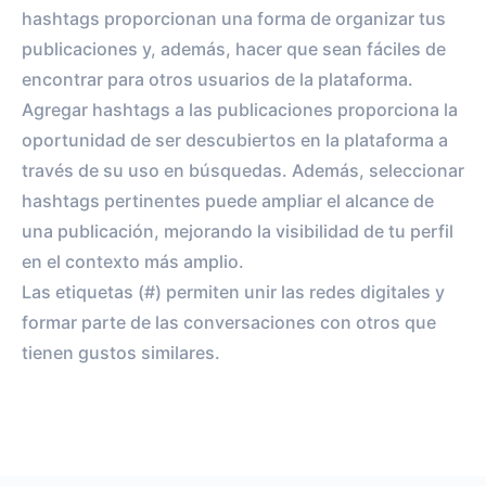
hashtags proporcionan una forma de organizar tus
publicaciones y, además, hacer que sean fáciles de
encontrar para otros usuarios de la plataforma.
Agregar hashtags a las publicaciones proporciona la
oportunidad de ser descubiertos en la plataforma a
través de su uso en búsquedas. Además, seleccionar
hashtags pertinentes puede ampliar el alcance de
una publicación, mejorando la visibilidad de tu perfil
en el contexto más amplio.
Las etiquetas (#) permiten unir las redes digitales y
formar parte de las conversaciones con otros que
tienen gustos similares.