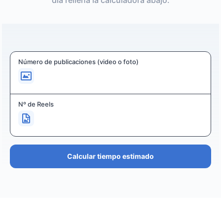
día rellena la calculadora abajo:
Número de publicaciones (video o foto)
Nº de Reels
Calcular tiempo estimado