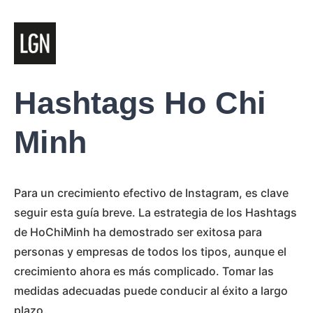
Hashtags Ho Chi
Minh
Para un crecimiento efectivo de Instagram, es clave
seguir esta guía breve. La estrategia de los Hashtags
de HoChiMinh ha demostrado ser exitosa para
personas y empresas de todos los tipos, aunque el
crecimiento ahora es más complicado. Tomar las
medidas adecuadas puede conducir al éxito a largo
plazo.