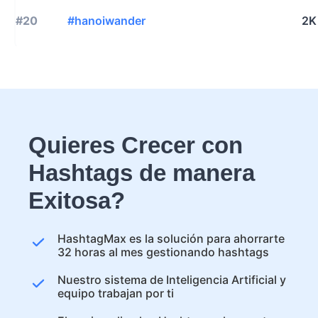
#20
#hanoiwander
2K
Quieres Crecer con
Hashtags de manera
Exitosa?
HashtagMax es la solución para ahorrarte
32 horas al mes gestionando hashtags
Nuestro sistema de Inteligencia Artificial y
equipo trabajan por ti