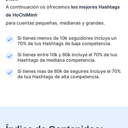
A continuación os ofrecemos
los mejores Hashtags
de HoChiMinh
para cuentas pequeñas, medianas y grandes.
Si tienes menos de 10k seguidores incluye un
70% de tus Hashtags de baja competencia.
Si tienes entre 10k y 80k incluye el 70% de tus
Hashtags de mediana competencia.
Si tienes mas de 80k de seguires incluye el 70%
de tus Hashtags de alta competencia.