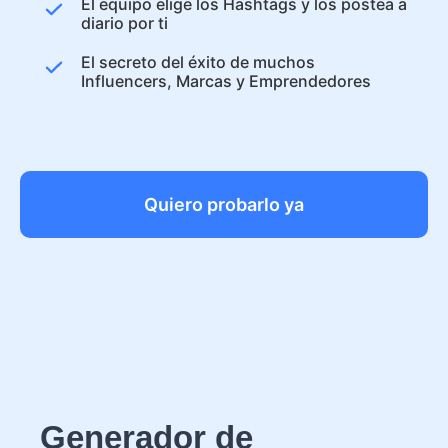
El equipo elige los Hashtags y los postea a
diario por ti
El secreto del éxito de muchos
Influencers, Marcas y Emprendedores
Quiero probarlo ya
Generador de