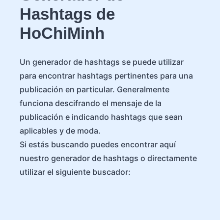
Hashtags de
HoChiMinh
Un generador de hashtags se puede utilizar
para encontrar hashtags pertinentes para una
publicación en particular. Generalmente
funciona descifrando el mensaje de la
publicación e indicando hashtags que sean
aplicables y de moda.
Si estás buscando puedes encontrar aquí
nuestro generador de hashtags o directamente
utilizar el siguiente buscador: