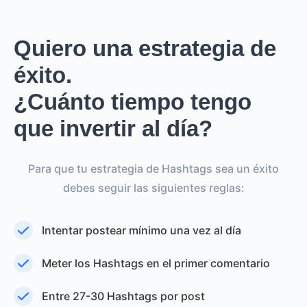
Quiero una estrategia de
éxito.
¿Cuánto tiempo tengo
que invertir al día?
Para que tu estrategia de Hashtags sea un éxito
debes seguir las siguientes reglas:
Intentar postear mínimo una vez al día
Meter los Hashtags en el primer comentario
Entre 27-30 Hashtags por post