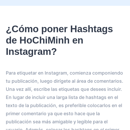
¿Cómo poner Hashtags
de HoChiMinh en
Instagram?
Para etiquetar en Instagram, comienza componiendo
tu publicación, luego dirígete al área de comentarios.
Una vez allí, escribe las etiquetas que desees incluir.
En lugar de incluir una larga lista de hashtags en el
texto de la publicación, es preferible colocarlos en el
primer comentario ya que esto hace que la
publicación sea más amigable y legible para el
usuario. Además, colocar los hashtags en el primer