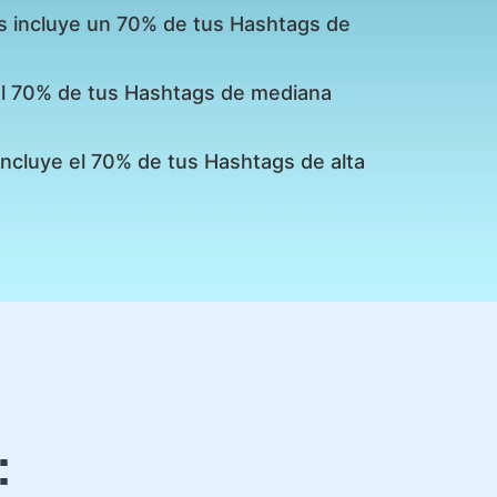
s incluye un 70% de tus Hashtags de
 el 70% de tus Hashtags de mediana
incluye el 70% de tus Hashtags de alta
: