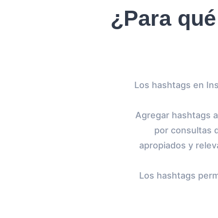
¿Para qué
Los hashtags en Ins
Agregar hashtags a
por consultas 
apropiados y relev
Los hashtags perm