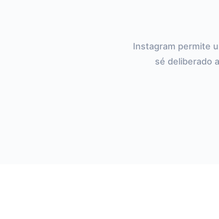
Instagram permite u
sé deliberado a