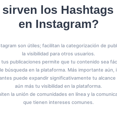
 sirven los Hashtags
en Instagram?
tagram son útiles; facilitan la categorización de pub
la visibilidad para otros usuarios.
 tus publicaciones permite que tu contenido sea fá
de búsqueda en la plataforma. Más importante aún, i
antes puede expandir significativamente tu alcance
aún más tu visibilidad en la plataforma.
iten la unión de comunidades en línea y la comunic
que tienen intereses comunes.