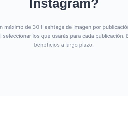
Instagram?
n máximo de 30 Hashtags de imagen por publicació
l seleccionar los que usarás para cada publicación.
beneficios a largo plazo.