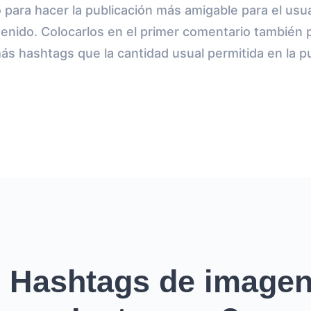
para hacer la publicación más amigable para el usua
tenido. Colocarlos en el primer comentario también p
ás hashtags que la cantidad usual permitida en la pu
 Hashtags de imagen