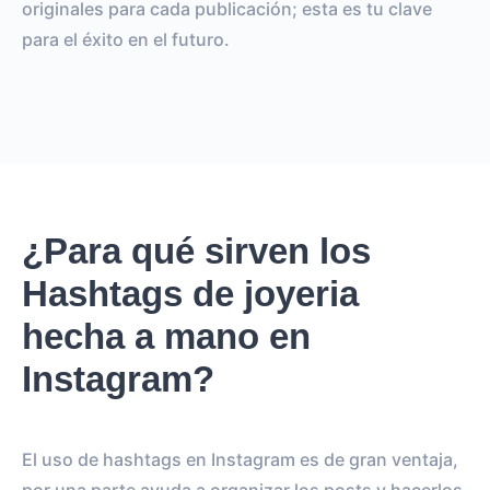
originales para cada publicación; esta es tu clave
para el éxito en el futuro.
¿Para qué sirven los
Hashtags de joyeria
hecha a mano en
Instagram?
El uso de hashtags en Instagram es de gran ventaja,