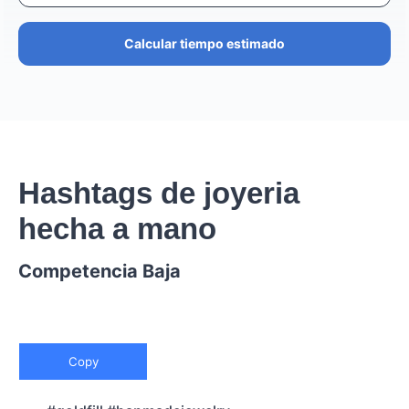
Calcular tiempo estimado
Hashtags de joyeria
hecha a mano
Competencia Baja
Copy