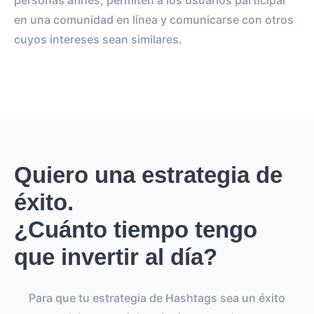
personas afines; permiten a los usuarios participar
en una comunidad en línea y comunicarse con otros
cuyos intereses sean similares.
Quiero una estrategia de
éxito.
¿Cuánto tiempo tengo
que invertir al día?
Para que tu estrategia de Hashtags sea un éxito