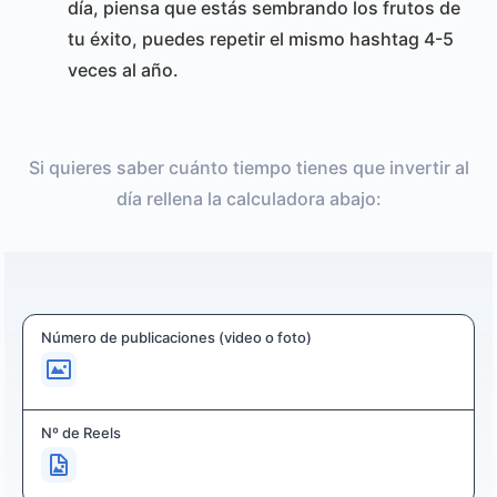
día, piensa que estás sembrando los frutos de
tu éxito, puedes repetir el mismo hashtag 4-5
veces al año.
Si quieres saber cuánto tiempo tienes que invertir al
día rellena la calculadora abajo:
Número de publicaciones (video o foto)
Nº de Reels