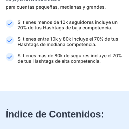
para cuentas pequeñas, medianas y grandes.
Si tienes menos de 10k seguidores incluye un
70% de tus Hashtags de baja competencia.
Si tienes entre 10k y 80k incluye el 70% de tus
Hashtags de mediana competencia.
Si tienes mas de 80k de seguires incluye el 70%
de tus Hashtags de alta competencia.
Índice de Contenidos: