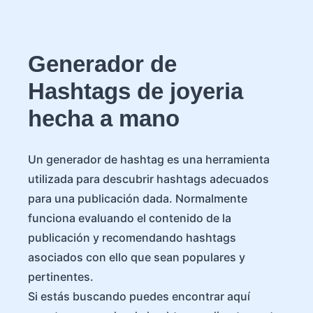
Generador de
Hashtags de joyeria
hecha a mano
Un generador de hashtag es una herramienta
utilizada para descubrir hashtags adecuados
para una publicación dada. Normalmente
funciona evaluando el contenido de la
publicación y recomendando hashtags
asociados con ello que sean populares y
pertinentes.
Si estás buscando puedes encontrar aquí