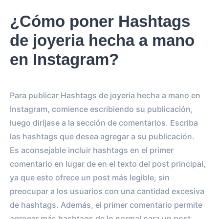
¿Cómo poner Hashtags
de joyeria hecha a mano
en Instagram?
Para publicar Hashtags de joyeria hecha a mano en
Instagram, comience escribiendo su publicación,
luego diríjase a la sección de comentarios. Escriba
las hashtags que desea agregar a su publicación.
Es aconsejable incluir hashtags en el primer
comentario en lugar de en el texto del post principal,
ya que esto ofrece un post más legible, sin
preocupar a los usuarios con una cantidad excesiva
de hashtags. Además, el primer comentario permite
agregar más hashtags de lo normal para un post.