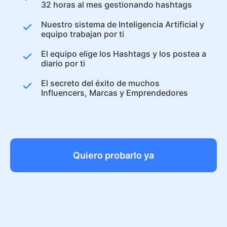
32 horas al mes gestionando hashtags
Nuestro sistema de Inteligencia Artificial y
equipo trabajan por ti
El equipo elige los Hashtags y los postea a
diario por ti
El secreto del éxito de muchos
Influencers, Marcas y Emprendedores
Quiero probarlo ya