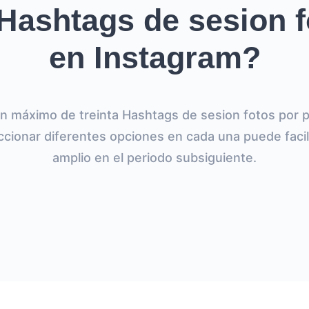
Hashtags de sesion f
en Instagram?
n máximo de treinta Hashtags de sesion fotos por 
ccionar diferentes opciones en cada una puede faci
amplio en el periodo subsiguiente.