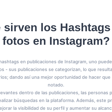
 sirven los Hashtags
fotos en Instagram?
hashtags en publicaciones de Instagram, uno puede
os - sus publicaciones se categorizan, lo que resulta
rios; dando así una mejor oportunidad de hacer que
notado.
levantes dentro de las publicaciones, las personas
ealizar búsquedas en la plataforma. Además, este 
jorar la visibilidad de su perfil y aumentar su alcan