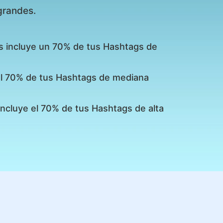
grandes.
s incluye un 70% de tus Hashtags de
 el 70% de tus Hashtags de mediana
incluye el 70% de tus Hashtags de alta