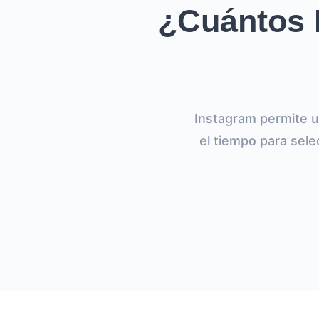
¿Cuántos 
Instagram permite u
el tiempo para sele