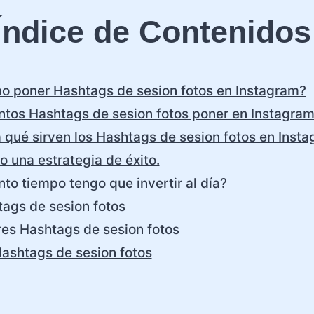
Índice de Contenidos
 poner Hashtags de sesion fotos en Instagram?
tos Hashtags de sesion fotos poner en Instagra
 qué sirven los Hashtags de sesion fotos en Inst
o una estrategia de éxito.
to tiempo tengo que invertir al día?
ags de sesion fotos
es Hashtags de sesion fotos
ashtags de sesion fotos