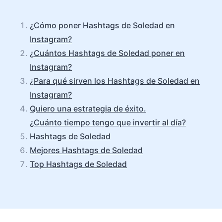
¿Cómo poner Hashtags de Soledad en
Instagram?
¿Cuántos Hashtags de Soledad poner en
Instagram?
¿Para qué sirven los Hashtags de Soledad en
Instagram?
Quiero una estrategia de éxito.
¿Cuánto tiempo tengo que invertir al día?
Hashtags de Soledad
Mejores Hashtags de Soledad
Top Hashtags de Soledad