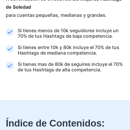
de Soledad
para cuentas pequeñas, medianas y grandes.
Si tienes menos de 10k seguidores incluye un
70% de tus Hashtags de baja competencia.
Si tienes entre 10k y 80k incluye el 70% de tus
Hashtags de mediana competencia.
Si tienes mas de 80k de seguires incluye el 70%
de tus Hashtags de alta competencia.
Índice de Contenidos: