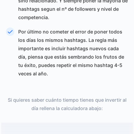
sino relacionado. Y siempre poner la mayoría de
hashtags segun el nº de followers y nivel de
competencia.
Por último no cometer el error de poner todos
los días los mismos hashtags. La regla más
importante es incluir hashtags nuevos cada
día, piensa que estás sembrando los frutos de
tu éxito, puedes repetir el mismo hashtag 4-5
veces al año.
Si quieres saber cuánto tiempo tienes que invertir al
día rellena la calculadora abajo: