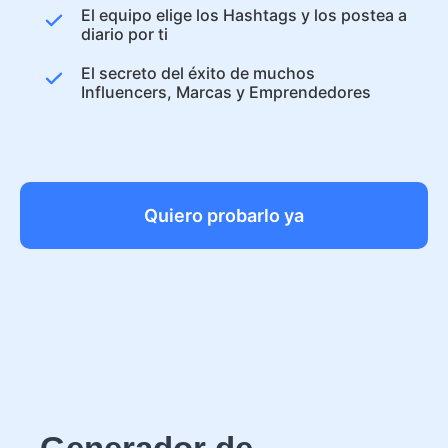
El equipo elige los Hashtags y los postea a
diario por ti
El secreto del éxito de muchos
Influencers, Marcas y Emprendedores
Quiero probarlo ya