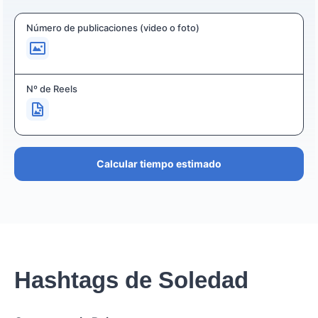
Número de publicaciones (video o foto)
Nº de Reels
Calcular tiempo estimado
Hashtags de Soledad