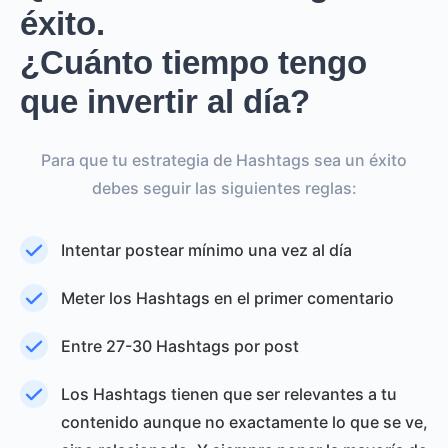
éxito.
¿Cuánto tiempo tengo
que invertir al día?
Para que tu estrategia de Hashtags sea un éxito
debes seguir las siguientes reglas:
Intentar postear mínimo una vez al día
Meter los Hashtags en el primer comentario
Entre 27-30 Hashtags por post
Los Hashtags tienen que ser relevantes a tu
contenido aunque no exactamente lo que se ve,