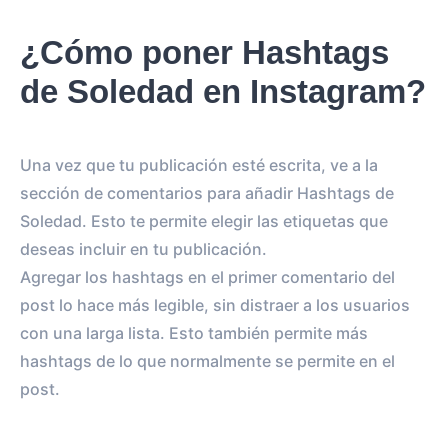
¿Cómo poner Hashtags
de Soledad en Instagram?
Una vez que tu publicación esté escrita, ve a la
sección de comentarios para añadir Hashtags de
Soledad. Esto te permite elegir las etiquetas que
deseas incluir en tu publicación.
Agregar los hashtags en el primer comentario del
post lo hace más legible, sin distraer a los usuarios
con una larga lista. Esto también permite más
hashtags de lo que normalmente se permite en el
post.