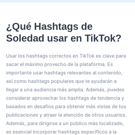
¿Qué Hashtags de
Soledad usar en TikTok?
Usar los hashtags correctos en TikTok es clave para
sacar el máximo provecho de la plataforma. Es
importante usar hashtags relevantes al contenido,
así como hashtags populares que te ayudarán a
llegar a una audiencia más amplia. Además, puedes
considerar aprovechar los hashtags de tendencia y
basados en desafíos para obtener más vistas de tus
publicaciones y atraer la atención de otros usuarios.
Además, para dirigirse a un público más localizado,
es esencial incorporar hashtags específicos a la