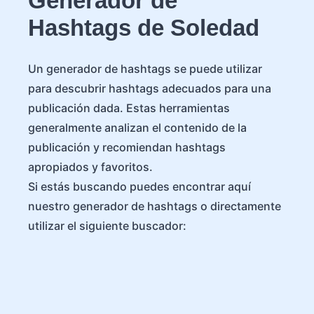
Generador de
Hashtags de Soledad
Un generador de hashtags se puede utilizar
para descubrir hashtags adecuados para una
publicación dada. Estas herramientas
generalmente analizan el contenido de la
publicación y recomiendan hashtags
apropiados y favoritos.
Si estás buscando puedes encontrar aquí
nuestro generador de hashtags o directamente
utilizar el siguiente buscador: