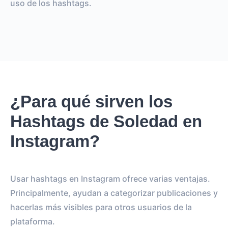
uso de los hashtags.
¿Para qué sirven los
Hashtags de Soledad en
Instagram?
Usar hashtags en Instagram ofrece varias ventajas.
Principalmente, ayudan a categorizar publicaciones y
hacerlas más visibles para otros usuarios de la
plataforma.