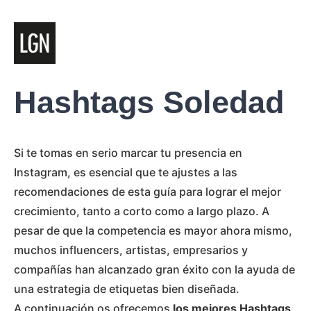
Hashtags Soledad
Si te tomas en serio marcar tu presencia en
Instagram, es esencial que te ajustes a las
recomendaciones de esta guía para lograr el mejor
crecimiento, tanto a corto como a largo plazo. A
pesar de que la competencia es mayor ahora mismo,
muchos influencers, artistas, empresarios y
compañías han alcanzado gran éxito con la ayuda de
una estrategia de etiquetas bien diseñada.
A continuación os ofrecemos
los mejores Hashtags