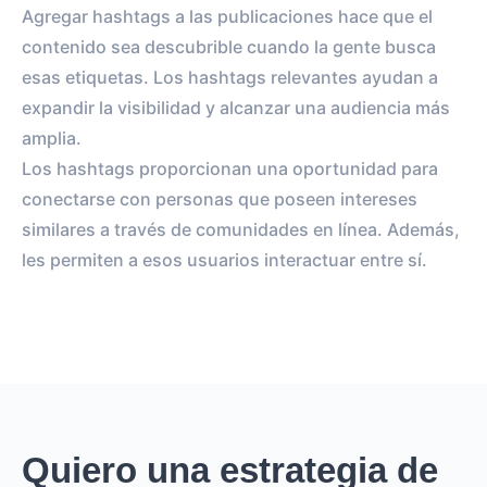
Agregar hashtags a las publicaciones hace que el
contenido sea descubrible cuando la gente busca
esas etiquetas. Los hashtags relevantes ayudan a
expandir la visibilidad y alcanzar una audiencia más
amplia.
Los hashtags proporcionan una oportunidad para
conectarse con personas que poseen intereses
similares a través de comunidades en línea. Además,
les permiten a esos usuarios interactuar entre sí.
Quiero una estrategia de