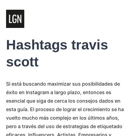
Hashtags travis
scott
Si está buscando maximizar sus posibilidades de
éxito en Instagram a largo plazo, entonces es
esencial que siga de cerca los consejos dados en
esta guía. El proceso de lograr el crecimiento se ha
vuelto mucho más complejo en los últimos años,
pero a través del uso de estrategias de etiquetado
eficaces, Influencers, Artistas, Empresarios y