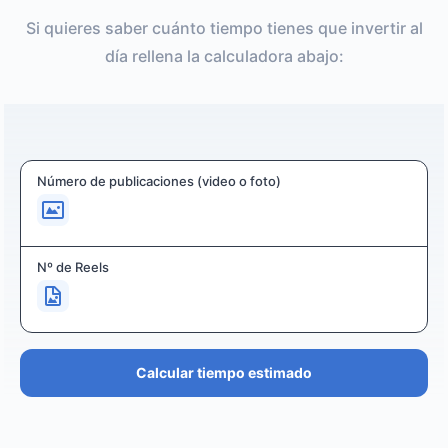
Si quieres saber cuánto tiempo tienes que invertir al
día rellena la calculadora abajo:
Número de publicaciones (video o foto)
Nº de Reels
Calcular tiempo estimado