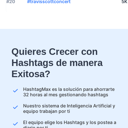
#20
#travisscottconcert
5K
Quieres Crecer con
Hashtags de manera
Exitosa?
HashtagMax es la solución para ahorrarte
32 horas al mes gestionando hashtags
Nuestro sistema de Inteligencia Artificial y
equipo trabajan por ti
El equipo elige los Hashtags y los postea a
diario por ti