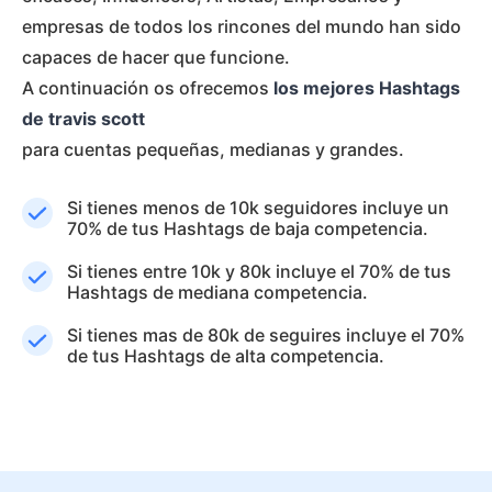
empresas de todos los rincones del mundo han sido
capaces de hacer que funcione.
A continuación os ofrecemos
los mejores Hashtags
de travis scott
para cuentas pequeñas, medianas y grandes.
Si tienes menos de 10k seguidores incluye un
70% de tus Hashtags de baja competencia.
Si tienes entre 10k y 80k incluye el 70% de tus
Hashtags de mediana competencia.
Si tienes mas de 80k de seguires incluye el 70%
de tus Hashtags de alta competencia.