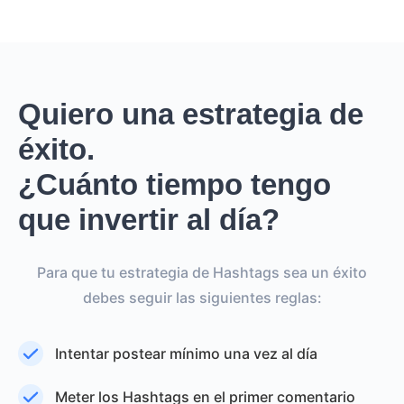
Quiero una estrategia de
éxito.
¿Cuánto tiempo tengo
que invertir al día?
Para que tu estrategia de Hashtags sea un éxito
debes seguir las siguientes reglas:
Intentar postear mínimo una vez al día
Meter los Hashtags en el primer comentario