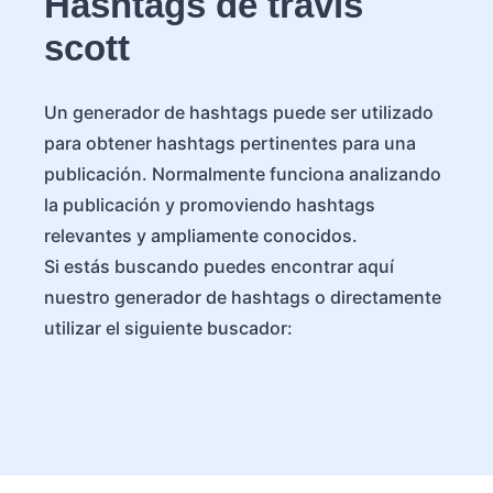
Hashtags de travis
scott
Un generador de hashtags puede ser utilizado
para obtener hashtags pertinentes para una
publicación. Normalmente funciona analizando
la publicación y promoviendo hashtags
relevantes y ampliamente conocidos.
Si estás buscando puedes encontrar aquí
nuestro generador de hashtags o directamente
utilizar el siguiente buscador: