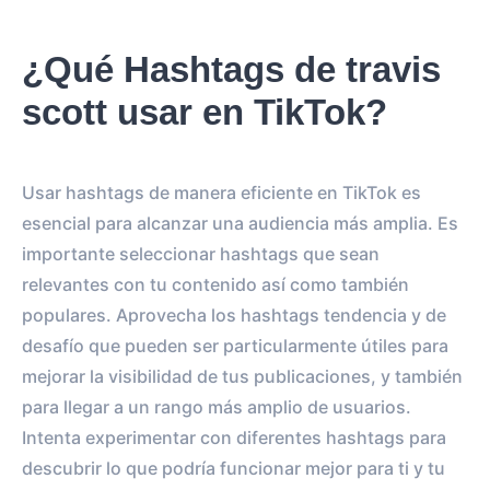
¿Qué Hashtags de travis
scott usar en TikTok?
Usar hashtags de manera eficiente en TikTok es
esencial para alcanzar una audiencia más amplia. Es
importante seleccionar hashtags que sean
relevantes con tu contenido así como también
populares. Aprovecha los hashtags tendencia y de
desafío que pueden ser particularmente útiles para
mejorar la visibilidad de tus publicaciones, y también
para llegar a un rango más amplio de usuarios.
Intenta experimentar con diferentes hashtags para
descubrir lo que podría funcionar mejor para ti y tu