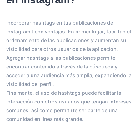
Incorporar hashtags en tus publicaciones de
Instagram tiene ventajas. En primer lugar, facilitan el
ordenamiento de las publicaciones y aumentan su
visibilidad para otros usuarios de la aplicación.
Agregar hashtags a las publicaciones permite
encontrar contenido a través de la búsqueda y
acceder a una audiencia más amplia, expandiendo la
visibilidad del perfil.
Finalmente, el uso de hashtags puede facilitar la
interacción con otros usuarios que tengan intereses
comunes, así como permitirte ser parte de una
comunidad en línea más grande.