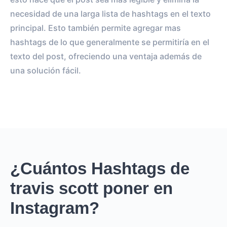
necesidad de una larga lista de hashtags en el texto
principal. Esto también permite agregar mas
hashtags de lo que generalmente se permitiría en el
texto del post, ofreciendo una ventaja además de
una solución fácil.
¿Cuántos Hashtags de
travis scott poner en
Instagram?