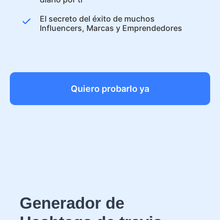
El secreto del éxito de muchos
Influencers, Marcas y Emprendedores
Quiero probarlo ya
Generador de