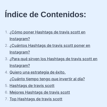
Índice de Contenidos:
¿Cómo poner Hashtags de travis scott en
Instagram?
¿Cuántos Hashtags de travis scott poner en
Instagram?
¿Para qué sirven los Hashtags de travis scott en
Instagram?
Quiero una estrategia de éxito.
¿Cuánto tiempo tengo que invertir al día?
Hashtags de travis scott
Mejores Hashtags de travis scott
Top Hashtags de travis scott