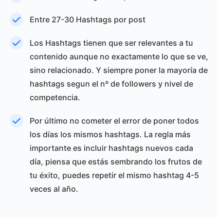
Entre 27-30 Hashtags por post
Los Hashtags tienen que ser relevantes a tu
contenido aunque no exactamente lo que se ve,
sino relacionado. Y siempre poner la mayoría de
hashtags segun el nº de followers y nivel de
competencia.
Por último no cometer el error de poner todos
los días los mismos hashtags. La regla más
importante es incluir hashtags nuevos cada
día, piensa que estás sembrando los frutos de
tu éxito, puedes repetir el mismo hashtag 4-5
veces al año.