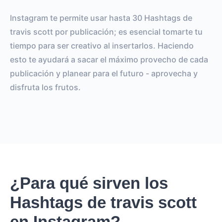
Instagram te permite usar hasta 30 Hashtags de
travis scott por publicación; es esencial tomarte tu
tiempo para ser creativo al insertarlos. Haciendo
esto te ayudará a sacar el máximo provecho de cada
publicación y planear para el futuro - aprovecha y
disfruta los frutos.
¿Para qué sirven los
Hashtags de travis scott
en Instagram?