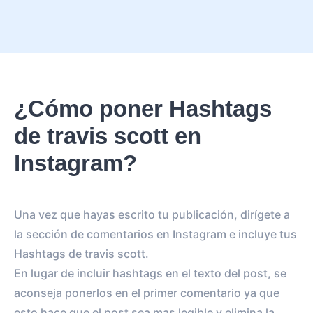
¿Cómo poner Hashtags
de travis scott en
Instagram?
Una vez que hayas escrito tu publicación, dirígete a
la sección de comentarios en Instagram e incluye tus
Hashtags de travis scott.
En lugar de incluir hashtags en el texto del post, se
aconseja ponerlos en el primer comentario ya que
esto hace que el post sea mas legible y elimina la