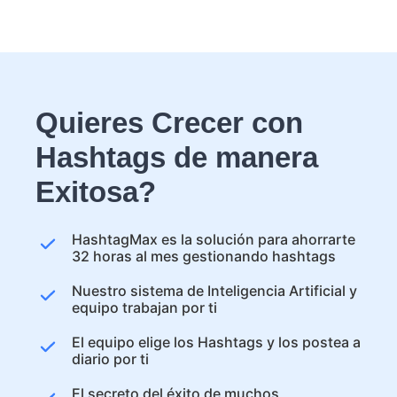
Quieres Crecer con
Hashtags de manera
Exitosa?
HashtagMax es la solución para ahorrarte
32 horas al mes gestionando hashtags
Nuestro sistema de Inteligencia Artificial y
equipo trabajan por ti
El equipo elige los Hashtags y los postea a
diario por ti
El secreto del éxito de muchos