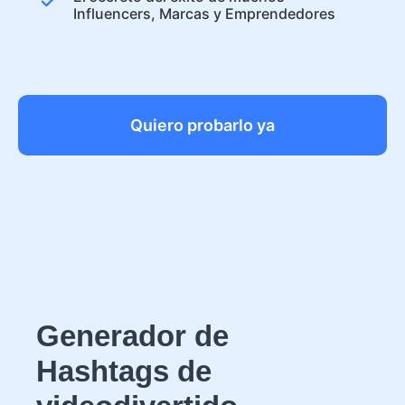
Influencers, Marcas y Emprendedores
Quiero probarlo ya
Generador de
Hashtags de