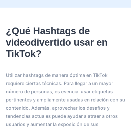
¿Qué Hashtags de
videodivertido usar en
TikTok?
Utilizar hashtags de manera óptima en TikTok
requiere ciertas técnicas. Para llegar a un mayor
número de personas, es esencial usar etiquetas
pertinentes y ampliamente usadas en relación con su
contenido. Además, aprovechar los desafíos y
tendencias actuales puede ayudar a atraer a otros
usuarios y aumentar la exposición de sus