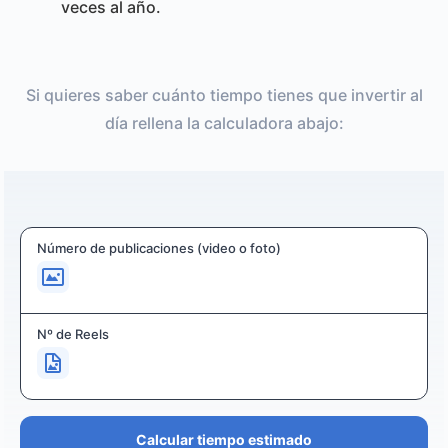
veces al año.
Si quieres saber cuánto tiempo tienes que invertir al
día rellena la calculadora abajo:
Número de publicaciones (video o foto)
Nº de Reels
Calcular tiempo estimado