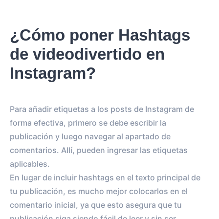
¿Cómo poner Hashtags
de videodivertido en
Instagram?
Para añadir etiquetas a los posts de Instagram de
forma efectiva, primero se debe escribir la
publicación y luego navegar al apartado de
comentarios. Allí, pueden ingresar las etiquetas
aplicables.
En lugar de incluir hashtags en el texto principal de
tu publicación, es mucho mejor colocarlos en el
comentario inicial, ya que esto asegura que tu
publicación siga siendo fácil de leer y sin ser