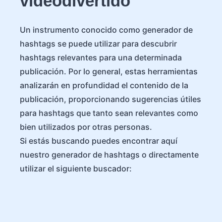
videodivertido
Un instrumento conocido como generador de
hashtags se puede utilizar para descubrir
hashtags relevantes para una determinada
publicación. Por lo general, estas herramientas
analizarán en profundidad el contenido de la
publicación, proporcionando sugerencias útiles
para hashtags que tanto sean relevantes como
bien utilizados por otras personas.
Si estás buscando puedes encontrar aquí
nuestro generador de hashtags o directamente
utilizar el siguiente buscador: