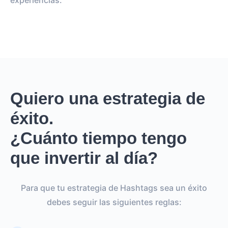
experiencias.
Quiero una estrategia de
éxito.
¿Cuánto tiempo tengo
que invertir al día?
Para que tu estrategia de Hashtags sea un éxito
debes seguir las siguientes reglas: