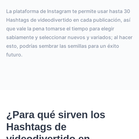
La plataforma de Instagram te permite usar hasta 30
Hashtags de videodivertido en cada publicación, así
que vale la pena tomarse el tiempo para elegir
sabiamente y seleccionar nuevos y variados; al hacer
esto, podrías sembrar las semillas para un éxito
futuro.
¿Para qué sirven los
Hashtags de
videodivertido en