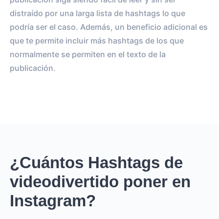
distraído por una larga lista de hashtags lo que
podría ser el caso. Además, un beneficio adicional es
que te permite incluir más hashtags de los que
normalmente se permiten en el texto de la
publicación.
¿Cuántos Hashtags de
videodivertido poner en
Instagram?