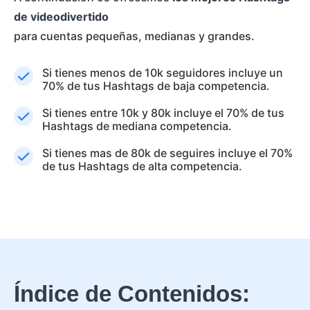
de videodivertido
para cuentas pequeñas, medianas y grandes.
Si tienes menos de 10k seguidores incluye un
70% de tus Hashtags de baja competencia.
Si tienes entre 10k y 80k incluye el 70% de tus
Hashtags de mediana competencia.
Si tienes mas de 80k de seguires incluye el 70%
de tus Hashtags de alta competencia.
Índice de Contenidos: