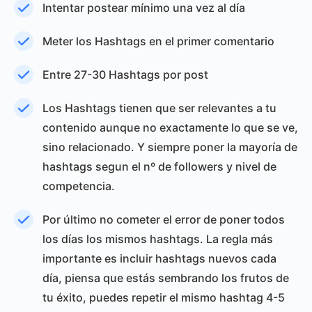
Intentar postear mínimo una vez al día
Meter los Hashtags en el primer comentario
Entre 27-30 Hashtags por post
Los Hashtags tienen que ser relevantes a tu
contenido aunque no exactamente lo que se ve,
sino relacionado. Y siempre poner la mayoría de
hashtags segun el nº de followers y nivel de
competencia.
Por último no cometer el error de poner todos
los días los mismos hashtags. La regla más
importante es incluir hashtags nuevos cada
día, piensa que estás sembrando los frutos de
tu éxito, puedes repetir el mismo hashtag 4-5