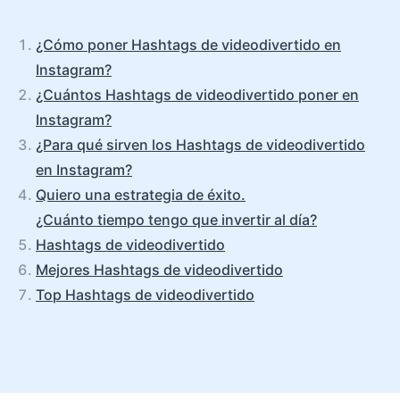
¿Cómo poner Hashtags de videodivertido en
Instagram?
¿Cuántos Hashtags de videodivertido poner en
Instagram?
¿Para qué sirven los Hashtags de videodivertido
en Instagram?
Quiero una estrategia de éxito.
¿Cuánto tiempo tengo que invertir al día?
Hashtags de videodivertido
Mejores Hashtags de videodivertido
Top Hashtags de videodivertido