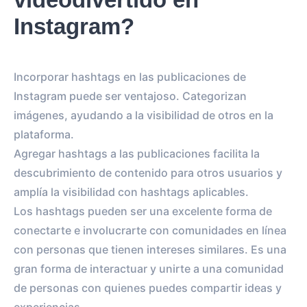
Instagram?
Incorporar hashtags en las publicaciones de
Instagram puede ser ventajoso. Categorizan
imágenes, ayudando a la visibilidad de otros en la
plataforma.
Agregar hashtags a las publicaciones facilita la
descubrimiento de contenido para otros usuarios y
amplía la visibilidad con hashtags aplicables.
Los hashtags pueden ser una excelente forma de
conectarte e involucrarte con comunidades en línea
con personas que tienen intereses similares. Es una
gran forma de interactuar y unirte a una comunidad
de personas con quienes puedes compartir ideas y