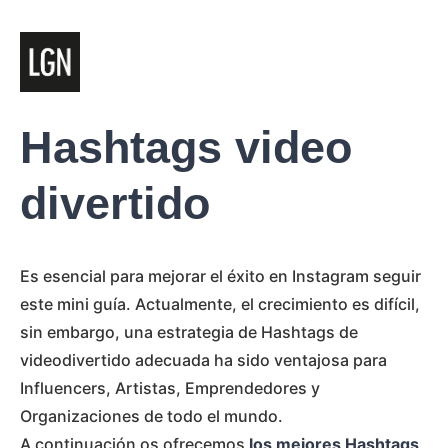
Hashtags video
divertido
Es esencial para mejorar el éxito en Instagram seguir
este mini guía. Actualmente, el crecimiento es difícil,
sin embargo, una estrategia de Hashtags de
videodivertido adecuada ha sido ventajosa para
Influencers, Artistas, Emprendedores y
Organizaciones de todo el mundo.
A continuación os ofrecemos
los mejores Hashtags