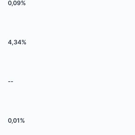
0,09%
4,34%
--
0,01%