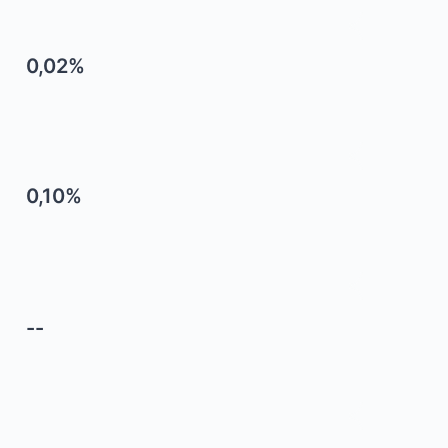
0,02%
0,10%
--