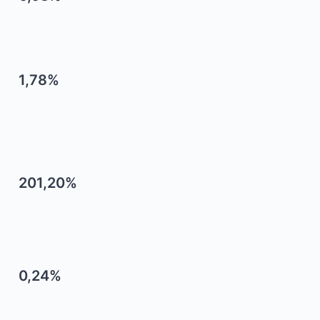
1,78%
201,20%
0,24%