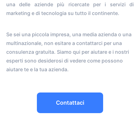
una delle aziende più ricercate per i servizi di
marketing e di tecnologia su tutto il continente.
Se sei una piccola impresa, una media azienda o una
multinazionale, non esitare a contattarci per una
consulenza gratuita. Siamo qui per aiutare e i nostri
esperti sono desiderosi di vedere come possono
aiutare te e la tua azienda.
Contattaci