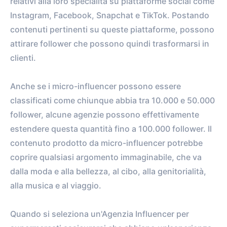
relativi alla loro specialità su piattaforme social come
Instagram, Facebook, Snapchat e TikTok. Postando
contenuti pertinenti su queste piattaforme, possono
attirare follower che possono quindi trasformarsi in
clienti.
Anche se i micro-influencer possono essere
classificati come chiunque abbia tra 10.000 e 50.000
follower, alcune agenzie possono effettivamente
estendere questa quantità fino a 100.000 follower. Il
contenuto prodotto da micro-influencer potrebbe
coprire qualsiasi argomento immaginabile, che va
dalla moda e alla bellezza, al cibo, alla genitorialità,
alla musica e al viaggio.
Quando si seleziona un'Agenzia Influencer per