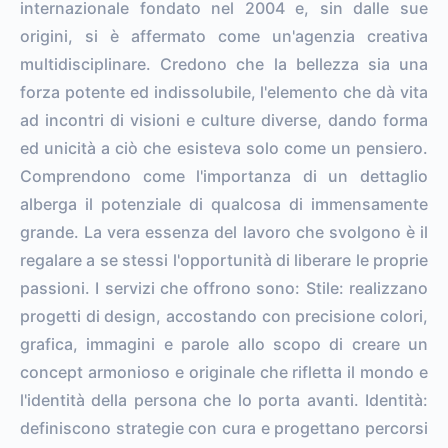
internazionale fondato nel 2004 e, sin dalle sue
origini, si è affermato come un'agenzia creativa
multidisciplinare. Credono che la bellezza sia una
forza potente ed indissolubile, l'elemento che dà vita
ad incontri di visioni e culture diverse, dando forma
ed unicità a ciò che esisteva solo come un pensiero.
Comprendono come l'importanza di un dettaglio
alberga il potenziale di qualcosa di immensamente
grande. La vera essenza del lavoro che svolgono è il
regalare a se stessi l'opportunità di liberare le proprie
passioni. I servizi che offrono sono: Stile: realizzano
progetti di design, accostando con precisione colori,
grafica, immagini e parole allo scopo di creare un
concept armonioso e originale che rifletta il mondo e
l'identità della persona che lo porta avanti. Identità:
definiscono strategie con cura e progettano percorsi