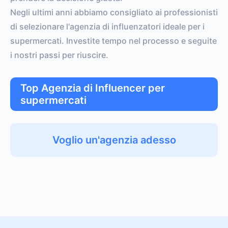
Negli ultimi anni abbiamo consigliato ai professionisti
di selezionare l'agenzia di influenzatori ideale per i
supermercati. Investite tempo nel processo e seguite
i nostri passi per riuscire.
Top Agenzia di Influencer per
supermercati
Voglio un'agenzia adesso