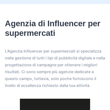
Agenzia di Influencer per
supermercati
L'Agenzia Influencer per supermercati si specializza
nella gestione di tutti i tipi di pubblicità digitale e nella
progettazione di campagne per ottenere i migliori
risultati. Ci sono sempre più agenzie dedicate a
questo campo, tuttavia, solo poche forniscono il
livello di eccellenza richiesto dalla tua attività.