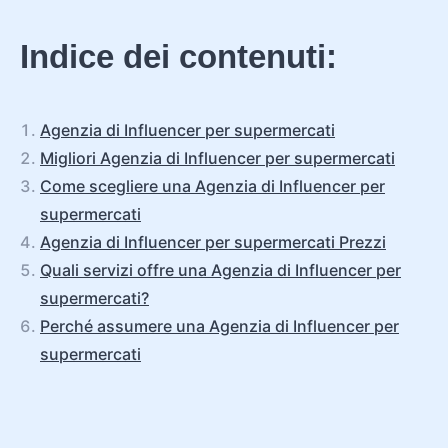
Indice dei contenuti:
Agenzia di Influencer per supermercati
Migliori Agenzia di Influencer per supermercati
Come scegliere una Agenzia di Influencer per
supermercati
Agenzia di Influencer per supermercati Prezzi
Quali servizi offre una Agenzia di Influencer per
supermercati?
Perché assumere una Agenzia di Influencer per
supermercati