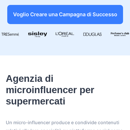
Voglio Creare una Campagna di Successo
Agenzia di
microinfluencer per
supermercati
Un micro-influencer produce e condivide contenuti