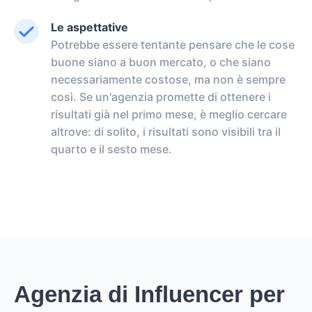
Le aspettative
Potrebbe essere tentante pensare che le cose
buone siano a buon mercato, o che siano
necessariamente costose, ma non è sempre
così. Se un'agenzia promette di ottenere i
risultati già nel primo mese, è meglio cercare
altrove: di solito, i risultati sono visibili tra il
quarto e il sesto mese.
Agenzia di Influencer per