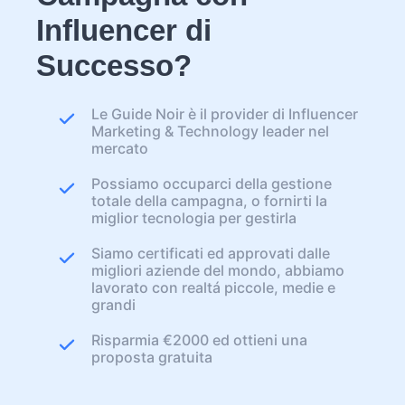
Influencer di
Successo?
Le Guide Noir è il provider di Influencer
Marketing & Technology leader nel
mercato
Possiamo occuparci della gestione
totale della campagna, o fornirti la
miglior tecnologia per gestirla
Siamo certificati ed approvati dalle
migliori aziende del mondo, abbiamo
lavorato con realtá piccole, medie e
grandi
Risparmia €2000 ed ottieni una
proposta gratuita