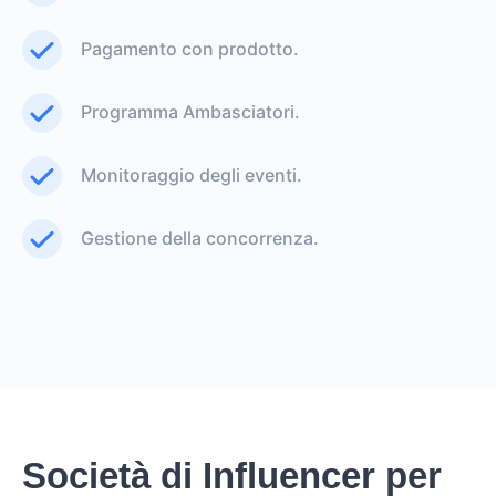
Pagamento con prodotto.
Programma Ambasciatori.
Monitoraggio degli eventi.
Gestione della concorrenza.
Società di Influencer per