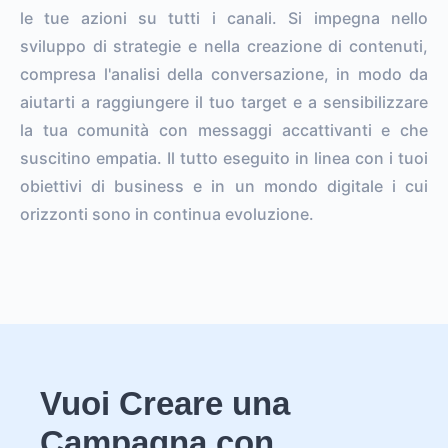
le tue azioni su tutti i canali. Si impegna nello
sviluppo di strategie e nella creazione di contenuti,
compresa l'analisi della conversazione, in modo da
aiutarti a raggiungere il tuo target e a sensibilizzare
la tua comunità con messaggi accattivanti e che
suscitino empatia. Il tutto eseguito in linea con i tuoi
obiettivi di business e in un mondo digitale i cui
orizzonti sono in continua evoluzione.
Vuoi Creare una
Campagna con