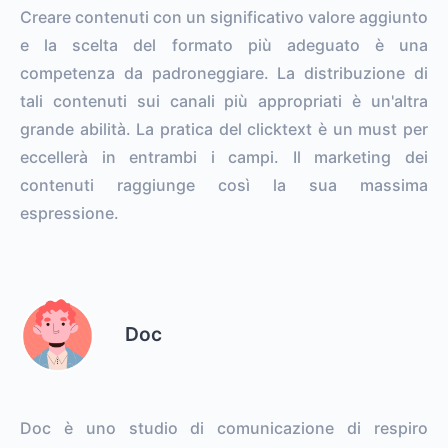
Creare contenuti con un significativo valore aggiunto
e la scelta del formato più adeguato è una
competenza da padroneggiare. La distribuzione di
tali contenuti sui canali più appropriati è un'altra
grande abilità. La pratica del clicktext è un must per
eccellerà in entrambi i campi. Il marketing dei
contenuti raggiunge così la sua massima
espressione.
Doc
Doc è uno studio di comunicazione di respiro