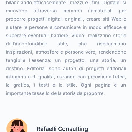
bilanciando efficacemente i mezzi e i fini. Digitale: si
muovono attraverso percorsi immateriali per
proporre progetti digitali originali, creare siti Web e
aiutare le persone a comunicare in modo efficace e
superare eventuali barriere. Video: realizzano storie
dall'inconfondibile stile, che rispecchiano
inspirazioni, atmosfere e persone vere, rendendone
tangibile l'essenza: un progetto, una storia, un
destino. Editoria: sono autori di progetti editoriali
intriganti e di qualità, curando con precisione l'idea,
la grafica, i testi e lo stile. Ogni pagina è un
importante tassello della storia da proporre.
Rafaelli Consulting