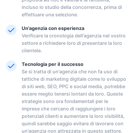
incluso lo studio della concorrenza, prima di
effettuare una selezione.
Un'agenzia con esperienza
Verificare la cronologia dell'agenzia nel vostro
settore e richiedere loro di presentare la loro
clientela.
Tecnologia per il successo
Se si tratta di un'agenzia che non fa uso di
tattiche di marketing digitale come lo sviluppo
di siti web, SEO, PPC e social media, potrebbe
essere meglio tenersi lontani da loro. Queste
strategie sono ora fondamentali per le
imprese che cercano di raggiungere i loro
potenziali clienti e aumentare la loro visibilità,
quindi sarebbe saggio evitare di lavorare con
un'agenzia non attrezzata in questo settore.