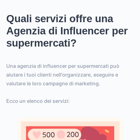
Quali servizi offre una
Agenzia di Influencer per
supermercati?
Una agenzia di influencer per supermercati può
aiutare i tuoi clienti nell'organizzare, eseguire e
valutare le loro campagne di marketing.
Ecco un elenco dei servizi: