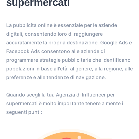
supermercati
La pubblicità online è essenziale per le aziende
digitali, consentendo loro di raggiungere
accuratamente la propria destinazione. Google Ads e
Facebook Ads consentono alle aziende di
programmare strategie pubblicitarie che identificano
popolazioni in base all'età, al genere, alla regione, alle
preferenze e alle tendenze di navigazione.
Quando scegli la tua Agenzia di Influencer per
supermercati è molto importante tenere a mente i
seguenti punti: