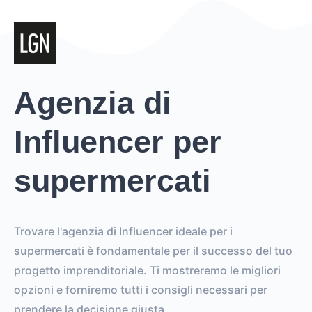
Agenzia di
Influencer per
supermercati
Trovare l'agenzia di Influencer ideale per i
supermercati è fondamentale per il successo del tuo
progetto imprenditoriale. Ti mostreremo le migliori
opzioni e forniremo tutti i consigli necessari per
prendere la decisione giusta.