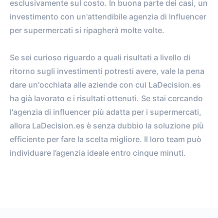
esclusivamente sul costo. In buona parte dei casi, un
investimento con un'attendibile agenzia di Influencer
per supermercati si ripagherà molte volte.
Se sei curioso riguardo a quali risultati a livello di
ritorno sugli investimenti potresti avere, vale la pena
dare un'occhiata alle aziende con cui LaDecision.es
ha già lavorato e i risultati ottenuti. Se stai cercando
l'agenzia di influencer più adatta per i supermercati,
allora LaDecision.es è senza dubbio la soluzione più
efficiente per fare la scelta migliore. Il loro team può
individuare l’agenzia ideale entro cinque minuti.