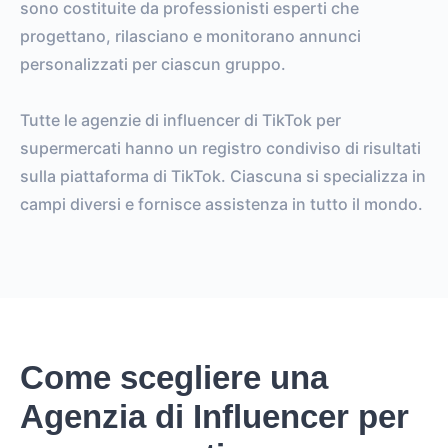
sono costituite da professionisti esperti che
progettano, rilasciano e monitorano annunci
personalizzati per ciascun gruppo.
Tutte le agenzie di influencer di TikTok per
supermercati hanno un registro condiviso di risultati
sulla piattaforma di TikTok. Ciascuna si specializza in
campi diversi e fornisce assistenza in tutto il mondo.
Come scegliere una
Agenzia di Influencer per