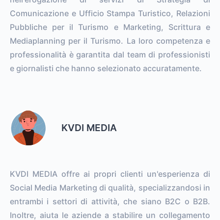
Comunicazione e Ufficio Stampa Turistico, Relazioni
Pubbliche per il Turismo e Marketing, Scrittura e
Mediaplanning per il Turismo. La loro competenza e
professionalità è garantita dal team di professionisti
e giornalisti che hanno selezionato accuratamente.
KVDI MEDIA
KVDI MEDIA offre ai propri clienti un'esperienza di
Social Media Marketing di qualità, specializzandosi in
entrambi i settori di attività, che siano B2C o B2B.
Inoltre, aiuta le aziende a stabilire un collegamento