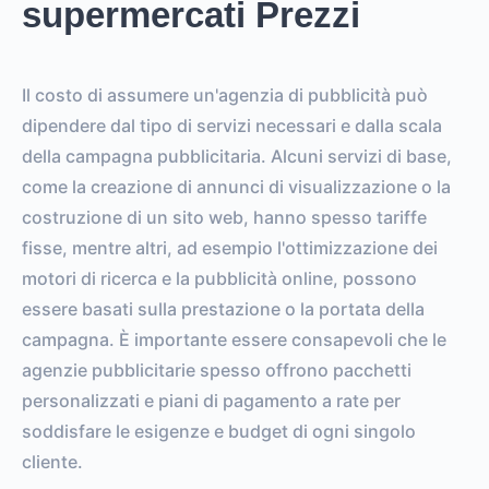
supermercati Prezzi
Il costo di assumere un'agenzia di pubblicità può
dipendere dal tipo di servizi necessari e dalla scala
della campagna pubblicitaria. Alcuni servizi di base,
come la creazione di annunci di visualizzazione o la
costruzione di un sito web, hanno spesso tariffe
fisse, mentre altri, ad esempio l'ottimizzazione dei
motori di ricerca e la pubblicità online, possono
essere basati sulla prestazione o la portata della
campagna. È importante essere consapevoli che le
agenzie pubblicitarie spesso offrono pacchetti
personalizzati e piani di pagamento a rate per
soddisfare le esigenze e budget di ogni singolo
cliente.