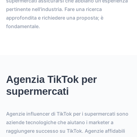
supermercati assicurarsi che abbiano un'esperienza
pertinente nell'industria. Fare una ricerca
approfondita e richiedere una proposta; è
fondamentale.
Agenzia TikTok per
supermercati
Agenzie influencer di TikTok per i supermercati sono
aziende tecnologiche che aiutano i marketer a
raggiungere successo su TikTok. Agenzie affidabili