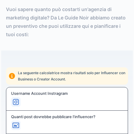
Vuoi sapere quanto può costarti un'agenzia di
marketing digitale? Da Le Guide Noir abbiamo creato
un preventivo che puoi utilizzare qui e pianificare i
tuoi costi:
La seguente calcolatrice mostra risultati solo per Influencer con
Business o Creator Account.
Username Account Instragram
Quanti post dovrebbe pubblicare l'influencer?