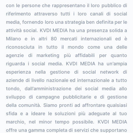
con le persone che rappresentano il loro pubblico di
riferimento attraverso tutti i loro canali di social
media, fornendo loro una strategia ben definita per le
attività social. KVDI MEDIA ha una presenza solida a
Milano e in altri 80 mercati internazionali ed è
riconosciuta in tutto il mondo come una delle
agenzie di marketing più affidabili per quanto
riguarda i social media. KVDI MEDIA ha un'ampia
esperienza nella gestione di social network di
aziende di livello nazionale ed internazionale a tutto
tondo, dall'amministrazione dei social media allo
sviluppo di campagne pubblicitarie e di gestione
della comunità. Siamo pronti ad affrontare qualsiasi
sfida e a ideare le soluzioni più adeguate al tuo
marchio, nel minor tempo possibile. KVDI MEDIA
offre una gamma completa di servizi che supportano