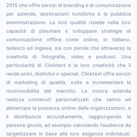
2015 che offre servizi di branding e di comunicazione
per aziende, destinazioni turistiche e la pubblica
amministrazione. La loro qualità risiede nella loro
capacità di plasmare e sviluppare strategie di
comunicazione offline come online, in italiano,
tedesco ed inglese, sia con parole che attraverso la
creatività di fotografie, video e podcast. Una
particolarità di Clicktext è la loro creatività che li
rende unici, distintivi e speciali. Clicktext offre servizi
di marketing di qualità, volte a incrementare la
riconoscibilità del marchio. La nostra azienda
realizza contenuti personalizzati che vanno ad
alimentare la presenza online delle organizzazioni, e
li distribuisce accuratamente, raggiungendo le
persone giuste, ad esempio calcolando l'audience da
targettizzare in base alle loro esigenze individuali.