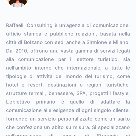
Raffaelli Consulting è un'agenzia di comunicazione,
ufficio stampa e pubbliche relazioni, basata nella
città di Bolzano con sedi anche a Sirmione e Milano.
Dal 2010, offrono una vasta gamma di servizi legati
alla comunicazione per il settore turistico, sia
nell'ambito interno che internazionale, a tutte le
tipologie di attività del mondo del turismo, come
hotel e resort, destinazioni e regioni turistiche,
strutture termali, benessere, SPA, progetti lifestyle.
L'obiettivo primario è quello di adattare la
comunicazione alle esigenze di ogni singolo cliente,
fornendo un servizio personalizzato come un sarto
che confeziona un abito su misura. Si specializzano
nell'erogazione di servizi di Strategia di