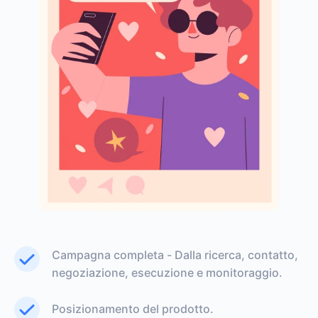
Campagna completa - Dalla ricerca, contatto,
negoziazione, esecuzione e monitoraggio.
Posizionamento del prodotto.