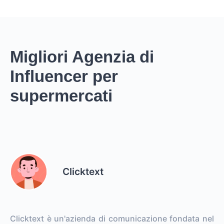
Migliori Agenzia di
Influencer per
supermercati
Clicktext
Clicktext è un'azienda di comunicazione fondata nel