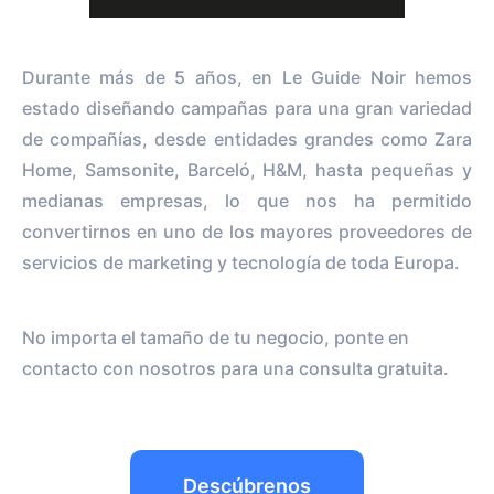
Durante más de 5 años, en Le Guide Noir hemos
estado diseñando campañas para una gran variedad
de compañías, desde entidades grandes como Zara
Home, Samsonite, Barceló, H&M, hasta pequeñas y
medianas empresas, lo que nos ha permitido
convertirnos en uno de los mayores proveedores de
servicios de marketing y tecnología de toda Europa.
No importa el tamaño de tu negocio, ponte en
contacto con nosotros para una consulta gratuita.
Descúbrenos