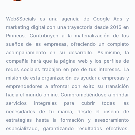
Web&Socials es una agencia de Google Ads y
marketing digital con una trayectoria desde 2015 en
Pirineos. Contribuyen a la materialización de los
sueños de las empresas, ofreciendo un completo
acompañamiento en su desarrollo. Asimismo, la
compañía hará que la página web y los perfiles de
redes sociales trabajen en pro de tus intereses. La
misión de esta organización es ayudar a empresas y
emprendedores a afrontar con éxito su transición
hacia el mundo online. Comprometiéndose a brindar
servicios integrales para cubrir todas las
necesidades de tu marca, desde el diseño de
estrategias hasta la formación y asesoramiento
especializado, garantizando resultados efectivos.