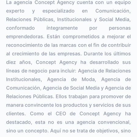
La agencia Concept Agency cuenta con un equipo
experto y especializado en Comunicación,
Relaciones Públicas, Institucionales y Social Media,
conformado íntegramente por personas
emprendedoras. Están comprometidos a mejorar el
reconocimiento de las marcas con el fin de contribuir
al crecimiento de las empresas. Durante los últimos
diez años, Concept Agency ha desarrollado sus
líneas de negocio para incluir: Agencia de Relaciones
Institucionales, Agencia de Moda, Agencia de
Comunicación, Agencia de Social Media y Agencia de
Relaciones Públicas. Ellos trabajan para promover de
manera convincente los productos y servicios de sus
clientes. Como el CEO de Concept Agency ha
destacado, esta no es una agencia convencional,
sino un concepto. Aquí no se trata de objetivos, sino