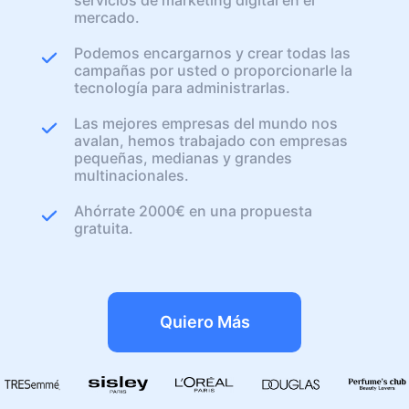
mercado.
Podemos encargarnos y crear todas las
campañas por usted o proporcionarle la
tecnología para administrarlas.
Las mejores empresas del mundo nos
avalan, hemos trabajado con empresas
pequeñas, medianas y grandes
multinacionales.
Ahórrate 2000€ en una propuesta
gratuita.
Quiero Más