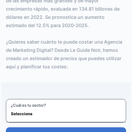
de las empresas más grandes y de mayor
crecimiento rápido, evaluada en 134.81 billones de
dólares en 2022. Se pronostica un aumento
estimado del 12.5% para 2020-2025.
¿Quieres saber cuánto te puede costar una Agencia
de Marketing Digital? Desde Le Guide Noir, hemos
creado un estimador de precios que puedes utilizar
aquí y planificar tus costes:
¿Cuál es tu sector?