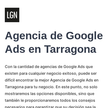
Agencia de Google
Ads en Tarragona
Con la cantidad de agencias de Google Ads que
existen para cualquier negocio exitoso, puede ser
difícil encontrar la mejor Agencia de Google Ads en
Tarragona para tu negocio. En este punto, no solo
mostraremos las opciones disponibles, sino que
también le proporcionaremos todos los consejos
necesarios para garantizar que su decisión sea la