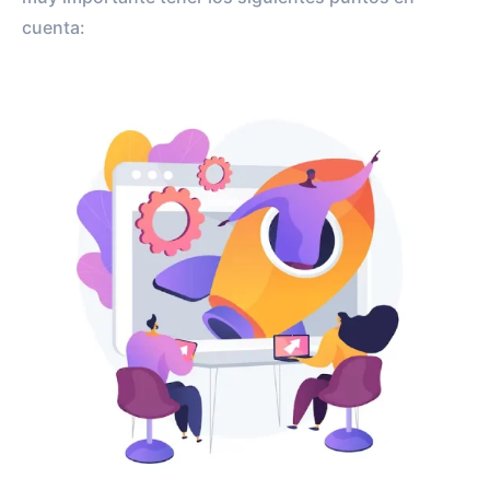
cuenta: