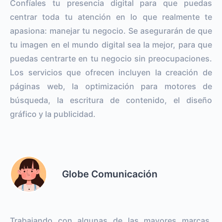
Confíales tu presencia digital para que puedas
centrar toda tu atención en lo que realmente te
apasiona: manejar tu negocio. Se asegurarán de que
tu imagen en el mundo digital sea la mejor, para que
puedas centrarte en tu negocio sin preocupaciones.
Los servicios que ofrecen incluyen la creación de
páginas web, la optimización para motores de
búsqueda, la escritura de contenido, el diseño
gráfico y la publicidad.
Globe Comunicación
Trabajando con algunas de las mayores marcas,