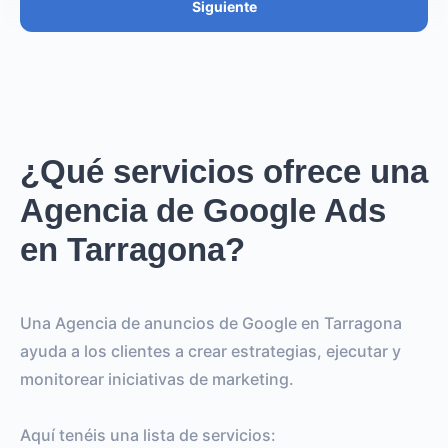
Siguiente
¿Qué servicios ofrece una
Agencia de Google Ads
en Tarragona?
Una Agencia de anuncios de Google en Tarragona
ayuda a los clientes a crear estrategias, ejecutar y
monitorear iniciativas de marketing.
Aquí tenéis una lista de servicios: