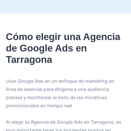
Cómo elegir una Agencia
de Google Ads en
Tarragona
Usar Google Ads en un enfoque de marketing en
línea es esencial para dirigirse a una audiencia
precisa y monitorear el éxito de las iniciativas
promocionales en tiempo real.
Al elegir tu Agencia de Google Ads en Tarragona, es
muy importante tener los siguientes puntos en