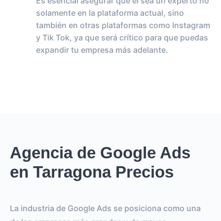
Es esencial asegurar que él sea un experto no
solamente en la plataforma actual, sino
también en otras plataformas como Instagram
y Tik Tok, ya que será crítico para que puedas
expandir tu empresa más adelante.
Agencia de Google Ads
en Tarragona Precios
La industria de Google Ads se posiciona como una