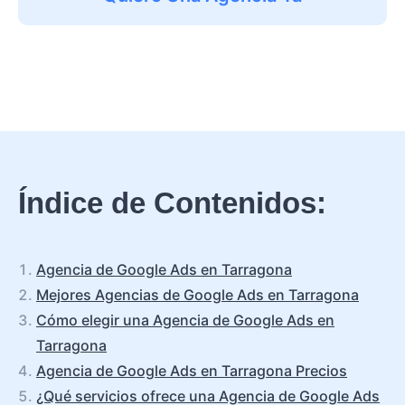
Índice de Contenidos:
Agencia de Google Ads en Tarragona
Mejores Agencias de Google Ads en Tarragona
Cómo elegir una Agencia de Google Ads en
Tarragona
Agencia de Google Ads en Tarragona Precios
¿Qué servicios ofrece una Agencia de Google Ads