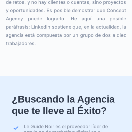
de retos, y no hay clientes o cuentas, sino proyectos
y oportunidades. Es posible demostrar que Concept
Agency puede lograrlo. He aquí una posible
paráfrasis: LinkedIn sostiene que, en la actualidad, la
agencia está compuesta por un grupo de dos a diez
trabajadores.
¿Buscando la Agencia
que te lleve al Éxito?
Le Guide Noir es el proveedor líder de
servicios de marketing digital en el