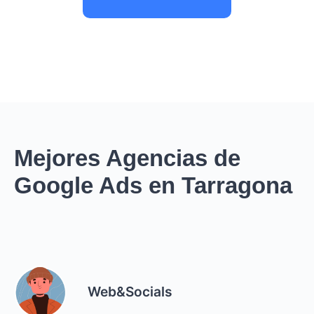
Mejores Agencias de
Google Ads en Tarragona
Web&Socials