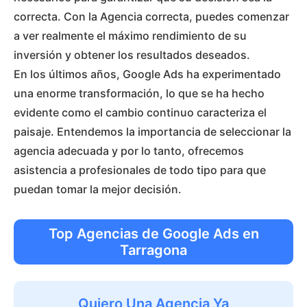
correcta. Con la Agencia correcta, puedes comenzar
a ver realmente el máximo rendimiento de su
inversión y obtener los resultados deseados.
En los últimos años, Google Ads ha experimentado
una enorme transformación, lo que se ha hecho
evidente como el cambio continuo caracteriza el
paisaje. Entendemos la importancia de seleccionar la
agencia adecuada y por lo tanto, ofrecemos
asistencia a profesionales de todo tipo para que
puedan tomar la mejor decisión.
Top Agencias de Google Ads en
Tarragona
Quiero Una Agencia Ya