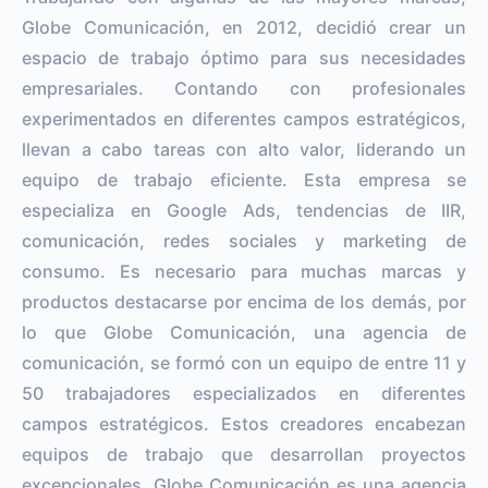
Globe Comunicación, en 2012, decidió crear un
espacio de trabajo óptimo para sus necesidades
empresariales. Contando con profesionales
experimentados en diferentes campos estratégicos,
llevan a cabo tareas con alto valor, liderando un
equipo de trabajo eficiente. Esta empresa se
especializa en Google Ads, tendencias de IIR,
comunicación, redes sociales y marketing de
consumo. Es necesario para muchas marcas y
productos destacarse por encima de los demás, por
lo que Globe Comunicación, una agencia de
comunicación, se formó con un equipo de entre 11 y
50 trabajadores especializados en diferentes
campos estratégicos. Estos creadores encabezan
equipos de trabajo que desarrollan proyectos
excepcionales. Globe Comunicación es una agencia