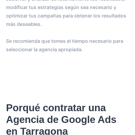
modificar tus estrategias según sea necesario y
optimizar tus campañas para obtener los resultados
más deseables.
Se recomienda que tomes el tiempo necesario para
seleccionar la agencia apropiada.
Porqué contratar una
Agencia de Google Ads
en Tarragona