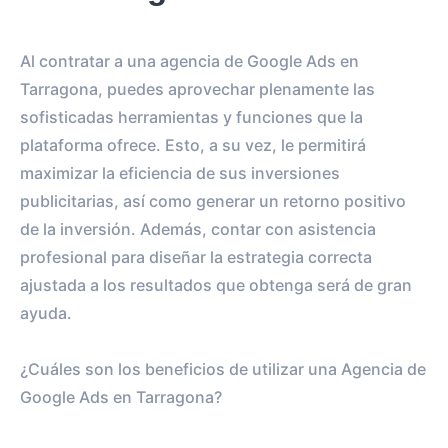
Al contratar a una agencia de Google Ads en
Tarragona, puedes aprovechar plenamente las
sofisticadas herramientas y funciones que la
plataforma ofrece. Esto, a su vez, le permitirá
maximizar la eficiencia de sus inversiones
publicitarias, así como generar un retorno positivo
de la inversión. Además, contar con asistencia
profesional para diseñar la estrategia correcta
ajustada a los resultados que obtenga será de gran
ayuda.
¿Cuáles son los beneficios de utilizar una Agencia de
Google Ads en Tarragona?