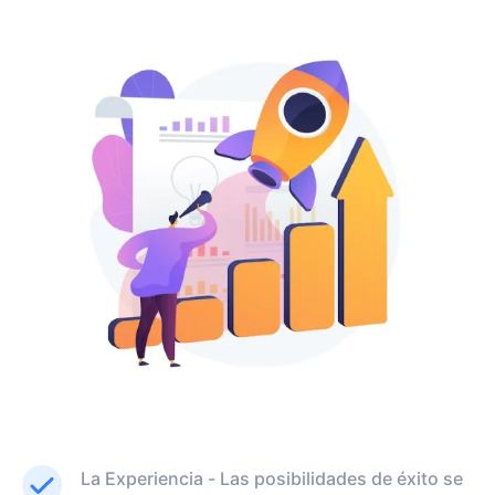
La Experiencia - Las posibilidades de éxito se