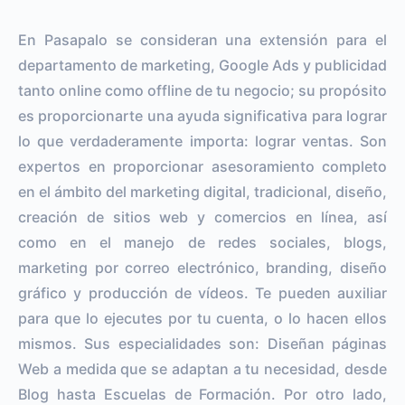
En Pasapalo se consideran una extensión para el
departamento de marketing, Google Ads y publicidad
tanto online como offline de tu negocio; su propósito
es proporcionarte una ayuda significativa para lograr
lo que verdaderamente importa: lograr ventas. Son
expertos en proporcionar asesoramiento completo
en el ámbito del marketing digital, tradicional, diseño,
creación de sitios web y comercios en línea, así
como en el manejo de redes sociales, blogs,
marketing por correo electrónico, branding, diseño
gráfico y producción de vídeos. Te pueden auxiliar
para que lo ejecutes por tu cuenta, o lo hacen ellos
mismos. Sus especialidades son: Diseñan páginas
Web a medida que se adaptan a tu necesidad, desde
Blog hasta Escuelas de Formación. Por otro lado,