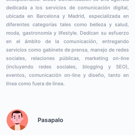
dedicada a los servicios de comunicación digital,
ubicada en Barcelona y Madrid, especializada en
diferentes categorías tales como belleza y salud,
moda, gastronomía y lifestyle. Dedican su esfuerzo
en el ámbito de la comunicación, entregando
servicios como gabinete de prensa, manejo de redes
sociales, relaciones públicas, marketing on-line
(incluyendo redes sociales, blogging y SEO),
eventos, comunicación on-line y diseño, tanto en
línea como fuera de línea.
Pasapalo