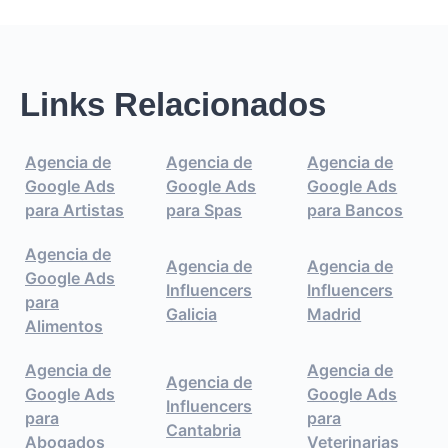
Links Relacionados
Agencia de
Agencia de
Agencia de
Google Ads
Google Ads
Google Ads
para Artistas
para Spas
para Bancos
Agencia de
Agencia de
Agencia de
Google Ads
Influencers
Influencers
para
Galicia
Madrid
Alimentos
Agencia de
Agencia de
Agencia de
Google Ads
Google Ads
Influencers
para
para
Cantabria
Abogados
Veterinarias