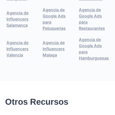
Agencia de
Agencia de
Agencia de
Google Ads
Google Ads
Influencers
para
para
Salamanca
Peluquerias
Restaurantes
Agencia de
Agencia de
Agencia de
Google Ads
Influencers
Influencers
para
Valencia
Malaga
Hamburguesas
Otros Recursos