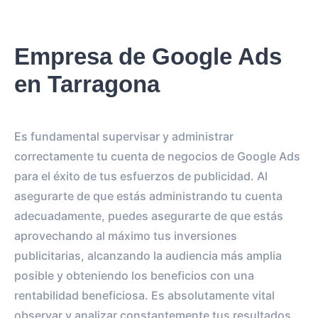
Empresa de Google Ads
en Tarragona
Es fundamental supervisar y administrar
correctamente tu cuenta de negocios de Google Ads
para el éxito de tus esfuerzos de publicidad. Al
asegurarte de que estás administrando tu cuenta
adecuadamente, puedes asegurarte de que estás
aprovechando al máximo tus inversiones
publicitarias, alcanzando la audiencia más amplia
posible y obteniendo los beneficios con una
rentabilidad beneficiosa. Es absolutamente vital
observar y analizar constantemente tus resultados,