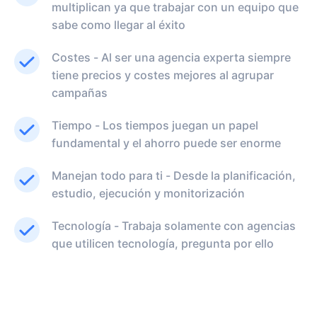
multiplican ya que trabajar con un equipo que
sabe como llegar al éxito
Costes - Al ser una agencia experta siempre
tiene precios y costes mejores al agrupar
campañas
Tiempo - Los tiempos juegan un papel
fundamental y el ahorro puede ser enorme
Manejan todo para ti - Desde la planificación,
estudio, ejecución y monitorización
Tecnología - Trabaja solamente con agencias
que utilicen tecnología, pregunta por ello