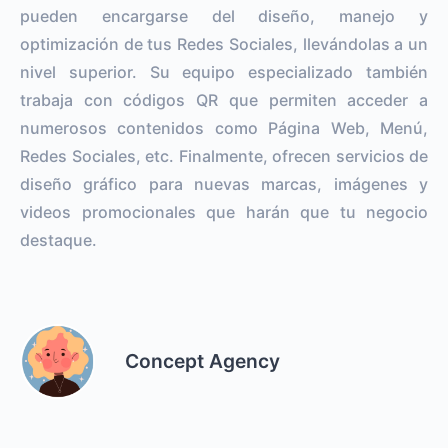
pueden encargarse del diseño, manejo y
optimización de tus Redes Sociales, llevándolas a un
nivel superior. Su equipo especializado también
trabaja con códigos QR que permiten acceder a
numerosos contenidos como Página Web, Menú,
Redes Sociales, etc. Finalmente, ofrecen servicios de
diseño gráfico para nuevas marcas, imágenes y
videos promocionales que harán que tu negocio
destaque.
Concept Agency