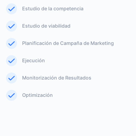
Estudio de la competencia
Estudio de viabilidad
Planificación de Campaña de Marketing
Ejecución
Monitorización de Resultados
Optimización