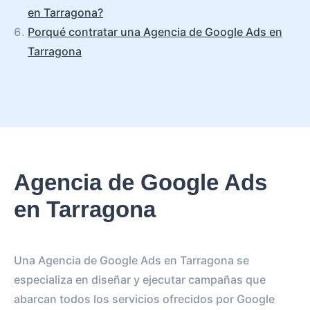
en Tarragona?
Porqué contratar una Agencia de Google Ads en
Tarragona
Agencia de Google Ads
en Tarragona
Una Agencia de Google Ads en Tarragona se
especializa en diseñar y ejecutar campañas que
abarcan todos los servicios ofrecidos por Google