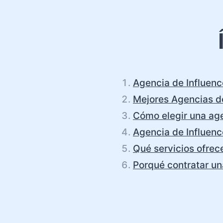
Agencia de Influen
Mejores Agencias de
Cómo elegir una age
Agencia de Influenc
Qué servicios ofrec
Porqué contratar un