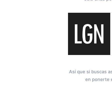
Así que si buscas 
en ponerte 