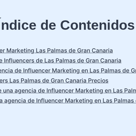
Índice de Contenidos
cer Marketing Las Palmas de Gran Canaria
 Influencers de Las Palmas de Gran Canaria
ncia de Influencer Marketing en Las Palmas de G
ers Las Palmas de Gran Canaria Precios
e una agencia de Influencer Marketing en Las Pal
a agencia de Influencer Marketing en Las Palmas