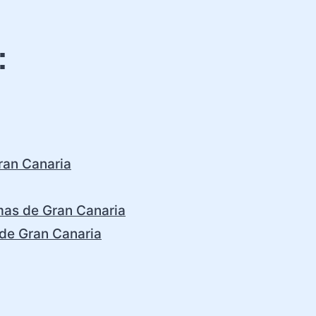
:
ran Canaria
mas de Gran Canaria
 de Gran Canaria