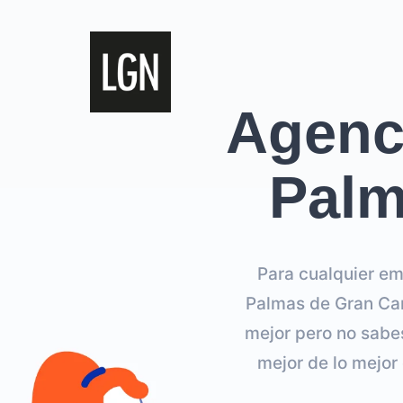
Agenci
Palm
Para cualquier em
Palmas de Gran Can
mejor pero no sabe
mejor de lo mejor