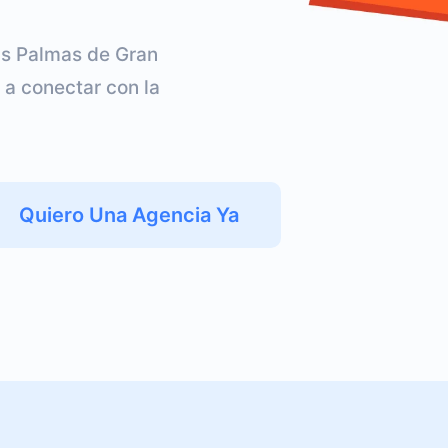
as Palmas de Gran
 a conectar con la
Quiero Una Agencia Ya