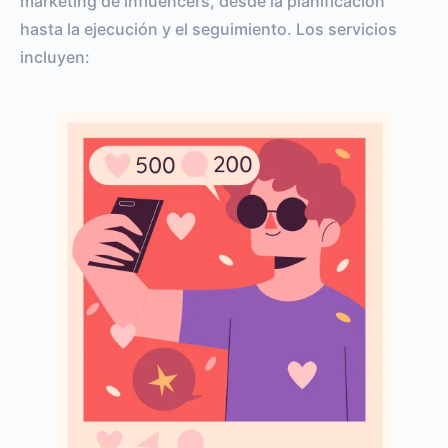
marketing de influencers, desde la planificación
hasta la ejecución y el seguimiento. Los servicios
incluyen: