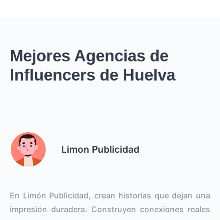
Mejores Agencias de
Influencers de Huelva
Limon Publicidad
En Limón Publicidad, crean historias que dejan una
impresión duradera. Construyen conexiones reales