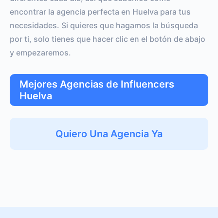
encontrar la agencia perfecta en Huelva para tus
necesidades. Si quieres que hagamos la búsqueda
por ti, solo tienes que hacer clic en el botón de abajo
y empezaremos.
Mejores Agencias de Influencers
Huelva
Quiero Una Agencia Ya