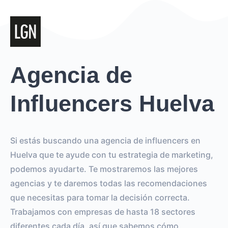
Agencia de
Influencers Huelva
Si estás buscando una agencia de influencers en
Huelva que te ayude con tu estrategia de marketing,
podemos ayudarte. Te mostraremos las mejores
agencias y te daremos todas las recomendaciones
que necesitas para tomar la decisión correcta.
Trabajamos con empresas de hasta 18 sectores
diferentes cada día, así que sabemos cómo