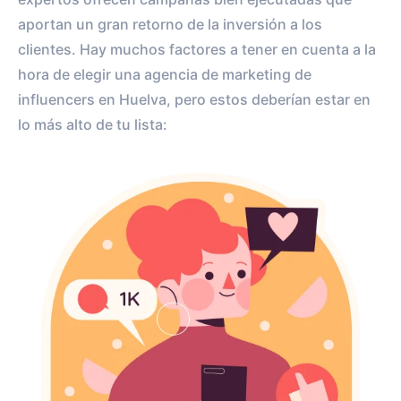
aportan un gran retorno de la inversión a los
clientes. Hay muchos factores a tener en cuenta a la
hora de elegir una agencia de marketing de
influencers en Huelva, pero estos deberían estar en
lo más alto de tu lista: