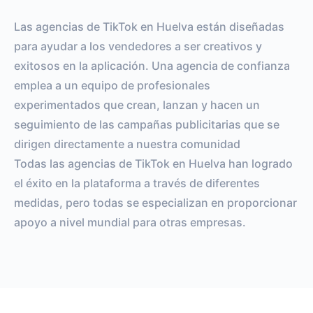
Las agencias de TikTok en Huelva están diseñadas
para ayudar a los vendedores a ser creativos y
exitosos en la aplicación. Una agencia de confianza
emplea a un equipo de profesionales
experimentados que crean, lanzan y hacen un
seguimiento de las campañas publicitarias que se
dirigen directamente a nuestra comunidad
Todas las agencias de TikTok en Huelva han logrado
el éxito en la plataforma a través de diferentes
medidas, pero todas se especializan en proporcionar
apoyo a nivel mundial para otras empresas.