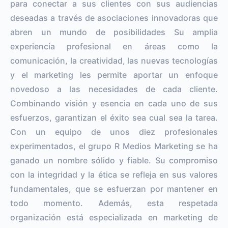
para conectar a sus clientes con sus audiencias
deseadas a través de asociaciones innovadoras que
abren un mundo de posibilidades Su amplia
experiencia profesional en áreas como la
comunicación, la creatividad, las nuevas tecnologías
y el marketing les permite aportar un enfoque
novedoso a las necesidades de cada cliente.
Combinando visión y esencia en cada uno de sus
esfuerzos, garantizan el éxito sea cual sea la tarea.
Con un equipo de unos diez profesionales
experimentados, el grupo R Medios Marketing se ha
ganado un nombre sólido y fiable. Su compromiso
con la integridad y la ética se refleja en sus valores
fundamentales, que se esfuerzan por mantener en
todo momento. Además, esta respetada
organización está especializada en marketing de