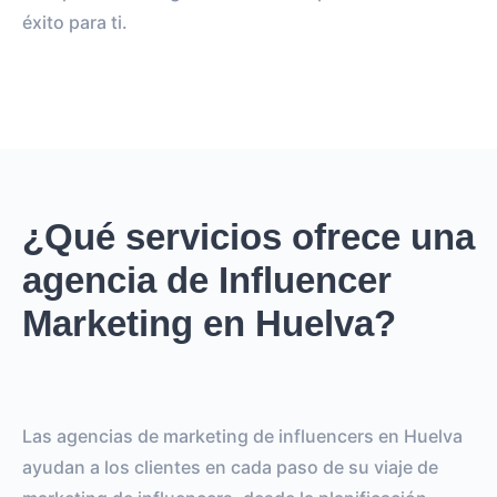
éxito para ti.
¿Qué servicios ofrece una
agencia de Influencer
Marketing en Huelva?
Las agencias de marketing de influencers en Huelva
ayudan a los clientes en cada paso de su viaje de