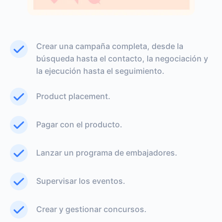
Crear una campaña completa, desde la
búsqueda hasta el contacto, la negociación y
la ejecución hasta el seguimiento.
Product placement.
Pagar con el producto.
Lanzar un programa de embajadores.
Supervisar los eventos.
Crear y gestionar concursos.