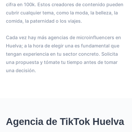
cifra en 100k. Estos creadores de contenido pueden
cubrir cualquier tema, como la moda, la belleza, la
comida, la paternidad o los viajes.
Cada vez hay más agencias de microinfluencers en
Huelva; a la hora de elegir una es fundamental que
tengan experiencia en tu sector concreto. Solicita
una propuesta y tómate tu tiempo antes de tomar
una decisión.
Agencia de TikTok Huelva