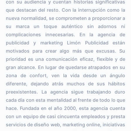
con su audiencia y cuentan historias significativas
que destacan del resto. Con la interrupción como la
nueva normalidad, se comprometen a proporcionar a
su marca un toque auténtico sin adornos ni
complicaciones innecesarias. En la agencia de
publicidad y marketing Limón Publicidad están
motivados para crear algo más que excusas. Su
prioridad es una comunicación eficaz, flexible y de
gran alcance. En lugar de quedarse atrapados en su
zona de confort, ven la vida desde un ángulo
diferente, dejando atrás muchos de sus hábitos
preexistentes. La agencia sigue trabajando duro
cada día con esta mentalidad al frente de todo lo que
hace. Fundada en el año 2000, esta agencia cuenta
con un equipo de casi cincuenta empleados y presta
servicios de diseño web, marketing online, iniciativas