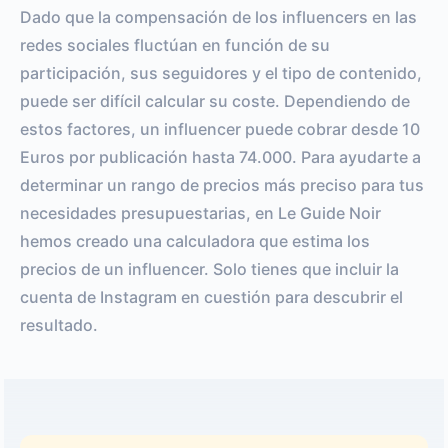
Dado que la compensación de los influencers en las
redes sociales fluctúan en función de su
participación, sus seguidores y el tipo de contenido,
puede ser difícil calcular su coste. Dependiendo de
estos factores, un influencer puede cobrar desde 10
Euros por publicación hasta 74.000. Para ayudarte a
determinar un rango de precios más preciso para tus
necesidades presupuestarias, en Le Guide Noir
hemos creado una calculadora que estima los
precios de un influencer. Solo tienes que incluir la
cuenta de Instagram en cuestión para descubrir el
resultado.