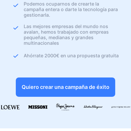
Podemos ocuparnos de crearte la
campaña entera o darte la tecnología para
gestionarla.
Las mejores empresas del mundo nos
avalan, hemos trabajado con empreas
pequeñas, medianas y grandes
multinacionales
Ahórrate 2000€ en una propuesta gratuita
Quiero crear una campaña de éxito