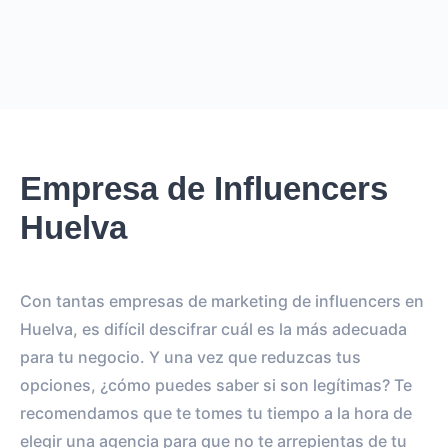
Empresa de Influencers
Huelva
Con tantas empresas de marketing de influencers en
Huelva, es difícil descifrar cuál es la más adecuada
para tu negocio. Y una vez que reduzcas tus
opciones, ¿cómo puedes saber si son legítimas? Te
recomendamos que te tomes tu tiempo a la hora de
elegir una agencia para que no te arrepientas de tu