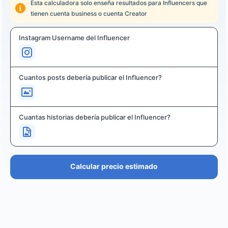
Esta calculadora solo enseña resultados para Influencers que
tienen cuenta business o cuenta Creator
Instagram Username del Influencer
Cuantos posts debería publicar el Influencer?
Cuantas historias debería publicar el Influencer?
Calcular precio estimado
PRECIO ESTIMADO