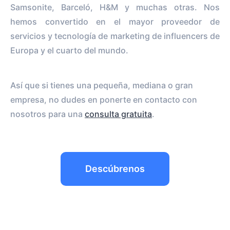
Samsonite, Barceló, H&M y muchas otras. Nos
hemos convertido en el mayor proveedor de
servicios y tecnología de marketing de influencers de
Europa y el cuarto del mundo.
Así que si tienes una pequeña, mediana o gran
empresa, no dudes en ponerte en contacto con
nosotros para una
consulta gratuita
.
Descúbrenos