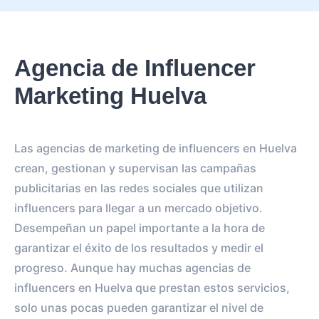
Agencia de Influencer
Marketing Huelva
Las agencias de marketing de influencers en Huelva
crean, gestionan y supervisan las campañas
publicitarias en las redes sociales que utilizan
influencers para llegar a un mercado objetivo.
Desempeñan un papel importante a la hora de
garantizar el éxito de los resultados y medir el
progreso. Aunque hay muchas agencias de
influencers en Huelva que prestan estos servicios,
solo unas pocas pueden garantizar el nivel de