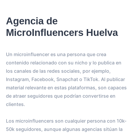
Agencia de
MicroInfluencers Huelva
Un microinfluencer es una persona que crea
contenido relacionado con su nicho y lo publica en
los canales de las redes sociales, por ejemplo,
Instagram, Facebook, Snapchat o TikTok. Al publicar
material relevante en estas plataformas, son capaces
de atraer seguidores que podrían convertirse en
clientes.
Los microinfluencers son cualquier persona con 10k-
50k seguidores, aunque algunas agencias sitúan la