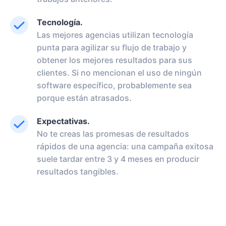
Tecnología.
Las mejores agencias utilizan tecnología
punta para agilizar su flujo de trabajo y
obtener los mejores resultados para sus
clientes. Si no mencionan el uso de ningún
software específico, probablemente sea
porque están atrasados.
Expectativas.
No te creas las promesas de resultados
rápidos de una agencia: una campaña exitosa
suele tardar entre 3 y 4 meses en producir
resultados tangibles.