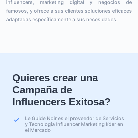
influencers, marketing digital y negocios de
famosos, y ofrece a sus clientes soluciones eficaces
adaptadas específicamente a sus necesidades.
Quieres crear una
Campaña de
Influencers Exitosa?
Le Guide Noir es el proveedor de Servicios
y Tecnologia Influencer Marketing líder en
el Mercado