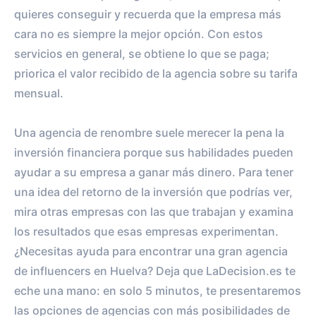
quieres conseguir y recuerda que la empresa más
cara no es siempre la mejor opción. Con estos
servicios en general, se obtiene lo que se paga;
priorica el valor recibido de la agencia sobre su tarifa
mensual.
Una agencia de renombre suele merecer la pena la
inversión financiera porque sus habilidades pueden
ayudar a su empresa a ganar más dinero. Para tener
una idea del retorno de la inversión que podrías ver,
mira otras empresas con las que trabajan y examina
los resultados que esas empresas experimentan.
¿Necesitas ayuda para encontrar una gran agencia
de influencers en Huelva? Deja que LaDecision.es te
eche una mano: en solo 5 minutos, te presentaremos
las opciones de agencias con más posibilidades de