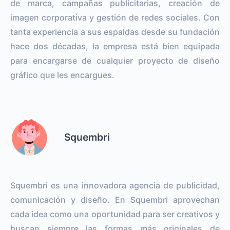
de marca, campañas publicitarias, creación de
imagen corporativa y gestión de redes sociales. Con
tanta experiencia a sus espaldas desde su fundación
hace dos décadas, la empresa está bien equipada
para encargarse de cualquier proyecto de diseño
gráfico que les encargues.
Squembri
Squembri es una innovadora agencia de publicidad,
comunicación y diseño. En Squembri aprovechan
cada idea como una oportunidad para ser creativos y
buscan siempre las formas más originales de