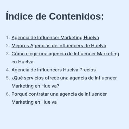
Índice de Contenidos:
Agencia de Influencer Marketing Huelva
Mejores Agencias de Influencers de Huelva
Cómo elegir una agencia de Influencer Marketing
en Huelva
Agencia de Influencers Huelva Precios
¿Qué servicios ofrece una agencia de Influencer
Marketing en Huelva?
Porqué contratar una agencia de Influencer
Marketing en Huelva