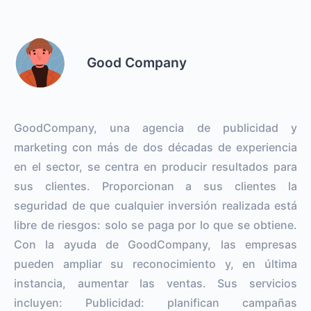
Good Company
GoodCompany, una agencia de publicidad y
marketing con más de dos décadas de experiencia
en el sector, se centra en producir resultados para
sus clientes. Proporcionan a sus clientes la
seguridad de que cualquier inversión realizada está
libre de riesgos: solo se paga por lo que se obtiene.
Con la ayuda de GoodCompany, las empresas
pueden ampliar su reconocimiento y, en última
instancia, aumentar las ventas. Sus servicios
incluyen: Publicidad: planifican campañas