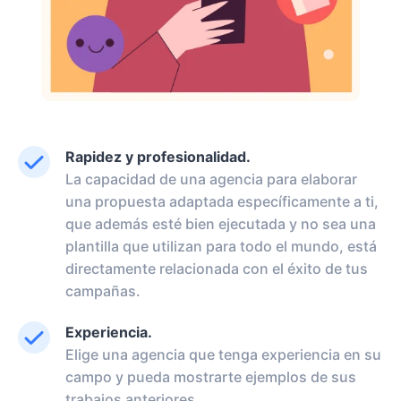
Rapidez y profesionalidad.
La capacidad de una agencia para elaborar
una propuesta adaptada específicamente a ti,
que además esté bien ejecutada y no sea una
plantilla que utilizan para todo el mundo, está
directamente relacionada con el éxito de tus
campañas.
Experiencia.
Elige una agencia que tenga experiencia en su
campo y pueda mostrarte ejemplos de sus
trabajos anteriores.