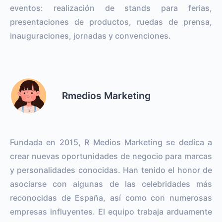
eventos: realización de stands para ferias,
presentaciones de productos, ruedas de prensa,
inauguraciones, jornadas y convenciones.
Rmedios Marketing
Fundada en 2015, R Medios Marketing se dedica a
crear nuevas oportunidades de negocio para marcas
y personalidades conocidas. Han tenido el honor de
asociarse con algunas de las celebridades más
reconocidas de España, así como con numerosas
empresas influyentes. El equipo trabaja arduamente