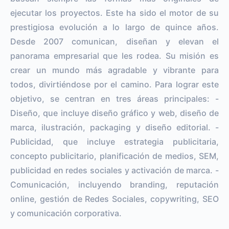
ejecutar los proyectos. Este ha sido el motor de su
prestigiosa evolución a lo largo de quince años.
Desde 2007 comunican, diseñan y elevan el
panorama empresarial que les rodea. Su misión es
crear un mundo más agradable y vibrante para
todos, divirtiéndose por el camino. Para lograr este
objetivo, se centran en tres áreas principales: -
Diseño, que incluye diseño gráfico y web, diseño de
marca, ilustración, packaging y diseño editorial. -
Publicidad, que incluye estrategia publicitaria,
concepto publicitario, planificación de medios, SEM,
publicidad en redes sociales y activación de marca. -
Comunicación, incluyendo branding, reputación
online, gestión de Redes Sociales, copywriting, SEO
y comunicación corporativa.