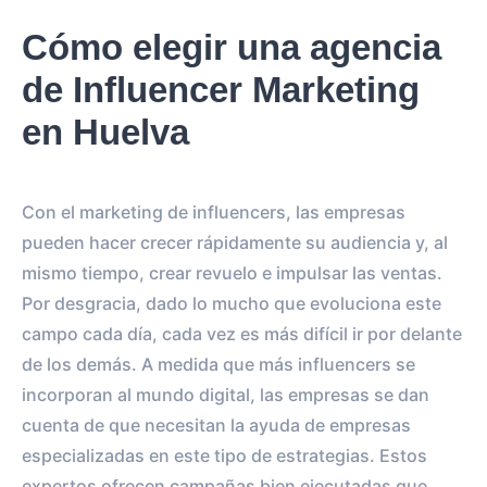
Cómo elegir una agencia
de Influencer Marketing
en Huelva
Con el marketing de influencers, las empresas
pueden hacer crecer rápidamente su audiencia y, al
mismo tiempo, crear revuelo e impulsar las ventas.
Por desgracia, dado lo mucho que evoluciona este
campo cada día, cada vez es más difícil ir por delante
de los demás. A medida que más influencers se
incorporan al mundo digital, las empresas se dan
cuenta de que necesitan la ayuda de empresas
especializadas en este tipo de estrategias. Estos
expertos ofrecen campañas bien ejecutadas que