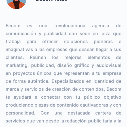
Becom es una revolucionaria agencia de
comunicación y publicidad con sede en Ibiza que
trabaja para ofrecer soluciones pioneras e
imaginativas a las empresas que desean llegar a sus
clientes. Reúnen los mejores elementos de
marketing, publicidad, diseño gráfico y audiovisual
en proyectos únicos que representan a tu empresa
de forma auténtica. Especializados en identidad de
marca y servicios de creación de contenidos, Becom
te ayudará a conectar con tu público objetivo
produciendo piezas de contenido cautivadoras y con
personalidad. Con una destacada cartera de
servicios que van desde la redacción publicitaria y la