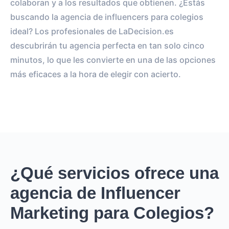
colaboran y a los resultados que obtienen. ¿Estás
buscando la agencia de influencers para colegios
ideal? Los profesionales de LaDecision.es
descubrirán tu agencia perfecta en tan solo cinco
minutos, lo que les convierte en una de las opciones
más eficaces a la hora de elegir con acierto.
¿Qué servicios ofrece una
agencia de Influencer
Marketing para Colegios?