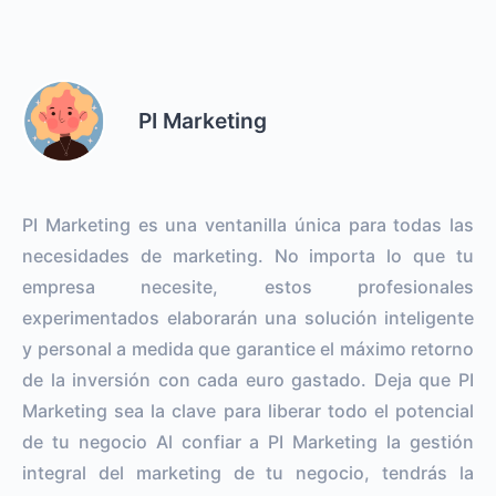
PI Marketing
PI Marketing es una ventanilla única para todas las
necesidades de marketing. No importa lo que tu
empresa necesite, estos profesionales
experimentados elaborarán una solución inteligente
y personal a medida que garantice el máximo retorno
de la inversión con cada euro gastado. Deja que PI
Marketing sea la clave para liberar todo el potencial
de tu negocio Al confiar a PI Marketing la gestión
integral del marketing de tu negocio, tendrás la