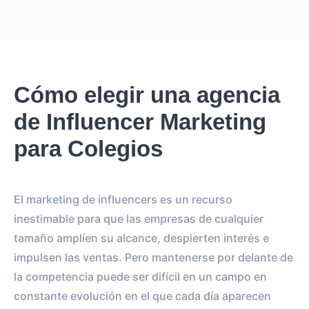
Cómo elegir una agencia
de Influencer Marketing
para Colegios
El marketing de influencers es un recurso
inestimable para que las empresas de cualquier
tamaño amplíen su alcance, despierten interés e
impulsen las ventas. Pero mantenerse por delante de
la competencia puede ser difícil en un campo en
constante evolución en el que cada día aparecen