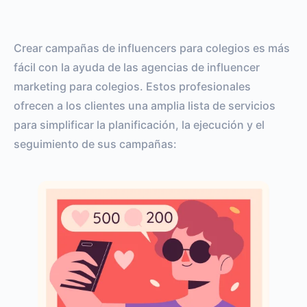
Crear campañas de influencers para colegios es más
fácil con la ayuda de las agencias de influencer
marketing para colegios. Estos profesionales
ofrecen a los clientes una amplia lista de servicios
para simplificar la planificación, la ejecución y el
seguimiento de sus campañas: