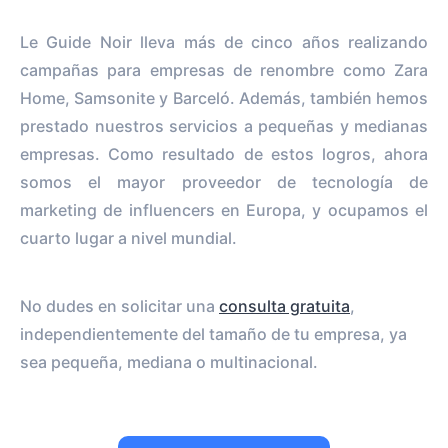
Le Guide Noir lleva más de cinco años realizando
campañas para empresas de renombre como Zara
Home, Samsonite y Barceló. Además, también hemos
prestado nuestros servicios a pequeñas y medianas
empresas. Como resultado de estos logros, ahora
somos el mayor proveedor de tecnología de
marketing de influencers en Europa, y ocupamos el
cuarto lugar a nivel mundial.
No dudes en solicitar una
consulta gratuita
,
independientemente del tamaño de tu empresa, ya
sea pequeña, mediana o multinacional.