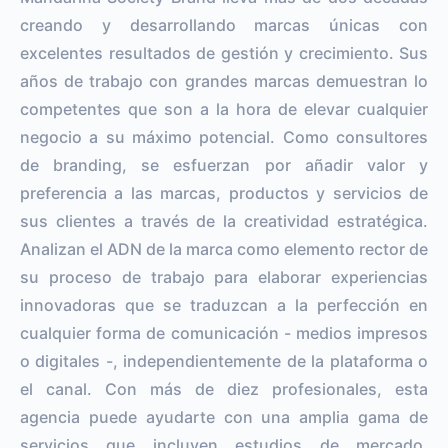
creando y desarrollando marcas únicas con
excelentes resultados de gestión y crecimiento. Sus
años de trabajo con grandes marcas demuestran lo
competentes que son a la hora de elevar cualquier
negocio a su máximo potencial. Como consultores
de branding, se esfuerzan por añadir valor y
preferencia a las marcas, productos y servicios de
sus clientes a través de la creatividad estratégica.
Analizan el ADN de la marca como elemento rector de
su proceso de trabajo para elaborar experiencias
innovadoras que se traduzcan a la perfección en
cualquier forma de comunicación - medios impresos
o digitales -, independientemente de la plataforma o
el canal. Con más de diez profesionales, esta
agencia puede ayudarte con una amplia gama de
servicios que incluyen estudios de mercado,