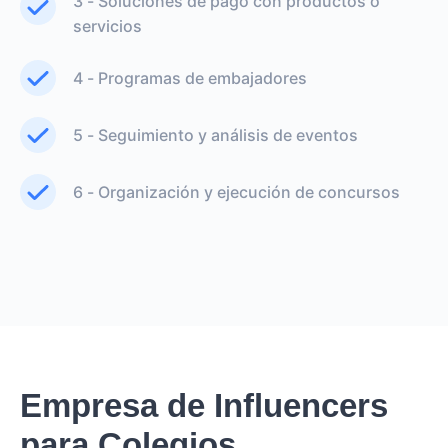
3 - Soluciones de pago con productos o
servicios
4 - Programas de embajadores
5 - Seguimiento y análisis de eventos
6 - Organización y ejecución de concursos
Empresa de Influencers
para Colegios