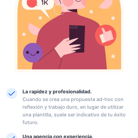
La rapidez y profesionalidad.
Cuando se crea una propuesta ad-hoc con
reflexión y trabajo duro, en lugar de utilizar
una plantilla, suele ser indicativo de tu éxito
futuro.
Una agencia con experiencia.