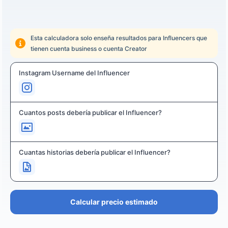
Esta calculadora solo enseña resultados para Influencers que
tienen cuenta business o cuenta Creator
Instagram Username del Influencer
Cuantos posts debería publicar el Influencer?
Cuantas historias debería publicar el Influencer?
Calcular precio estimado