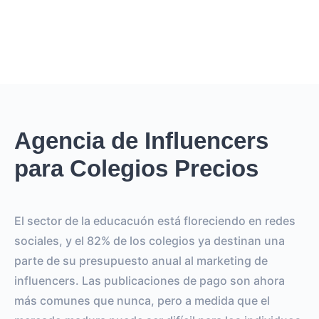
Agencia de Influencers
para Colegios Precios
El sector de la educacuón está floreciendo en redes
sociales, y el 82% de los colegios ya destinan una
parte de su presupuesto anual al marketing de
influencers. Las publicaciones de pago son ahora
más comunes que nunca, pero a medida que el