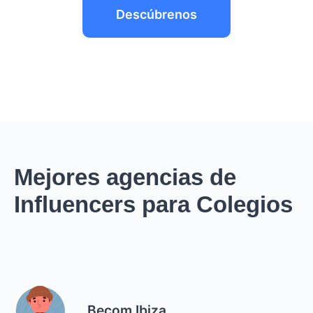
Descúbrenos
Mejores agencias de
Influencers para Colegios
Becom Ibiza