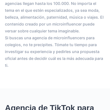
agencias llegan hasta los 100.000. No importa el
tema en el que estén especializados, ya sea moda,
belleza, alimentación, paternidad, música o viajes. El
contenido creado por un microinfluencer puede
versar sobre cualquier tema imaginable.
Si buscas una agencia de microinfluencers para
colegios, no te precipites. Tómate tu tiempo para
investigar su experiencia y pedirles una propuesta
oficial antes de decidir cuál es la más adecuada para
ti.
Agencia de TikTok para