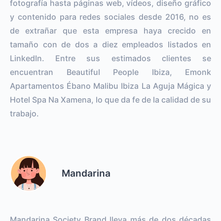
fotografía hasta páginas web, vídeos, diseño gráfico
y contenido para redes sociales desde 2016, no es
de extrañar que esta empresa haya crecido en
tamaño con de dos a diez empleados listados en
LinkedIn. Entre sus estimados clientes se
encuentran Beautiful People Ibiza, Emonk
Apartamentos Ébano Malibu Ibiza La Aguja Mágica y
Hotel Spa Na Xamena, lo que da fe de la calidad de su
trabajo.
Mandarina
Mandarina Society Brand lleva más de dos décadas