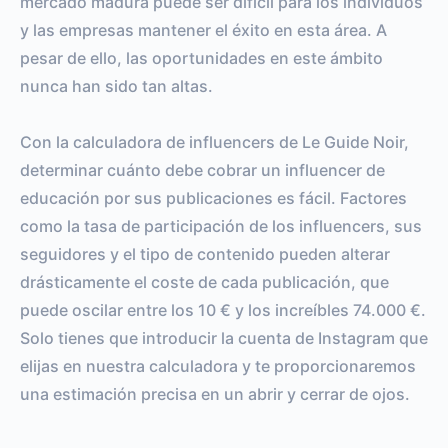
mercado madura puede ser difícil para los individuos
y las empresas mantener el éxito en esta área. A
pesar de ello, las oportunidades en este ámbito
nunca han sido tan altas.
Con la calculadora de influencers de Le Guide Noir,
determinar cuánto debe cobrar un influencer de
educación por sus publicaciones es fácil. Factores
como la tasa de participación de los influencers, sus
seguidores y el tipo de contenido pueden alterar
drásticamente el coste de cada publicación, que
puede oscilar entre los 10 € y los increíbles 74.000 €.
Solo tienes que introducir la cuenta de Instagram que
elijas en nuestra calculadora y te proporcionaremos
una estimación precisa en un abrir y cerrar de ojos.