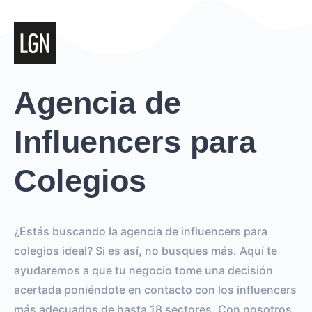
Agencia de
Influencers para
Colegios
¿Estás buscando la agencia de influencers para
colegios ideal? Si es así, no busques más. Aquí te
ayudaremos a que tu negocio tome una decisión
acertada poniéndote en contacto con los influencers
más adecuados de hasta 18 sectores. Con nosotros