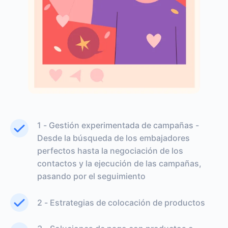
1 - Gestión experimentada de campañas -
Desde la búsqueda de los embajadores
perfectos hasta la negociación de los
contactos y la ejecución de las campañas,
pasando por el seguimiento
2 - Estrategias de colocación de productos