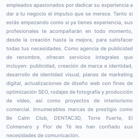
empleados apasionados por dedicar su experiencia a
dar a tu negocio el impulso que se merece. Tanto si
estás empezando como si ya tienes experiencia, sus
profesionales te acompañarán en todo momento,
desde la creación hasta la mejora, para satisfacer
todas tus necesidades. Como agencia de publicidad
de renombre, ofrecen servicios integrales que
incluyen: publicidad, creación de marca e identidad,
desarrollo de identidad visual, planes de marketing
digital, actualizaciones de diseño web con fines de
optimización SEO, rodajes de fotografía y producción
de vídeo, así como proyectos de interiorismo
comercial. Innumerables marcas de prestigio como
Be Calm Club, DENTAC3D, Torre Fuerte, El
Colmenero y Flor de Té les han confiado sus
necesidades de comunicación.