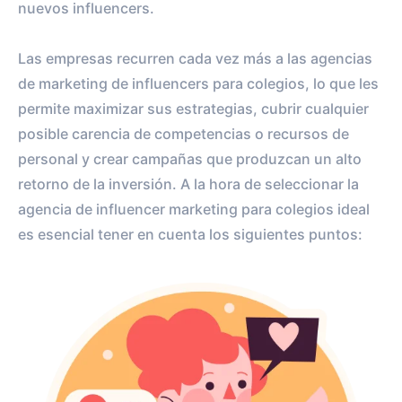
nuevos influencers.
Las empresas recurren cada vez más a las agencias
de marketing de influencers para colegios, lo que les
permite maximizar sus estrategias, cubrir cualquier
posible carencia de competencias o recursos de
personal y crear campañas que produzcan un alto
retorno de la inversión. A la hora de seleccionar la
agencia de influencer marketing para colegios ideal
es esencial tener en cuenta los siguientes puntos: