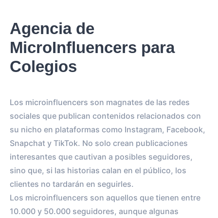
Agencia de
MicroInfluencers para
Colegios
Los microinfluencers son magnates de las redes
sociales que publican contenidos relacionados con
su nicho en plataformas como Instagram, Facebook,
Snapchat y TikTok. No solo crean publicaciones
interesantes que cautivan a posibles seguidores,
sino que, si las historias calan en el público, los
clientes no tardarán en seguirles.
Los microinfluencers son aquellos que tienen entre
10.000 y 50.000 seguidores, aunque algunas