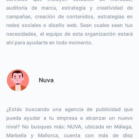
auditoría de marca, estrategia y creatividad de
campañas, creación de contenidos, estrategias en
redes sociales o diseño web. Sean cuales sean tus
necesidades, el equipo de esta organización estará
ahí para ayudarte en todo momento.
Nuva
¿Estás buscando una agencia de publicidad que
pueda ayudar a tu empresa a alcanzar un nuevo
nivel? No busques más: NUVA, ubicada en Málaga,
Marbella y Mallorca, cuenta con más de diez