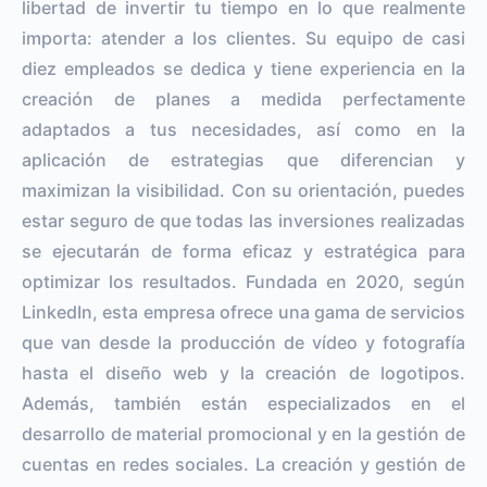
libertad de invertir tu tiempo en lo que realmente
importa: atender a los clientes. Su equipo de casi
diez empleados se dedica y tiene experiencia en la
creación de planes a medida perfectamente
adaptados a tus necesidades, así como en la
aplicación de estrategias que diferencian y
maximizan la visibilidad. Con su orientación, puedes
estar seguro de que todas las inversiones realizadas
se ejecutarán de forma eficaz y estratégica para
optimizar los resultados. Fundada en 2020, según
LinkedIn, esta empresa ofrece una gama de servicios
que van desde la producción de vídeo y fotografía
hasta el diseño web y la creación de logotipos.
Además, también están especializados en el
desarrollo de material promocional y en la gestión de
cuentas en redes sociales. La creación y gestión de