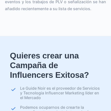
eventos y los trabajos de PLV o señalización se han
añadido recientemente a su lista de servicios.
Quieres crear una
Campaña de
Influencers Exitosa?
Le Guide Noir es el proveedor de Servicios
y Tecnologia Influencer Marketing líder en
el Mercado
Podemos ocuparnos de crearte la