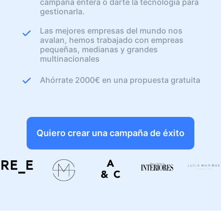
campaña entera o darte la tecnología para
gestionarla.
Las mejores empresas del mundo nos
avalan, hemos trabajado con empreas
pequeñas, medianas y grandes
multinacionales
Ahórrate 2000€ en una propuesta gratuita
Quiero crear una campaña de éxito