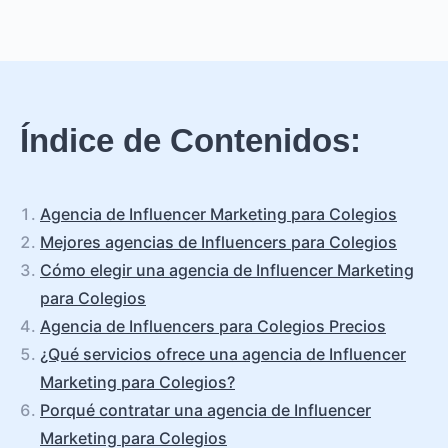
Índice de Contenidos:
Agencia de Influencer Marketing para Colegios
Mejores agencias de Influencers para Colegios
Cómo elegir una agencia de Influencer Marketing
para Colegios
Agencia de Influencers para Colegios Precios
¿Qué servicios ofrece una agencia de Influencer
Marketing para Colegios?
Porqué contratar una agencia de Influencer
Marketing para Colegios