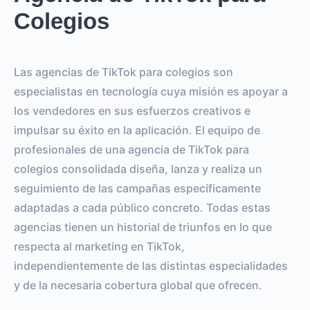
Colegios
Las agencias de TikTok para colegios son
especialistas en tecnología cuya misión es apoyar a
los vendedores en sus esfuerzos creativos e
impulsar su éxito en la aplicación. El equipo de
profesionales de una agencia de TikTok para
colegios consolidada diseña, lanza y realiza un
seguimiento de las campañas específicamente
adaptadas a cada público concreto. Todas estas
agencias tienen un historial de triunfos en lo que
respecta al marketing en TikTok,
independientemente de las distintas especialidades
y de la necesaria cobertura global que ofrecen.