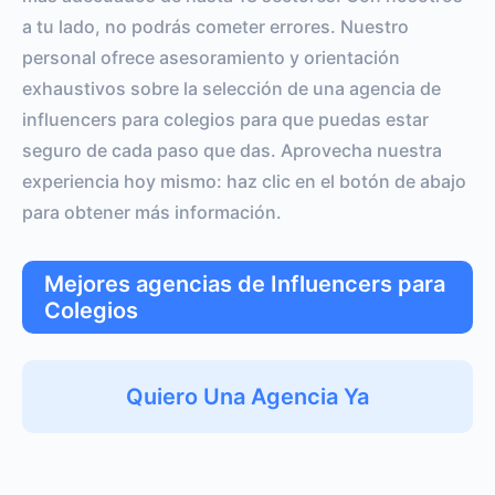
a tu lado, no podrás cometer errores. Nuestro
personal ofrece asesoramiento y orientación
exhaustivos sobre la selección de una agencia de
influencers para colegios para que puedas estar
seguro de cada paso que das. Aprovecha nuestra
experiencia hoy mismo: haz clic en el botón de abajo
para obtener más información.
Mejores agencias de Influencers para
Colegios
Quiero Una Agencia Ya