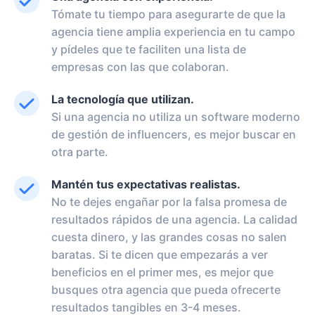
Tómate tu tiempo para asegurarte de que la
agencia tiene amplia experiencia en tu campo
y pídeles que te faciliten una lista de
empresas con las que colaboran.
La tecnología que utilizan.
Si una agencia no utiliza un software moderno
de gestión de influencers, es mejor buscar en
otra parte.
Mantén tus expectativas realistas.
No te dejes engañar por la falsa promesa de
resultados rápidos de una agencia. La calidad
cuesta dinero, y las grandes cosas no salen
baratas. Si te dicen que empezarás a ver
beneficios en el primer mes, es mejor que
busques otra agencia que pueda ofrecerte
resultados tangibles en 3-4 meses.