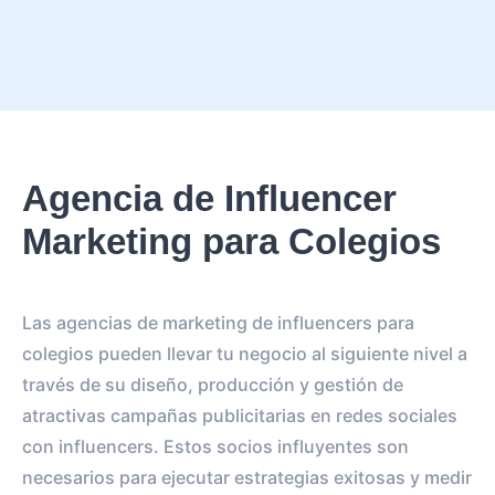
Agencia de Influencer
Marketing para Colegios
Las agencias de marketing de influencers para
colegios pueden llevar tu negocio al siguiente nivel a
través de su diseño, producción y gestión de
atractivas campañas publicitarias en redes sociales
con influencers. Estos socios influyentes son
necesarios para ejecutar estrategias exitosas y medir