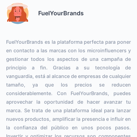
FuelYourBrands
FuelYourBrands es la plataforma perfecta para poner
en contacto a las marcas con los microinfluencers y
gestionar todos los aspectos de una campaña de
principio a fin. Gracias a su tecnología de
vanguardia, está al alcance de empresas de cualquier
tamaño, ya que los precios se reducen
considerablemente. Con FuelYourBrands, puedes
aprovechar la oportunidad de hacer avanzar tu
marca. Se trata de una plataforma ideal para lanzar
nuevos productos, amplificar la presencia e influir en
la confianza del público en unos pocos pasos.
Invertir y optimizar los recursos son componentes