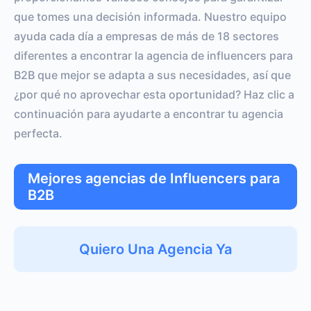
que tomes una decisión informada. Nuestro equipo
ayuda cada día a empresas de más de 18 sectores
diferentes a encontrar la agencia de influencers para
B2B que mejor se adapta a sus necesidades, así que
¿por qué no aprovechar esta oportunidad? Haz clic a
continuación para ayudarte a encontrar tu agencia
perfecta.
Mejores agencias de Influencers para
B2B
Quiero Una Agencia Ya