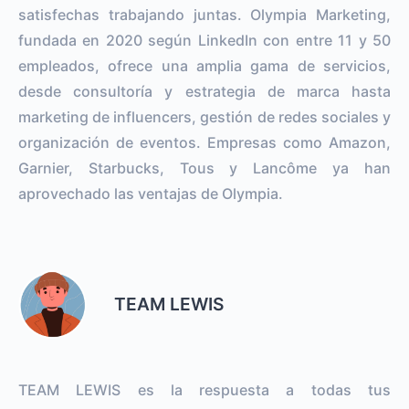
satisfechas trabajando juntas. Olympia Marketing,
fundada en 2020 según LinkedIn con entre 11 y 50
empleados, ofrece una amplia gama de servicios,
desde consultoría y estrategia de marca hasta
marketing de influencers, gestión de redes sociales y
organización de eventos. Empresas como Amazon,
Garnier, Starbucks, Tous y Lancôme ya han
aprovechado las ventajas de Olympia.
TEAM LEWIS
TEAM LEWIS es la respuesta a todas tus