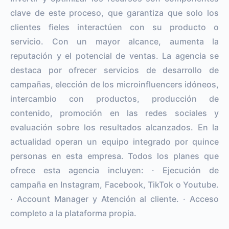
clave de este proceso, que garantiza que solo los
clientes fieles interactúen con su producto o
servicio. Con un mayor alcance, aumenta la
reputación y el potencial de ventas. La agencia se
destaca por ofrecer servicios de desarrollo de
campañas, elección de los microinfluencers idóneos,
intercambio con productos, producción de
contenido, promoción en las redes sociales y
evaluación sobre los resultados alcanzados. En la
actualidad operan un equipo integrado por quince
personas en esta empresa. Todos los planes que
ofrece esta agencia incluyen: · Ejecución de
campaña en Instagram, Facebook, TikTok o Youtube.
· Account Manager y Atención al cliente. · Acceso
completo a la plataforma propia.