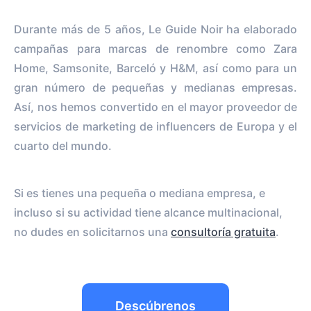
Durante más de 5 años, Le Guide Noir ha elaborado
campañas para marcas de renombre como Zara
Home, Samsonite, Barceló y H&M, así como para un
gran número de pequeñas y medianas empresas.
Así, nos hemos convertido en el mayor proveedor de
servicios de marketing de influencers de Europa y el
cuarto del mundo.
Si es tienes una pequeña o mediana empresa, e
incluso si su actividad tiene alcance multinacional,
no dudes en solicitarnos una
consultoría gratuita
.
Descúbrenos