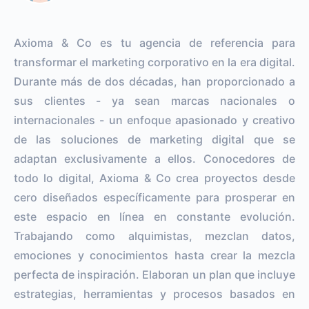
Axioma & Co es tu agencia de referencia para
transformar el marketing corporativo en la era digital.
Durante más de dos décadas, han proporcionado a
sus clientes - ya sean marcas nacionales o
internacionales - un enfoque apasionado y creativo
de las soluciones de marketing digital que se
adaptan exclusivamente a ellos. Conocedores de
todo lo digital, Axioma & Co crea proyectos desde
cero diseñados específicamente para prosperar en
este espacio en línea en constante evolución.
Trabajando como alquimistas, mezclan datos,
emociones y conocimientos hasta crear la mezcla
perfecta de inspiración. Elaboran un plan que incluye
estrategias, herramientas y procesos basados en