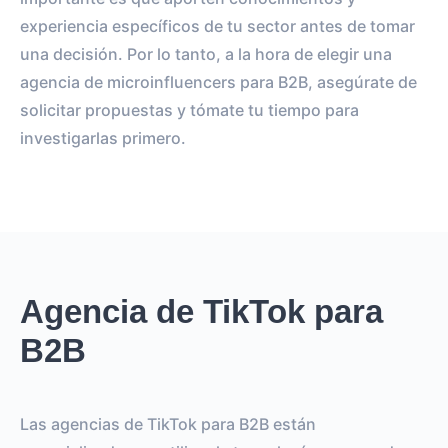
experiencia específicos de tu sector antes de tomar
una decisión. Por lo tanto, a la hora de elegir una
agencia de microinfluencers para B2B, asegúrate de
solicitar propuestas y tómate tu tiempo para
investigarlas primero.
Agencia de TikTok para
B2B
Las agencias de TikTok para B2B están