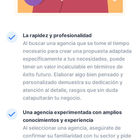
La rapidez y profesionalidad
Al buscar una agencia que se tome el tiempo
necesario para crear una propuesta adaptada
específicamente a tus necesidades, puede
tener un valor incalculable en términos de
éxito futuro. Elaborar algo bien pensado y
personalizado demuestra su dedicación y
atención al detalle, rasgos que sin duda
catapultarán tu negocio.
Una agencia experimentada con amplios
conocimientos y experiencia
Al seleccionar una agencia, asegúrate de
confirmar su familiaridad con tu sector y pide