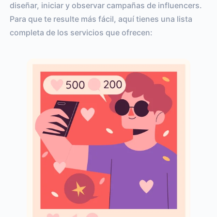
diseñar, iniciar y observar campañas de influencers.
Para que te resulte más fácil, aquí tienes una lista
completa de los servicios que ofrecen: