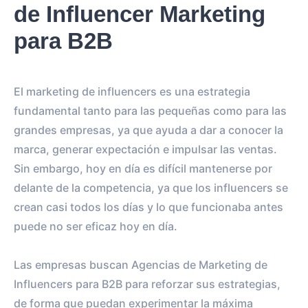
de Influencer Marketing
para B2B
El marketing de influencers es una estrategia
fundamental tanto para las pequeñas como para las
grandes empresas, ya que ayuda a dar a conocer la
marca, generar expectación e impulsar las ventas.
Sin embargo, hoy en día es difícil mantenerse por
delante de la competencia, ya que los influencers se
crean casi todos los días y lo que funcionaba antes
puede no ser eficaz hoy en día.
Las empresas buscan Agencias de Marketing de
Influencers para B2B para reforzar sus estrategias,
de forma que puedan experimentar la máxima