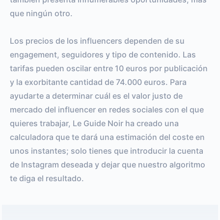
que ningún otro.
Los precios de los influencers dependen de su
engagement, seguidores y tipo de contenido. Las
tarifas pueden oscilar entre 10 euros por publicación
y la exorbitante cantidad de 74.000 euros. Para
ayudarte a determinar cuál es el valor justo de
mercado del influencer en redes sociales con el que
quieres trabajar, Le Guide Noir ha creado una
calculadora que te dará una estimación del coste en
unos instantes; solo tienes que introducir la cuenta
de Instagram deseada y dejar que nuestro algoritmo
te diga el resultado.