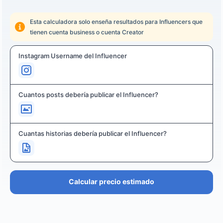
Esta calculadora solo enseña resultados para Influencers que
tienen cuenta business o cuenta Creator
Instagram Username del Influencer
Cuantos posts debería publicar el Influencer?
Cuantas historias debería publicar el Influencer?
Calcular precio estimado