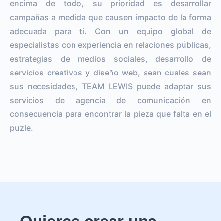
encima de todo, su prioridad es desarrollar
campañas a medida que causen impacto de la forma
adecuada para ti. Con un equipo global de
especialistas con experiencia en relaciones públicas,
estrategias de medios sociales, desarrollo de
servicios creativos y diseño web, sean cuales sean
sus necesidades, TEAM LEWIS puede adaptar sus
servicios de agencia de comunicación en
consecuencia para encontrar la pieza que falta en el
puzle.