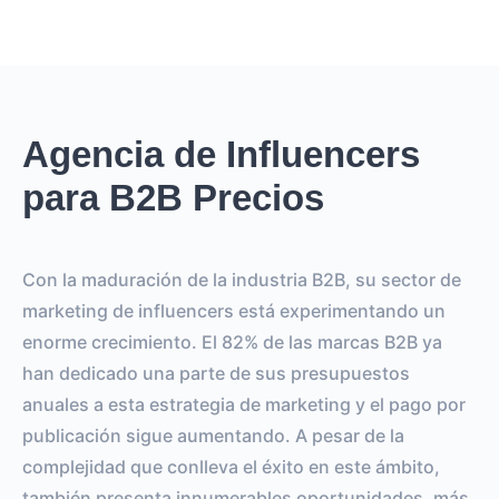
Agencia de Influencers
para B2B Precios
Con la maduración de la industria B2B, su sector de
marketing de influencers está experimentando un
enorme crecimiento. El 82% de las marcas B2B ya
han dedicado una parte de sus presupuestos
anuales a esta estrategia de marketing y el pago por
publicación sigue aumentando. A pesar de la
complejidad que conlleva el éxito en este ámbito,
también presenta innumerables oportunidades, más