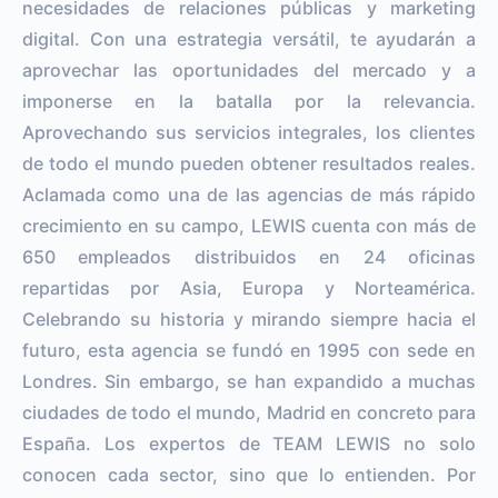
necesidades de relaciones públicas y marketing
digital. Con una estrategia versátil, te ayudarán a
aprovechar las oportunidades del mercado y a
imponerse en la batalla por la relevancia.
Aprovechando sus servicios integrales, los clientes
de todo el mundo pueden obtener resultados reales.
Aclamada como una de las agencias de más rápido
crecimiento en su campo, LEWIS cuenta con más de
650 empleados distribuidos en 24 oficinas
repartidas por Asia, Europa y Norteamérica.
Celebrando su historia y mirando siempre hacia el
futuro, esta agencia se fundó en 1995 con sede en
Londres. Sin embargo, se han expandido a muchas
ciudades de todo el mundo, Madrid en concreto para
España. Los expertos de TEAM LEWIS no solo
conocen cada sector, sino que lo entienden. Por