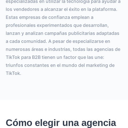
especializadas en utilizar la tecnología para ayudar a
los vendedores a alcanzar el éxito en la plataforma.
Estas empresas de confianza emplean a
profesionales experimentados que desarrollan,
lanzan y analizan campañas publicitarias adaptadas
a cada comunidad. A pesar de especializarse en
numerosas áreas e industrias, todas las agencias de
TikTok para B2B tienen un factor que las une:
triunfos constantes en el mundo del marketing de
TikTok.
Cómo elegir una agencia