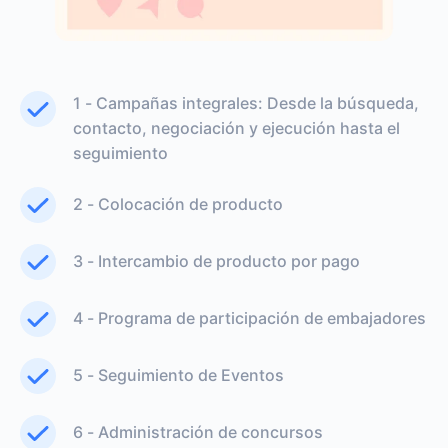
1 - Campañas integrales: Desde la búsqueda,
contacto, negociación y ejecución hasta el
seguimiento
2 - Colocación de producto
3 - Intercambio de producto por pago
4 - Programa de participación de embajadores
5 - Seguimiento de Eventos
6 - Administración de concursos