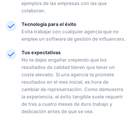
ejemplos de las empresas con las que
colaboran.
Tecnología para el éxito
Evita trabajar con cualquier agencia que no
emplee un software de gestión de influencers.
Tus expectativas
No te dejes engañar creyendo que los
resultados de calidad tienen que tener un
coste elevado. Si una agencia te promete
resultados en el mes inicial, es hora de
cambiar de representación. Como demuestra
la experiencia, el éxito tangible suele requerir
de tres a cuatro meses de duro trabajo y
dedicación antes de que se vea.