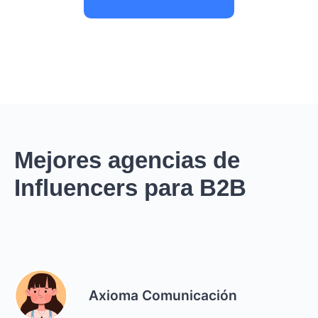
Mejores agencias de
Influencers para B2B
Axioma Comunicación