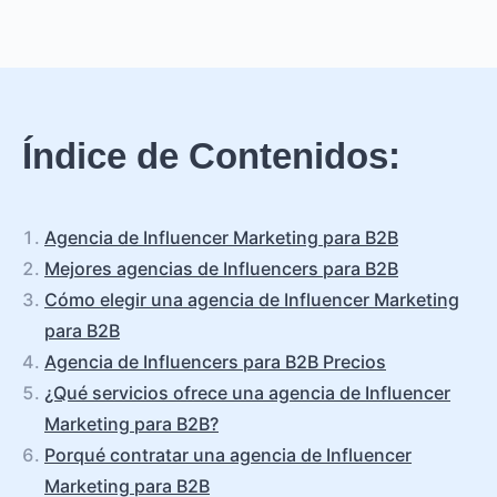
Índice de Contenidos:
Agencia de Influencer Marketing para B2B
Mejores agencias de Influencers para B2B
Cómo elegir una agencia de Influencer Marketing
para B2B
Agencia de Influencers para B2B Precios
¿Qué servicios ofrece una agencia de Influencer
Marketing para B2B?
Porqué contratar una agencia de Influencer
Marketing para B2B