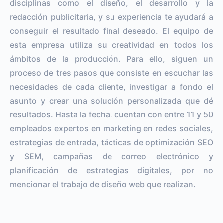
disciplinas como el diseño, el desarrollo y la
redacción publicitaria, y su experiencia te ayudará a
conseguir el resultado final deseado. El equipo de
esta empresa utiliza su creatividad en todos los
ámbitos de la producción. Para ello, siguen un
proceso de tres pasos que consiste en escuchar las
necesidades de cada cliente, investigar a fondo el
asunto y crear una solución personalizada que dé
resultados. Hasta la fecha, cuentan con entre 11 y 50
empleados expertos en marketing en redes sociales,
estrategias de entrada, tácticas de optimización SEO
y SEM, campañas de correo electrónico y
planificación de estrategias digitales, por no
mencionar el trabajo de diseño web que realizan.