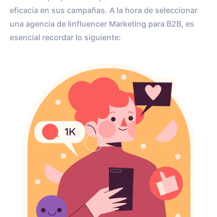
eficacia en sus campañas. A la hora de seleccionar
una agencia de Iinfluencer Marketing para B2B, es
esencial recordar lo siguiente: