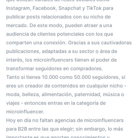
Instagram, Facebook, Snapchat y TikTok para
publicar posts relacionados con su nicho de
mercado. De este modo, pueden atraer a una
audiencia de clientes potenciales con los que
comparten una conexión. Gracias a sus cautivadoras
publicaciones, adaptadas a su sector o área de
interés, los microinfluencers tienen el poder de
transformar seguidores en compradores.
Tanto si tienes 10.000 como 50.000 seguidores, si
eres un creador de contenidos en cualquier nicho -
moda, belleza, alimentación, paternidad, música o
viajes - entonces entras en la categoría de
microinfluencer.
Hoy en día no faltan agencias de microinfluencers
para B2B entre las que elegir; sin embargo, lo más
importante es que aporten conocimientos y