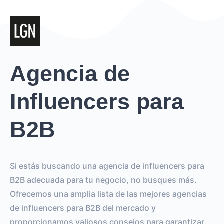
Agencia de
Influencers para
B2B
Si estás buscando una agencia de influencers para
B2B adecuada para tu negocio, no busques más.
Ofrecemos una amplia lista de las mejores agencias
de influencers para B2B del mercado y
proporcionamos valiosos consejos para garantizar