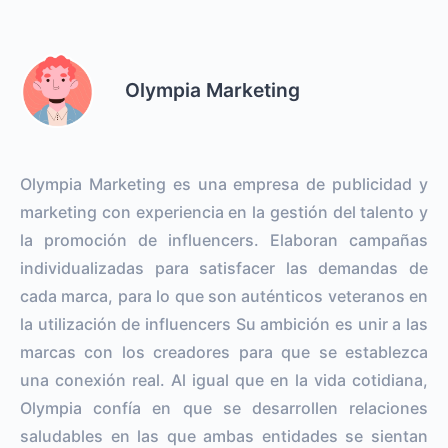
Olympia Marketing
Olympia Marketing es una empresa de publicidad y
marketing con experiencia en la gestión del talento y
la promoción de influencers. Elaboran campañas
individualizadas para satisfacer las demandas de
cada marca, para lo que son auténticos veteranos en
la utilización de influencers Su ambición es unir a las
marcas con los creadores para que se establezca
una conexión real. Al igual que en la vida cotidiana,
Olympia confía en que se desarrollen relaciones
saludables en las que ambas entidades se sientan