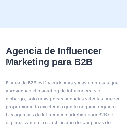
Agencia de Influencer
Marketing para B2B
El área de B2B está viendo más y más empresas que
aprovechan el marketing de influencers, sin
embargo, solo unas pocas agencias selectas pueden
proporcionar la excelencia que tu negocio requiere.
Las agencias de Influencer marketing para B2B se
especializan en la construcción de campañas de