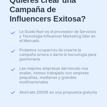
Quieres crear una
Campaña de
Influencers Exitosa?
Le Guide Noir es el proveedor de Servicios
y Tecnologia Influencer Marketing líder en
el Mercado
Podemos ocuparnos de crearte la
campaña entera o darte la tecnología para
gestionarla.
Las mejores empresas del mundo nos
avalan, hemos trabajado con empreas
pequeñas, medianas y grandes
multinacionales
Ahórrate 2000€ en una propuesta gratuita