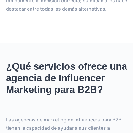
rápidamente la decisión correcta; su eficacia les hace
destacar entre todas las demás alternativas.
¿Qué servicios ofrece una
agencia de Influencer
Marketing para B2B?
Las agencias de marketing de influencers para B2B
tienen la capacidad de ayudar a sus clientes a