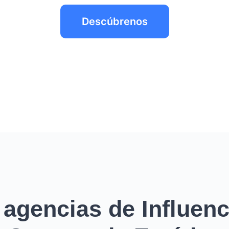
Descúbrenos
 agencias de Influenc