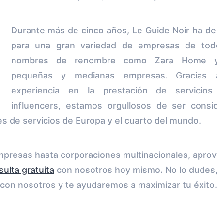
Durante más de cinco años, Le Guide Noir ha d
para una gran variedad de empresas de to
nombres de renombre como Zara Home y
pequeñas y medianas empresas. Gracias a
experiencia en la prestación de servicio
influencers, estamos orgullosos de ser cons
 de servicios de Europa y el cuarto del mundo.
resas hasta corporaciones multinacionales, aprov
sulta gratuita
con nosotros hoy mismo. No lo dudes,
con nosotros y te ayudaremos a maximizar tu éxito.