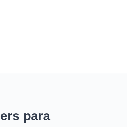
ers para