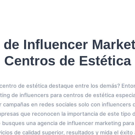
 de Influencer Market
Centros de Estética
 centro de estética destaque entre los demás? Ento
ing de influencers para centros de estética especia
ar campañas en redes sociales solo con influencers d
presas que reconocen la importancia de este tipo de
 busques una agencia de influencer marketing para
icios de calidad superior, resultados y mida el éxi