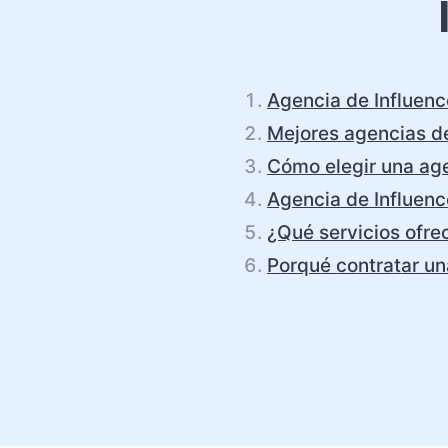
Agencia de Influenc
Mejores agencias de
Cómo elegir una age
Agencia de Influenc
¿Qué servicios ofre
Porqué contratar un