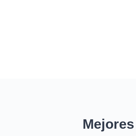
Mejores