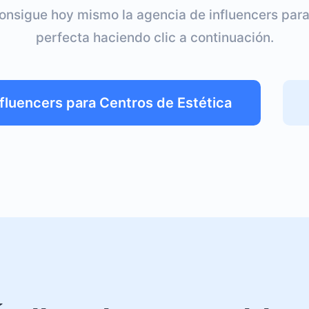
onsigue hoy mismo la agencia de influencers para
perfecta haciendo clic a continuación.
fluencers para Centros de Estética