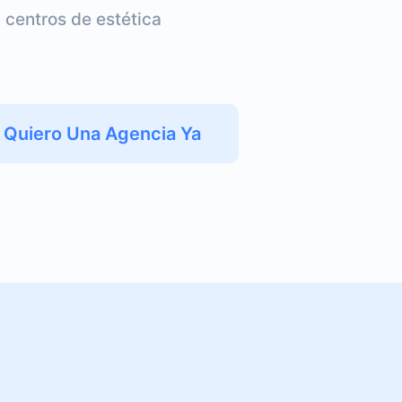
 centros de estética
Quiero Una Agencia Ya