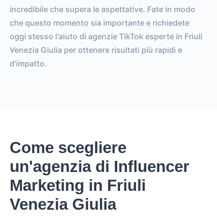
incredibile che supera le aspettative. Fate in modo
che questo momento sia importante e richiedete
oggi stesso l'aiuto di agenzie TikTok esperte in Friuli
Venezia Giulia per ottenere risultati più rapidi e
d'impatto.
Come scegliere
un'agenzia di Influencer
Marketing in Friuli
Venezia Giulia