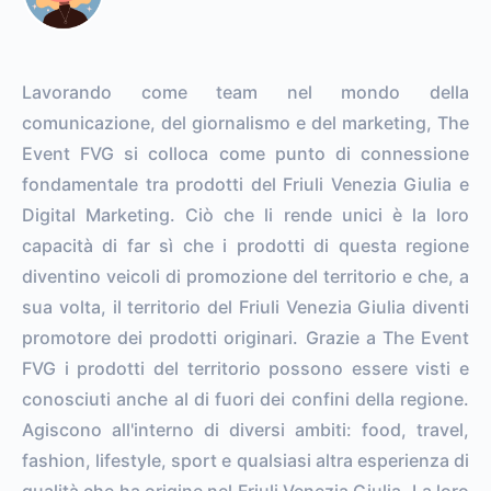
Lavorando come team nel mondo della
comunicazione, del giornalismo e del marketing, The
Event FVG si colloca come punto di connessione
fondamentale tra prodotti del Friuli Venezia Giulia e
Digital Marketing. Ciò che li rende unici è la loro
capacità di far sì che i prodotti di questa regione
diventino veicoli di promozione del territorio e che, a
sua volta, il territorio del Friuli Venezia Giulia diventi
promotore dei prodotti originari. Grazie a The Event
FVG i prodotti del territorio possono essere visti e
conosciuti anche al di fuori dei confini della regione.
Agiscono all'interno di diversi ambiti: food, travel,
fashion, lifestyle, sport e qualsiasi altra esperienza di
qualità che ha origine nel Friuli Venezia Giulia. La loro