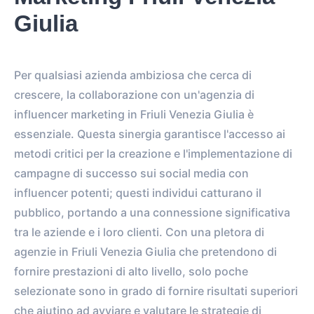
Giulia
Per qualsiasi azienda ambiziosa che cerca di
crescere, la collaborazione con un'agenzia di
influencer marketing in Friuli Venezia Giulia è
essenziale. Questa sinergia garantisce l'accesso ai
metodi critici per la creazione e l'implementazione di
campagne di successo sui social media con
influencer potenti; questi individui catturano il
pubblico, portando a una connessione significativa
tra le aziende e i loro clienti. Con una pletora di
agenzie in Friuli Venezia Giulia che pretendono di
fornire prestazioni di alto livello, solo poche
selezionate sono in grado di fornire risultati superiori
che aiutino ad avviare e valutare le strategie di