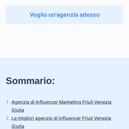
Voglio un'agenzia adesso
Sommario:
Agenzia di Influencer Marketing Friuli Venezia
Giulia
Le migliori agenzie di influencer Friuli Venezia
Giulia