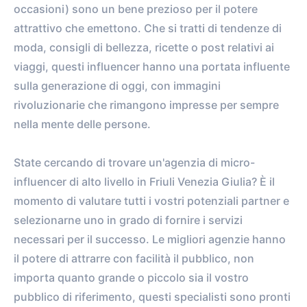
occasioni) sono un bene prezioso per il potere
attrattivo che emettono. Che si tratti di tendenze di
moda, consigli di bellezza, ricette o post relativi ai
viaggi, questi influencer hanno una portata influente
sulla generazione di oggi, con immagini
rivoluzionarie che rimangono impresse per sempre
nella mente delle persone.
State cercando di trovare un'agenzia di micro-
influencer di alto livello in Friuli Venezia Giulia? È il
momento di valutare tutti i vostri potenziali partner e
selezionarne uno in grado di fornire i servizi
necessari per il successo. Le migliori agenzie hanno
il potere di attrarre con facilità il pubblico, non
importa quanto grande o piccolo sia il vostro
pubblico di riferimento, questi specialisti sono pronti