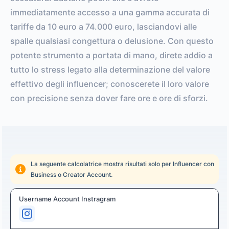
immediatamente accesso a una gamma accurata di
tariffe da 10 euro a 74.000 euro, lasciandovi alle
spalle qualsiasi congettura o delusione. Con questo
potente strumento a portata di mano, direte addio a
tutto lo stress legato alla determinazione del valore
effettivo degli influencer; conoscerete il loro valore
con precisione senza dover fare ore e ore di sforzi.
La seguente calcolatrice mostra risultati solo per Influencer con
Business o Creator Account.
Username Account Instragram