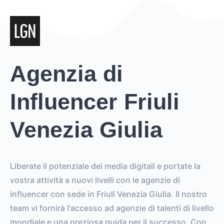
Agenzia di
Influencer Friuli
Venezia Giulia
Liberate il potenziale dei media digitali e portate la
vostra attività a nuovi livelli con le agenzie di
influencer con sede in Friuli Venezia Giulia. Il nostro
team vi fornirà l'accesso ad agenzie di talenti di livello
mondiale e una preziosa guida per il successo. Con