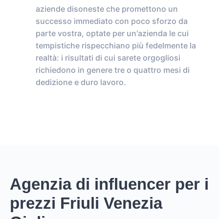
aziende disoneste che promettono un
successo immediato con poco sforzo da
parte vostra, optate per un'azienda le cui
tempistiche rispecchiano più fedelmente la
realtà: i risultati di cui sarete orgogliosi
richiedono in genere tre o quattro mesi di
dedizione e duro lavoro.
Agenzia di influencer per i
prezzi Friuli Venezia