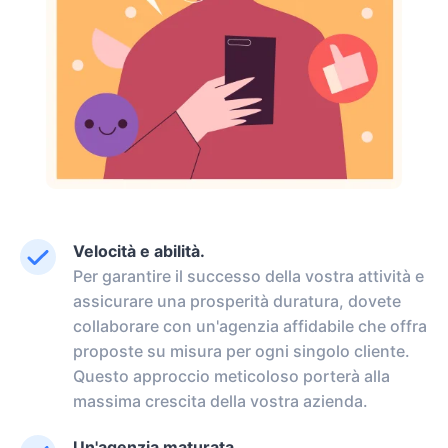
Velocità e abilità.
Per garantire il successo della vostra attività e
assicurare una prosperità duratura, dovete
collaborare con un'agenzia affidabile che offra
proposte su misura per ogni singolo cliente.
Questo approccio meticoloso porterà alla
massima crescita della vostra azienda.
Un'agenzia maturata.