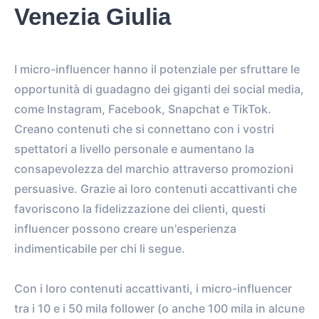
Venezia Giulia
I micro-influencer hanno il potenziale per sfruttare le
opportunità di guadagno dei giganti dei social media,
come Instagram, Facebook, Snapchat e TikTok.
Creano contenuti che si connettano con i vostri
spettatori a livello personale e aumentano la
consapevolezza del marchio attraverso promozioni
persuasive. Grazie ai loro contenuti accattivanti che
favoriscono la fidelizzazione dei clienti, questi
influencer possono creare un'esperienza
indimenticabile per chi li segue.
Con i loro contenuti accattivanti, i micro-influencer
tra i 10 e i 50 mila follower (o anche 100 mila in alcune