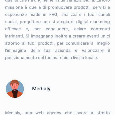
missione è quella di promuovere prodotti, servizi e
esperienze made in FVG, analizzare i tuoi canali
social, progettare una strategia di digital marketing
efficace e, per concludere, celare contenuti
intriganti. Si impegnano inoltre a creare eventi unici
attorno ai tuoi prodotti, per comunicare al meglio
l'immagine della tua azienda e valorizzare il
posizionamento del tuo marchio a livello locale.
Medialy
Medialy, una web agency che lavora a stretto