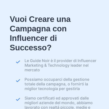
Vuoi Creare una
Campagna con
Influencer di
Successo?
Le Guide Noir è il provider di Influencer
Marketing & Technology leader nel
mercato
Possiamo occuparci della gestione
totale della campagna, o fornirti la
miglior tecnologia per gestirla
Siamo certificati ed approvati dalle
migliori aziende del mondo, abbiamo
lavorato con realtá piccole, medie e