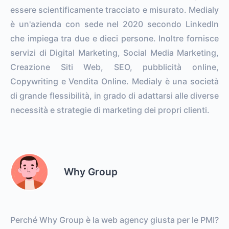
essere scientificamente tracciato e misurato. Medialy
è un'azienda con sede nel 2020 secondo LinkedIn
che impiega tra due e dieci persone. Inoltre fornisce
servizi di Digital Marketing, Social Media Marketing,
Creazione Siti Web, SEO, pubblicità online,
Copywriting e Vendita Online. Medialy è una società
di grande flessibilità, in grado di adattarsi alle diverse
necessità e strategie di marketing dei propri clienti.
Why Group
Perché Why Group è la web agency giusta per le PMI?