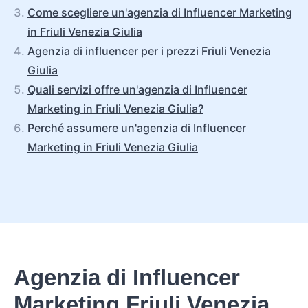
Come scegliere un'agenzia di Influencer Marketing
in Friuli Venezia Giulia
Agenzia di influencer per i prezzi Friuli Venezia
Giulia
Quali servizi offre un'agenzia di Influencer
Marketing in Friuli Venezia Giulia?
Perché assumere un'agenzia di Influencer
Marketing in Friuli Venezia Giulia
Agenzia di Influencer
Marketing Friuli Venezia