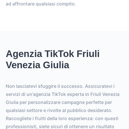
ad affrontare qualsiasi compito.
Agenzia TikTok Friuli
Venezia Giulia
Non lasciatevi sfuggire il successo. Assicuratevi i
servizi di un'agenzia TikTok esperta in Friuli Venezia
Giulia per personalizzare campagne perfette per
qualsiasi settore e rivolte al pubblico desiderato.
Raccogliete i frutti della loro esperienza: con questi
professionisti, siete sicuri di ottenere un risultato