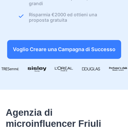
grandi
Risparmia €2000 ed ottieni una
proposta gratuita
Voglio Creare una Campagna di Successo
Agenzia di
microinfluencer Friuli