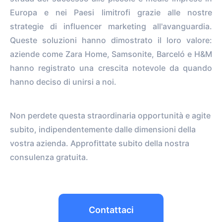
Europa e nei Paesi limitrofi grazie alle nostre
strategie di influencer marketing all'avanguardia.
Queste soluzioni hanno dimostrato il loro valore:
aziende come Zara Home, Samsonite, Barceló e H&M
hanno registrato una crescita notevole da quando
hanno deciso di unirsi a noi.
Non perdete questa straordinaria opportunità e agite
subito, indipendentemente dalle dimensioni della
vostra azienda. Approfittate subito della nostra
consulenza gratuita.
Contattaci