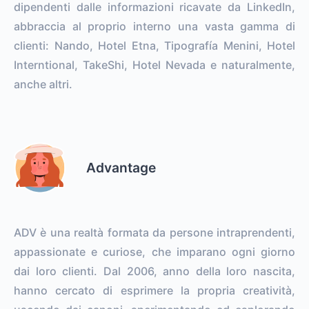
dipendenti dalle informazioni ricavate da LinkedIn,
abbraccia al proprio interno una vasta gamma di
clienti: Nando, Hotel Etna, Tipografía Menini, Hotel
Interntional, TakeShi, Hotel Nevada e naturalmente,
anche altri.
Advantage
ADV è una realtà formata da persone intraprendenti,
appassionate e curiose, che imparano ogni giorno
dai loro clienti. Dal 2006, anno della loro nascita,
hanno cercato di esprimere la propria creatività,