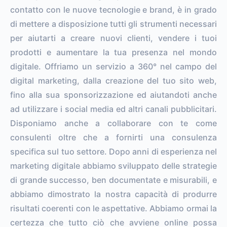
contatto con le nuove tecnologie e brand, è in grado
di mettere a disposizione tutti gli strumenti necessari
per aiutarti a creare nuovi clienti, vendere i tuoi
prodotti e aumentare la tua presenza nel mondo
digitale. Offriamo un servizio a 360° nel campo del
digital marketing, dalla creazione del tuo sito web,
fino alla sua sponsorizzazione ed aiutandoti anche
ad utilizzare i social media ed altri canali pubblicitari.
Disponiamo anche a collaborare con te come
consulenti oltre che a fornirti una consulenza
specifica sul tuo settore. Dopo anni di esperienza nel
marketing digitale abbiamo sviluppato delle strategie
di grande successo, ben documentate e misurabili, e
abbiamo dimostrato la nostra capacità di produrre
risultati coerenti con le aspettative. Abbiamo ormai la
certezza che tutto ciò che avviene online possa