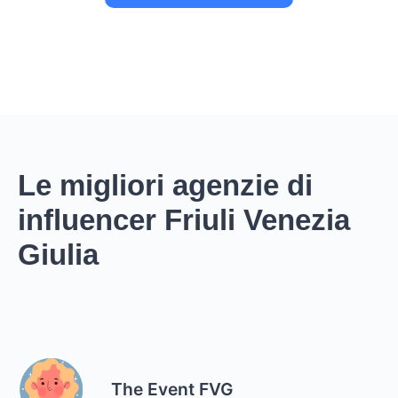
Le migliori agenzie di
influencer Friuli Venezia
Giulia
The Event FVG