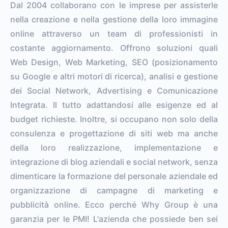
Dal 2004 collaborano con le imprese per assisterle
nella creazione e nella gestione della loro immagine
online attraverso un team di professionisti in
costante aggiornamento. Offrono soluzioni quali
Web Design, Web Marketing, SEO (posizionamento
su Google e altri motori di ricerca), analisi e gestione
dei Social Network, Advertising e Comunicazione
Integrata. Il tutto adattandosi alle esigenze ed al
budget richieste. Inoltre, si occupano non solo della
consulenza e progettazione di siti web ma anche
della loro realizzazione, implementazione e
integrazione di blog aziendali e social network, senza
dimenticare la formazione del personale aziendale ed
organizzazione di campagne di marketing e
pubblicità online. Ecco perché Why Group è una
garanzia per le PMI! L'azienda che possiede ben sei