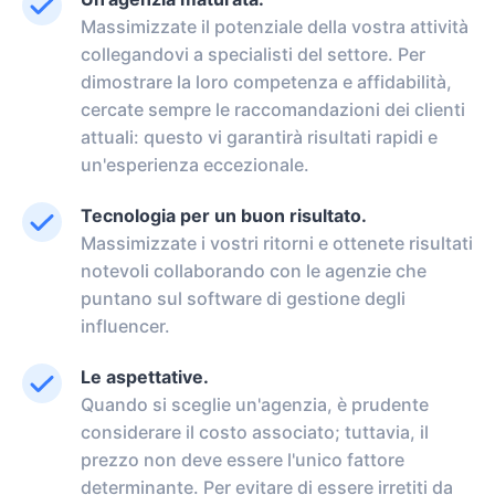
Massimizzate il potenziale della vostra attività
collegandovi a specialisti del settore. Per
dimostrare la loro competenza e affidabilità,
cercate sempre le raccomandazioni dei clienti
attuali: questo vi garantirà risultati rapidi e
un'esperienza eccezionale.
Tecnologia per un buon risultato.
Massimizzate i vostri ritorni e ottenete risultati
notevoli collaborando con le agenzie che
puntano sul software di gestione degli
influencer.
Le aspettative.
Quando si sceglie un'agenzia, è prudente
considerare il costo associato; tuttavia, il
prezzo non deve essere l'unico fattore
determinante. Per evitare di essere irretiti da