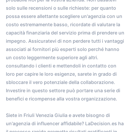
solo sulle recensioni o sulle richieste: per quanto
possa essere allettante scegliere un'agenzia con un
costo estremamente basso, ricordate di valutare la
capacità finanziaria del servizio prima di prendere un
impegno. Assicuratevi di non perdere tutti i vantaggi
associati ai fornitori più esperti solo perché hanno
un costo leggermente superiore agli altri.
consultando i clienti e mettendoli in contatto con
loro per capire le loro esigenze, sarete in grado di
sbloccare il vero potenziale della collaborazione.
Investire in questo settore può portare una serie di
benefici e ricompense alla vostra organizzazione.
Siete in Friuli Venezia Giulia e avete bisogno di
un'agenzia di influencer affidabile? LaDecision.es ha
il processo rapido promette risultati gratificanti in