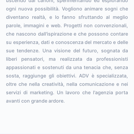
uscendo dai canoni, sperimentando ed esplorando
ogni nuova possibilità. Vogliono animare sogni che
diventano realtà, e lo fanno sfruttando al meglio
parole, immagini e web. Progetti non convenzionali,
che nascono dall'ispirazione e che possono contare
su esperienza, dati e conoscenza del mercato e delle
sue tendenze. Una visione del futuro, sognata da
liberi pensatori, ma realizzata da professionisti
appassionati e sostenuti da una tenacia che, senza
sosta, raggiunge gli obiettivi. ADV è specializzata,
oltre che nella creatività, nella comunicazione e nei
servizi di marketing. Un lavoro che l'agenzia porta
avanti con grande ardore.