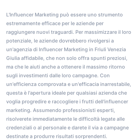
L'Influencer Marketing può essere uno strumento
estremamente efficace per le aziende per
raggiungere nuovi traguardi. Per massimizzare il loro
potenziale, le aziende dovrebbero rivolgersi a
un'agenzia di Influencer Marketing in Friuli Venezia
Giulia affidabile, che non solo offra spunti preziosi,
ma che le aiuti anche a ottenere il massimo ritorno
sugli investimenti dalle loro campagne. Con
un'efficienza comprovata e un'efficacia inarrestabile,
questa è l'apertura ideale per qualsiasi azienda che
voglia progredire e raccogliere i frutti dell'influencer
marketing. Assumendo professionisti esperti,
risolverete immediatamente le difficoltà legate alle
credenziali o al personale e darete il via a campagne
destinate a produrre risultati sorprendenti.