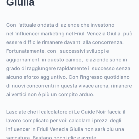
Giulia
Con l'attuale ondata di aziende che investono
nell'influencer marketing nel Friuli Venezia Giulia, può
essere difficile rimanere davanti alla concorrenza.
Fortunatamente, con i successivi sviluppi e
aggiornamenti in questo campo, le aziende sono in
grado di raggiungere rapidamente il successo senza
alcuno sforzo aggiuntivo. Con l'ingresso quotidiano
di nuovi concorrenti in questa vivace arena, rimanere
ai vertici non è più un compito arduo.
Lasciate che il calcolatore di Le Guide Noir faccia il
lavoro complicato per voi: calcolare i prezzi degli
influencer in Friuli Venezia Giulia non sarà più una
seccatura. Bastano pochi clic e avrete