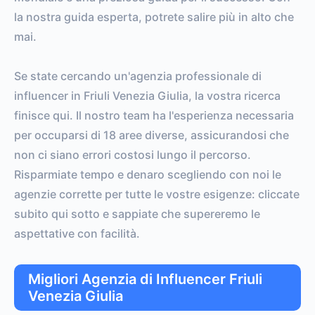
la nostra guida esperta, potrete salire più in alto che
mai.
Se state cercando un'agenzia professionale di
influencer in Friuli Venezia Giulia, la vostra ricerca
finisce qui. Il nostro team ha l'esperienza necessaria
per occuparsi di 18 aree diverse, assicurandosi che
non ci siano errori costosi lungo il percorso.
Risparmiate tempo e denaro scegliendo con noi le
agenzie corrette per tutte le vostre esigenze: cliccate
subito qui sotto e sappiate che supereremo le
aspettative con facilità.
Migliori Agenzia di Influencer Friuli
Venezia Giulia