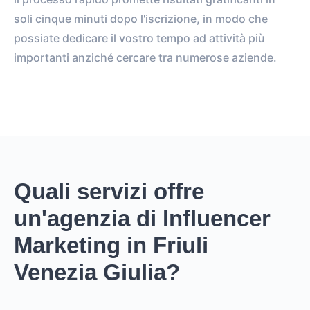
soli cinque minuti dopo l'iscrizione, in modo che
possiate dedicare il vostro tempo ad attività più
importanti anziché cercare tra numerose aziende.
Quali servizi offre
un'agenzia di Influencer
Marketing in Friuli
Venezia Giulia?