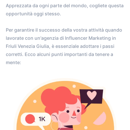
Apprezzata da ogni parte del mondo, cogliete questa
opportunità oggi stesso.
Per garantire il successo della vostra attività quando
lavorate con un'agenzia di Influencer Marketing in
Friuli Venezia Giulia, è essenziale adottare i passi
corretti. Ecco alcuni punti importanti da tenere a
mente: