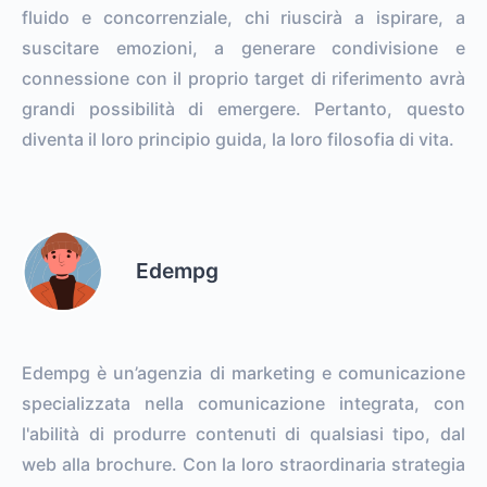
fluido e concorrenziale, chi riuscirà a ispirare, a
suscitare emozioni, a generare condivisione e
connessione con il proprio target di riferimento avrà
grandi possibilità di emergere. Pertanto, questo
diventa il loro principio guida, la loro filosofia di vita.
Edempg
Edempg è un’agenzia di marketing e comunicazione
specializzata nella comunicazione integrata, con
l'abilità di produrre contenuti di qualsiasi tipo, dal
web alla brochure. Con la loro straordinaria strategia