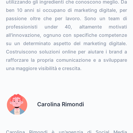
utilizzando gli ingredienti che conoscono meglio. Da
ben 10 anni si occupano di marketing digitale, per
passione oltre che per lavoro. Sono un team di
professionisti under 40, altamente motivati
all'innovazione, ognuno con specifiche competenze
su un determinato aspetto del marketing digitale.
Costruiscono soluzioni online per aiutare i brand a
rafforzare la propria comunicazione e a sviluppare
una maggiore visibilità e crescita.
Carolina Rimondi
Carolina Rimondi è un’agenzia di Social Media