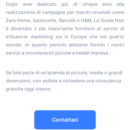
Dopo aver dedicato più di cinque anni alla
realizzazione di campagne per marchi rinomati come
Zara Home, Samsonite, Barceló e H&M, Le Guide Noir
è diventato il più importante fornitore di servizi di
influencer marketing sia in Europa che nel quarto
mondo. In questo periodo abbiamo fornito i nostri
servizi a innumerevoli piccole e medie imprese.
Se fate parte di un'azienda di piccole, medie o grandi
dimensioni, non esitate a richiedere una consulenza
gratuita oggi stesso.
Contattaci