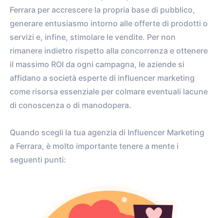
Ferrara per accrescere la propria base di pubblico,
generare entusiasmo intorno alle offerte di prodotti o
servizi e, infine, stimolare le vendite. Per non
rimanere indietro rispetto alla concorrenza e ottenere
il massimo ROI da ogni campagna, le aziende si
affidano a società esperte di influencer marketing
come risorsa essenziale per colmare eventuali lacune
di conoscenza o di manodopera.
Quando scegli la tua agenzia di Influencer Marketing
a Ferrara, è molto importante tenere a mente i
seguenti punti: