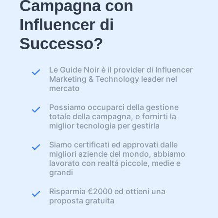
Campagna con
Influencer di
Successo?
Le Guide Noir è il provider di Influencer
Marketing & Technology leader nel
mercato
Possiamo occuparci della gestione
totale della campagna, o fornirti la
miglior tecnologia per gestirla
Siamo certificati ed approvati dalle
migliori aziende del mondo, abbiamo
lavorato con realtá piccole, medie e
grandi
Risparmia €2000 ed ottieni una
proposta gratuita