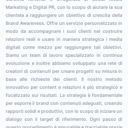
Marketing e Digital PR, con lo scopo di aiutare la sua
clientela a raggiungere un obiettivo di crescita della
Brand Awareness. Offre un servizio personalizzato in
modo da accompagnare i suoi clienti nel costruire
relazioni reali e usare in maniera strategica i media
digitali come mezzo per raggiungere tali obiettivi.
Siamo un team di lavoro specializzato in continua
evoluzione e inoltre abbiamo sviluppato una rete di
creatori di contenuti per creare progetti su misura in
base alle richieste dei clienti. Il nostro metodo
innovativo per content e relazioni è più strategico e
focalizzato sui risultati. La strategia è fondamentale
per esporre il brand con contenuti adeguati, creando
rapporti solidi e produttivi, con lo scopo di iniziare un
dialogo con il target di riferimento. Ogni passo di
questo procedimento è misurabile e tracciabile grazie