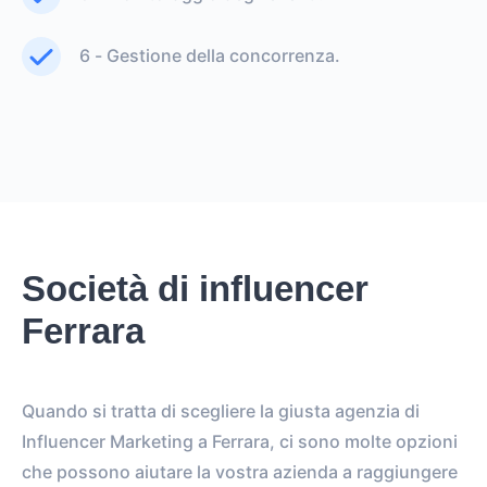
6 - Gestione della concorrenza.
Società di influencer
Ferrara
Quando si tratta di scegliere la giusta agenzia di
Influencer Marketing a Ferrara, ci sono molte opzioni
che possono aiutare la vostra azienda a raggiungere