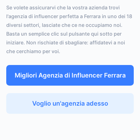
Se volete assicurarvi che la vostra azienda trovi
l'agenzia di influencer perfetta a Ferrara in uno dei 18
diversi settori, lasciate che ce ne occupiamo noi.
Basta un semplice clic sul pulsante qui sotto per
iniziare. Non rischiate di sbagliare: affidatevi a noi
che cerchiamo per voi.
Migliori Agenzia di Influencer Ferrara
Voglio un'agenzia adesso