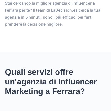
Stai cercando la migliore agenzia di influencer a
Ferrara per te? Il team di LaDecision.es cerca la tua
agenzia in 5 minuti, sono i più efficaci per farti
prendere la decisione migliore.
Quali servizi offre
un'agenzia di Influencer
Marketing a Ferrara?