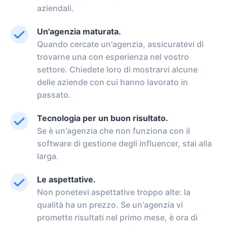
aziendali.
Un'agenzia maturata.
Quando cercate un'agenzia, assicuratevi di
trovarne una con esperienza nel vostro
settore. Chiedete loro di mostrarvi alcune
delle aziende con cui hanno lavorato in
passato.
Tecnologia per un buon risultato.
Se è un'agenzia che non funziona con il
software di gestione degli influencer, stai alla
larga.
Le aspettative.
Non ponetevi aspettative troppo alte: la
qualità ha un prezzo. Se un'agenzia vi
promette risultati nel primo mese, è ora di