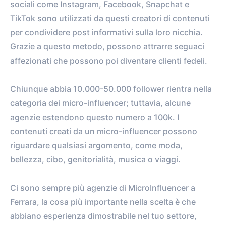
sociali come Instagram, Facebook, Snapchat e
TikTok sono utilizzati da questi creatori di contenuti
per condividere post informativi sulla loro nicchia.
Grazie a questo metodo, possono attrarre seguaci
affezionati che possono poi diventare clienti fedeli.
Chiunque abbia 10.000-50.000 follower rientra nella
categoria dei micro-influencer; tuttavia, alcune
agenzie estendono questo numero a 100k. I
contenuti creati da un micro-influencer possono
riguardare qualsiasi argomento, come moda,
bellezza, cibo, genitorialità, musica o viaggi.
Ci sono sempre più agenzie di MicroInfluencer a
Ferrara, la cosa più importante nella scelta è che
abbiano esperienza dimostrabile nel tuo settore,