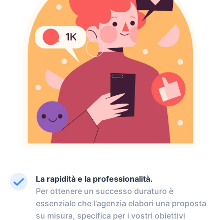
La rapidità e la professionalità.
Per ottenere un successo duraturo è
essenziale che l'agenzia elabori una proposta
su misura, specifica per i vostri obiettivi