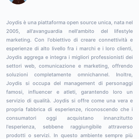
Joydis è una piattaforma open source unica, nata nel
2005, all'avanguardia nell'ambito del lifestyle
marketing. Con l'obiettivo di creare connettività e
esperienze di alto livello fra i marchi e i loro clienti,
Joydis aggrega e integra i migliori professionisti dei
settori web, comunicazione e marketing, offrendo
soluzioni completamente omnichannel. Inoltre,
Joydis si occupa del management di personaggi
famosi, influencer e atleti, garantendo loro un
servizio di qualità. Joydis si offre come una vera e
propria fabbrica di esperienze, riconoscendo che i
consumatori oggi acquistano innanzitutto
l'esperienza, sebbene raggiungibile attraverso
prodotti o servizi. In questo ambiente sempre più