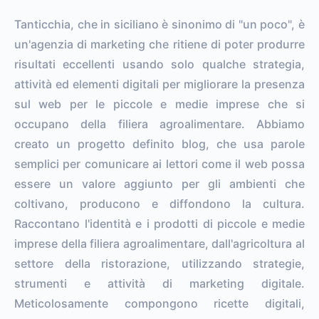
Tanticchia, che in siciliano è sinonimo di "un poco", è
un'agenzia di marketing che ritiene di poter produrre
risultati eccellenti usando solo qualche strategia,
attività ed elementi digitali per migliorare la presenza
sul web per le piccole e medie imprese che si
occupano della filiera agroalimentare. Abbiamo
creato un progetto definito blog, che usa parole
semplici per comunicare ai lettori come il web possa
essere un valore aggiunto per gli ambienti che
coltivano, producono e diffondono la cultura.
Raccontano l'identità e i prodotti di piccole e medie
imprese della filiera agroalimentare, dall'agricoltura al
settore della ristorazione, utilizzando strategie,
strumenti e attività di marketing digitale.
Meticolosamente compongono ricette digitali,