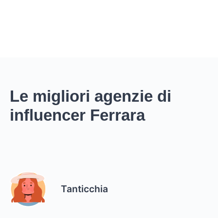
Le migliori agenzie di
influencer Ferrara
Tanticchia