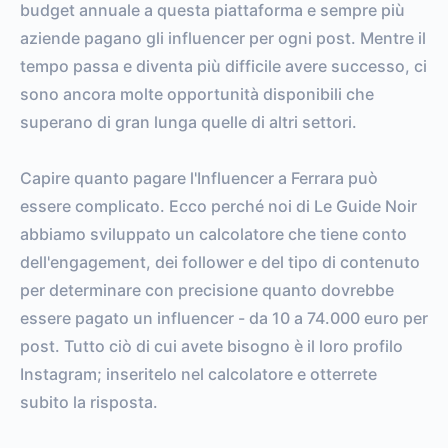
budget annuale a questa piattaforma e sempre più
aziende pagano gli influencer per ogni post. Mentre il
tempo passa e diventa più difficile avere successo, ci
sono ancora molte opportunità disponibili che
superano di gran lunga quelle di altri settori.
Capire quanto pagare l'Influencer a Ferrara può
essere complicato. Ecco perché noi di Le Guide Noir
abbiamo sviluppato un calcolatore che tiene conto
dell'engagement, dei follower e del tipo di contenuto
per determinare con precisione quanto dovrebbe
essere pagato un influencer - da 10 a 74.000 euro per
post. Tutto ciò di cui avete bisogno è il loro profilo
Instagram; inseritelo nel calcolatore e otterrete
subito la risposta.