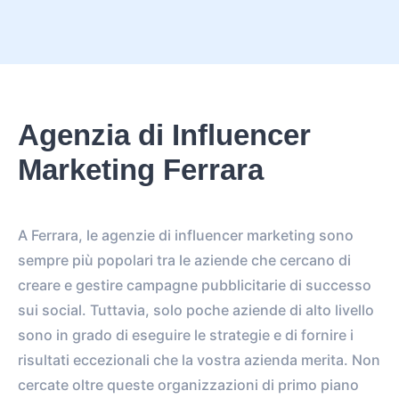
Agenzia di Influencer
Marketing Ferrara
A Ferrara, le agenzie di influencer marketing sono
sempre più popolari tra le aziende che cercano di
creare e gestire campagne pubblicitarie di successo
sui social. Tuttavia, solo poche aziende di alto livello
sono in grado di eseguire le strategie e di fornire i
risultati eccezionali che la vostra azienda merita. Non
cercate oltre queste organizzazioni di primo piano