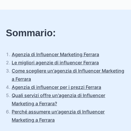
Sommario:
Agenzia di Influencer Marketing Ferrara
Le migliori agenzie di influencer Ferrara
Come scegliere un'agenzia di Influencer Marketing
a Ferrara
Agenzia di influencer per i prezzi Ferrara
Quali servizi offre un'agenzia di Influencer
Marketing a Ferrara?
Perché assumere un'agenzia di Influencer
Marketing a Ferrara