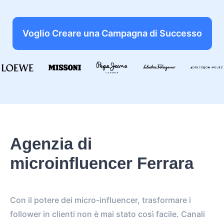
Voglio Creare una Campagna di Successo
Agenzia di
microinfluencer Ferrara
Con il potere dei micro-influencer, trasformare i
follower in clienti non è mai stato così facile. Canali