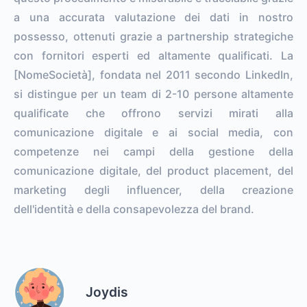
a una accurata valutazione dei dati in nostro
possesso, ottenuti grazie a partnership strategiche
con fornitori esperti ed altamente qualificati. La
[NomeSocietà], fondata nel 2011 secondo LinkedIn,
si distingue per un team di 2-10 persone altamente
qualificate che offrono servizi mirati alla
comunicazione digitale e ai social media, con
competenze nei campi della gestione della
comunicazione digitale, del product placement, del
marketing degli influencer, della creazione
dell'identità e della consapevolezza del brand.
Joydis