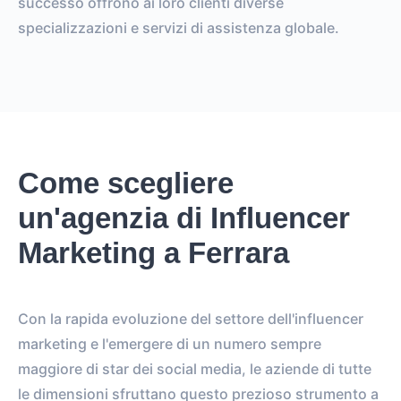
successo offrono ai loro clienti diverse
specializzazioni e servizi di assistenza globale.
Come scegliere
un'agenzia di Influencer
Marketing a Ferrara
Con la rapida evoluzione del settore dell'influencer
marketing e l'emergere di un numero sempre
maggiore di star dei social media, le aziende di tutte
le dimensioni sfruttano questo prezioso strumento a