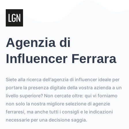
Agenzia di
Influencer Ferrara
Siete alla ricerca dell'agenzia di influencer ideale per
portare la presenza digitale della vostra azienda a un
livello superiore? Non cercate oltre: qui vi forniamo
non solo la nostra migliore selezione di agenzie
ferraresi, ma anche tutti i consigli e le indicazioni
necessarie per una decisione saggia.