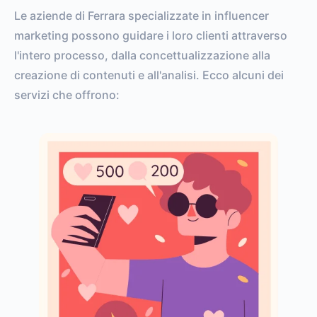
Le aziende di Ferrara specializzate in influencer
marketing possono guidare i loro clienti attraverso
l'intero processo, dalla concettualizzazione alla
creazione di contenuti e all'analisi. Ecco alcuni dei
servizi che offrono: