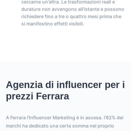
cercarne un'altra. Le trasformazioni reali e
durature non avvengono all'istante e possono
richiedere fino a tre o quattro mesi prima che
si manifestino effetti visibili.
Agenzia di influencer per i
prezzi Ferrara
A Ferrara l'Influencer Marketing è in ascesa. l'82% dei
marchi ha dedicato una certa somma nel proprio