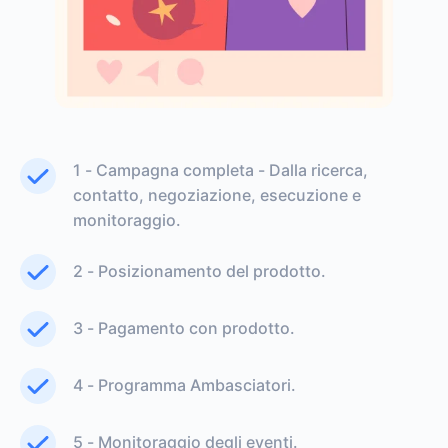
1 - Campagna completa - Dalla ricerca,
contatto, negoziazione, esecuzione e
monitoraggio.
2 - Posizionamento del prodotto.
3 - Pagamento con prodotto.
4 - Programma Ambasciatori.
5 - Monitoraggio degli eventi.