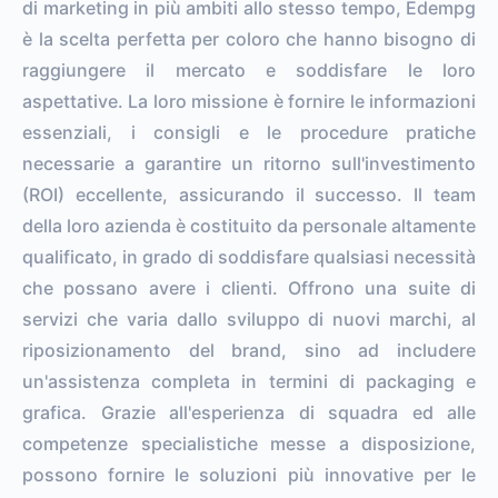
di marketing in più ambiti allo stesso tempo, Edempg
è la scelta perfetta per coloro che hanno bisogno di
raggiungere il mercato e soddisfare le loro
aspettative. La loro missione è fornire le informazioni
essenziali, i consigli e le procedure pratiche
necessarie a garantire un ritorno sull'investimento
(ROI) eccellente, assicurando il successo. Il team
della loro azienda è costituito da personale altamente
qualificato, in grado di soddisfare qualsiasi necessità
che possano avere i clienti. Offrono una suite di
servizi che varia dallo sviluppo di nuovi marchi, al
riposizionamento del brand, sino ad includere
un'assistenza completa in termini di packaging e
grafica. Grazie all'esperienza di squadra ed alle
competenze specialistiche messe a disposizione,
possono fornire le soluzioni più innovative per le