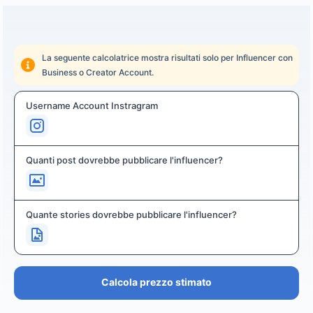
La seguente calcolatrice mostra risultati solo per Influencer con
Business o Creator Account.
Username Account Instragram
Quanti post dovrebbe pubblicare l'influencer?
Quante stories dovrebbe pubblicare l'influencer?
Calcola prezzo stimato