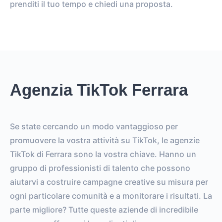
prenditi il ​​tuo tempo e chiedi una proposta.
Agenzia TikTok Ferrara
Se state cercando un modo vantaggioso per
promuovere la vostra attività su TikTok, le agenzie
TikTok di Ferrara sono la vostra chiave. Hanno un
gruppo di professionisti di talento che possono
aiutarvi a costruire campagne creative su misura per
ogni particolare comunità e a monitorare i risultati. La
parte migliore? Tutte queste aziende di incredibile