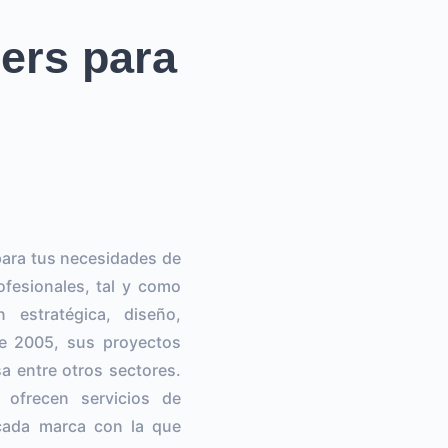
ers para
ara tus necesidades de
fesionales, tal y como
 estratégica, diseño,
de 2005, sus proyectos
a entre otros sectores.
ofrecen servicios de
 cada marca con la que