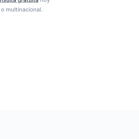
o multinacional.