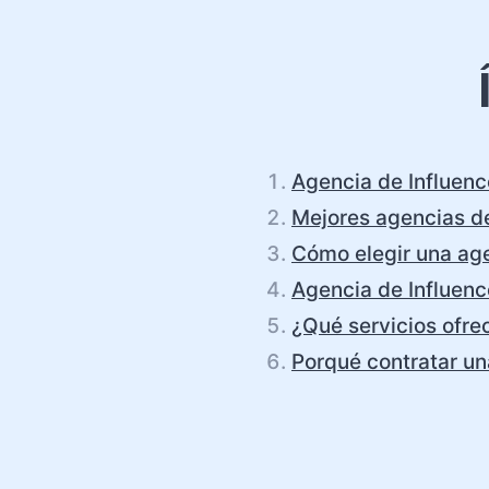
Agencia de Influenc
Mejores agencias de
Cómo elegir una age
Agencia de Influenc
¿Qué servicios ofre
Porqué contratar un