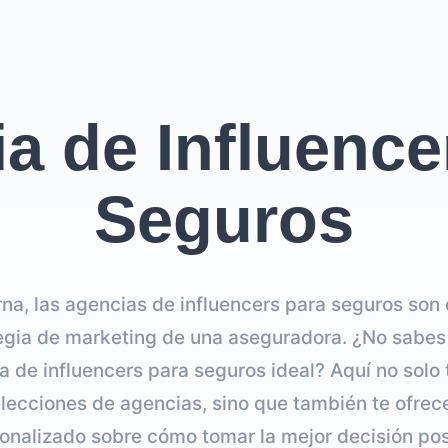
a de Influence
Seguros
na, las agencias de influencers para seguros son
tegia de marketing de una aseguradora. ¿No sabe
a de influencers para seguros ideal? Aquí no sol
elecciones de agencias, sino que también te ofre
onalizado sobre cómo tomar la mejor decisión pos