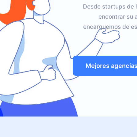
Desde startups de 
encontrar su 
encarguemos de est
Mejores agencias