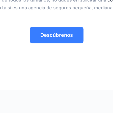
ta si es una agencia de seguros pequeña, mediana 
Descúbrenos