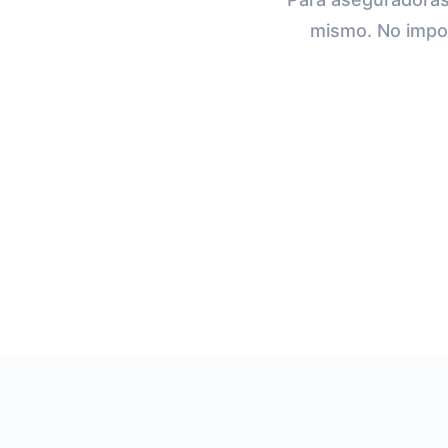
mismo. No impor