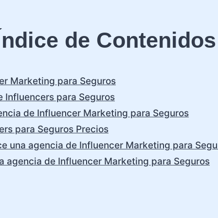
Índice de Contenidos
er Marketing para Seguros
 Influencers para Seguros
ncia de Influencer Marketing para Seguros
ers para Seguros Precios
ce una agencia de Influencer Marketing para Segu
a agencia de Influencer Marketing para Seguros