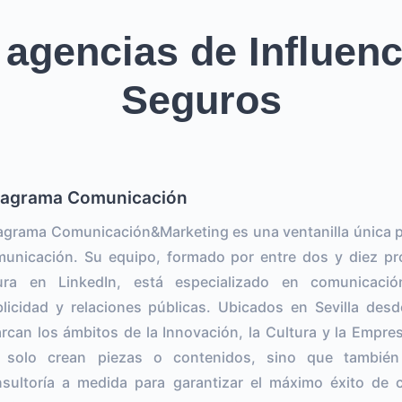
 agencias de Influenc
Seguros
agrama Comunicación
grama Comunicación&Marketing es una ventanilla única p
unicación. Su equipo, formado por entre dos y diez pro
gura en LinkedIn, está especializado en comunicación
licidad y relaciones públicas. Ubicados en Sevilla des
rcan los ámbitos de la Innovación, la Cultura y la Empres
 solo crean piezas o contenidos, sino que también 
sultoría a medida para garantizar el máximo éxito de