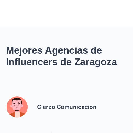
Mejores Agencias de
Influencers de Zaragoza
Cierzo Comunicación