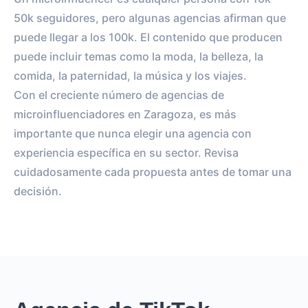
50k seguidores, pero algunas agencias afirman que
puede llegar a los 100k. El contenido que producen
puede incluir temas como la moda, la belleza, la
comida, la paternidad, la música y los viajes.
Con el creciente número de agencias de
microinfluenciadores en Zaragoza, es más
importante que nunca elegir una agencia con
experiencia específica en su sector. Revisa
cuidadosamente cada propuesta antes de tomar una
decisión.