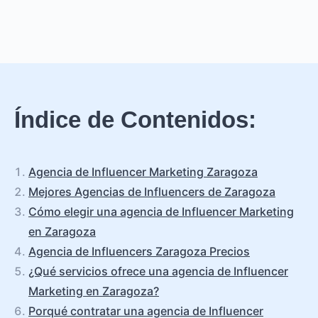
Índice de Contenidos:
Agencia de Influencer Marketing Zaragoza
Mejores Agencias de Influencers de Zaragoza
Cómo elegir una agencia de Influencer Marketing
en Zaragoza
Agencia de Influencers Zaragoza Precios
¿Qué servicios ofrece una agencia de Influencer
Marketing en Zaragoza?
Porqué contratar una agencia de Influencer