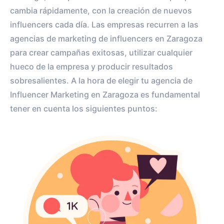
cambia rápidamente, con la creación de nuevos
influencers cada día. Las empresas recurren a las
agencias de marketing de influencers en Zaragoza
para crear campañas exitosas, utilizar cualquier
hueco de la empresa y producir resultados
sobresalientes. A la hora de elegir tu agencia de
Influencer Marketing en Zaragoza es fundamental
tener en cuenta los siguientes puntos: