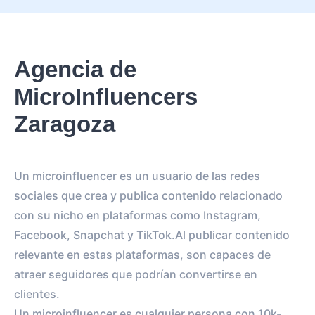
Agencia de
MicroInfluencers
Zaragoza
Un microinfluencer es un usuario de las redes
sociales que crea y publica contenido relacionado
con su nicho en plataformas como Instagram,
Facebook, Snapchat y TikTok.Al publicar contenido
relevante en estas plataformas, son capaces de
atraer seguidores que podrían convertirse en
clientes.
Un microinfluencer es cualquier persona con 10k-