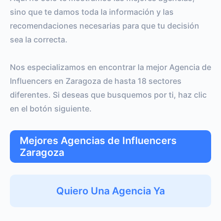
sino que te damos toda la información y las
recomendaciones necesarias para que tu decisión
sea la correcta.
Nos especializamos en encontrar la mejor Agencia de
Influencers en Zaragoza de hasta 18 sectores
diferentes. Si deseas que busquemos por ti, haz clic
en el botón siguiente.
Mejores Agencias de Influencers
Zaragoza
Quiero Una Agencia Ya