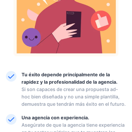
Tu éxito depende principalmente de la
rapidez y la profesionalidad de la agencia.
Si son capaces de crear una propuesta ad-
hoc bien diseñada y no una simple plantilla,
demuestra que tendrán más éxito en el futuro.
Una agencia con experiencia.
Asegúrate de que la agencia tiene experiencia