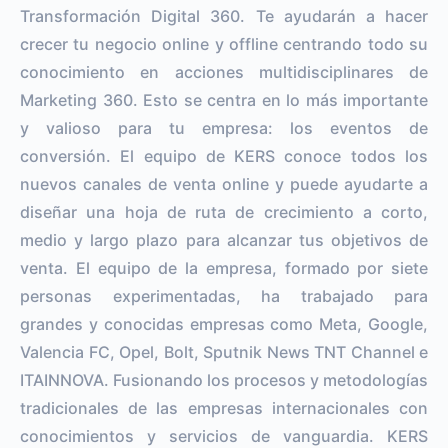
Transformación Digital 360. Te ayudarán a hacer
crecer tu negocio online y offline centrando todo su
conocimiento en acciones multidisciplinares de
Marketing 360. Esto se centra en lo más importante
y valioso para tu empresa: los eventos de
conversión. El equipo de KERS conoce todos los
nuevos canales de venta online y puede ayudarte a
diseñar una hoja de ruta de crecimiento a corto,
medio y largo plazo para alcanzar tus objetivos de
venta. El equipo de la empresa, formado por siete
personas experimentadas, ha trabajado para
grandes y conocidas empresas como Meta, Google,
Valencia FC, Opel, Bolt, Sputnik News TNT Channel e
ITAINNOVA. Fusionando los procesos y metodologías
tradicionales de las empresas internacionales con
conocimientos y servicios de vanguardia. KERS