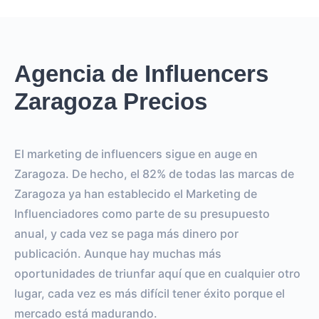
Agencia de Influencers
Zaragoza Precios
El marketing de influencers sigue en auge en
Zaragoza. De hecho, el 82% de todas las marcas de
Zaragoza ya han establecido el Marketing de
Influenciadores como parte de su presupuesto
anual, y cada vez se paga más dinero por
publicación. Aunque hay muchas más
oportunidades de triunfar aquí que en cualquier otro
lugar, cada vez es más difícil tener éxito porque el
mercado está madurando.