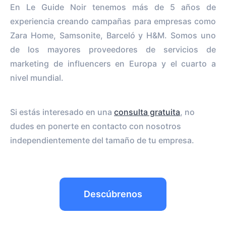
En Le Guide Noir tenemos más de 5 años de
experiencia creando campañas para empresas como
Zara Home, Samsonite, Barceló y H&M. Somos uno
de los mayores proveedores de servicios de
marketing de influencers en Europa y el cuarto a
nivel mundial.
Si estás interesado en una
consulta gratuita
, no
dudes en ponerte en contacto con nosotros
independientemente del tamaño de tu empresa.
Descúbrenos