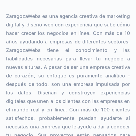
ZaragozaWebs es una agencia creativa de marketing
digital y diseño web con experiencia que sabe cómo
hacer crecer los negocios en línea. Con más de 10
años ayudando a empresas de diferentes sectores,
ZaragozaWebs tiene el conocimiento y las
habilidades necesarias para llevar tu negocio a
nuevas alturas. A pesar de ser una empresa creativa
de corazón, su enfoque es puramente analítico -
después de todo, son una empresa impulsada por
los datos. Diseñan y construyen experiencias
digitales que unen a los clientes con las empresas en
el mundo real y en línea. Con más de 100 clientes
satisfechos, probablemente puedan ayudarte si
necesitas una empresa que le ayude a dar a conocer
tu negocio. Sus proyectos están pensados para