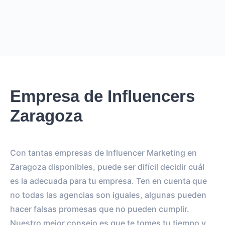
Empresa de Influencers
Zaragoza
Con tantas empresas de Influencer Marketing en
Zaragoza disponibles, puede ser difícil decidir cuál
es la adecuada para tu empresa. Ten en cuenta que
no todas las agencias son iguales, algunas pueden
hacer falsas promesas que no pueden cumplir.
Nuestro mejor consejo es que te tomes tu tiempo y