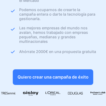
el Mercado
Podemos ocuparnos de crearte la
campaña entera o darte la tecnología para
gestionarla.
Las mejores empresas del mundo nos
avalan, hemos trabajado con empreas
pequeñas, medianas y grandes
multinacionales
Ahórrate 2000€ en una propuesta gratuita
Quiero crear una campaña de éxito