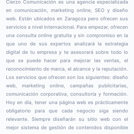
Cierzo Comunicación es una agencia especializada
en comunicación, marketing online, SEO y diseño
web. Están ubicados en Zaragoza pero ofrecen sus
servicios a nivel internacional. Para empezar, ofrecen
una consulta online gratuita y sin compromiso en la
que uno de sus expertos analizará la estrategia
digital de tu empresa y te asesorará sobre todo lo
que se puede hacer para mejorar las ventas, el
reconocimiento de marca, el alcance y la reputación.
Los servicios que ofrecen son los siguientes: diseño
web, marketing online, campañas publicitarias,
comunicación corporativa, consultoría y formación.
Hoy en día, tener una página web es prácticamente
obligatorio para que cada negocio siga siendo
relevante. Siempre diseñarán su sitio web con el
mejor sistema de gestión de contenidos disponible