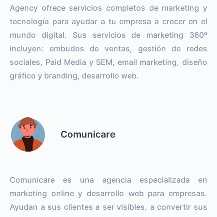
Agency ofrece servicios completos de marketing y
tecnología para ayudar a tu empresa a crecer en el
mundo digital. Sus servicios de marketing 360º
incluyen: embudos de ventas, gestión de redes
sociales, Paid Media y SEM, email marketing, diseño
gráfico y branding, desarrollo web.
Comunicare
Comunicare es una agencia especializada en
marketing online y desarrollo web para empresas.
Ayudan a sus clientes a ser visibles, a convertir sus