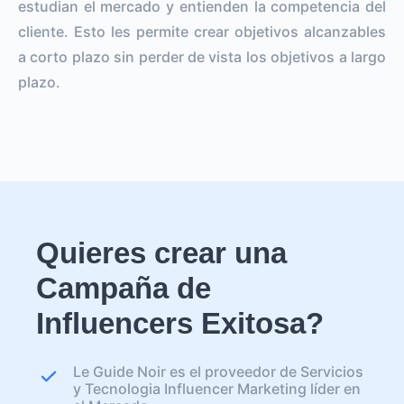
estudian el mercado y entienden la competencia del
cliente. Esto les permite crear objetivos alcanzables
a corto plazo sin perder de vista los objetivos a largo
plazo.
Quieres crear una
Campaña de
Influencers Exitosa?
Le Guide Noir es el proveedor de Servicios
y Tecnologia Influencer Marketing líder en