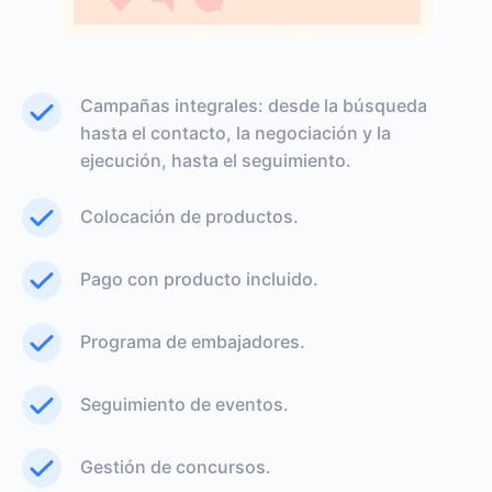
Campañas integrales: desde la búsqueda
hasta el contacto, la negociación y la
ejecución, hasta el seguimiento.
Colocación de productos.
Pago con producto incluido.
Programa de embajadores.
Seguimiento de eventos.
Gestión de concursos.