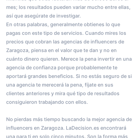
mes; los resultados pueden variar mucho entre ellas,
así que asegúrate de investigar.
En otras palabras, generalmente obtienes lo que
pagas con este tipo de servicios. Cuando mires los
precios que cobran las agencias de influencers de
Zaragoza, piensa en el valor que te dan y no en
cuánto dinero quieren. Merece la pena invertir en una
agencia de confianza porque probablemente te
aportará grandes beneficios. Si no estás seguro de si
una agencia te merecerá la pena, fíjate en sus
clientes anteriores y mira qué tipo de resultados
consiguieron trabajando con ellos.
No pierdas más tiempo buscando la mejor agencia de
influencers en Zaragoza. LaDecision.es encontrará
una para ti en solo cinco minutos. Son la forma más