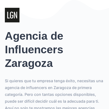
Agencia de
Influencers
Zaragoza
Si quieres que tu empresa tenga éxito, necesitas una
agencia de influencers en Zaragoza de primera
categoría. Pero con tantas opciones disponibles,
puede ser difícil decidir cuál es la adecuada para ti.
Aquí no solo te mostramos las mejores agencias,