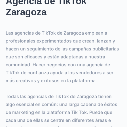
Agencia de TikTok
Zaragoza
Las agencias de TikTok de Zaragoza emplean a
profesionales experimentados que crean, lanzan y
hacen un seguimiento de las campañas publicitarias
que son eficaces y están adaptadas a nuestra
comunidad. Hacer negocios con una agencia de
TikTok de confianza ayuda a los vendedores a ser
más creativos y exitosos en la plataforma.
Todas las agencias de TikTok de Zaragoza tienen
algo esencial en común: una larga cadena de éxitos
de marketing en la plataforma Tik Tok. Puede que
cada una de ellas se centre en diferentes áreas e