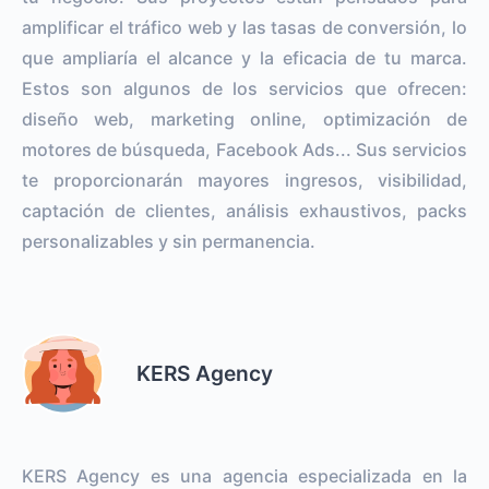
amplificar el tráfico web y las tasas de conversión, lo
que ampliaría el alcance y la eficacia de tu marca.
Estos son algunos de los servicios que ofrecen:
diseño web, marketing online, optimización de
motores de búsqueda, Facebook Ads... Sus servicios
te proporcionarán mayores ingresos, visibilidad,
captación de clientes, análisis exhaustivos, packs
personalizables y sin permanencia.
KERS Agency
KERS Agency es una agencia especializada en la