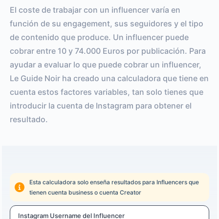
El coste de trabajar con un influencer varía en
función de su engagement, sus seguidores y el tipo
de contenido que produce. Un influencer puede
cobrar entre 10 y 74.000 Euros por publicación. Para
ayudar a evaluar lo que puede cobrar un influencer,
Le Guide Noir ha creado una calculadora que tiene en
cuenta estos factores variables, tan solo tienes que
introducir la cuenta de Instagram para obtener el
resultado.
Esta calculadora solo enseña resultados para Influencers que
tienen cuenta business o cuenta Creator
Instagram Username del Influencer