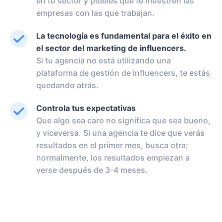
en tu sector y pídeles que te muestren las
empresas con las que trabajan.
La tecnología es fundamental para el éxito en
el sector del marketing de influencers.
Si tu agencia no está utilizando una
plataforma de gestión de influencers, te estás
quedando atrás.
Controla tus expectativas
Que algo sea caro no significa que sea bueno,
y viceversa. Si una agencia te dice que verás
resultados en el primer mes, busca otra;
normalmente, los resultados empiezan a
verse después de 3-4 meses.