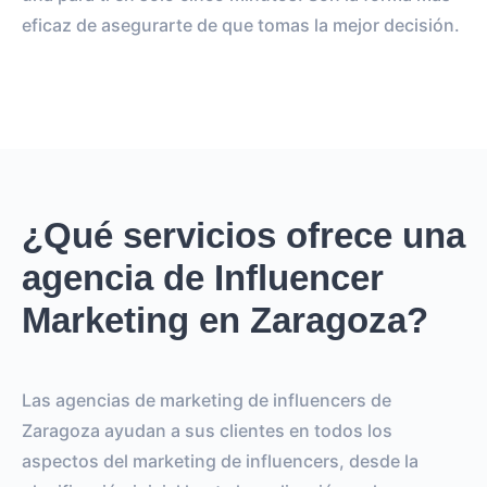
eficaz de asegurarte de que tomas la mejor decisión.
¿Qué servicios ofrece una
agencia de Influencer
Marketing en Zaragoza?
Las agencias de marketing de influencers de
Zaragoza ayudan a sus clientes en todos los
aspectos del marketing de influencers, desde la