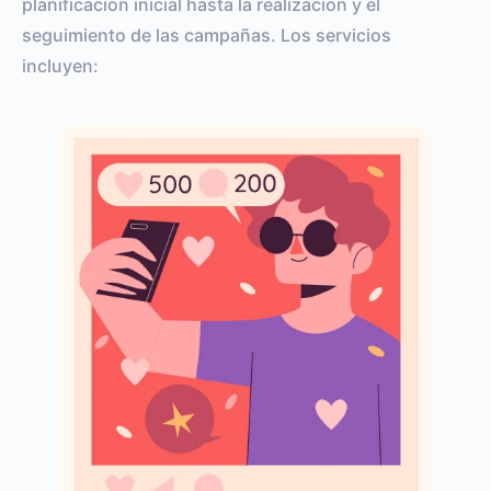
planificación inicial hasta la realización y el
seguimiento de las campañas. Los servicios
incluyen: