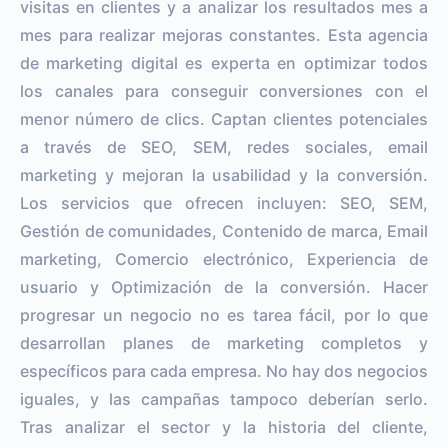
visitas en clientes y a analizar los resultados mes a
mes para realizar mejoras constantes. Esta agencia
de marketing digital es experta en optimizar todos
los canales para conseguir conversiones con el
menor número de clics. Captan clientes potenciales
a través de SEO, SEM, redes sociales, email
marketing y mejoran la usabilidad y la conversión.
Los servicios que ofrecen incluyen: SEO, SEM,
Gestión de comunidades, Contenido de marca, Email
marketing, Comercio electrónico, Experiencia de
usuario y Optimización de la conversión. Hacer
progresar un negocio no es tarea fácil, por lo que
desarrollan planes de marketing completos y
específicos para cada empresa. No hay dos negocios
iguales, y las campañas tampoco deberían serlo.
Tras analizar el sector y la historia del cliente,