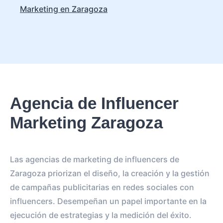
Marketing en Zaragoza
Agencia de Influencer
Marketing Zaragoza
Las agencias de marketing de influencers de
Zaragoza priorizan el diseño, la creación y la gestión
de campañas publicitarias en redes sociales con
influencers. Desempeñan un papel importante en la
ejecución de estrategias y la medición del éxito.