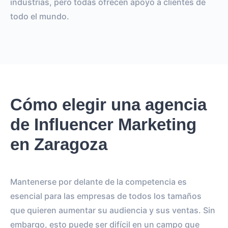
industrias, pero todas ofrecen apoyo a clientes de
todo el mundo.
Cómo elegir una agencia
de Influencer Marketing
en Zaragoza
Mantenerse por delante de la competencia es
esencial para las empresas de todos los tamaños
que quieren aumentar su audiencia y sus ventas. Sin
embargo, esto puede ser difícil en un campo que