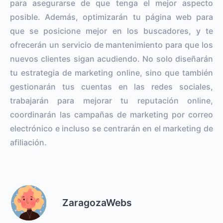
para asegurarse de que tenga el mejor aspecto
posible. Además, optimizarán tu página web para
que se posicione mejor en los buscadores, y te
ofrecerán un servicio de mantenimiento para que los
nuevos clientes sigan acudiendo. No solo diseñarán
tu estrategia de marketing online, sino que también
gestionarán tus cuentas en las redes sociales,
trabajarán para mejorar tu reputación online,
coordinarán las campañas de marketing por correo
electrónico e incluso se centrarán en el marketing de
afiliación.
ZaragozaWebs