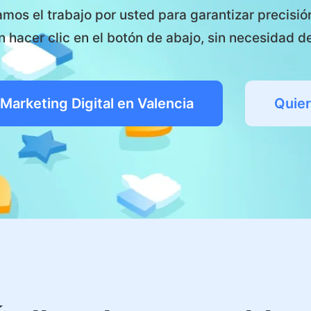
mos el trabajo por usted para garantizar precisión
 hacer clic en el botón de abajo, sin necesidad d
Marketing Digital en Valencia
Quier