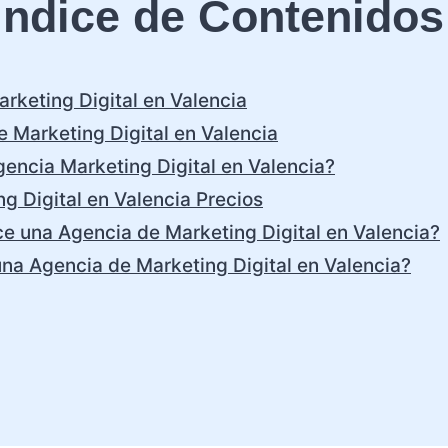
Índice de Contenidos
rketing Digital en Valencia
 Marketing Digital en Valencia
encia Marketing Digital en Valencia?
g Digital en Valencia Precios
ce una Agencia de Marketing Digital en Valencia?
una Agencia de Marketing Digital en Valencia?