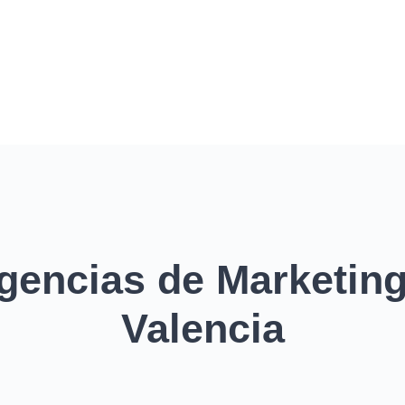
gencias de Marketing 
Valencia