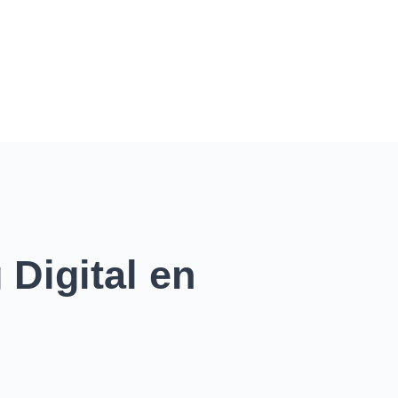
Digital en