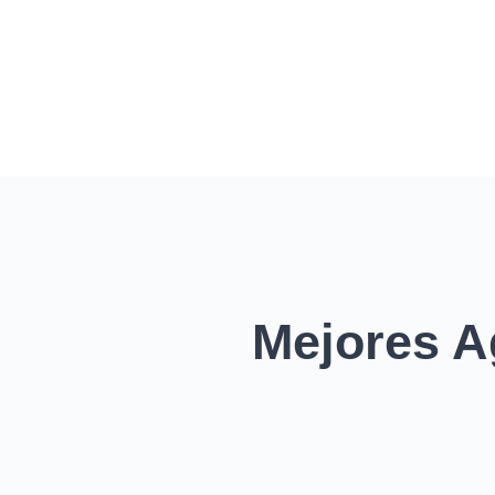
Mejores A