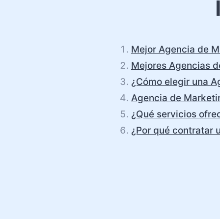
Mejor Agencia de Ma
Mejores Agencias de
¿Cómo elegir una Ag
Agencia de Marketin
¿Qué servicios ofre
¿Por qué contratar 