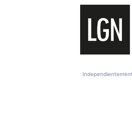
Independientement