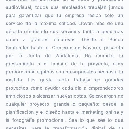
audiovisual; todos sus empleados trabajan juntos
para garantizar que tu empresa reciba solo un
servicio de la máxima calidad. Llevan más de una
década ofreciendo sus servicios tanto a pequeñas
como a grandes empresas. Desde el Banco
Santander hasta el Gobierno de Navarra, pasando
por la Junta de Andalucía. No importa tu
presupuesto o el tamaño de tu proyecto, ellos
proporcionan equipos con presupuestos hechos a tu
medida. Les gusta tanto trabajar en grandes
proyectos como ayudar cada día a emprendedores
ambiciosos a alcanzar nuevas cotas. Se encargan de
cualquier proyecto, grande o pequeño: desde la
planificación y el diseño hasta el marketing online y
la fotografía promocional. Sea lo que sea lo que
necesites para la transformación digital de tu