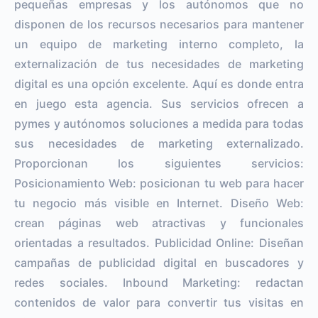
pequeñas empresas y los autónomos que no
disponen de los recursos necesarios para mantener
un equipo de marketing interno completo, la
externalización de tus necesidades de marketing
digital es una opción excelente. Aquí es donde entra
en juego esta agencia. Sus servicios ofrecen a
pymes y autónomos soluciones a medida para todas
sus necesidades de marketing externalizado.
Proporcionan los siguientes servicios:
Posicionamiento Web: posicionan tu web para hacer
tu negocio más visible en Internet. Diseño Web:
crean páginas web atractivas y funcionales
orientadas a resultados. Publicidad Online: Diseñan
campañas de publicidad digital en buscadores y
redes sociales. Inbound Marketing: redactan
contenidos de valor para convertir tus visitas en