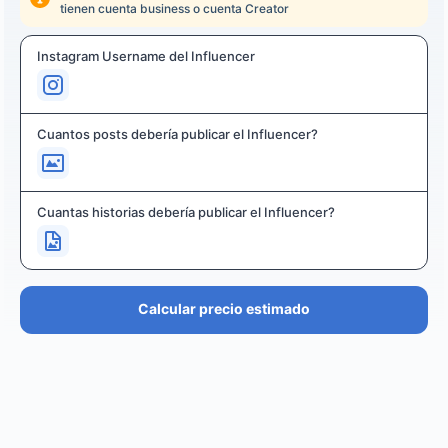
tienen cuenta business o cuenta Creator
Instagram Username del Influencer
Cuantos posts debería publicar el Influencer?
Cuantas historias debería publicar el Influencer?
Calcular precio estimado
PRECIO ESTIMADO
€36.4K – €43.7K