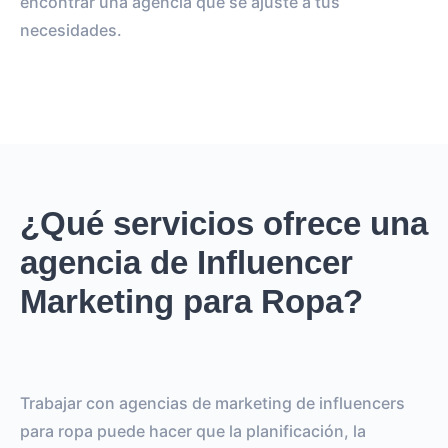
encontrar una agencia que se ajuste a tus
necesidades.
¿Qué servicios ofrece una
agencia de Influencer
Marketing para Ropa?
Trabajar con agencias de marketing de influencers
para ropa puede hacer que la planificación, la