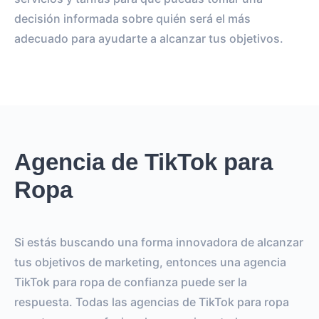
decisión informada sobre quién será el más
adecuado para ayudarte a alcanzar tus objetivos.
Agencia de TikTok para
Ropa
Si estás buscando una forma innovadora de alcanzar
tus objetivos de marketing, entonces una agencia
TikTok para ropa de confianza puede ser la
respuesta. Todas las agencias de TikTok para ropa