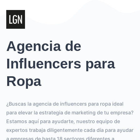
Agencia de
Influencers para
Ropa
¿Buscas la agencia de influencers para ropa ideal
para elevar la estrategia de marketing de tu empresa?
Estamos aquí para ayudarte, nuestro equipo de
expertos trabaja diligentemente cada día para ayudar
a empresas de hasta 18 sectores diferentes a