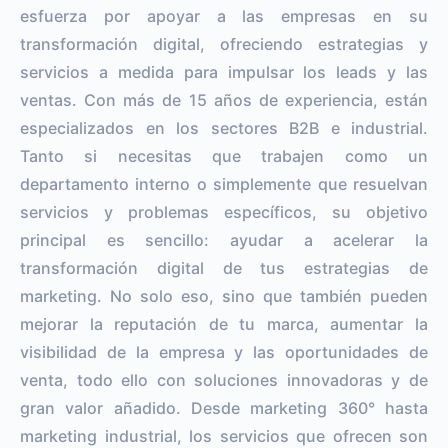
esfuerza por apoyar a las empresas en su
transformación digital, ofreciendo estrategias y
servicios a medida para impulsar los leads y las
ventas. Con más de 15 años de experiencia, están
especializados en los sectores B2B e industrial.
Tanto si necesitas que trabajen como un
departamento interno o simplemente que resuelvan
servicios y problemas específicos, su objetivo
principal es sencillo: ayudar a acelerar la
transformación digital de tus estrategias de
marketing. No solo eso, sino que también pueden
mejorar la reputación de tu marca, aumentar la
visibilidad de la empresa y las oportunidades de
venta, todo ello con soluciones innovadoras y de
gran valor añadido. Desde marketing 360° hasta
marketing industrial, los servicios que ofrecen son