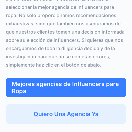
seleccionar la mejor agencia de influencers para
ropa. No solo proporcionamos recomendaciones
exhaustivas, sino que también nos aseguramos de
que nuestros clientes tomen una decisión informada
sobre su elección de influencers. Si quieres que nos
encarguemos de toda la diligencia debida y de la
investigación para que no se cometan errores,
simplemente haz clic en el botón de abajo.
Mejores agencias de Influencers para
Ropa
Quiero Una Agencia Ya