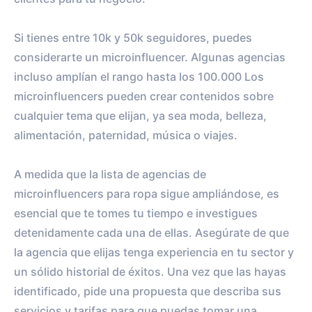
Si tienes entre 10k y 50k seguidores, puedes
considerarte un microinfluencer. Algunas agencias
incluso amplían el rango hasta los 100.000 Los
microinfluencers pueden crear contenidos sobre
cualquier tema que elijan, ya sea moda, belleza,
alimentación, paternidad, música o viajes.
A medida que la lista de agencias de
microinfluencers para ropa sigue ampliándose, es
esencial que te tomes tu tiempo e investigues
detenidamente cada una de ellas. Asegúrate de que
la agencia que elijas tenga experiencia en tu sector y
un sólido historial de éxitos. Una vez que las hayas
identificado, pide una propuesta que describa sus
servicios y tarifas para que puedas tomar una