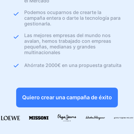
el Mercado
Podemos ocuparnos de crearte la
campaña entera o darte la tecnología para
gestionarla.
Las mejores empresas del mundo nos
avalan, hemos trabajado con empreas
pequeñas, medianas y grandes
multinacionales
Ahórrate 2000€ en una propuesta gratuita
Quiero crear una campaña de éxito