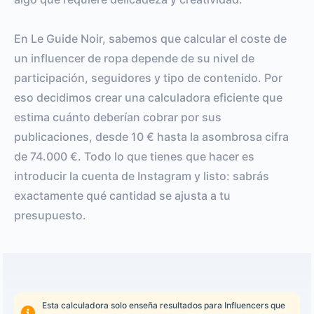
En Le Guide Noir, sabemos que calcular el coste de
un influencer de ropa depende de su nivel de
participación, seguidores y tipo de contenido. Por
eso decidimos crear una calculadora eficiente que
estima cuánto deberían cobrar por sus
publicaciones, desde 10 € hasta la asombrosa cifra
de 74.000 €. Todo lo que tienes que hacer es
introducir la cuenta de Instagram y listo: sabrás
exactamente qué cantidad se ajusta a tu
presupuesto.
Esta calculadora solo enseña resultados para Influencers que