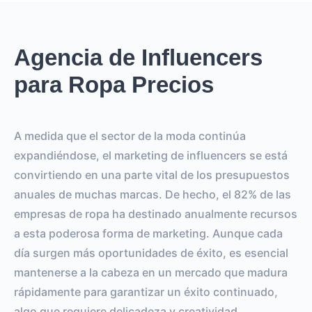
Agencia de Influencers
para Ropa Precios
A medida que el sector de la moda continúa
expandiéndose, el marketing de influencers se está
convirtiendo en una parte vital de los presupuestos
anuales de muchas marcas. De hecho, el 82% de las
empresas de ropa ha destinado anualmente recursos
a esta poderosa forma de marketing. Aunque cada
día surgen más oportunidades de éxito, es esencial
mantenerse a la cabeza en un mercado que madura
rápidamente para garantizar un éxito continuado,
algo que requiere delicadeza y creatividad.