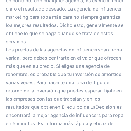
en contacto con cualquier agencia, es esencial tener
claro el resultado deseado. La agencia de influencer
marketing para ropa más cara no siempre garantiza
los mejores resultados. Dicho esto, generalmente se
obtiene lo que se paga cuando se trata de estos
servicios.
Los precios de las agencias de influencerspara ropa
varían, pero debes centrarte en el valor que ofrecen
más que en su precio. Si eliges una agencia de
renombre, es probable que tu inversión se amortice
varias veces. Para hacerte una idea del tipo de
retorno de la inversión que puedes esperar, fíjate en
las empresas con las que trabajan y en los
resultados que obtienen El equipo de LaDecisión.es
encontrará la mejor agencia de influencers para ropa
en 5 minutos. Es la forma más rápida y eficaz de