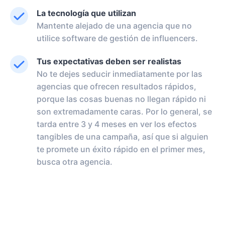
La tecnología que utilizan
Mantente alejado de una agencia que no
utilice software de gestión de influencers.
Tus expectativas deben ser realistas
No te dejes seducir inmediatamente por las
agencias que ofrecen resultados rápidos,
porque las cosas buenas no llegan rápido ni
son extremadamente caras. Por lo general, se
tarda entre 3 y 4 meses en ver los efectos
tangibles de una campaña, así que si alguien
te promete un éxito rápido en el primer mes,
busca otra agencia.