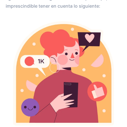
imprescindible tener en cuenta lo siguiente: