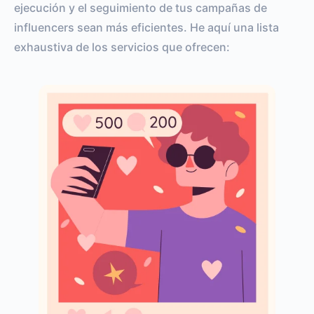
ejecución y el seguimiento de tus campañas de
influencers sean más eficientes. He aquí una lista
exhaustiva de los servicios que ofrecen: