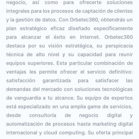
negocio, así como para ofrecerte soluciones
integrales para los procesos de captación de clientes
y la gestión de datos. Con Orbetec360, obtendrás un
plan estratégico eficaz diseñado específicamente
para alcanzar el éxito en Internet. Orbetec360
destaca por su visión estratégica, su perspicacia
técnica de alto nivel y su capacidad para reunir
equipos superiores. Esta particular combinación de
ventajas les permite ofrecer el servicio definitivo:
satisfacción garantizada para satisfacer las
demandas del mercado con soluciones tecnológicas
de vanguardia a tu alcance. Su equipo de expertos
está especializado en una amplia gama de servicios,
desde consultoría de negocio digital y
automatización de procesos hasta marketing digital
internacional y cloud computing. Su oferta principal