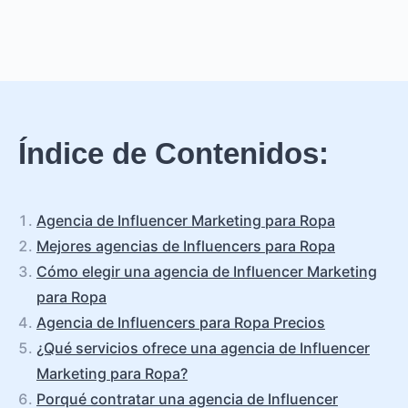
Índice de Contenidos:
Agencia de Influencer Marketing para Ropa
Mejores agencias de Influencers para Ropa
Cómo elegir una agencia de Influencer Marketing
para Ropa
Agencia de Influencers para Ropa Precios
¿Qué servicios ofrece una agencia de Influencer
Marketing para Ropa?
Porqué contratar una agencia de Influencer