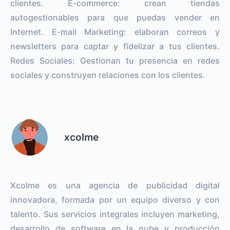
clientes. E-commerce: crean tiendas
autogestionables para que puedas vender en
Internet. E-mail Marketing: elaboran correos y
newsletters para captar y fidelizar a tus clientes.
Redes Sociales: Gestionan tu presencia en redes
sociales y construyen relaciones con los clientes.
xcolme
Xcolme es una agencia de publicidad digital
innovadora, formada por un equipo diverso y con
talento. Sus servicios integrales incluyen marketing,
desarrollo de software en la nube y producción