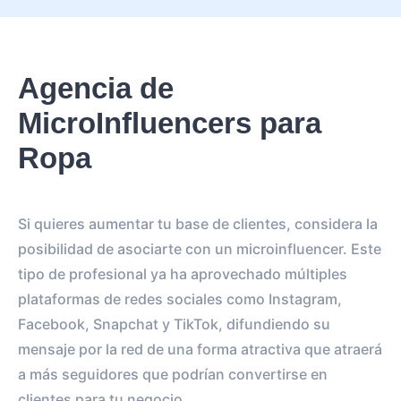
Agencia de
MicroInfluencers para
Ropa
Si quieres aumentar tu base de clientes, considera la
posibilidad de asociarte con un microinfluencer. Este
tipo de profesional ya ha aprovechado múltiples
plataformas de redes sociales como Instagram,
Facebook, Snapchat y TikTok, difundiendo su
mensaje por la red de una forma atractiva que atraerá
a más seguidores que podrían convertirse en
clientes para tu negocio.