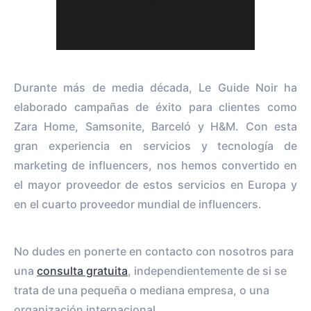
Durante más de media década, Le Guide Noir ha
elaborado campañas de éxito para clientes como
Zara Home, Samsonite, Barceló y H&M. Con esta
gran experiencia en servicios y tecnología de
marketing de influencers, nos hemos convertido en
el mayor proveedor de estos servicios en Europa y
en el cuarto proveedor mundial de influencers.
No dudes en ponerte en contacto con nosotros para
una
consulta gratuita
, independientemente de si se
trata de una pequeña o mediana empresa, o una
organización internacional.