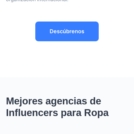
Descúbrenos
Mejores agencias de
Influencers para Ropa