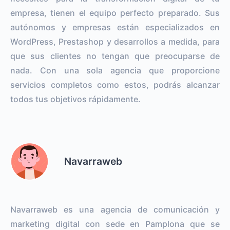
empresa, tienen el equipo perfecto preparado. Sus
autónomos y empresas están especializados en
WordPress, Prestashop y desarrollos a medida, para
que sus clientes no tengan que preocuparse de
nada. Con una sola agencia que proporcione
servicios completos como estos, podrás alcanzar
todos tus objetivos rápidamente.
Navarraweb
Navarraweb es una agencia de comunicación y
marketing digital con sede en Pamplona que se