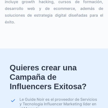
incluye growth hacking, cursos de formación,
desarrollo web y de ecommerce, además de
soluciones de estrategia digital diseñadas para el
éxito.
Quieres crear una
Campaña de
Influencers Exitosa?
Le Guide Noir es el proveedor de Servicios
y Tecnologia Influencer Marketing líder en