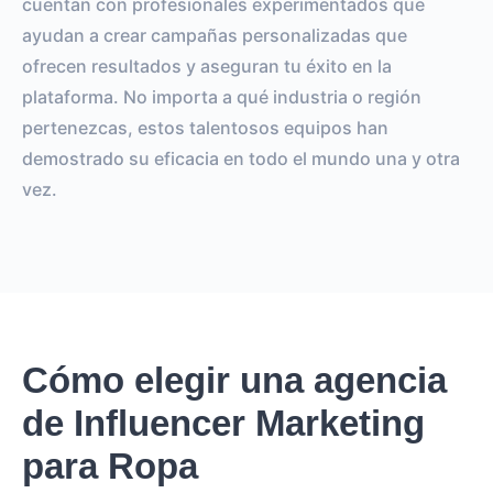
cuentan con profesionales experimentados que
ayudan a crear campañas personalizadas que
ofrecen resultados y aseguran tu éxito en la
plataforma. No importa a qué industria o región
pertenezcas, estos talentosos equipos han
demostrado su eficacia en todo el mundo una y otra
vez.
Cómo elegir una agencia
de Influencer Marketing
para Ropa