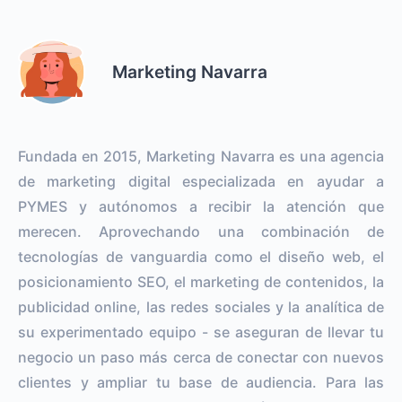
Marketing Navarra
Fundada en 2015, Marketing Navarra es una agencia
de marketing digital especializada en ayudar a
PYMES y autónomos a recibir la atención que
merecen. Aprovechando una combinación de
tecnologías de vanguardia como el diseño web, el
posicionamiento SEO, el marketing de contenidos, la
publicidad online, las redes sociales y la analítica de
su experimentado equipo - se aseguran de llevar tu
negocio un paso más cerca de conectar con nuevos
clientes y ampliar tu base de audiencia. Para las