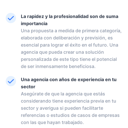
La rapidez y la profesionalidad son de suma
importancia
Una propuesta a medida de primera categoría,
elaborada con deliberación y previsión, es
esencial para lograr el éxito en el futuro. Una
agencia que pueda crear una solución
personalizada de este tipo tiene el potencial
de ser inmensamente beneficiosa.
Una agencia con años de experiencia en tu
sector
Asegúrate de que la agencia que estás
considerando tiene experiencia previa en tu
sector y averigua si pueden facilitarte
referencias o estudios de casos de empresas
con las que hayan trabajado.