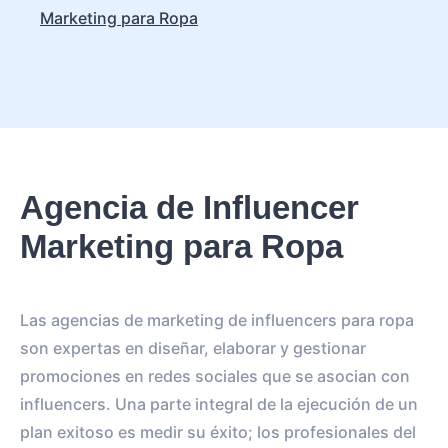
Marketing para Ropa
Agencia de Influencer
Marketing para Ropa
Las agencias de marketing de influencers para ropa
son expertas en diseñar, elaborar y gestionar
promociones en redes sociales que se asocian con
influencers. Una parte integral de la ejecución de un
plan exitoso es medir su éxito; los profesionales del