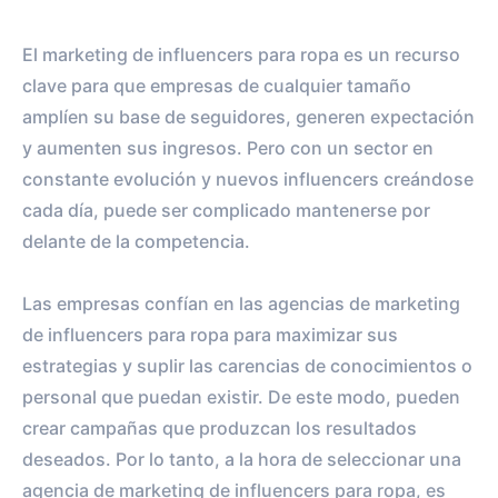
El marketing de influencers para ropa es un recurso
clave para que empresas de cualquier tamaño
amplíen su base de seguidores, generen expectación
y aumenten sus ingresos. Pero con un sector en
constante evolución y nuevos influencers creándose
cada día, puede ser complicado mantenerse por
delante de la competencia.
Las empresas confían en las agencias de marketing
de influencers para ropa para maximizar sus
estrategias y suplir las carencias de conocimientos o
personal que puedan existir. De este modo, pueden
crear campañas que produzcan los resultados
deseados. Por lo tanto, a la hora de seleccionar una
agencia de marketing de influencers para ropa, es