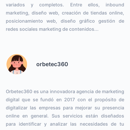
variados y completos. Entre ellos, inbound
marketing, diseño web, creación de tiendas online,
posicionamiento web, diseño gráfico gestión de
redes sociales marketing de contenidos...
orbetec360
Orbetec360 es una innovadora agencia de marketing
digital que se fundó en 2017 con el propósito de
digitalizar las empresas para mejorar su presencia
online en general. Sus servicios están diseñados
para identificar y analizar las necesidades de tu