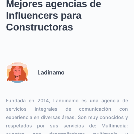
Mejores agencias de
Influencers para
Constructoras
Ladinamo
Fundada en 2014, Landinamo es una agencia de
servicios integrales de comunicación con
experiencia en diversas áreas. Son muy conocidos y
respetados por sus servicios de: Multimedia:
cuentan con desarrolladores multimedia y