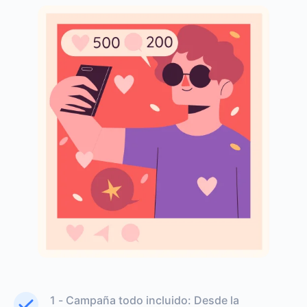
1 - Campaña todo incluido: Desde la