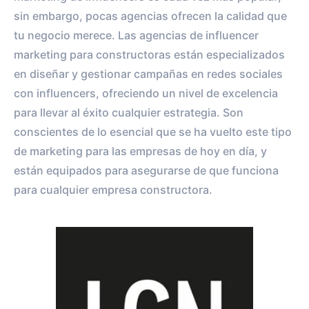
sin embargo, pocas agencias ofrecen la calidad que
tu negocio merece. Las agencias de influencer
marketing para constructoras están especializados
en diseñar y gestionar campañas en redes sociales
con influencers, ofreciendo un nivel de excelencia
para llevar al éxito cualquier estrategia. Son
conscientes de lo esencial que se ha vuelto este tipo
de marketing para las empresas de hoy en día, y
están equipados para asegurarse de que funciona
para cualquier empresa constructora.