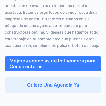
orientación necesaria para tomar una decisión
acertada. Estamos orgullosos de ayudar cada día a
empresas de hasta 18 sectores distintos en su
búsqueda de una agencia de influencers para
constructoras óptima. Si deseas que hagamos todo
este trabajo en tu nombre para que puedas evitar
cualquier error, simplemente pulsa el botón de abajo.
Mejores agencias de Influencers para
Constructoras
Quiero Una Agencia Ya