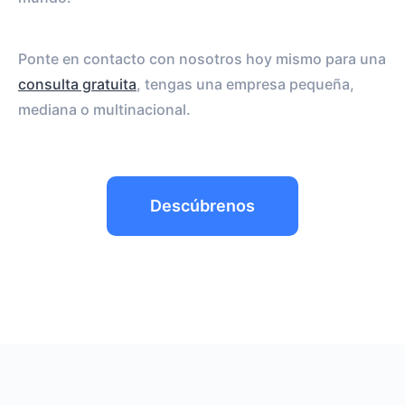
Ponte en contacto con nosotros hoy mismo para una
consulta gratuita
, tengas una empresa pequeña,
mediana o multinacional.
Descúbrenos