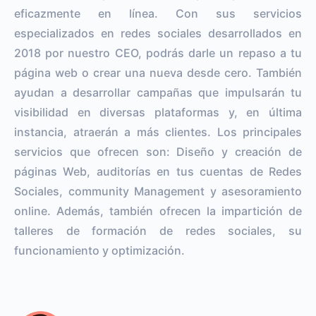
eficazmente en línea. Con sus servicios
especializados en redes sociales desarrollados en
2018 por nuestro CEO, podrás darle un repaso a tu
página web o crear una nueva desde cero. También
ayudan a desarrollar campañas que impulsarán tu
visibilidad en diversas plataformas y, en última
instancia, atraerán a más clientes. Los principales
servicios que ofrecen son: Diseño y creación de
páginas Web, auditorías en tus cuentas de Redes
Sociales, community Management y asesoramiento
online. Además, también ofrecen la impartición de
talleres de formación de redes sociales, su
funcionamiento y optimización.