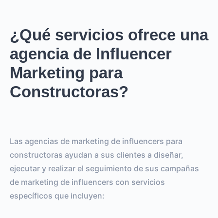
¿Qué servicios ofrece una
agencia de Influencer
Marketing para
Constructoras?
Las agencias de marketing de influencers para
constructoras ayudan a sus clientes a diseñar,
ejecutar y realizar el seguimiento de sus campañas
de marketing de influencers con servicios
específicos que incluyen: