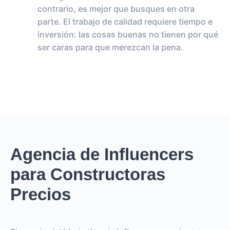
contrario, es mejor que busques en otra
parte. El trabajo de calidad requiere tiempo e
inversión: las cosas buenas no tienen por qué
ser caras para que merezcan la pena.
Agencia de Influencers
para Constructoras
Precios