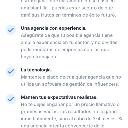
estratégica - que claramente no se basa en
una plantilla - puedes estar seguro de que
dará sus frutos en términos de éxito futuro.
Una agencia con experiencia.
Asegúrate de que tu posible agencia tiene
amplia experiencia en tu sector, y no olvides
pedir muestras de empresas con las que
hayan trabajado.
La tecnología.
Mantente alejado de cualquier agencia que no
utilice un software de gestión de influencers.
Mantén tus expectativas realistas.
No te dejes engañar por un precio llamativo o
promesas vacías: los resultados no llegarán
inmediatamente, sino al cabo de 3-4 meses. Si
una agencia intenta convencerte de lo