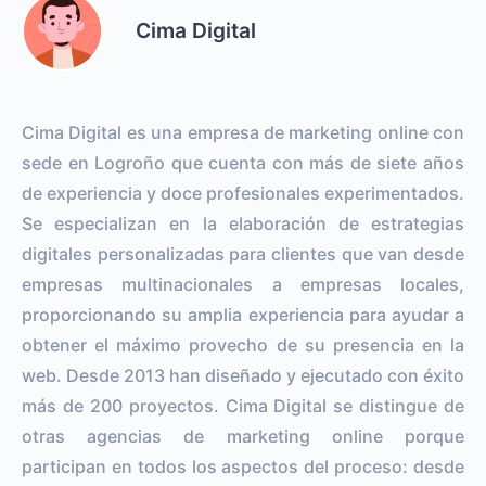
Cima Digital
Cima Digital es una empresa de marketing online con
sede en Logroño que cuenta con más de siete años
de experiencia y doce profesionales experimentados.
Se especializan en la elaboración de estrategias
digitales personalizadas para clientes que van desde
empresas multinacionales a empresas locales,
proporcionando su amplia experiencia para ayudar a
obtener el máximo provecho de su presencia en la
web. Desde 2013 han diseñado y ejecutado con éxito
más de 200 proyectos. Cima Digital se distingue de
otras agencias de marketing online porque
participan en todos los aspectos del proceso: desde