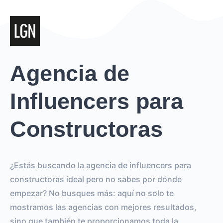
Agencia de
Influencers para
Constructoras
¿Estás buscando la agencia de influencers para
constructoras ideal pero no sabes por dónde
empezar? No busques más: aquí no solo te
mostramos las agencias con mejores resultados,
sino que también te proporcionamos toda la