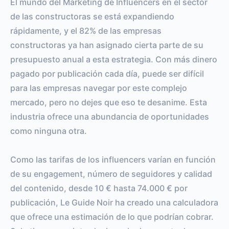
El mundo del Marketing de Influencers en el sector
de las constructoras se está expandiendo
rápidamente, y el 82% de las empresas
constructoras ya han asignado cierta parte de su
presupuesto anual a esta estrategia. Con más dinero
pagado por publicación cada día, puede ser difícil
para las empresas navegar por este complejo
mercado, pero no dejes que eso te desanime. Esta
industria ofrece una abundancia de oportunidades
como ninguna otra.
Como las tarifas de los influencers varían en función
de su engagement, número de seguidores y calidad
del contenido, desde 10 € hasta 74.000 € por
publicación, Le Guide Noir ha creado una calculadora
que ofrece una estimación de lo que podrían cobrar.