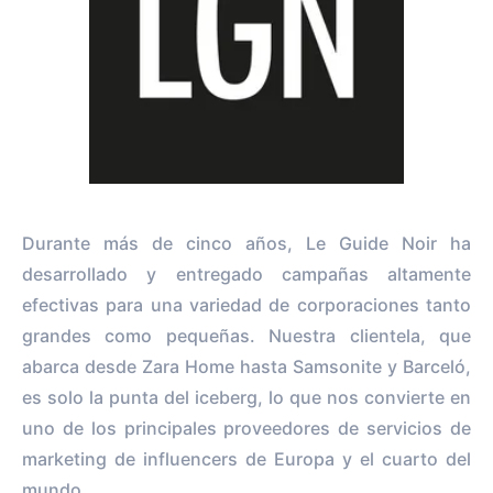
Durante más de cinco años, Le Guide Noir ha
desarrollado y entregado campañas altamente
efectivas para una variedad de corporaciones tanto
grandes como pequeñas. Nuestra clientela, que
abarca desde Zara Home hasta Samsonite y Barceló,
es solo la punta del iceberg, lo que nos convierte en
uno de los principales proveedores de servicios de
marketing de influencers de Europa y el cuarto del
mundo.