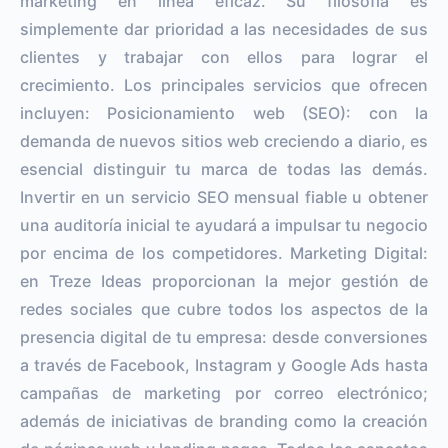
marketing en línea eficaz. Su filosofía es
simplemente dar prioridad a las necesidades de sus
clientes y trabajar con ellos para lograr el
crecimiento. Los principales servicios que ofrecen
incluyen: Posicionamiento web (SEO): con la
demanda de nuevos sitios web creciendo a diario, es
esencial distinguir tu marca de todas las demás.
Invertir en un servicio SEO mensual fiable u obtener
una auditoría inicial te ayudará a impulsar tu negocio
por encima de los competidores. Marketing Digital:
en Treze Ideas proporcionan la mejor gestión de
redes sociales que cubre todos los aspectos de la
presencia digital de tu empresa: desde conversiones
a través de Facebook, Instagram y Google Ads hasta
campañas de marketing por correo electrónico;
además de iniciativas de branding como la creación