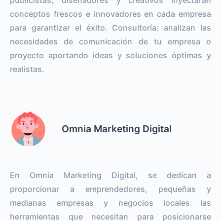
conceptos frescos e innovadores en cada empresa
para garantizar el éxito. Consultoría: analizan las
necesidades de comunicación de tu empresa o
proyecto aportando ideas y soluciones óptimas y
realistas.
Omnia Marketing Digital
En Omnia Marketing Digital, se dedican a
proporcionar a emprendedores, pequeñas y
medianas empresas y negocios locales las
herramientas que necesitan para posicionarse