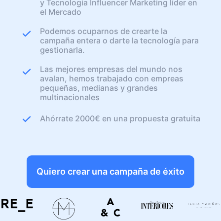
y Tecnologia Influencer Marketing líder en
el Mercado
Podemos ocuparnos de crearte la
campaña entera o darte la tecnología para
gestionarla.
Las mejores empresas del mundo nos
avalan, hemos trabajado con empreas
pequeñas, medianas y grandes
multinacionales
Ahórrate 2000€ en una propuesta gratuita
Quiero crear una campaña de éxito