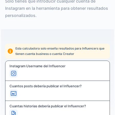
Solo tienes que introducir cualquier cuenta de
Instagram en la herramienta para obtener resultados
personalizados.
Esta calculadora solo enseña resultados para Influencers que
tienen cuenta business o cuenta Creator
Instagram Username del Influencer
Cuantos posts debería publicar el Influencer?
Cuantas historias debería publicar el Influencer?