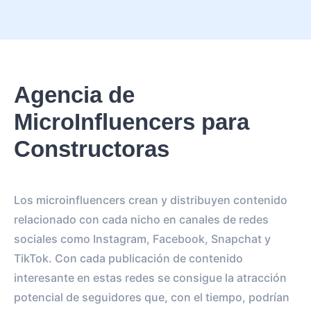
Agencia de
MicroInfluencers para
Constructoras
Los microinfluencers crean y distribuyen contenido
relacionado con cada nicho en canales de redes
sociales como Instagram, Facebook, Snapchat y
TikTok. Con cada publicación de contenido
interesante en estas redes se consigue la atracción
potencial de seguidores que, con el tiempo, podrían