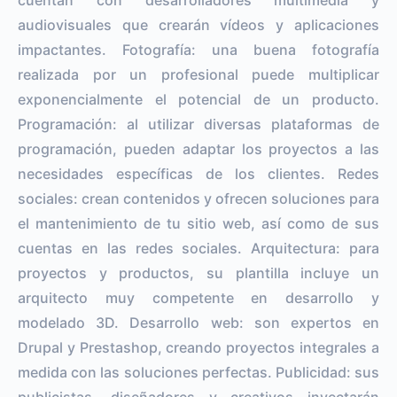
audiovisuales que crearán vídeos y aplicaciones
impactantes. Fotografía: una buena fotografía
realizada por un profesional puede multiplicar
exponencialmente el potencial de un producto.
Programación: al utilizar diversas plataformas de
programación, pueden adaptar los proyectos a las
necesidades específicas de los clientes. Redes
sociales: crean contenidos y ofrecen soluciones para
el mantenimiento de tu sitio web, así como de sus
cuentas en las redes sociales. Arquitectura: para
proyectos y productos, su plantilla incluye un
arquitecto muy competente en desarrollo y
modelado 3D. Desarrollo web: son expertos en
Drupal y Prestashop, creando proyectos integrales a
medida con las soluciones perfectas. Publicidad: sus
publicistas, diseñadores y creativos inyectarán