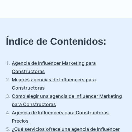
Índice de Contenidos:
Agencia de Influencer Marketing para
Constructoras
Mejores agencias de Influencers para
Constructoras
Cómo elegir una agencia de Influencer Marketing
para Constructoras
Agencia de Influencers para Constructoras
Precios
¿Qué servicios ofrece una agencia de Influencer