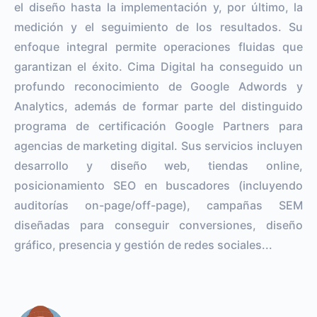
el diseño hasta la implementación y, por último, la
medición y el seguimiento de los resultados. Su
enfoque integral permite operaciones fluidas que
garantizan el éxito. Cima Digital ha conseguido un
profundo reconocimiento de Google Adwords y
Analytics, además de formar parte del distinguido
programa de certificación Google Partners para
agencias de marketing digital. Sus servicios incluyen
desarrollo y diseño web, tiendas online,
posicionamiento SEO en buscadores (incluyendo
auditorías on-page/off-page), campañas SEM
diseñadas para conseguir conversiones, diseño
gráfico, presencia y gestión de redes sociales...