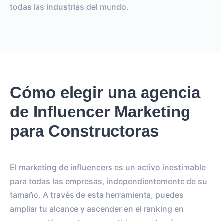
todas las industrias del mundo.
Cómo elegir una agencia
de Influencer Marketing
para Constructoras
El marketing de influencers es un activo inestimable
para todas las empresas, independientemente de su
tamaño. A través de esta herramienta, puedes
ampliar tu alcance y ascender en el ranking en