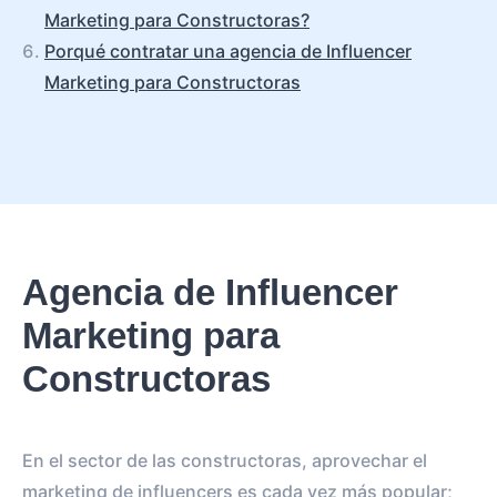
Marketing para Constructoras?
Porqué contratar una agencia de Influencer
Marketing para Constructoras
Agencia de Influencer
Marketing para
Constructoras
En el sector de las constructoras, aprovechar el
marketing de influencers es cada vez más popular;