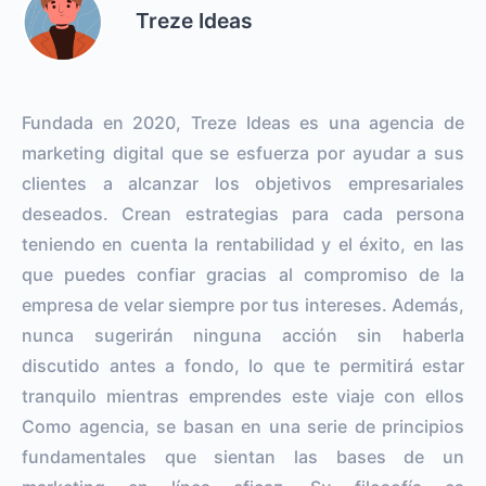
Treze Ideas
Fundada en 2020, Treze Ideas es una agencia de
marketing digital que se esfuerza por ayudar a sus
clientes a alcanzar los objetivos empresariales
deseados. Crean estrategias para cada persona
teniendo en cuenta la rentabilidad y el éxito, en las
que puedes confiar gracias al compromiso de la
empresa de velar siempre por tus intereses. Además,
nunca sugerirán ninguna acción sin haberla
discutido antes a fondo, lo que te permitirá estar
tranquilo mientras emprendes este viaje con ellos
Como agencia, se basan en una serie de principios
fundamentales que sientan las bases de un