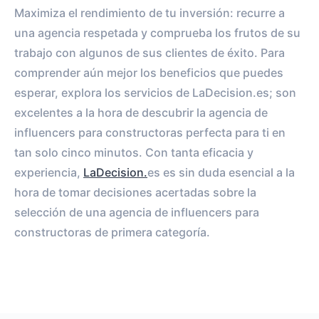
Maximiza el rendimiento de tu inversión: recurre a
una agencia respetada y comprueba los frutos de su
trabajo con algunos de sus clientes de éxito. Para
comprender aún mejor los beneficios que puedes
esperar, explora los servicios de LaDecision.es; son
excelentes a la hora de descubrir la agencia de
influencers para constructoras perfecta para ti en
tan solo cinco minutos. Con tanta eficacia y
experiencia,
LaDecision.
es es sin duda esencial a la
hora de tomar decisiones acertadas sobre la
selección de una agencia de influencers para
constructoras de primera categoría.