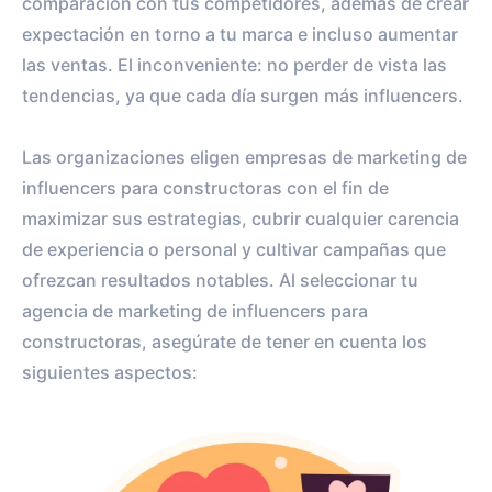
comparación con tus competidores, además de crear
expectación en torno a tu marca e incluso aumentar
las ventas. El inconveniente: no perder de vista las
tendencias, ya que cada día surgen más influencers.
Las organizaciones eligen empresas de marketing de
influencers para constructoras con el fin de
maximizar sus estrategias, cubrir cualquier carencia
de experiencia o personal y cultivar campañas que
ofrezcan resultados notables. Al seleccionar tu
agencia de marketing de influencers para
constructoras, asegúrate de tener en cuenta los
siguientes aspectos: