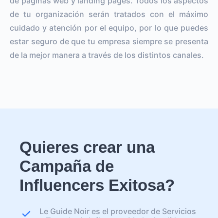
de páginas web y landing pages. Todos los aspectos
de tu organización serán tratados con el máximo
cuidado y atención por el equipo, por lo que puedes
estar seguro de que tu empresa siempre se presenta
de la mejor manera a través de los distintos canales.
Quieres crear una
Campaña de
Influencers Exitosa?
Le Guide Noir es el proveedor de Servicios