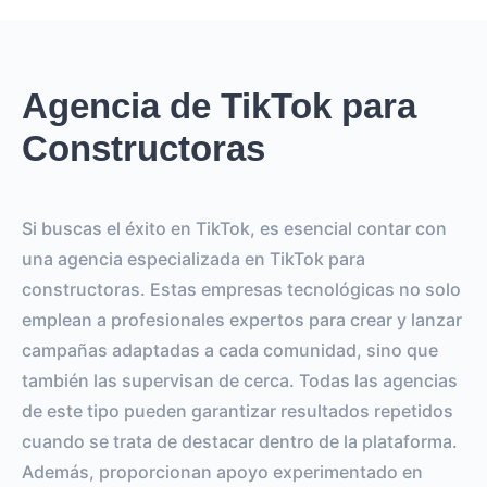
Agencia de TikTok para
Constructoras
Si buscas el éxito en TikTok, es esencial contar con
una agencia especializada en TikTok para
constructoras. Estas empresas tecnológicas no solo
emplean a profesionales expertos para crear y lanzar
campañas adaptadas a cada comunidad, sino que
también las supervisan de cerca. Todas las agencias
de este tipo pueden garantizar resultados repetidos
cuando se trata de destacar dentro de la plataforma.
Además, proporcionan apoyo experimentado en