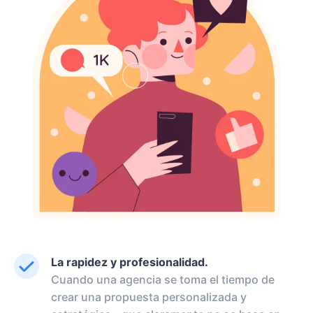
La rapidez y profesionalidad.
Cuando una agencia se toma el tiempo de
crear una propuesta personalizada y