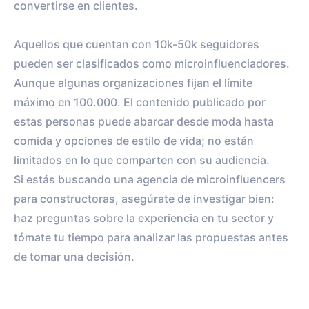
convertirse en clientes.
Aquellos que cuentan con 10k-50k seguidores
pueden ser clasificados como microinfluenciadores.
Aunque algunas organizaciones fijan el límite
máximo en 100.000. El contenido publicado por
estas personas puede abarcar desde moda hasta
comida y opciones de estilo de vida; no están
limitados en lo que comparten con su audiencia.
Si estás buscando una agencia de microinfluencers
para constructoras, asegúrate de investigar bien:
haz preguntas sobre la experiencia en tu sector y
tómate tu tiempo para analizar las propuestas antes
de tomar una decisión.