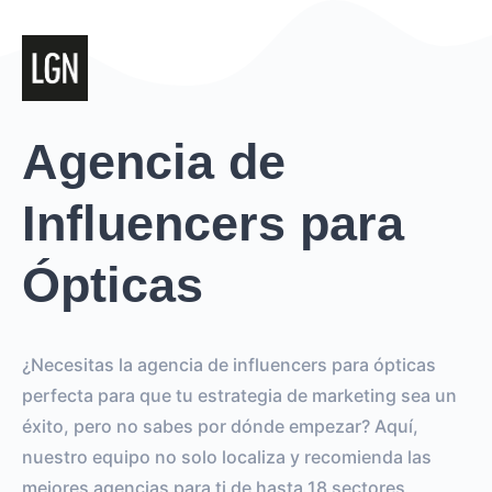
Agencia de
Influencers para
Ópticas
¿Necesitas la agencia de influencers para ópticas
perfecta para que tu estrategia de marketing sea un
éxito, pero no sabes por dónde empezar? Aquí,
nuestro equipo no solo localiza y recomienda las
mejores agencias para ti de hasta 18 sectores