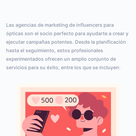
Las agencias de marketing de influencers para
ópticas son el socio perfecto para ayudarte a crear y
ejecutar campañas potentes. Desde la planificación
hasta el seguimiento, estos profesionales
experimentados ofrecen un amplio conjunto de
servicios para su éxito, entre los que se incluyen: