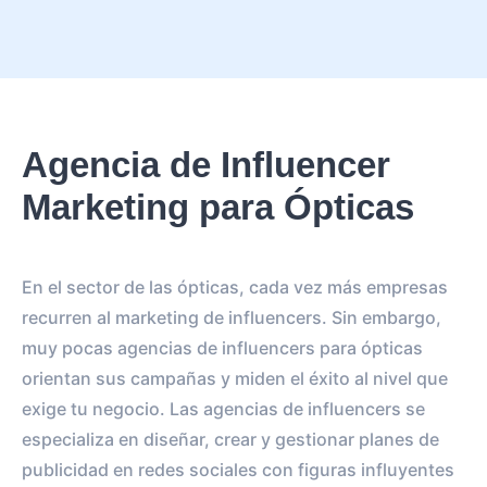
Agencia de Influencer
Marketing para Ópticas
En el sector de las ópticas, cada vez más empresas
recurren al marketing de influencers. Sin embargo,
muy pocas agencias de influencers para ópticas
orientan sus campañas y miden el éxito al nivel que
exige tu negocio. Las agencias de influencers se
especializa en diseñar, crear y gestionar planes de
publicidad en redes sociales con figuras influyentes