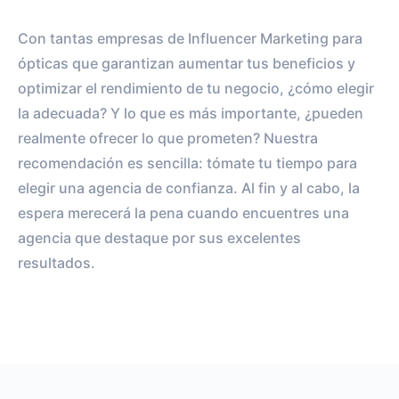
Con tantas empresas de Influencer Marketing para
ópticas que garantizan aumentar tus beneficios y
optimizar el rendimiento de tu negocio, ¿cómo elegir
la adecuada? Y lo que es más importante, ¿pueden
realmente ofrecer lo que prometen? Nuestra
recomendación es sencilla: tómate tu tiempo para
elegir una agencia de confianza. Al fin y al cabo, la
espera merecerá la pena cuando encuentres una
agencia que destaque por sus excelentes
resultados.