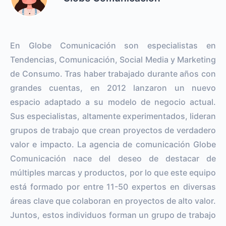
En Globe Comunicación son especialistas en
Tendencias, Comunicación, Social Media y Marketing
de Consumo. Tras haber trabajado durante años con
grandes cuentas, en 2012 lanzaron un nuevo
espacio adaptado a su modelo de negocio actual.
Sus especialistas, altamente experimentados, lideran
grupos de trabajo que crean proyectos de verdadero
valor e impacto. La agencia de comunicación Globe
Comunicación nace del deseo de destacar de
múltiples marcas y productos, por lo que este equipo
está formado por entre 11-50 expertos en diversas
áreas clave que colaboran en proyectos de alto valor.
Juntos, estos individuos forman un grupo de trabajo