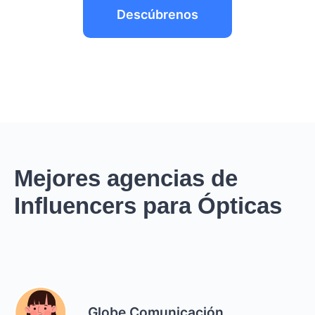
Descúbrenos
Mejores agencias de
Influencers para Ópticas
Globe Comunicación