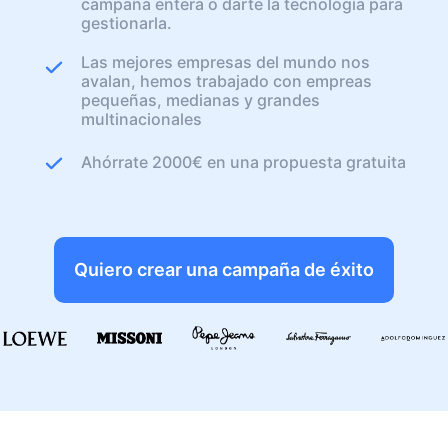
campaña entera o darte la tecnología para
gestionarla.
Las mejores empresas del mundo nos
avalan, hemos trabajado con empreas
pequeñas, medianas y grandes
multinacionales
Ahórrate 2000€ en una propuesta gratuita
Quiero crear una campaña de éxito