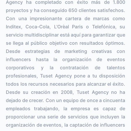
Agency ha completado con éxito más de 1.800
proyectos y ha conseguido 650 clientes satisfechos.
Con una impresionante cartera de marcas como
Inditex, Coca-Cola, L'Orèal Paris o Telefónica, su
servicio multidisciplinar está aquí para garantizar que
se llega al público objetivo con resultados óptimos.
Desde estrategias de marketing creativas con
influencers hasta la organización de eventos
corporativos y la contratación de talentos
profesionales, Tuset Agency pone a tu disposición
todos los recursos necesarios para alcanzar el éxito.
Desde su creación en 2008, Tuset Agency no ha
dejado de crecer. Con un equipo de once a cincuenta
empleados trabajando, la empresa es capaz de
proporcionar una serie de servicios que incluyen la
organización de eventos, la captación de influencers