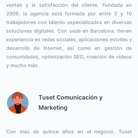
ventas y la satisfacción del cliente. Fundada en
2009, la agencia está formada por entre 2 y 10
trabajadores con talento especializados en diversas
soluciones digitales. Con sede en Barcelona, tienen
experiencia en redes sociales, aplicaciones móviles y
desarrollo de Internet, así como en gestión de
comunidades, optimización SEO, creación de vídeos
y mucho más.
Tuset Comunicación y
Marketing
Con más de quince años en el negocio, Tuset