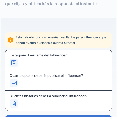
que elijas y obtendrás la respuesta al instante.
Esta calculadora solo enseña resultados para Influencers que
tienen cuenta business o cuenta Creator
Instagram Username del Influencer
Cuantos posts debería publicar el Influencer?
Cuantas historias debería publicar el Influencer?