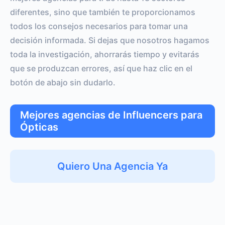
diferentes, sino que también te proporcionamos
todos los consejos necesarios para tomar una
decisión informada. Si dejas que nosotros hagamos
toda la investigación, ahorrarás tiempo y evitarás
que se produzcan errores, así que haz clic en el
botón de abajo sin dudarlo.
Mejores agencias de Influencers para
Ópticas
Quiero Una Agencia Ya