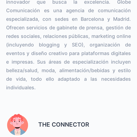
innovador que busca la excelencia. Globe
Comunicación es una agencia de comunicación
especializada, con sedes en Barcelona y Madrid.
Ofrecen servicios de gabinete de prensa, gestión de
redes sociales, relaciones públicas, marketing online
(incluyendo blogging y SEO), organización de
eventos y diseño creativo para plataformas digitales
e impresas. Sus áreas de especialización incluyen
belleza/salud, moda, alimentación/bebidas y estilo
de vida, todo ello adaptado a las necesidades
individuales.
THE CONNECTOR