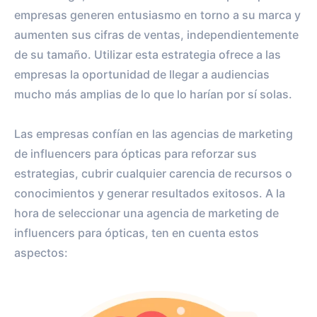
empresas generen entusiasmo en torno a su marca y
aumenten sus cifras de ventas, independientemente
de su tamaño. Utilizar esta estrategia ofrece a las
empresas la oportunidad de llegar a audiencias
mucho más amplias de lo que lo harían por sí solas.
Las empresas confían en las agencias de marketing
de influencers para ópticas para reforzar sus
estrategias, cubrir cualquier carencia de recursos o
conocimientos y generar resultados exitosos. A la
hora de seleccionar una agencia de marketing de
influencers para ópticas, ten en cuenta estos
aspectos: