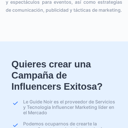
y espectáculos para eventos, así como estrategias
de comunicación, publicidad y tácticas de marketing.
Quieres crear una
Campaña de
Influencers Exitosa?
Le Guide Noir es el proveedor de Servicios
y Tecnologia Influencer Marketing líder en
el Mercado
Podemos ocuparnos de crearte la