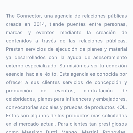
The Connector, una agencia de relaciones públicas
creada en 2014, tiende puentes entre personas,
marcas y eventos mediante la creación de
contenidos a través de las relaciones públicas.
Prestan servicios de ejecución de planes y material
ya desarrollados con la ayuda de asesoramiento
externo especializado. Su misión es ser tu conexión
esencial hacia el éxito. Esta agencia es conocida por
ofrecer a sus clientes servicios de concepción y
producción de eventos, contratación de
celebridades, planes para influencers y embajadores,
convocatorias sociales y pruebas de productos KOL.
Estos son algunos de los productos más solicitados
en el mercado actual. Para clientes tan prestigiosos
como Massimo Dutti, Mango, Martini, Pronovias,