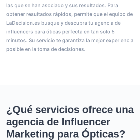
las que se han asociado y sus resultados. Para
obtener resultados rápidos, permite que el equipo de
LaDecision.es busque y descubra tu agencia de
influencers para óticas perfecta en tan solo 5
minutos. Su servicio te garantiza la mejor experiencia
posible en la toma de decisiones.
¿Qué servicios ofrece una
agencia de Influencer
Marketing para Ópticas?