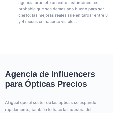
agencia promete un éxito instantáneo, es
probable que sea demasiado bueno para ser
cierto: las mejoras reales suelen tardar entre 3
y 4 meses en hacerse visibles.
Agencia de Influencers
para Ópticas Precios
Al igual que el sector de las ópticas se expande
rápidamente, también lo hace la industria del