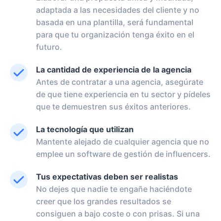
adaptada a las necesidades del cliente y no
basada en una plantilla, será fundamental
para que tu organización tenga éxito en el
futuro.
La cantidad de experiencia de la agencia
Antes de contratar a una agencia, asegúrate
de que tiene experiencia en tu sector y pídeles
que te demuestren sus éxitos anteriores.
La tecnología que utilizan
Mantente alejado de cualquier agencia que no
emplee un software de gestión de influencers.
Tus expectativas deben ser realistas
No dejes que nadie te engañe haciéndote
creer que los grandes resultados se
consiguen a bajo coste o con prisas. Si una