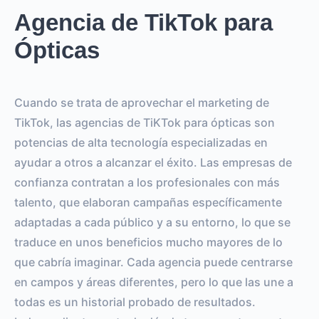
Agencia de TikTok para
Ópticas
Cuando se trata de aprovechar el marketing de
TikTok, las agencias de TiKTok para ópticas son
potencias de alta tecnología especializadas en
ayudar a otros a alcanzar el éxito. Las empresas de
confianza contratan a los profesionales con más
talento, que elaboran campañas específicamente
adaptadas a cada público y a su entorno, lo que se
traduce en unos beneficios mucho mayores de lo
que cabría imaginar. Cada agencia puede centrarse
en campos y áreas diferentes, pero lo que las une a
todas es un historial probado de resultados.