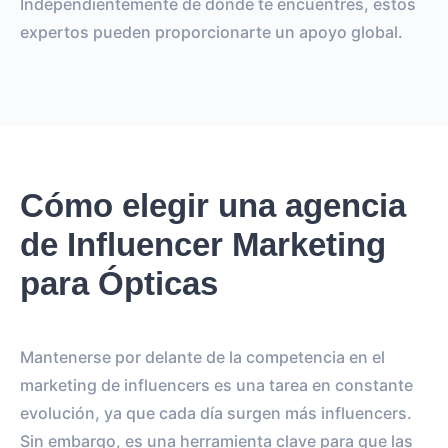
Independientemente de dónde te encuentres, estos
expertos pueden proporcionarte un apoyo global.
Cómo elegir una agencia
de Influencer Marketing
para Ópticas
Mantenerse por delante de la competencia en el
marketing de influencers es una tarea en constante
evolución, ya que cada día surgen más influencers.
Sin embargo, es una herramienta clave para que las