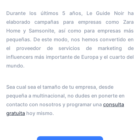
Durante los últimos 5 años, Le Guide Noir ha
elaborado campañas para empresas como Zara
Home y Samsonite, así como para empresas más
pequeñas. De este modo, nos hemos convertido en
el proveedor de servicios de marketing de
influencers más importante de Europa y el cuarto del
mundo.
Sea cual sea el tamaño de tu empresa, desde
pequeña a multinacional, no dudes en ponerte en
contacto con nosotros y programar una
consulta
gratuita
hoy mismo.