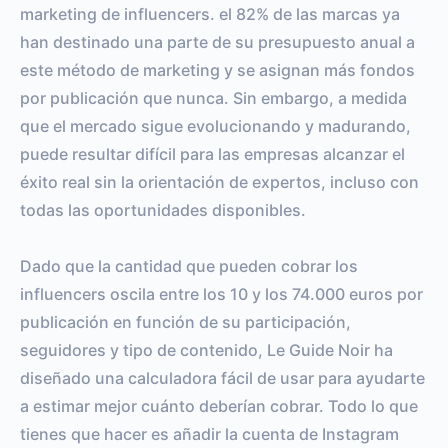
marketing de influencers. el 82% de las marcas ya
han destinado una parte de su presupuesto anual a
este método de marketing y se asignan más fondos
por publicación que nunca. Sin embargo, a medida
que el mercado sigue evolucionando y madurando,
puede resultar difícil para las empresas alcanzar el
éxito real sin la orientación de expertos, incluso con
todas las oportunidades disponibles.
Dado que la cantidad que pueden cobrar los
influencers oscila entre los 10 y los 74.000 euros por
publicación en función de su participación,
seguidores y tipo de contenido, Le Guide Noir ha
diseñado una calculadora fácil de usar para ayudarte
a estimar mejor cuánto deberían cobrar. Todo lo que
tienes que hacer es añadir la cuenta de Instagram