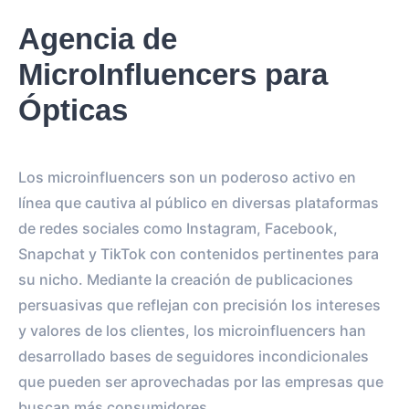
Agencia de
MicroInfluencers para
Ópticas
Los microinfluencers son un poderoso activo en
línea que cautiva al público en diversas plataformas
de redes sociales como Instagram, Facebook,
Snapchat y TikTok con contenidos pertinentes para
su nicho. Mediante la creación de publicaciones
persuasivas que reflejan con precisión los intereses
y valores de los clientes, los microinfluencers han
desarrollado bases de seguidores incondicionales
que pueden ser aprovechadas por las empresas que
buscan más consumidores.