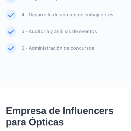
4 - Desarrollo de una red de embajadores
5 - Auditoría y análisis de eventos
6 - Administración de concursos
Empresa de Influencers
para Ópticas