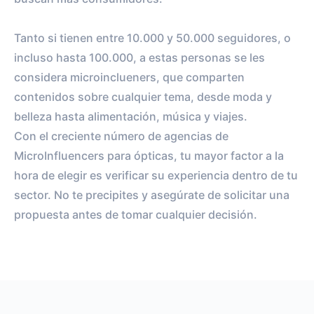
Tanto si tienen entre 10.000 y 50.000 seguidores, o
incluso hasta 100.000, a estas personas se les
considera microinclueners, que comparten
contenidos sobre cualquier tema, desde moda y
belleza hasta alimentación, música y viajes.
Con el creciente número de agencias de
MicroInfluencers para ópticas, tu mayor factor a la
hora de elegir es verificar su experiencia dentro de tu
sector. No te precipites y asegúrate de solicitar una
propuesta antes de tomar cualquier decisión.