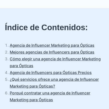
Índice de Contenidos:
Agencia de Influencer Marketing para Ópticas
Mejores agencias de Influencers para Ópticas
Cómo elegir una agencia de Influencer Marketing
para Ópticas
Agencia de Influencers para Ópticas Precios
¿Qué servicios ofrece una agencia de Influencer
Marketing para Ópticas?
Porqué contratar una agencia de Influencer
Marketing para Ópticas