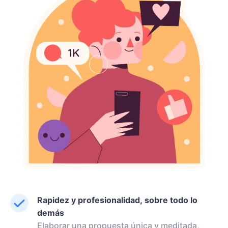
Rapidez y profesionalidad, sobre todo lo
demás
Elaborar una propuesta única y meditada,