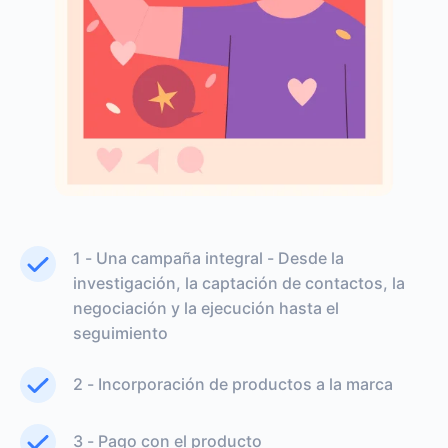
1 - Una campaña integral - Desde la
investigación, la captación de contactos, la
negociación y la ejecución hasta el
seguimiento
2 - Incorporación de productos a la marca
3 - Pago con el producto