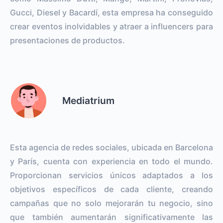
Gucci, Diesel y Bacardí, esta empresa ha conseguido
crear eventos inolvidables y atraer a influencers para
presentaciones de productos.
Mediatrium
Esta agencia de redes sociales, ubicada en Barcelona
y París, cuenta con experiencia en todo el mundo.
Proporcionan servicios únicos adaptados a los
objetivos específicos de cada cliente, creando
campañas que no solo mejorarán tu negocio, sino
que también aumentarán significativamente las