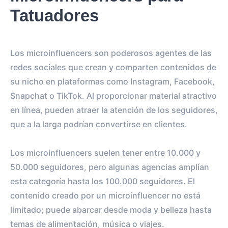
Tatuadores
Los microinfluencers son poderosos agentes de las
redes sociales que crean y comparten contenidos de
su nicho en plataformas como Instagram, Facebook,
Snapchat o TikTok. Al proporcionar material atractivo
en línea, pueden atraer la atención de los seguidores,
que a la larga podrían convertirse en clientes.
Los microinfluencers suelen tener entre 10.000 y
50.000 seguidores, pero algunas agencias amplían
esta categoría hasta los 100.000 seguidores. El
contenido creado por un microinfluencer no está
limitado; puede abarcar desde moda y belleza hasta
temas de alimentación, música o viajes.