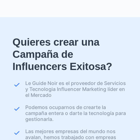
Quieres crear una
Campaña de
Influencers Exitosa?
Le Guide Noir es el proveedor de Servicios
y Tecnologia Influencer Marketing líder en
el Mercado
Podemos ocuparnos de crearte la
campaña entera o darte la tecnología para
gestionarla.
Las mejores empresas del mundo nos
avalan, hemos trabajado con empreas