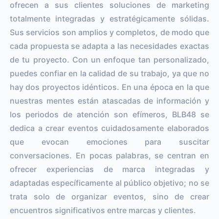
ofrecen a sus clientes soluciones de marketing
totalmente integradas y estratégicamente sólidas.
Sus servicios son amplios y completos, de modo que
cada propuesta se adapta a las necesidades exactas
de tu proyecto. Con un enfoque tan personalizado,
puedes confiar en la calidad de su trabajo, ya que no
hay dos proyectos idénticos. En una época en la que
nuestras mentes están atascadas de información y
los periodos de atención son efímeros, BLB48 se
dedica a crear eventos cuidadosamente elaborados
que evocan emociones para suscitar
conversaciones. En pocas palabras, se centran en
ofrecer experiencias de marca integradas y
adaptadas específicamente al público objetivo; no se
trata solo de organizar eventos, sino de crear
encuentros significativos entre marcas y clientes.