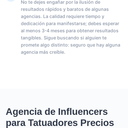
No te dejes engañar por la ilusión de
resultados rápidos y baratos de algunas
agencias. La calidad requiere tiempo y
dedicación para manifestarse; debes esperar
al menos 3-4 meses para obtener resultados
tangibles. Sigue buscando si alguien te
promete algo distinto: seguro que hay alguna
agencia más creíble.
Agencia de Influencers
para Tatuadores Precios