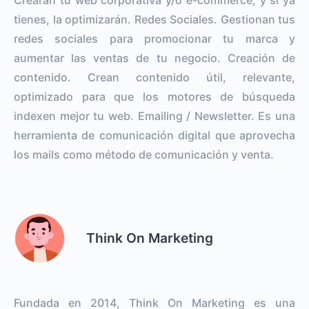
tienes, la optimizarán. Redes Sociales. Gestionan tus
redes sociales para promocionar tu marca y
aumentar las ventas de tu negocio. Creación de
contenido. Crean contenido útil, relevante,
optimizado para que los motores de búsqueda
indexen mejor tu web. Emailing / Newsletter. Es una
herramienta de comunicación digital que aprovecha
los mails como método de comunicación y venta.
Think On Marketing
Fundada en 2014, Think On Marketing es una