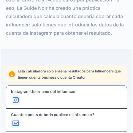
eso, Le Guide Noir ha creado una práctica
calculadora que calcula cuánto debería cobrar cada
influencer: solo tienes que introducir los datos de la
cuenta de Instagram para obtener el resultado.
Esta calculadora solo enseña resultados para Influencers que
tienen cuenta business o cuenta Creator
Instagram Username del Influencer
Cuantos posts debería publicar el Influencer?