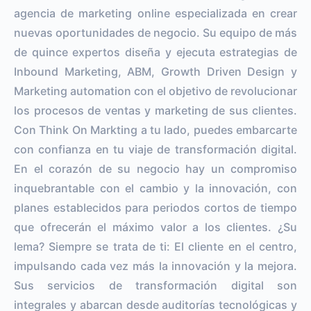
agencia de marketing online especializada en crear
nuevas oportunidades de negocio. Su equipo de más
de quince expertos diseña y ejecuta estrategias de
Inbound Marketing, ABM, Growth Driven Design y
Marketing automation con el objetivo de revolucionar
los procesos de ventas y marketing de sus clientes.
Con Think On Markting a tu lado, puedes embarcarte
con confianza en tu viaje de transformación digital.
En el corazón de su negocio hay un compromiso
inquebrantable con el cambio y la innovación, con
planes establecidos para periodos cortos de tiempo
que ofrecerán el máximo valor a los clientes. ¿Su
lema? Siempre se trata de ti: El cliente en el centro,
impulsando cada vez más la innovación y la mejora.
Sus servicios de transformación digital son
integrales y abarcan desde auditorías tecnológicas y