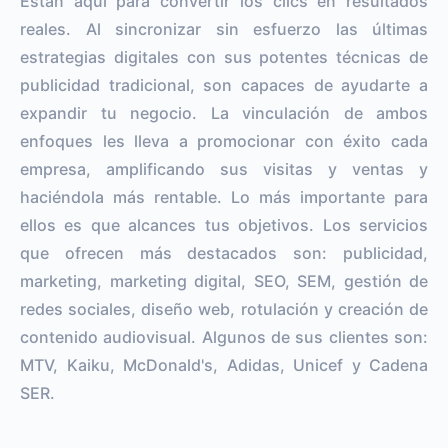
Están aquí para convertir los clics en resultados
reales. Al sincronizar sin esfuerzo las últimas
estrategias digitales con sus potentes técnicas de
publicidad tradicional, son capaces de ayudarte a
expandir tu negocio. La vinculación de ambos
enfoques les lleva a promocionar con éxito cada
empresa, amplificando sus visitas y ventas y
haciéndola más rentable. Lo más importante para
ellos es que alcances tus objetivos. Los servicios
que ofrecen más destacados son: publicidad,
marketing, marketing digital, SEO, SEM, gestión de
redes sociales, diseño web, rotulación y creación de
contenido audiovisual. Algunos de sus clientes son:
MTV, Kaiku, McDonald's, Adidas, Unicef y Cadena
SER.