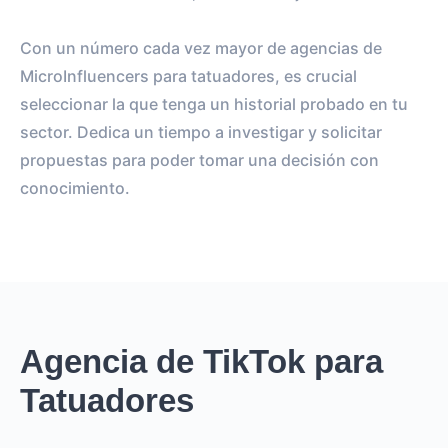
Con un número cada vez mayor de agencias de
MicroInfluencers para tatuadores, es crucial
seleccionar la que tenga un historial probado en tu
sector. Dedica un tiempo a investigar y solicitar
propuestas para poder tomar una decisión con
conocimiento.
Agencia de TikTok para
Tatuadores