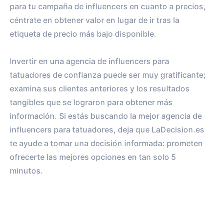
para tu campaña de influencers en cuanto a precios,
céntrate en obtener valor en lugar de ir tras la
etiqueta de precio más bajo disponible.
Invertir en una agencia de influencers para
tatuadores de confianza puede ser muy gratificante;
examina sus clientes anteriores y los resultados
tangibles que se lograron para obtener más
información. Si estás buscando la mejor agencia de
influencers para tatuadores, deja que LaDecision.es
te ayude a tomar una decisión informada: prometen
ofrecerte las mejores opciones en tan solo 5
minutos.