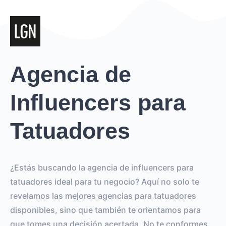
Agencia de
Influencers para
Tatuadores
¿Estás buscando la agencia de influencers para
tatuadores ideal para tu negocio? Aquí no solo te
revelamos las mejores agencias para tatuadores
disponibles, sino que también te orientamos para
que tomes una decisión acertada. No te conformes