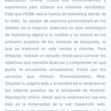
experiencia para obtener los máximos resultados.
Deja que POSIK sea la fuerza de marketing detrás de
tu éxito. Su equipo de expertos profundizará en los
detalles de tu negocio, elaborará un plan estratégico
de marketing digital a tu medida y te situará en los
primeros puestos de los motores de búsqueda, lo
que se traducirá en más ventas y clientes. Para
empezar, realizan un estudio inicial para conocer los
objetivos que necesita alcanzar y comprender en qué
punto te encuentras actualmente. Estos son los
servicios que ofrecen: Posicionamiento Web.
Situarán tu página web y el nombre de tu empresa en
los mejores puestos de la búsqueda de Internet.
Reputación online. Harán que tu empresa no sea una
más en la inmensidad de la red. Desarrollo web.
Crearán tu web corporativa y/o e-commerce; y si ya