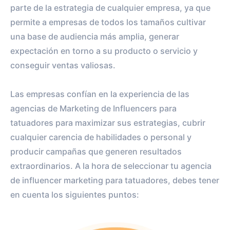
parte de la estrategia de cualquier empresa, ya que
permite a empresas de todos los tamaños cultivar
una base de audiencia más amplia, generar
expectación en torno a su producto o servicio y
conseguir ventas valiosas.
Las empresas confían en la experiencia de las
agencias de Marketing de Influencers para
tatuadores para maximizar sus estrategias, cubrir
cualquier carencia de habilidades o personal y
producir campañas que generen resultados
extraordinarios. A la hora de seleccionar tu agencia
de influencer marketing para tatuadores, debes tener
en cuenta los siguientes puntos: