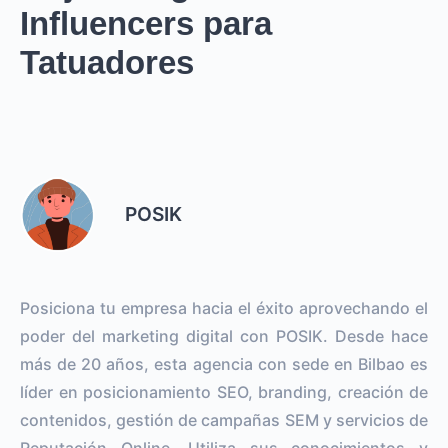
Influencers para
Tatuadores
POSIK
Posiciona tu empresa hacia el éxito aprovechando el
poder del marketing digital con POSIK. Desde hace
más de 20 años, esta agencia con sede en Bilbao es
líder en posicionamiento SEO, branding, creación de
contenidos, gestión de campañas SEM y servicios de
Reputación Online. Utiliza sus conocimientos y