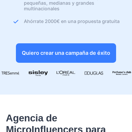
pequeñas, medianas y grandes
multinacionales
Ahórrate 2000€ en una propuesta gratuita
Quiero crear una campaña de éxito
Agencia de
MicroInfluencers para