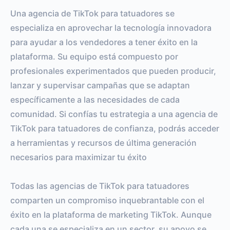
Una agencia de TikTok para tatuadores se
especializa en aprovechar la tecnología innovadora
para ayudar a los vendedores a tener éxito en la
plataforma. Su equipo está compuesto por
profesionales experimentados que pueden producir,
lanzar y supervisar campañas que se adaptan
específicamente a las necesidades de cada
comunidad. Si confías tu estrategia a una agencia de
TikTok para tatuadores de confianza, podrás acceder
a herramientas y recursos de última generación
necesarios para maximizar tu éxito
Todas las agencias de TikTok para tatuadores
comparten un compromiso inquebrantable con el
éxito en la plataforma de marketing TikTok. Aunque
cada una se especializa en un sector, su apoyo se