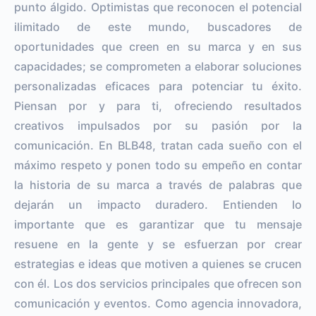
punto álgido. Optimistas que reconocen el potencial
ilimitado de este mundo, buscadores de
oportunidades que creen en su marca y en sus
capacidades; se comprometen a elaborar soluciones
personalizadas eficaces para potenciar tu éxito.
Piensan por y para ti, ofreciendo resultados
creativos impulsados por su pasión por la
comunicación. En BLB48, tratan cada sueño con el
máximo respeto y ponen todo su empeño en contar
la historia de su marca a través de palabras que
dejarán un impacto duradero. Entienden lo
importante que es garantizar que tu mensaje
resuene en la gente y se esfuerzan por crear
estrategias e ideas que motiven a quienes se crucen
con él. Los dos servicios principales que ofrecen son
comunicación y eventos. Como agencia innovadora,