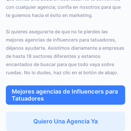
con cualquier agencia; confía en nosotros para que
te guiemos hacia el éxito en marketing.
Si quieres asegurarte de que no te pierdes las
mejores agencias de influencers para tatuadores,
déjanos ayudarte. Asistimos diariamente a empresas
de hasta 18 sectores diferentes y estamos
encantados de buscar para que todo vaya sobre
ruedas. No lo dudes, haz clic en el botón de abajo.
Mejores agencias de Influencers para
Tatuadores
Quiero Una Agencia Ya