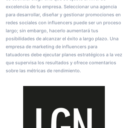
excelencia de tu empresa. Seleccionar una agencia
para desarrollar, diseñar y gestionar promociones en
redes sociales con influencers puede ser un proceso
largo; sin embargo, hacerlo aumentará tus
posibilidades de alcanzar el éxito a largo plazo. Una
empresa de marketing de influencers para
tatuadores debe ejecutar planes estratégicos a la vez
que supervisa los resultados y ofrece comentarios
sobre las métricas de rendimiento.