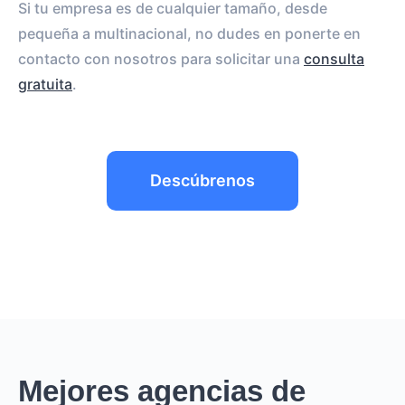
Si tu empresa es de cualquier tamaño, desde
pequeña a multinacional, no dudes en ponerte en
contacto con nosotros para solicitar una
consulta
gratuita
.
Descúbrenos
Mejores agencias de