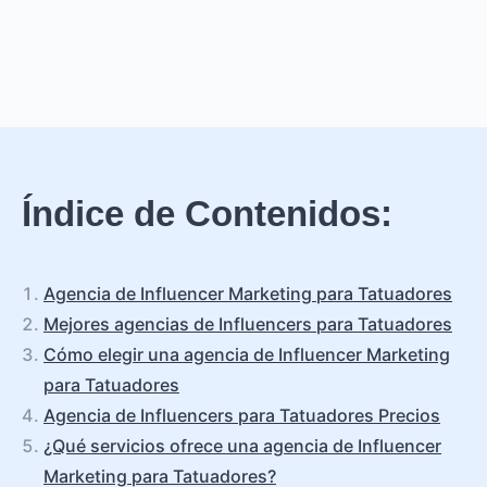
Índice de Contenidos:
Agencia de Influencer Marketing para Tatuadores
Mejores agencias de Influencers para Tatuadores
Cómo elegir una agencia de Influencer Marketing
para Tatuadores
Agencia de Influencers para Tatuadores Precios
¿Qué servicios ofrece una agencia de Influencer
Marketing para Tatuadores?