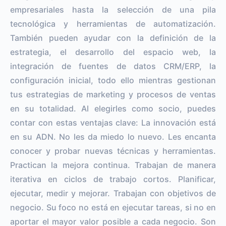
empresariales hasta la selección de una pila
tecnológica y herramientas de automatización.
También pueden ayudar con la definición de la
estrategia, el desarrollo del espacio web, la
integración de fuentes de datos CRM/ERP, la
configuración inicial, todo ello mientras gestionan
tus estrategias de marketing y procesos de ventas
en su totalidad. Al elegirles como socio, puedes
contar con estas ventajas clave: La innovación está
en su ADN. No les da miedo lo nuevo. Les encanta
conocer y probar nuevas técnicas y herramientas.
Practican la mejora continua. Trabajan de manera
iterativa en ciclos de trabajo cortos. Planificar,
ejecutar, medir y mejorar. Trabajan con objetivos de
negocio. Su foco no está en ejecutar tareas, si no en
aportar el mayor valor posible a cada negocio. Son