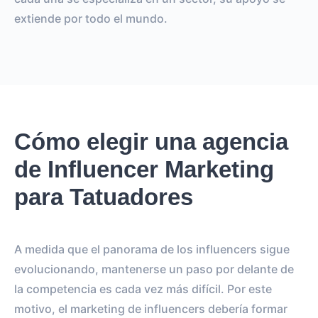
extiende por todo el mundo.
Cómo elegir una agencia
de Influencer Marketing
para Tatuadores
A medida que el panorama de los influencers sigue
evolucionando, mantenerse un paso por delante de
la competencia es cada vez más difícil. Por este
motivo, el marketing de influencers debería formar