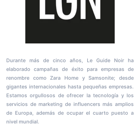
Durante más de cinco años, Le Guide Noir ha
elaborado campañas de éxito para empresas de
renombre como Zara Home y Samsonite; desde
gigantes internacionales hasta pequeñas empresas.
Estamos orgullosos de ofrecer la tecnología y los
servicios de marketing de influencers más amplios
de Europa, además de ocupar el cuarto puesto a
nivel mundial.