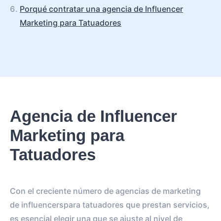
Porqué contratar una agencia de Influencer
Marketing para Tatuadores
Agencia de Influencer
Marketing para
Tatuadores
Con el creciente número de agencias de marketing
de influencerspara tatuadores que prestan servicios,
es esencial elegir una que se ajuste al nivel de