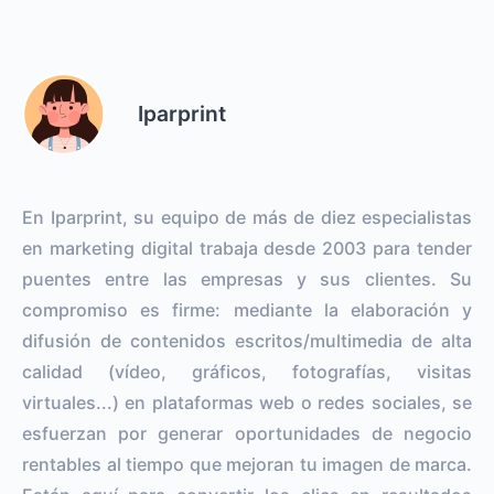
Iparprint
En Iparprint, su equipo de más de diez especialistas
en marketing digital trabaja desde 2003 para tender
puentes entre las empresas y sus clientes. Su
compromiso es firme: mediante la elaboración y
difusión de contenidos escritos/multimedia de alta
calidad (vídeo, gráficos, fotografías, visitas
virtuales...) en plataformas web o redes sociales, se
esfuerzan por generar oportunidades de negocio
rentables al tiempo que mejoran tu imagen de marca.