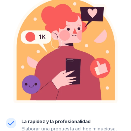
La rapidez y la profesionalidad
Elaborar una propuesta ad-hoc minuciosa,