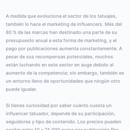
A medida que evoluciona el sector de los tatuajes,
también lo hace el marketing de influencers. Más del
80 % de las marcas han destinado una parte de su
presupuesto anual a esta forma de marketing, y el
pago por publicaciones aumenta constantemente. A
pesar de sus recompensas potenciales, muchos
están luchando en este sector en auge debido al
aumento de la competencia; sin embargo, también es
un entorno lleno de oportunidades que ningún otro
puede igualar.
Si tienes curiosidad por saber cuánto cuesta un
influencer tatuador, depende de su participación,
seguidores y tipo de contenido. Los precios pueden
oscilar entre 10 y 74.000 euros por publicación Por