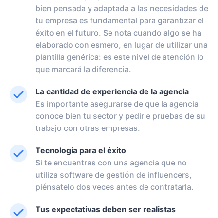
bien pensada y adaptada a las necesidades de
tu empresa es fundamental para garantizar el
éxito en el futuro. Se nota cuando algo se ha
elaborado con esmero, en lugar de utilizar una
plantilla genérica: es este nivel de atención lo
que marcará la diferencia.
La cantidad de experiencia de la agencia
Es importante asegurarse de que la agencia
conoce bien tu sector y pedirle pruebas de su
trabajo con otras empresas.
Tecnología para el éxito
Si te encuentras con una agencia que no
utiliza software de gestión de influencers,
piénsatelo dos veces antes de contratarla.
Tus expectativas deben ser realistas