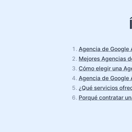
Agencia de Google 
Mejores Agencias d
Cómo elegir una Ag
Agencia de Google 
¿Qué servicios ofr
Porqué contratar u