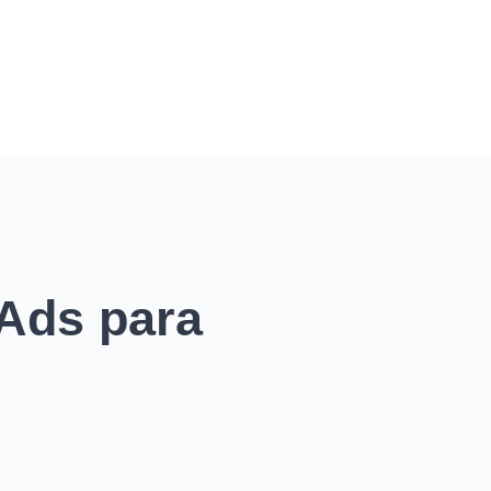
Ads para