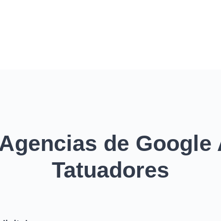
 Agencias de Google 
Tatuadores