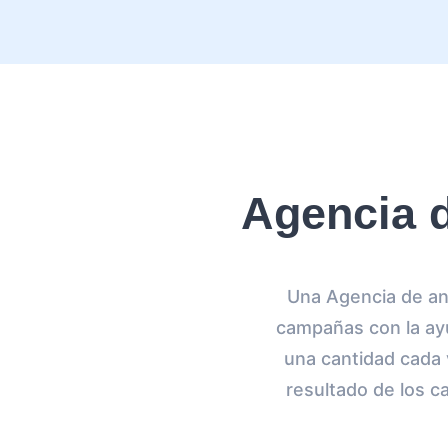
Agencia 
Una Agencia de an
campañas con la ayu
una cantidad cada
resultado de los c