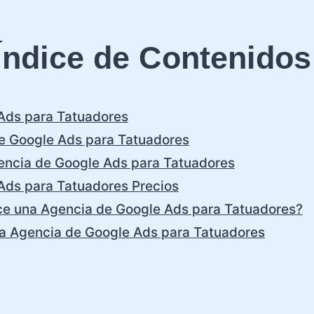
Índice de Contenidos
Ads para Tatuadores
e Google Ads para Tatuadores
encia de Google Ads para Tatuadores
Ads para Tatuadores Precios
ece una Agencia de Google Ads para Tatuadores?
na Agencia de Google Ads para Tatuadores