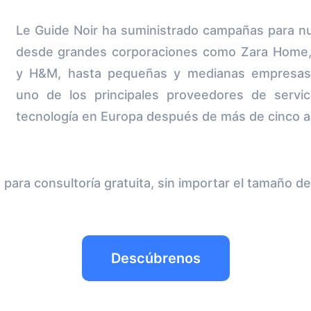
Le Guide Noir ha suministrado campañas para 
desde grandes corporaciones como Zara Home,
y H&M, hasta pequeñas y medianas empresas,
uno de los principales proveedores de servi
tecnología en Europa después de más de cinco a
para consultoría gratuita, sin importar el tamaño d
Descúbrenos