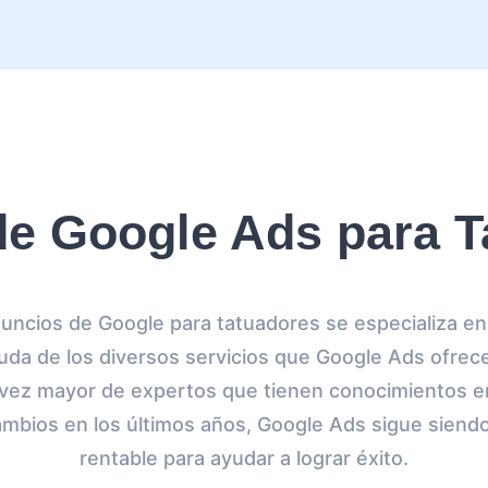
de Google Ads para T
uncios de Google para tatuadores se especializa en 
da de los diversos servicios que Google Ads ofrece
 vez mayor de expertos que tienen conocimientos e
ambios en los últimos años, Google Ads sigue siend
rentable para ayudar a lograr éxito.