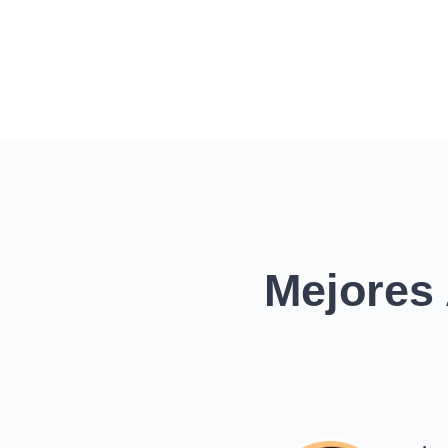
Mejores