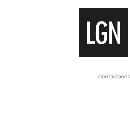
Contáctanos 