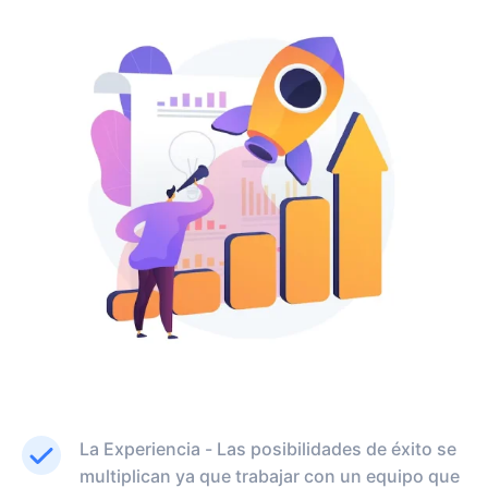
La Experiencia - Las posibilidades de éxito se
multiplican ya que trabajar con un equipo que