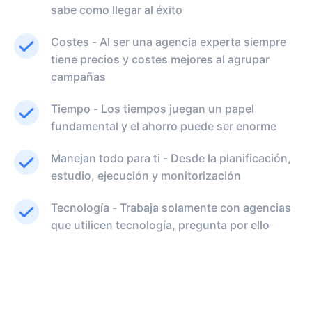
sabe como llegar al éxito
Costes - Al ser una agencia experta siempre
tiene precios y costes mejores al agrupar
campañas
Tiempo - Los tiempos juegan un papel
fundamental y el ahorro puede ser enorme
Manejan todo para ti - Desde la planificación,
estudio, ejecución y monitorización
Tecnología - Trabaja solamente con agencias
que utilicen tecnología, pregunta por ello