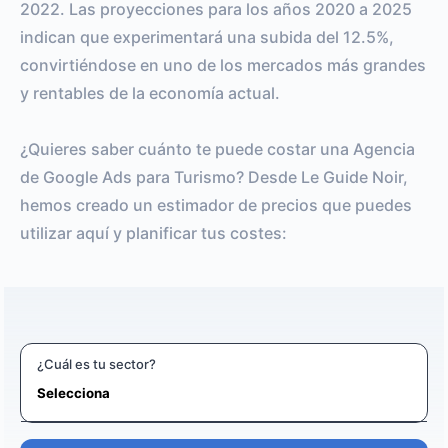
2022. Las proyecciones para los años 2020 a 2025
indican que experimentará una subida del 12.5%,
convirtiéndose en uno de los mercados más grandes
y rentables de la economía actual.
¿Quieres saber cuánto te puede costar una Agencia
de Google Ads para Turismo? Desde Le Guide Noir,
hemos creado un estimador de precios que puedes
utilizar aquí y planificar tus costes:
¿Cuál es tu sector?