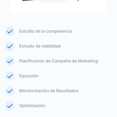
Estudio de la competencia
Estudio de viabilidad
Planificación de Campaña de Marketing
Ejecución
Monitorización de Resultados
Optimización