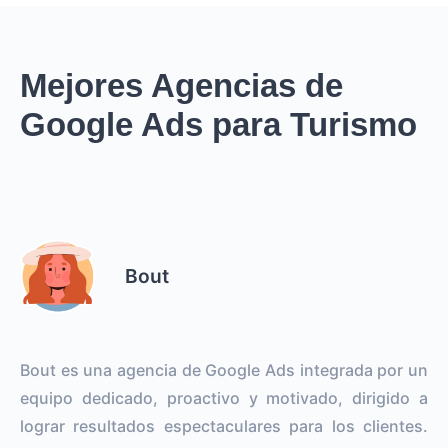
Mejores Agencias de
Google Ads para Turismo
Bout
Bout es una agencia de Google Ads integrada por un
equipo dedicado, proactivo y motivado, dirigido a
lograr resultados espectaculares para los clientes.