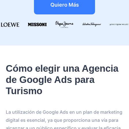
Quiero Más
Cómo elegir una Agencia
de Google Ads para
Turismo
La utilización de Google Ads en un plan de marketing
digital es esencial, ya que proporciona una vía para
alcanzar a un público específico y evaluar la eficacia