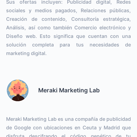
Sus ofertas incluyen: Publicidad digital, Redes
sociales y medios pagados, Relaciones públicas,
Creación de contenido, Consultoría estratégica,
Análisis, así como también Comercio electrónico y
Diseño web. Esto significa que cuentan con una
solución completa para tus necesidades de
marketing digital.
Meraki Marketing Lab
Meraki Marketing Lab es una compañía de publicidad
de Google con ubicaciones en Ceuta y Madrid que
disfruta descifrando el código genético de tu