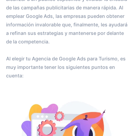
de las campañas publicitarias de manera rápida. Al
emplear Google Ads, las empresas pueden obtener
información invalorable que, finalmente, les ayudará
a refinan sus estrategias y mantenerse por delante
de la competencia.
Al elegir tu Agencia de Google Ads para Turismo, es
muy importante tener los siguientes puntos en
cuenta: