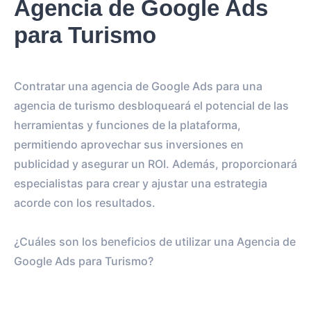
Agencia de Google Ads
para Turismo
Contratar una agencia de Google Ads para una
agencia de turismo desbloqueará el potencial de las
herramientas y funciones de la plataforma,
permitiendo aprovechar sus inversiones en
publicidad y asegurar un ROI. Además, proporcionará
especialistas para crear y ajustar una estrategia
acorde con los resultados.
¿Cuáles son los beneficios de utilizar una Agencia de
Google Ads para Turismo?