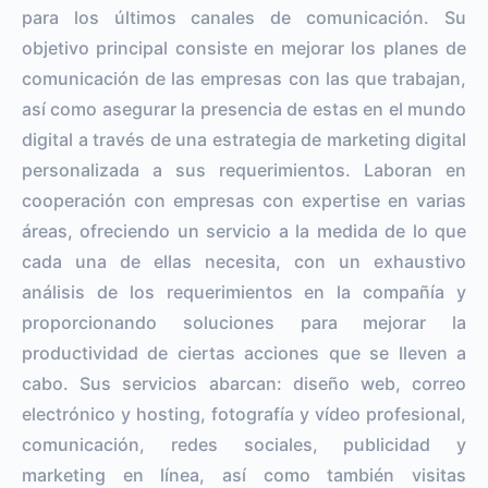
para los últimos canales de comunicación. Su
objetivo principal consiste en mejorar los planes de
comunicación de las empresas con las que trabajan,
así como asegurar la presencia de estas en el mundo
digital a través de una estrategia de marketing digital
personalizada a sus requerimientos. Laboran en
cooperación con empresas con expertise en varias
áreas, ofreciendo un servicio a la medida de lo que
cada una de ellas necesita, con un exhaustivo
análisis de los requerimientos en la compañía y
proporcionando soluciones para mejorar la
productividad de ciertas acciones que se lleven a
cabo. Sus servicios abarcan: diseño web, correo
electrónico y hosting, fotografía y vídeo profesional,
comunicación, redes sociales, publicidad y
marketing en línea, así como también visitas