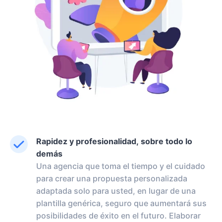
Rapidez y profesionalidad, sobre todo lo
demás
Una agencia que toma el tiempo y el cuidado
para crear una propuesta personalizada
adaptada solo para usted, en lugar de una
plantilla genérica, seguro que aumentará sus
posibilidades de éxito en el futuro. Elaborar