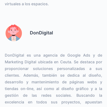
virtuales a los espacios.
DonDigital
DonDigital es una agencia de Google Ads y de
Marketing Digital ubicada en Ceuta. Se destaca por
proporcionar soluciones personalizadas a sus
clientes. Además, también se dedica al diseño,
desarrollo y mantenimiento de páginas webs y
tiendas on-line, así como al diseño gráfico y a la
gestión de las redes sociales. Buscando la
excelencia en todos sus proyectos, apuestan