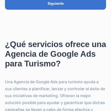
Siguiente
¿Qué servicios ofrece una
Agencia de Google Ads
para Turismo?
Una Agencia de Google Ads para turismo ayuda a
sus clientes a planificar, lanzar y controlar el éxito de
sus iniciativas de marketing. Ofrecen la mejor
solución posible para ayudar y garantizar que dichas
campañas se lleven a cabo de forma efectiva y