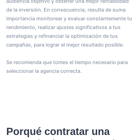
audiencia objetivo y obtener una mejor rentabilidad
de la inversión. En consecuencia, resulta de suma
importancia monitorear y evaluar constantemente tu
rendimiento, realizar ajustes significativos a tus
estrategias y refinanciar la optimización de tus
campañas, para lograr el mejor resultado posible.
Se recomienda que tomes el tiempo necesario para
seleccionar la agencia correcta.
Porqué contratar una