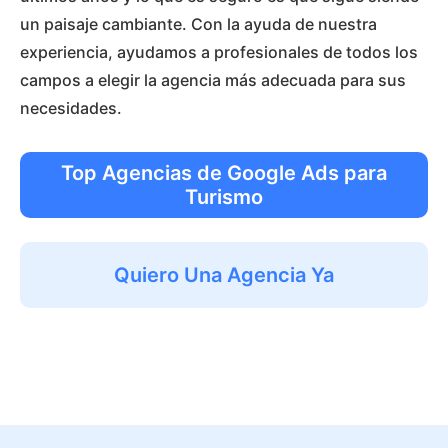
un paisaje cambiante. Con la ayuda de nuestra
experiencia, ayudamos a profesionales de todos los
campos a elegir la agencia más adecuada para sus
necesidades.
Top Agencias de Google Ads para
Turismo
Quiero Una Agencia Ya