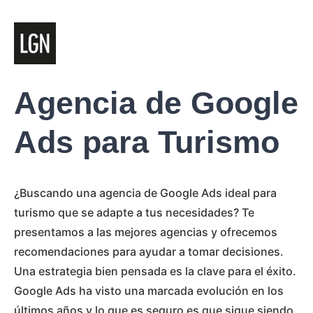
Agencia de Google
Ads para Turismo
¿Buscando una agencia de Google Ads ideal para
turismo que se adapte a tus necesidades? Te
presentamos a las mejores agencias y ofrecemos
recomendaciones para ayudar a tomar decisiones.
Una estrategia bien pensada es la clave para el éxito.
Google Ads ha visto una marcada evolución en los
últimos años y lo que es seguro es que sigue siendo