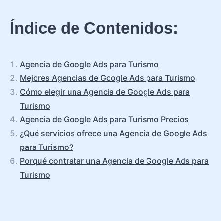
Índice de Contenidos:
Agencia de Google Ads para Turismo
Mejores Agencias de Google Ads para Turismo
Cómo elegir una Agencia de Google Ads para
Turismo
Agencia de Google Ads para Turismo Precios
¿Qué servicios ofrece una Agencia de Google Ads
para Turismo?
Porqué contratar una Agencia de Google Ads para
Turismo