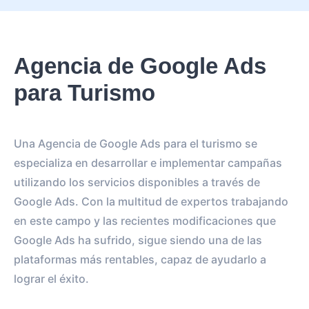
Agencia de Google Ads
para Turismo
Una Agencia de Google Ads para el turismo se
especializa en desarrollar e implementar campañas
utilizando los servicios disponibles a través de
Google Ads. Con la multitud de expertos trabajando
en este campo y las recientes modificaciones que
Google Ads ha sufrido, sigue siendo una de las
plataformas más rentables, capaz de ayudarlo a
lograr el éxito.