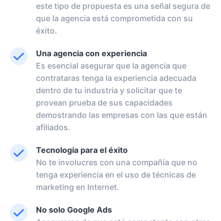
este tipo de propuesta es una señal segura de
que la agencia está comprometida con su
éxito.
Una agencia con experiencia
Es esencial asegurar que la agencia que
contrataras tenga la experiencia adecuada
dentro de tu industria y solicitar que te
provean prueba de sus capacidades
demostrando las empresas con las que están
afiliados.
Tecnología para el éxito
No te involucres con una compañía que no
tenga experiencia en el uso de técnicas de
marketing en Internet.
No solo Google Ads