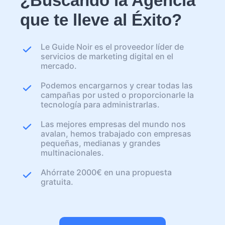
¿Buscando la Agencia
que te lleve al Éxito?
Le Guide Noir es el proveedor líder de
servicios de marketing digital en el
mercado.
Podemos encargarnos y crear todas las
campañas por usted o proporcionarle la
tecnología para administrarlas.
Las mejores empresas del mundo nos
avalan, hemos trabajado con empresas
pequeñas, medianas y grandes
multinacionales.
Ahórrate 2000€ en una propuesta
gratuita.