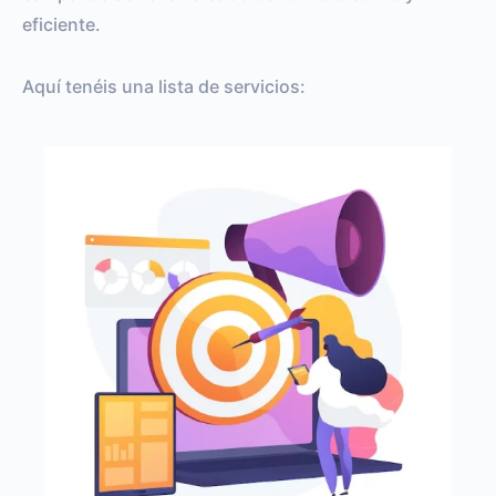
eficiente.
Aquí tenéis una lista de servicios: