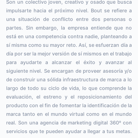
Son un colectivo joven, creativo y osado que busca
impulsarte hacia el próximo nivel. Bout se refiere a
una situación de conflicto entre dos personas o
partes. Sin embargo, la empresa entiende que no
está en una competencia contra nadie, planteando a
sí misma como su mayor reto. Así, se esfuerzan día a
día por ser la mejor versión de sí mismos en el trabajo
para ayudarte a alcanzar el éxito y avanzar al
siguiente nivel. Se encargan de proveer asesoría y/o
de construir una sólida infraestructura de marca a lo
largo de todo su ciclo de vida, lo que comprende la
evaluación, el estreno y el reposicionamiento del
producto con el fin de fomentar la identificación de la
marca tanto en el mundo virtual como en el mundo
real. Son una agencia de marketing digital 360º con
servicios que te pueden ayudar a llegar a tus metas.