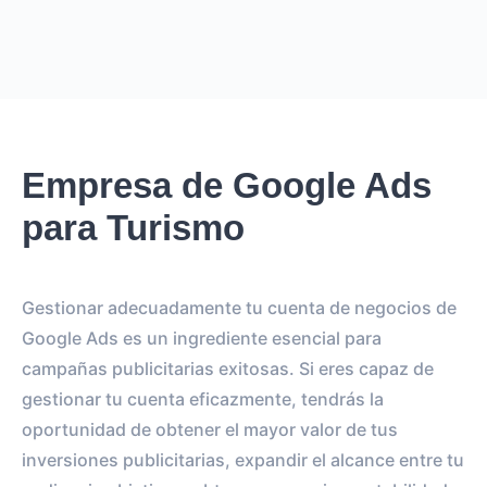
Empresa de Google Ads
para Turismo
Gestionar adecuadamente tu cuenta de negocios de
Google Ads es un ingrediente esencial para
campañas publicitarias exitosas. Si eres capaz de
gestionar tu cuenta eficazmente, tendrás la
oportunidad de obtener el mayor valor de tus
inversiones publicitarias, expandir el alcance entre tu