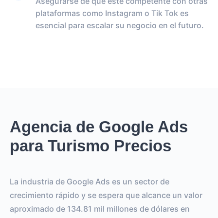
Asegurarse de que esté competente con otras
plataformas como Instagram o Tik Tok es
esencial para escalar su negocio en el futuro.
Agencia de Google Ads
para Turismo Precios
La industria de Google Ads es un sector de
crecimiento rápido y se espera que alcance un valor
aproximado de 134.81 mil millones de dólares en