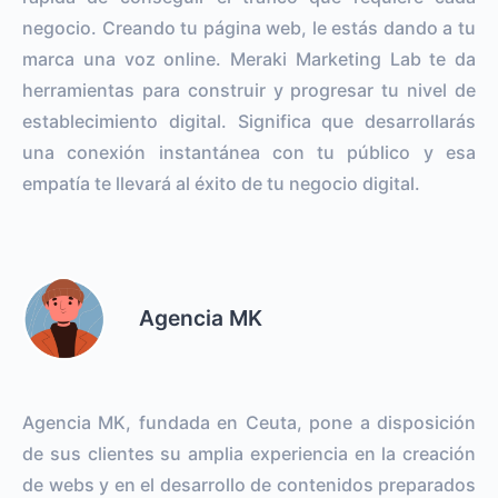
negocio. Creando tu página web, le estás dando a tu
marca una voz online. Meraki Marketing Lab te da
herramientas para construir y progresar tu nivel de
establecimiento digital. Significa que desarrollarás
una conexión instantánea con tu público y esa
empatía te llevará al éxito de tu negocio digital.
Agencia MK
Agencia MK, fundada en Ceuta, pone a disposición
de sus clientes su amplia experiencia en la creación
de webs y en el desarrollo de contenidos preparados