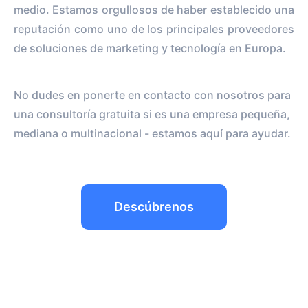
medio. Estamos orgullosos de haber establecido una
reputación como uno de los principales proveedores
de soluciones de marketing y tecnología en Europa.
No dudes en ponerte en contacto con nosotros para
una consultoría gratuita si es una empresa pequeña,
mediana o multinacional - estamos aquí para ayudar.
Descúbrenos