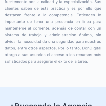
fuertemente por la calidad y la especialización. Sus
clientes saben de esta práctica y es por ello que
destacan frente a la competencia. Entienden lo
importante de tener una presencia en línea para
mantenerse al corriente, además de contar con un
sistema de trabajo y administración óptimo, sin
olvidar la necesidad de una seguridad para nuestros
datos, entre otros aspectos. Por lo tanto, DonDigital
otorga a sus usuarios el acceso a los recursos más
sofisticados para asegurar el éxito de la tarea.