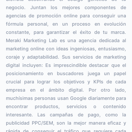
negocio. Juntan los mejores componentes de
agencias de promoción online para conseguir una
fórmula personal, en un proceso en evolución
constante, para garantizar el éxito de tu marca.
Meraki Marketing Lab es una agencia dedicada al
marketing online con ideas ingeniosas, entusiasmo,
coraje y adaptabilidad. Sus servicios de marketing
digital incluyen: Es imprescindible destacar que el
posicionamiento en buscadores juega un papel
crucial para lograr los objetivos y KPIs de cada
empresa en el ámbito digital. Por otro lado,
muchísimas personas usan Google diariamente para
encontrar productos, servicios o contenido
interesante. Las campañas de pago, como la
publicidad PPC/SEM, son la mejor manera eficaz y
rápida de conseguir el tráfico que requiere cada