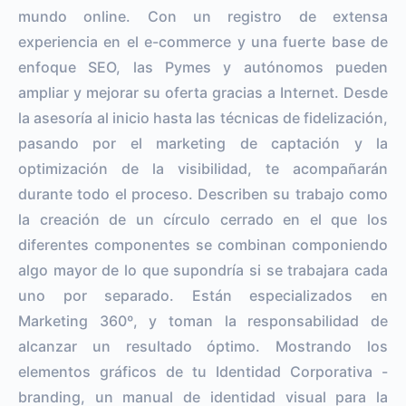
mundo online. Con un registro de extensa
experiencia en el e-commerce y una fuerte base de
enfoque SEO, las Pymes y autónomos pueden
ampliar y mejorar su oferta gracias a Internet. Desde
la asesoría al inicio hasta las técnicas de fidelización,
pasando por el marketing de captación y la
optimización de la visibilidad, te acompañarán
durante todo el proceso. Describen su trabajo como
la creación de un círculo cerrado en el que los
diferentes componentes se combinan componiendo
algo mayor de lo que supondría si se trabajara cada
uno por separado. Están especializados en
Marketing 360º, y toman la responsabilidad de
alcanzar un resultado óptimo. Mostrando los
elementos gráficos de tu Identidad Corporativa -
branding, un manual de identidad visual para la