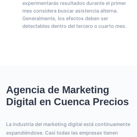
experimentarás resultados durante el primer
mes considera buscar asistencia alterna.
Generalmente, los efectos deben ser
detectables dentro del tercero o cuarto mes.
Agencia de Marketing
Digital en Cuenca Precios
La industria del marketing digital está continuamente
expandiéndose. Casi todas las empresas tienen