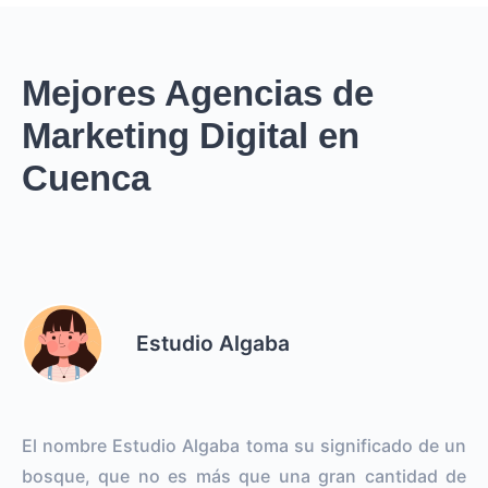
Mejores Agencias de
Marketing Digital en
Cuenca
Estudio Algaba
El nombre Estudio Algaba toma su significado de un
bosque, que no es más que una gran cantidad de