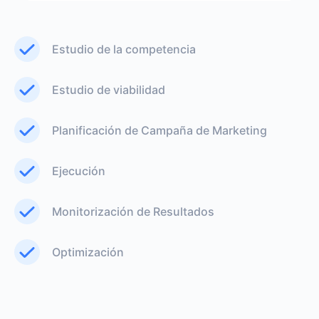
Estudio de la competencia
Estudio de viabilidad
Planificación de Campaña de Marketing
Ejecución
Monitorización de Resultados
Optimización