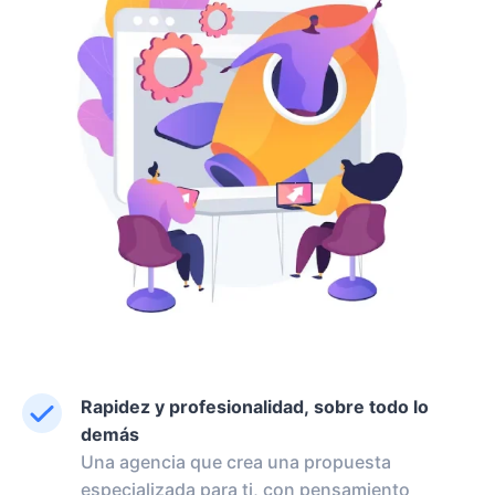
Rapidez y profesionalidad, sobre todo lo
demás
Una agencia que crea una propuesta
especializada para ti, con pensamiento