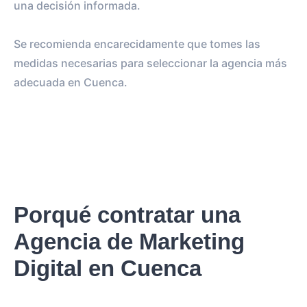
una decisión informada.
Se recomienda encarecidamente que tomes las
medidas necesarias para seleccionar la agencia más
adecuada en Cuenca.
Porqué contratar una
Agencia de Marketing
Digital en Cuenca