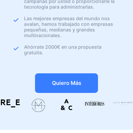
campañas por usted o proporcionarle la
tecnología para administrarlas.
Las mejores empresas del mundo nos
avalan, hemos trabajado con empresas
pequeñas, medianas y grandes
multinacionales.
Ahórrate 2000€ en una propuesta
gratuita.
Quiero Más