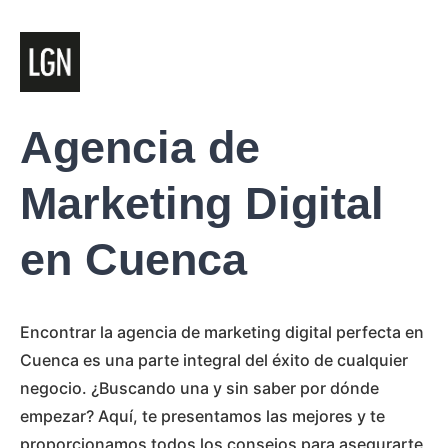
Agencia de
Marketing Digital
en Cuenca
Encontrar la agencia de marketing digital perfecta en
Cuenca es una parte integral del éxito de cualquier
negocio. ¿Buscando una y sin saber por dónde
empezar? Aquí, te presentamos las mejores y te
proporcionamos todos los consejos para asegurarte