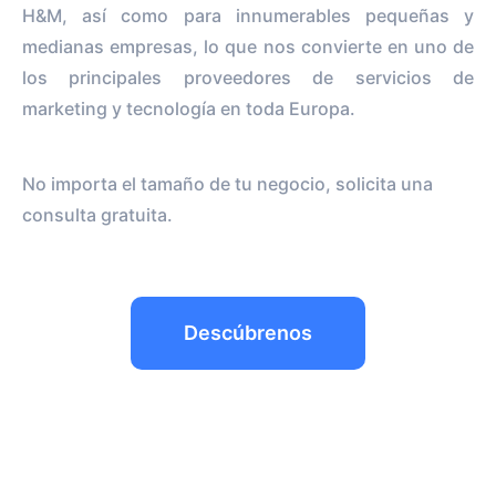
H&M, así como para innumerables pequeñas y
medianas empresas, lo que nos convierte en uno de
los principales proveedores de servicios de
marketing y tecnología en toda Europa.
No importa el tamaño de tu negocio, solicita una
consulta gratuita.
Descúbrenos