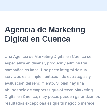
Agencia de Marketing
Digital en Cuenca
Una Agencia de Marketing Digital en Cuenca se
especializa en diseñar, producir y administrar
campañas en línea. Una parte integral de sus
servicios es la implementación de estrategias y
evaluación del rendimiento. Si bien hay una
abundancia de empresas que ofrecen Marketing
Digital en Cuenca, muy pocas pueden garantizar los
resultados excepcionales que tu negocio merece.