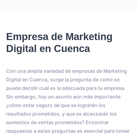
Empresa de Marketing
Digital en Cuenca
Con una amplia variedad de empresas de Marketing
Digital en Cuenca, surge la pregunta de cómo se
puede decidir cuál es la adecuada para tu empresa.
Sin embargo, hay un asunto aún más importante:
¿cómo estar seguro de que se lograrán los
resultados prometidos, y que se alcanzarán los
aumentos de ventas prometidos? Encontrar
respuestas a estas preguntas es esencial para tomar