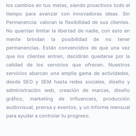
los cambios en tus metas, siendo proactivos todo el
tiempo para avanzar con innovadoras ideas. Sin
Permanencia: valoran la flexibilidad de sus clientes.
No querrían limitar la libertad de nadie, con esto en
mente brindan la posibilidad de no tener
permanencias. Están convencidos de que una vez
que los clientes entren, decidirán quedarse por la
calidad de los servicios que ofrecen. Nuestros
servicios abarcan una amplia gama de actividades,
desde SEO y SEM hasta redes sociales, diseño y
administración web, creación de marcas, diseño
gráfico, marketing de influencers, producción
audiovisual, prensa y eventos, y un informe mensual
para ayudar a controlar tu progreso.