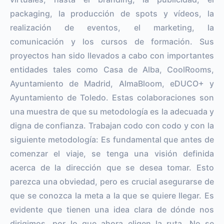
packaging, la producción de spots y vídeos, la
realización de eventos, el marketing, la
comunicación y los cursos de formación. Sus
proyectos han sido llevados a cabo con importantes
entidades tales como Casa de Alba, CoolRooms,
Ayuntamiento de Madrid, AlmaBloom, eDUCO+ y
Ayuntamiento de Toledo. Estas colaboraciones son
una muestra de que su metodología es la adecuada y
digna de confianza. Trabajan codo con codo y con la
siguiente metodología: Es fundamental que antes de
comenzar el viaje, se tenga una visión definida
acerca de la dirección que se desea tomar. Esto
parezca una obviedad, pero es crucial asegurarse de
que se conozca la meta a la que se quiere llegar. Es
evidente que tienen una idea clara de dónde nos
dirigimos, por lo que ahora eligen la ruta. No se