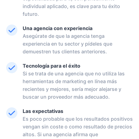
individual aplicado, es clave para tu éxito
futuro.
Una agencia con experiencia
Asegúrate de que la agencia tenga
experiencia en tu sector y pídeles que
demuestren tus clientes anteriores.
Tecnología para el éxito
Si se trata de una agencia que no utiliza las
herramientas de marketing en línea más
recientes y mejores, sería mejor alejarse y
buscar un proveedor más adecuado.
Las expectativas
Es poco probable que los resultados positivos
vengan sin coste o como resultado de precios
altos. Si una agencia afirma que