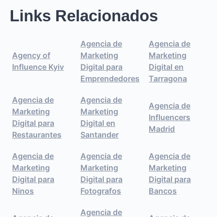
Links Relacionados
Agencia de
Agencia de
Agency of
Marketing
Marketing
Influence Kyiv
Digital para
Digital en
Emprendedores
Tarragona
Agencia de
Agencia de
Agencia de
Marketing
Marketing
Influencers
Digital para
Digital en
Madrid
Restaurantes
Santander
Agencia de
Agencia de
Agencia de
Marketing
Marketing
Marketing
Digital para
Digital para
Digital para
Ninos
Fotografos
Bancos
Agencia de