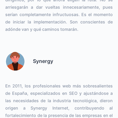
arriesgarán a dar vueltas innecesariamente, pues
serían completamente infructuosas. Es el momento
de iniciar la implementación. Son conscientes de
adónde van y qué caminos tomarán.
Synergy
En 2011, los profesionales web más sobresalientes
de España, especializados en SEO y ajustándose a
las necesidades de la industria tecnológica, dieron
origen a Synergy Internet, contribuyendo al
fortalecimiento de la presencia de las empresas en el