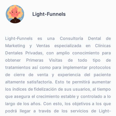
Light-Funnels
Light-Funnels es una Consultoría Dental de
Marketing y Ventas especializada en Clínicas
Dentales Privadas, con amplio conocimiento para
obtener Primeras Visitas de todo tipo de
tratamientos así como para implementar protocolos
de cierre de venta y experiencia del paciente
altamente satisfactoria. Esto te permitirá aumentar
los índices de fidelización de sus usuarios, al tiempo
que asegura el crecimiento estable y controlado a lo
largo de los años. Con esto, los objetivos a los que
podrá llegar a través de los servicios de Light-