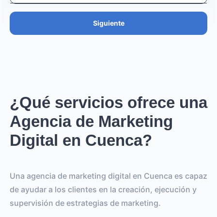
Siguiente
¿Qué servicios ofrece una
Agencia de Marketing
Digital en Cuenca?
Una agencia de marketing digital en Cuenca es capaz
de ayudar a los clientes en la creación, ejecución y
supervisión de estrategias de marketing.