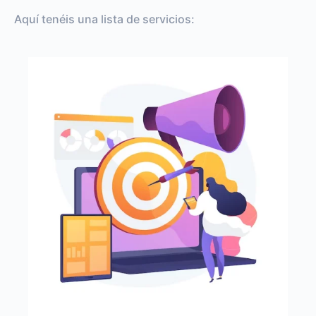
Aquí tenéis una lista de servicios: