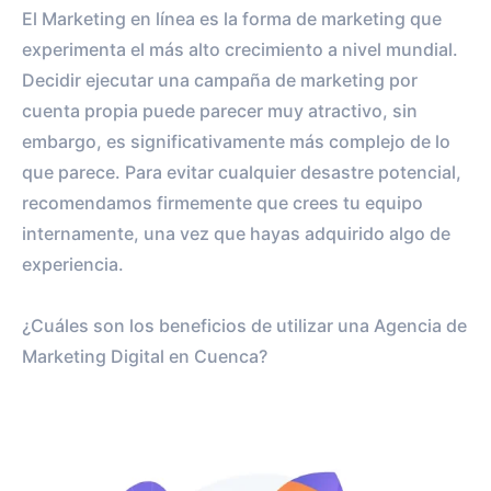
El Marketing en línea es la forma de marketing que
experimenta el más alto crecimiento a nivel mundial.
Decidir ejecutar una campaña de marketing por
cuenta propia puede parecer muy atractivo, sin
embargo, es significativamente más complejo de lo
que parece. Para evitar cualquier desastre potencial,
recomendamos firmemente que crees tu equipo
internamente, una vez que hayas adquirido algo de
experiencia.
¿Cuáles son los beneficios de utilizar una Agencia de
Marketing Digital en Cuenca?