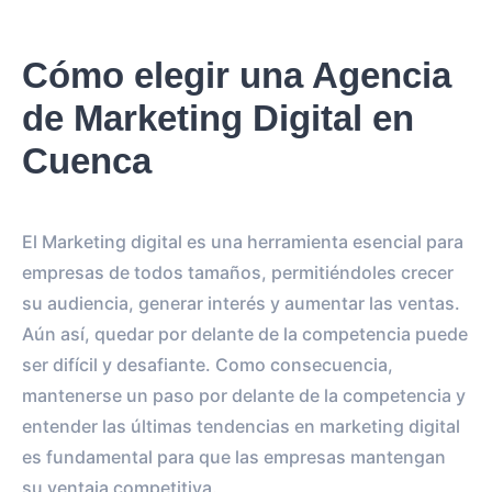
Cómo elegir una Agencia
de Marketing Digital en
Cuenca
El Marketing digital es una herramienta esencial para
empresas de todos tamaños, permitiéndoles crecer
su audiencia, generar interés y aumentar las ventas.
Aún así, quedar por delante de la competencia puede
ser difícil y desafiante. Como consecuencia,
mantenerse un paso por delante de la competencia y
entender las últimas tendencias en marketing digital
es fundamental para que las empresas mantengan
su ventaja competitiva.