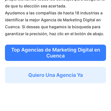
de que tu elección sea acertada.
Ayudamos a las compañías de hasta 18 industrias a
identificar la mejor Agencia de Marketing Digital en
Cuenca. Si deseas que hagamos la búsqueda para
garantizar la precisión, haz clic en el botón de abajo.
Top Agencias de Marketing Digital en
Cuenca
Quiero Una Agencia Ya