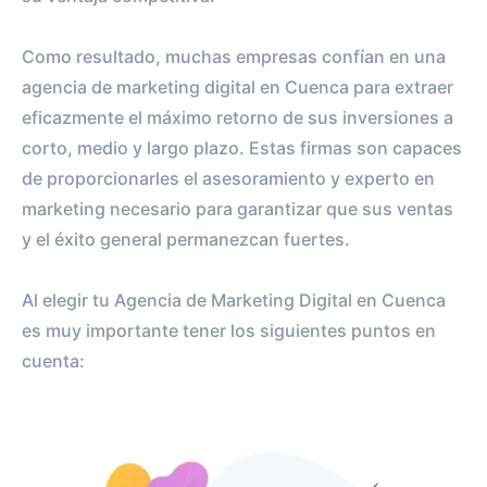
Como resultado, muchas empresas confían en una
agencia de marketing digital en Cuenca para extraer
eficazmente el máximo retorno de sus inversiones a
corto, medio y largo plazo. Estas firmas son capaces
de proporcionarles el asesoramiento y experto en
marketing necesario para garantizar que sus ventas
y el éxito general permanezcan fuertes.
Al elegir tu Agencia de Marketing Digital en Cuenca
es muy importante tener los siguientes puntos en
cuenta: