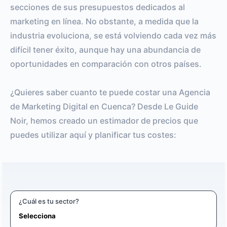
secciones de sus presupuestos dedicados al
marketing en línea. No obstante, a medida que la
industria evoluciona, se está volviendo cada vez más
difícil tener éxito, aunque hay una abundancia de
oportunidades en comparación con otros países.
¿Quieres saber cuanto te puede costar una Agencia
de Marketing Digital en Cuenca? Desde Le Guide
Noir, hemos creado un estimador de precios que
puedes utilizar aquí y planificar tus costes:
¿Cuál es tu sector?