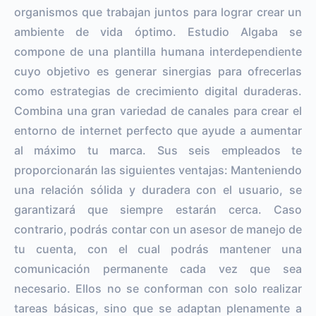
organismos que trabajan juntos para lograr crear un
ambiente de vida óptimo. Estudio Algaba se
compone de una plantilla humana interdependiente
cuyo objetivo es generar sinergias para ofrecerlas
como estrategias de crecimiento digital duraderas.
Combina una gran variedad de canales para crear el
entorno de internet perfecto que ayude a aumentar
al máximo tu marca. Sus seis empleados te
proporcionarán las siguientes ventajas: Manteniendo
una relación sólida y duradera con el usuario, se
garantizará que siempre estarán cerca. Caso
contrario, podrás contar con un asesor de manejo de
tu cuenta, con el cual podrás mantener una
comunicación permanente cada vez que sea
necesario. Ellos no se conforman con solo realizar
tareas básicas, sino que se adaptan plenamente a