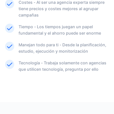
Costes - Al ser una agencia experta siempre
tiene precios y costes mejores al agrupar
campañas
Tiempo - Los tiempos juegan un papel
fundamental y el ahorro puede ser enorme
Manejan todo para ti - Desde la planificación,
estudio, ejecución y monitorización
Tecnología - Trabaja solamente con agencias
que utilicen tecnología, pregunta por ello