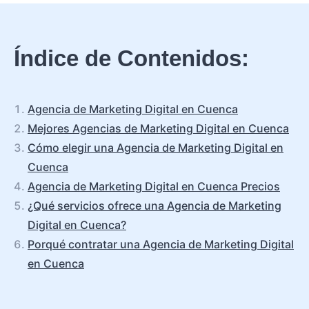
Índice de Contenidos:
Agencia de Marketing Digital en Cuenca
Mejores Agencias de Marketing Digital en Cuenca
Cómo elegir una Agencia de Marketing Digital en
Cuenca
Agencia de Marketing Digital en Cuenca Precios
¿Qué servicios ofrece una Agencia de Marketing
Digital en Cuenca?
Porqué contratar una Agencia de Marketing Digital
en Cuenca