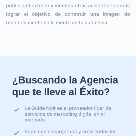
publicidad exterior y muchas otras acciones - podrás
lograr el objetivo de construir una imagen de
reconocimiento en la mente de tu audiencia.
¿Buscando la Agencia
que te lleve al Éxito?
Le Guide Noir es el proveedor líder de
servicios de marketing digital en el
mercado.
Podemos encargarnos y crear todas las