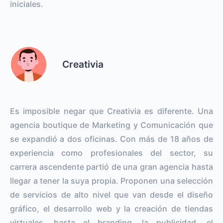
iniciales.
Creativia
Es imposible negar que Creativia es diferente. Una
agencia boutique de Marketing y Comunicación que
se expandió a dos oficinas. Con más de 18 años de
experiencia como profesionales del sector, su
carrera ascendente partió de una gran agencia hasta
llegar a tener la suya propia. Proponen una selección
de servicios de alto nivel que van desde el diseño
gráfico, el desarrollo web y la creación de tiendas
virtuales, hasta el branding, la publicidad, el