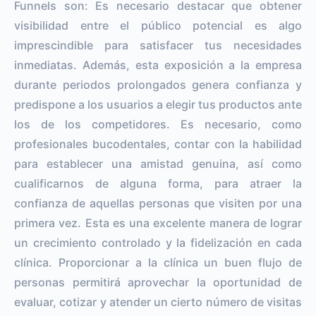
Funnels son: Es necesario destacar que obtener
visibilidad entre el público potencial es algo
imprescindible para satisfacer tus necesidades
inmediatas. Además, esta exposición a la empresa
durante periodos prolongados genera confianza y
predispone a los usuarios a elegir tus productos ante
los de los competidores. Es necesario, como
profesionales bucodentales, contar con la habilidad
para establecer una amistad genuina, así como
cualificarnos de alguna forma, para atraer la
confianza de aquellas personas que visiten por una
primera vez. Esta es una excelente manera de lograr
un crecimiento controlado y la fidelización en cada
clínica. Proporcionar a la clínica un buen flujo de
personas permitirá aprovechar la oportunidad de
evaluar, cotizar y atender un cierto número de visitas