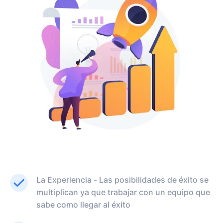
La Experiencia - Las posibilidades de éxito se
multiplican ya que trabajar con un equipo que
sabe como llegar al éxito