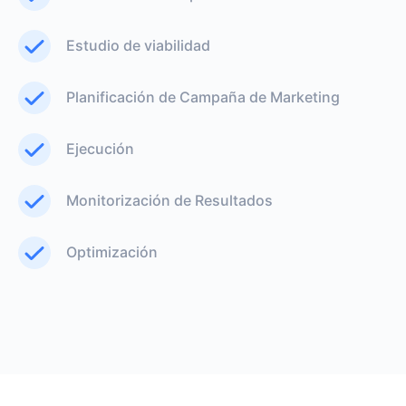
Estudio de viabilidad
Planificación de Campaña de Marketing
Ejecución
Monitorización de Resultados
Optimización