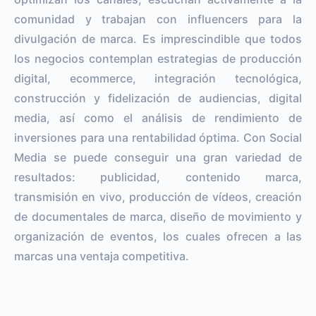
comunidad y trabajan con influencers para la
divulgación de marca. Es imprescindible que todos
los negocios contemplan estrategias de producción
digital, ecommerce, integración tecnológica,
construcción y fidelización de audiencias, digital
media, así como el análisis de rendimiento de
inversiones para una rentabilidad óptima. Con Social
Media se puede conseguir una gran variedad de
resultados: publicidad, contenido marca,
transmisión en vivo, producción de vídeos, creación
de documentales de marca, diseño de movimiento y
organización de eventos, los cuales ofrecen a las
marcas una ventaja competitiva.