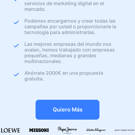
servicios de marketing digital en el
mercado.
Podemos encargarnos y crear todas las
campañas por usted o proporcionarle la
tecnología para administrarlas.
Las mejores empresas del mundo nos
avalan, hemos trabajado con empresas
pequeñas, medianas y grandes
multinacionales.
Ahórrate 2000€ en una propuesta
gratuita.
Quiero Más