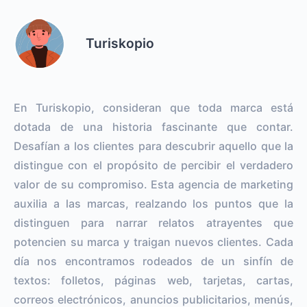
Turiskopio
En Turiskopio, consideran que toda marca está
dotada de una historia fascinante que contar.
Desafían a los clientes para descubrir aquello que la
distingue con el propósito de percibir el verdadero
valor de su compromiso. Esta agencia de marketing
auxilia a las marcas, realzando los puntos que la
distinguen para narrar relatos atrayentes que
potencien su marca y traigan nuevos clientes. Cada
día nos encontramos rodeados de un sinfín de
textos: folletos, páginas web, tarjetas, cartas,
correos electrónicos, anuncios publicitarios, menús,