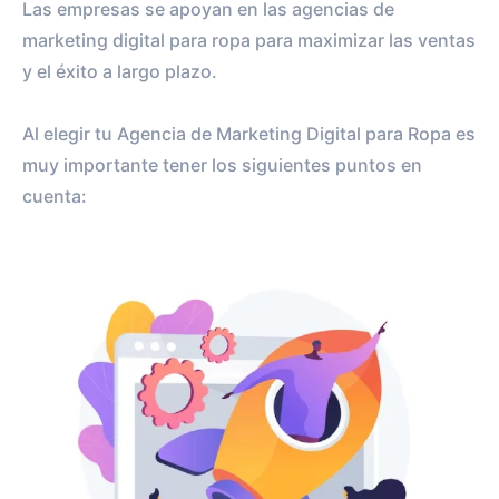
Las empresas se apoyan en las agencias de
marketing digital para ropa para maximizar las ventas
y el éxito a largo plazo.
Al elegir tu Agencia de Marketing Digital para Ropa es
muy importante tener los siguientes puntos en
cuenta: