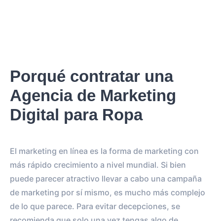
Porqué contratar una
Agencia de Marketing
Digital para Ropa
El marketing en línea es la forma de marketing con
más rápido crecimiento a nivel mundial. Si bien
puede parecer atractivo llevar a cabo una campaña
de marketing por sí mismo, es mucho más complejo
de lo que parece. Para evitar decepciones, se
recomienda que solo una vez tengas algo de