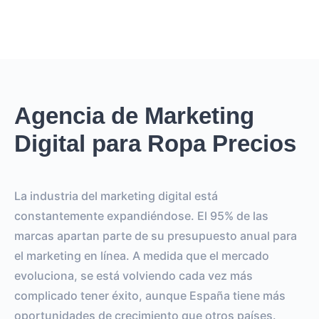
Agencia de Marketing
Digital para Ropa Precios
La industria del marketing digital está
constantemente expandiéndose. El 95% de las
marcas apartan parte de su presupuesto anual para
el marketing en línea. A medida que el mercado
evoluciona, se está volviendo cada vez más
complicado tener éxito, aunque España tiene más
oportunidades de crecimiento que otros países.