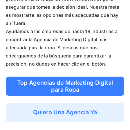
asegurar que tomes la decisión ideal. Nuestra meta
es mostrarte las opciones más adecuadas que hay
ahí fuera.
Ayudamos a las empresas de hasta 18 industrias a
encontrar la Agencia de Marketing Digital más
adecuada para la ropa. Si deseas que nos
encarguemos de la búsqueda para garantizar la
precisión, no dudes en hacer clic en el botón.
Top Agencias de Marketing Digital
para Ropa
Quiero Una Agencia Ya