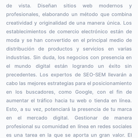
de vista. Diseñan sitios web modernos y
profesionales, elaborando un método que combina
creatividad y originalidad de una manera única. Los
establecimientos de comercio electrónico están de
moda y se han convertido en el principal medio de
distribución de productos y servicios en varias
industrias. Sin duda, los negocios con presencia en
el mundo digital están logrando un éxito sin
precedentes. Los expertos de SEO-SEM llevarán a
cabo las mejores estrategias para el posicionamiento
en los buscadores, como Google, con el fin de
aumentar el tráfico hacia tu web o tienda en línea.
Esto, a su vez, potenciará la presencia de tu marca
en el mercado digital. Gestionar de manera
profesional su comunidad en línea en redes sociales
es una tarea en la que se aporta un gran valor. El