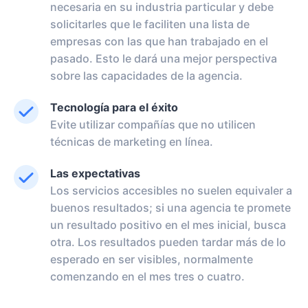
necesaria en su industria particular y debe
solicitarles que le faciliten una lista de
empresas con las que han trabajado en el
pasado. Esto le dará una mejor perspectiva
sobre las capacidades de la agencia.
Tecnología para el éxito
Evite utilizar compañías que no utilicen
técnicas de marketing en línea.
Las expectativas
Los servicios accesibles no suelen equivaler a
buenos resultados; si una agencia te promete
un resultado positivo en el mes inicial, busca
otra. Los resultados pueden tardar más de lo
esperado en ser visibles, normalmente
comenzando en el mes tres o cuatro.