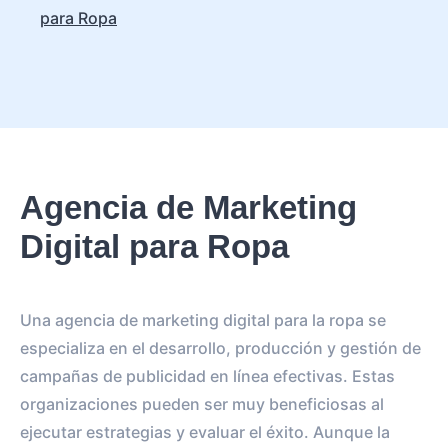
para Ropa
Agencia de Marketing
Digital para Ropa
Una agencia de marketing digital para la ropa se
especializa en el desarrollo, producción y gestión de
campañas de publicidad en línea efectivas. Estas
organizaciones pueden ser muy beneficiosas al
ejecutar estrategias y evaluar el éxito. Aunque la