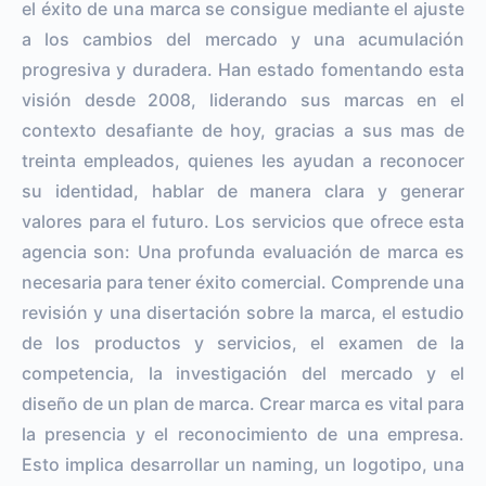
el éxito de una marca se consigue mediante el ajuste
a los cambios del mercado y una acumulación
progresiva y duradera. Han estado fomentando esta
visión desde 2008, liderando sus marcas en el
contexto desafiante de hoy, gracias a sus mas de
treinta empleados, quienes les ayudan a reconocer
su identidad, hablar de manera clara y generar
valores para el futuro. Los servicios que ofrece esta
agencia son: Una profunda evaluación de marca es
necesaria para tener éxito comercial. Comprende una
revisión y una disertación sobre la marca, el estudio
de los productos y servicios, el examen de la
competencia, la investigación del mercado y el
diseño de un plan de marca. Crear marca es vital para
la presencia y el reconocimiento de una empresa.
Esto implica desarrollar un naming, un logotipo, una