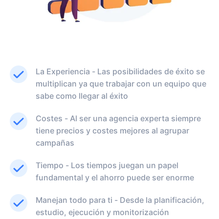
La Experiencia - Las posibilidades de éxito se
multiplican ya que trabajar con un equipo que
sabe como llegar al éxito
Costes - Al ser una agencia experta siempre
tiene precios y costes mejores al agrupar
campañas
Tiempo - Los tiempos juegan un papel
fundamental y el ahorro puede ser enorme
Manejan todo para ti - Desde la planificación,
estudio, ejecución y monitorización