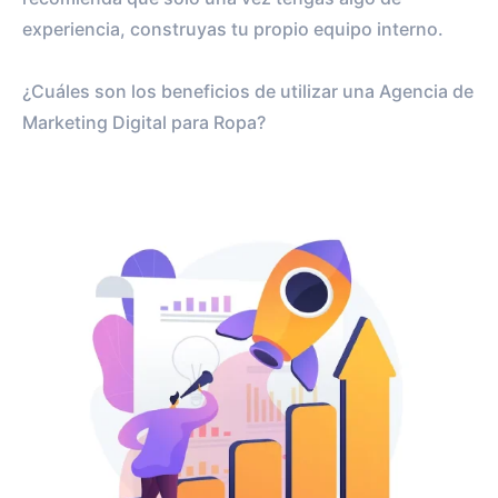
experiencia, construyas tu propio equipo interno.
¿Cuáles son los beneficios de utilizar una Agencia de
Marketing Digital para Ropa?