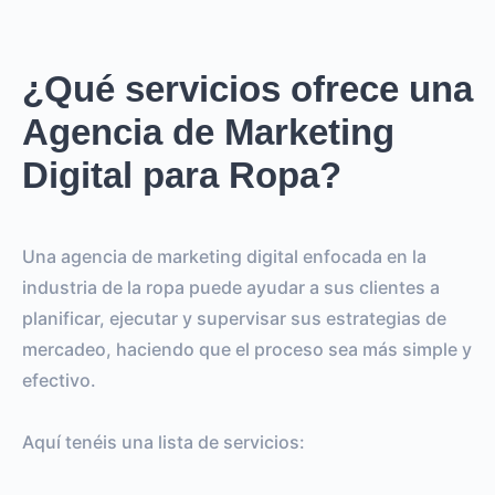
¿Qué servicios ofrece una
Agencia de Marketing
Digital para Ropa?
Una agencia de marketing digital enfocada en la
industria de la ropa puede ayudar a sus clientes a
planificar, ejecutar y supervisar sus estrategias de
mercadeo, haciendo que el proceso sea más simple y
efectivo.
Aquí tenéis una lista de servicios: