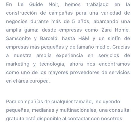
En Le Guide Noir, hemos trabajado en la
construcción de campañas para una variedad de
negocios durante más de 5 años, abarcando una
amplia gama: desde empresas como Zara Home,
Samsonite y Barceló, hasta H&M y un sinfín de
empresas más pequeñas y de tamaño medio. Gracias
a nuestra amplia experiencia en servicios de
marketing y tecnología, ahora nos encontramos
como uno de los mayores proveedores de servicios
en el área europea.
Para compañías de cualquier tamaño, incluyendo
pequeñas, medianas y multinacionales, una consulta
gratuita está disponible al contactar con nosotros.