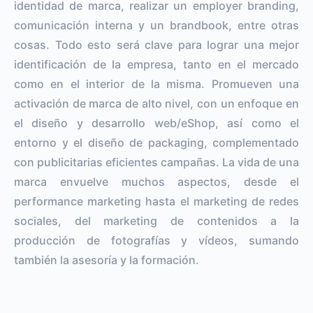
identidad de marca, realizar un employer branding,
comunicación interna y un brandbook, entre otras
cosas. Todo esto será clave para lograr una mejor
identificación de la empresa, tanto en el mercado
como en el interior de la misma. Promueven una
activación de marca de alto nivel, con un enfoque en
el diseño y desarrollo web/eShop, así como el
entorno y el diseño de packaging, complementado
con publicitarias eficientes campañas. La vida de una
marca envuelve muchos aspectos, desde el
performance marketing hasta el marketing de redes
sociales, del marketing de contenidos a la
producción de fotografías y vídeos, sumando
también la asesoría y la formación.