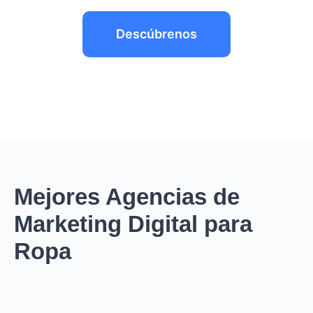
Descúbrenos
Mejores Agencias de
Marketing Digital para
Ropa