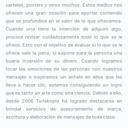
carteles, posters y otros muchos. Estos medios nos
ofrecen una gran ocasión para aportar contenido
que se profundice en el valor de lo que ofrecemos.
Cuando uno tiene la intención de adquirir algo,
procura revisar cuidadosamente todo lo que se le
ofrece. Esto con el objetivo de evaluar si lo que se le
ofrece vale la pena, si supone para la persona una
buena inversión de su dinero. Cuando logramos
tocar las emociones de las personas con nuestros
mensajes e inspiramos un anhelo en ellos que les
lleva a hacer clic, estamos consiguiendo un logro
que es tanto un arte como una ciencia. Debido a ello,
desde 2006 Turiskopio ha logrado destacarse en
brindar servicios de asesoramiento de marca,
escritura y elaboración de mensajes de toda clase.