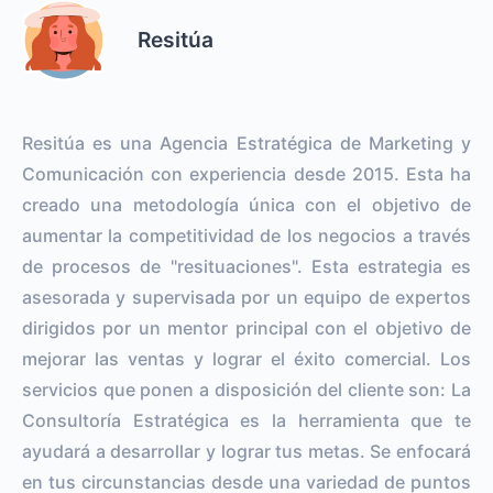
Resitúa
Resitúa es una Agencia Estratégica de Marketing y
Comunicación con experiencia desde 2015. Esta ha
creado una metodología única con el objetivo de
aumentar la competitividad de los negocios a través
de procesos de "resituaciones". Esta estrategia es
asesorada y supervisada por un equipo de expertos
dirigidos por un mentor principal con el objetivo de
mejorar las ventas y lograr el éxito comercial. Los
servicios que ponen a disposición del cliente son: La
Consultoría Estratégica es la herramienta que te
ayudará a desarrollar y lograr tus metas. Se enfocará
en tus circunstancias desde una variedad de puntos