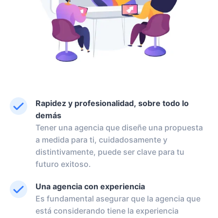
Rapidez y profesionalidad, sobre todo lo
demás
Tener una agencia que diseñe una propuesta
a medida para ti, cuidadosamente y
distintivamente, puede ser clave para tu
futuro exitoso.
Una agencia con experiencia
Es fundamental asegurar que la agencia que
está considerando tiene la experiencia