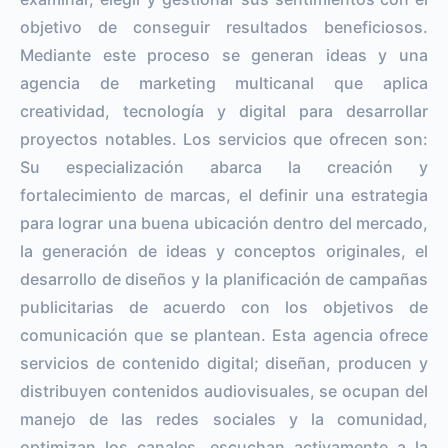
objetivo de conseguir resultados beneficiosos.
Mediante este proceso se generan ideas y una
agencia de marketing multicanal que aplica
creatividad, tecnología y digital para desarrollar
proyectos notables. Los servicios que ofrecen son:
Su especialización abarca la creación y
fortalecimiento de marcas, el definir una estrategia
para lograr una buena ubicación dentro del mercado,
la generación de ideas y conceptos originales, el
desarrollo de diseños y la planificación de campañas
publicitarias de acuerdo con los objetivos de
comunicación que se plantean. Esta agencia ofrece
servicios de contenido digital; diseñan, producen y
distribuyen contenidos audiovisuales, se ocupan del
manejo de las redes sociales y la comunidad,
optimizan los canales, escuchan activamente a la