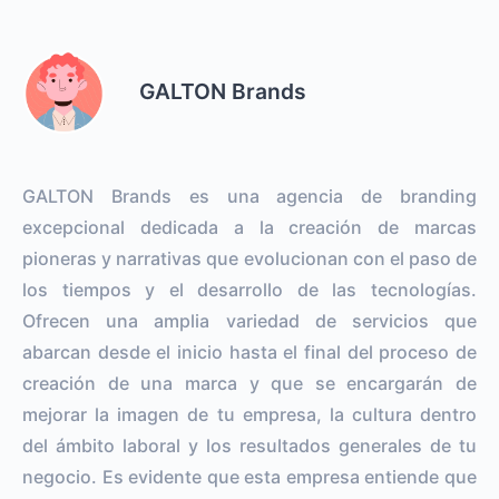
GALTON Brands
GALTON Brands es una agencia de branding
excepcional dedicada a la creación de marcas
pioneras y narrativas que evolucionan con el paso de
los tiempos y el desarrollo de las tecnologías.
Ofrecen una amplia variedad de servicios que
abarcan desde el inicio hasta el final del proceso de
creación de una marca y que se encargarán de
mejorar la imagen de tu empresa, la cultura dentro
del ámbito laboral y los resultados generales de tu
negocio. Es evidente que esta empresa entiende que