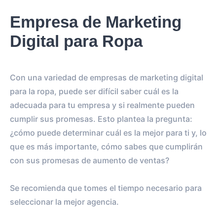
Empresa de Marketing
Digital para Ropa
Con una variedad de empresas de marketing digital
para la ropa, puede ser difícil saber cuál es la
adecuada para tu empresa y si realmente pueden
cumplir sus promesas. Esto plantea la pregunta:
¿cómo puede determinar cuál es la mejor para ti y, lo
que es más importante, cómo sabes que cumplirán
con sus promesas de aumento de ventas?
Se recomienda que tomes el tiempo necesario para
seleccionar la mejor agencia.