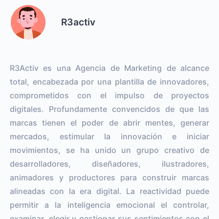
R3activ
R3Activ es una Agencia de Marketing de alcance
total, encabezada por una plantilla de innovadores,
comprometidos con el impulso de proyectos
digitales. Profundamente convencidos de que las
marcas tienen el poder de abrir mentes, generar
mercados, estimular la innovación e iniciar
movimientos, se ha unido un grupo creativo de
desarrolladores, diseñadores, ilustradores,
animadores y productores para construir marcas
alineadas con la era digital. La reactividad puede
permitir a la inteligencia emocional el controlar,
examinar, elegir y gestionar sus sentimientos con el