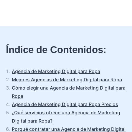
Índice de Contenidos:
Agencia de Marketing Digital para Ropa
Mejores Agencias de Marketing Digital para Ropa
Cómo elegir una Agencia de Marketing Digital para
Ropa
Agencia de Marketing Digital para Ropa Precios
¿Qué servicios ofrece una Agencia de Marketing
Digital para Ropa?
Porqué contratar una Agencia de Marketing Digital