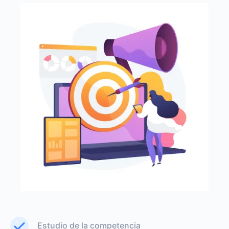
Estudio de la competencia