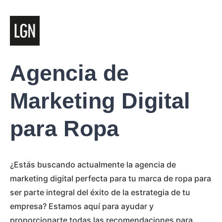
Agencia de
Marketing Digital
para Ropa
¿Estás buscando actualmente la agencia de
marketing digital perfecta para tu marca de ropa para
ser parte integral del éxito de la estrategia de tu
empresa? Estamos aquí para ayudar y
proporcionarte todas las recomendaciones para