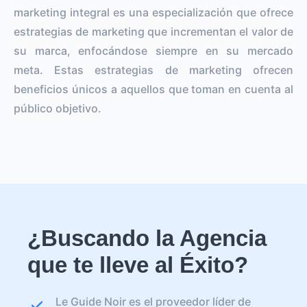
marketing integral es una especialización que ofrece
estrategias de marketing que incrementan el valor de
su marca, enfocándose siempre en su mercado
meta. Estas estrategias de marketing ofrecen
beneficios únicos a aquellos que toman en cuenta al
público objetivo.
¿Buscando la Agencia
que te lleve al Éxito?
Le Guide Noir es el proveedor líder de