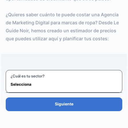
¿Quieres saber cuánto te puede costar una Agencia
de Marketing Digital para marcas de ropa? Desde Le
Guide Noir, hemos creado un estimador de precios
que puedes utilizar aquí y planificar tus costes:
¿Cuál es tu sector?
Siguiente