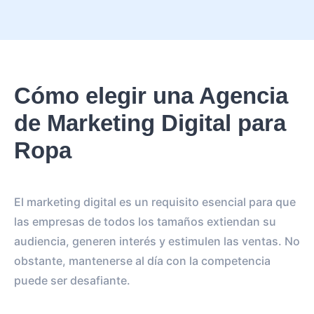
Cómo elegir una Agencia
de Marketing Digital para
Ropa
El marketing digital es un requisito esencial para que
las empresas de todos los tamaños extiendan su
audiencia, generen interés y estimulen las ventas. No
obstante, mantenerse al día con la competencia
puede ser desafiante.