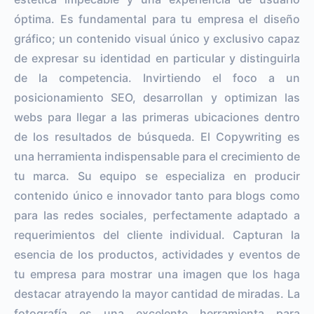
óptima. Es fundamental para tu empresa el diseño
gráfico; un contenido visual único y exclusivo capaz
de expresar su identidad en particular y distinguirla
de la competencia. Invirtiendo el foco a un
posicionamiento SEO, desarrollan y optimizan las
webs para llegar a las primeras ubicaciones dentro
de los resultados de búsqueda. El Copywriting es
una herramienta indispensable para el crecimiento de
tu marca. Su equipo se especializa en producir
contenido único e innovador tanto para blogs como
para las redes sociales, perfectamente adaptado a
requerimientos del cliente individual. Capturan la
esencia de los productos, actividades y eventos de
tu empresa para mostrar una imagen que los haga
destacar atrayendo la mayor cantidad de miradas. La
fotografía es una excelente herramienta para