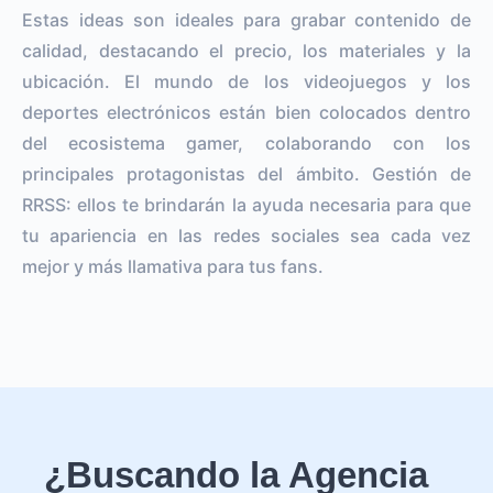
Estas ideas son ideales para grabar contenido de
calidad, destacando el precio, los materiales y la
ubicación. El mundo de los videojuegos y los
deportes electrónicos están bien colocados dentro
del ecosistema gamer, colaborando con los
principales protagonistas del ámbito. Gestión de
RRSS: ellos te brindarán la ayuda necesaria para que
tu apariencia en las redes sociales sea cada vez
mejor y más llamativa para tus fans.
¿Buscando la Agencia