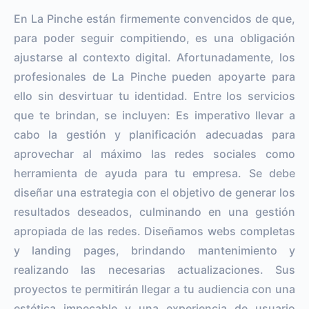
En La Pinche están firmemente convencidos de que,
para poder seguir compitiendo, es una obligación
ajustarse al contexto digital. Afortunadamente, los
profesionales de La Pinche pueden apoyarte para
ello sin desvirtuar tu identidad. Entre los servicios
que te brindan, se incluyen: Es imperativo llevar a
cabo la gestión y planificación adecuadas para
aprovechar al máximo las redes sociales como
herramienta de ayuda para tu empresa. Se debe
diseñar una estrategia con el objetivo de generar los
resultados deseados, culminando en una gestión
apropiada de las redes. Diseñamos webs completas
y landing pages, brindando mantenimiento y
realizando las necesarias actualizaciones. Sus
proyectos te permitirán llegar a tu audiencia con una
estética impecable y una experiencia de usuario