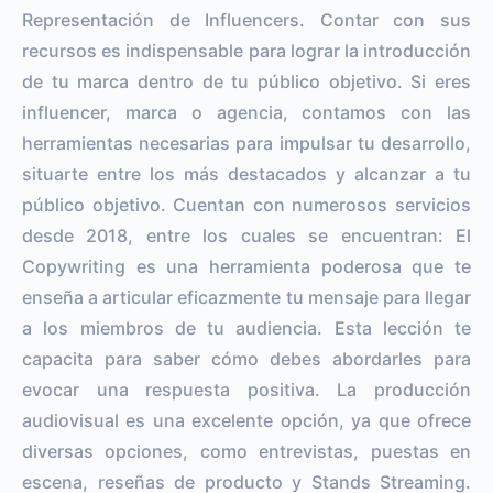
Representación de Influencers. Contar con sus
recursos es indispensable para lograr la introducción
de tu marca dentro de tu público objetivo. Si eres
influencer, marca o agencia, contamos con las
herramientas necesarias para impulsar tu desarrollo,
situarte entre los más destacados y alcanzar a tu
público objetivo. Cuentan con numerosos servicios
desde 2018, entre los cuales se encuentran: El
Copywriting es una herramienta poderosa que te
enseña a articular eficazmente tu mensaje para llegar
a los miembros de tu audiencia. Esta lección te
capacita para saber cómo debes abordarles para
evocar una respuesta positiva. La producción
audiovisual es una excelente opción, ya que ofrece
diversas opciones, como entrevistas, puestas en
escena, reseñas de producto y Stands Streaming.