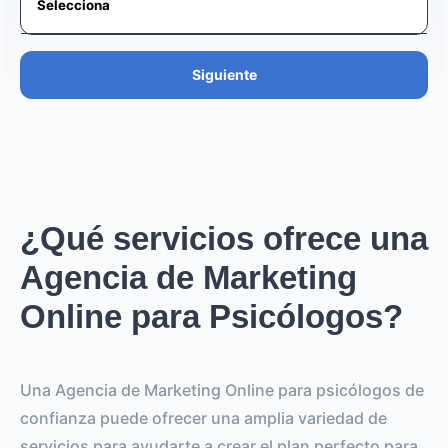
Siguiente
¿Qué servicios ofrece una
Agencia de Marketing
Online para Psicólogos?
Una Agencia de Marketing Online para psicólogos de
confianza puede ofrecer una amplia variedad de
servicios para ayudarte a crear el plan perfecto para