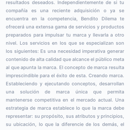
resultados deseados. Independientemente de si tu
compañía es una reciente adquisición o ya se
encuentra en la competencia, Bendito Dilema te
ofrecerá una extensa gama de servicios y productos
preparados para impulsar tu marca y llevarla a otro
nivel. Los servicios en los que se especializan son
los siguientes: Es una necesidad imperativa generar
contenido de alta calidad que alcance el público meta
al que apunta la marca. El concepto de marca resulta
imprescindible para el éxito de esta. Creando marca.
Estableciendo y ejecutando conceptos, desarrollan
una solución de marca única que permita
mantenerse competitiva en el mercado actual. Una
estrategia de marca establece lo que la marca debe
representar: su propósito, sus atributos y principios,
su ubicación, lo que la diferencie de los demás, el