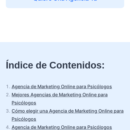
Índice de Contenidos:
Agencia de Marketing Online para Psicólogos
Mejores Agencias de Marketing Online para
Psicólogos
Cómo elegir una Agencia de Marketing Online para
Psicólogos
Agencia de Marketing Online para Psicólogos