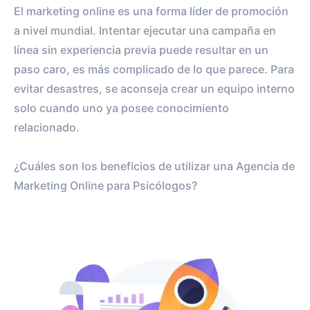
El marketing online es una forma líder de promoción
a nivel mundial. Intentar ejecutar una campaña en
línea sin experiencia previa puede resultar en un
paso caro, es más complicado de lo que parece. Para
evitar desastres, se aconseja crear un equipo interno
solo cuando uno ya posee conocimiento
relacionado.
¿Cuáles son los beneficios de utilizar una Agencia de
Marketing Online para Psicólogos?