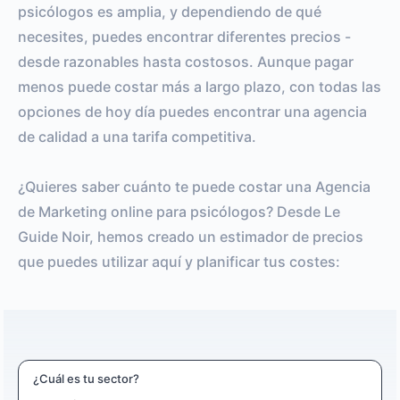
psicólogos es amplia, y dependiendo de qué
necesites, puedes encontrar diferentes precios -
desde razonables hasta costosos. Aunque pagar
menos puede costar más a largo plazo, con todas las
opciones de hoy día puedes encontrar una agencia
de calidad a una tarifa competitiva.
¿Quieres saber cuánto te puede costar una Agencia
de Marketing online para psicólogos? Desde Le
Guide Noir, hemos creado un estimador de precios
que puedes utilizar aquí y planificar tus costes:
¿Cuál es tu sector?