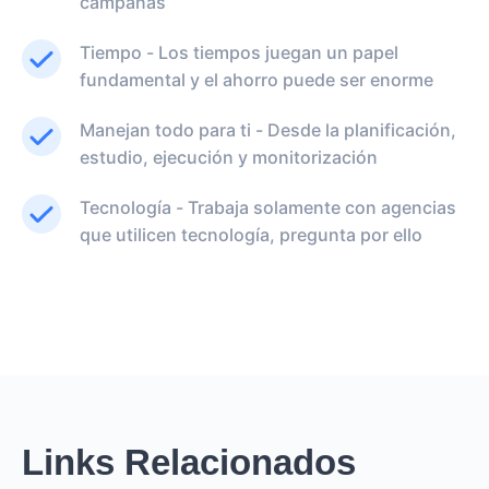
campañas
Tiempo - Los tiempos juegan un papel
fundamental y el ahorro puede ser enorme
Manejan todo para ti - Desde la planificación,
estudio, ejecución y monitorización
Tecnología - Trabaja solamente con agencias
que utilicen tecnología, pregunta por ello
Links Relacionados