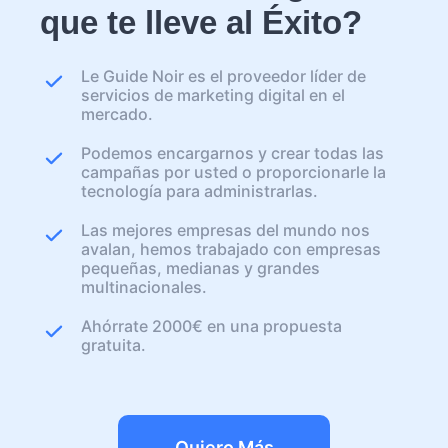
que te lleve al Éxito?
Le Guide Noir es el proveedor líder de
servicios de marketing digital en el
mercado.
Podemos encargarnos y crear todas las
campañas por usted o proporcionarle la
tecnología para administrarlas.
Las mejores empresas del mundo nos
avalan, hemos trabajado con empresas
pequeñas, medianas y grandes
multinacionales.
Ahórrate 2000€ en una propuesta
gratuita.
Quiero Más