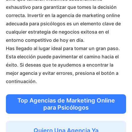
exhaustivo para garantizar que tomes la decisión
correcta. Invertir en la agencia de marketing online
adecuada para psicólogos es un elemento clave de
cualquier estrategia de negocios exitosa en el
entorno competitivo de hoy en día.
Has llegado al lugar ideal para tomar un gran paso.
Esta elección puede pavimentar el camino hacia el
éxito. Si deseas que te ayudemos a encontrar la
mejor agencia y evitar errores, presiona el botón a
continuación.
Top Agencias de Marketing Online
para Psicólogos
Quiero Una Agencia Ya