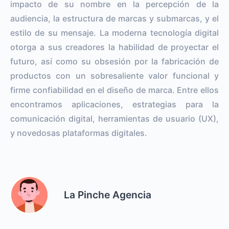
impacto de su nombre en la percepción de la
audiencia, la estructura de marcas y submarcas, y el
estilo de su mensaje. La moderna tecnología digital
otorga a sus creadores la habilidad de proyectar el
futuro, así como su obsesión por la fabricación de
productos con un sobresaliente valor funcional y
firme confiabilidad en el diseño de marca. Entre ellos
encontramos aplicaciones, estrategias para la
comunicación digital, herramientas de usuario (UX),
y novedosas plataformas digitales.
La Pinche Agencia