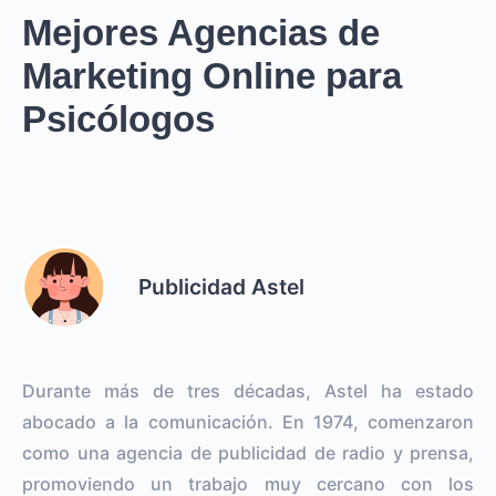
Mejores Agencias de
Marketing Online para
Psicólogos
Publicidad Astel
Durante más de tres décadas, Astel ha estado
abocado a la comunicación. En 1974, comenzaron
como una agencia de publicidad de radio y prensa,
promoviendo un trabajo muy cercano con los