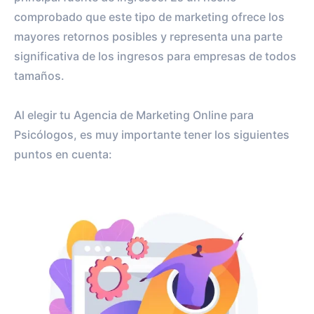
comprobado que este tipo de marketing ofrece los
mayores retornos posibles y representa una parte
significativa de los ingresos para empresas de todos
tamaños.
Al elegir tu Agencia de Marketing Online para
Psicólogos, es muy importante tener los siguientes
puntos en cuenta: