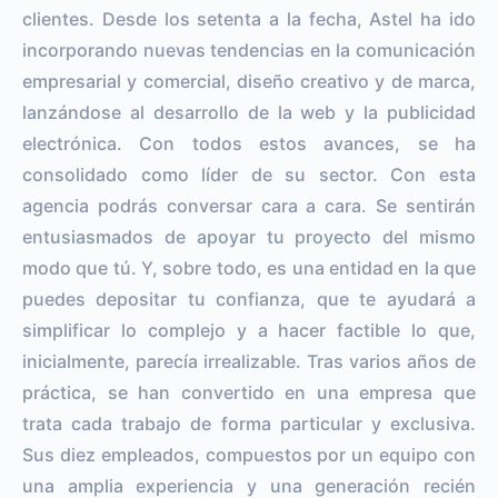
clientes. Desde los setenta a la fecha, Astel ha ido
incorporando nuevas tendencias en la comunicación
empresarial y comercial, diseño creativo y de marca,
lanzándose al desarrollo de la web y la publicidad
electrónica. Con todos estos avances, se ha
consolidado como líder de su sector. Con esta
agencia podrás conversar cara a cara. Se sentirán
entusiasmados de apoyar tu proyecto del mismo
modo que tú. Y, sobre todo, es una entidad en la que
puedes depositar tu confianza, que te ayudará a
simplificar lo complejo y a hacer factible lo que,
inicialmente, parecía irrealizable. Tras varios años de
práctica, se han convertido en una empresa que
trata cada trabajo de forma particular y exclusiva.
Sus diez empleados, compuestos por un equipo con
una amplia experiencia y una generación recién