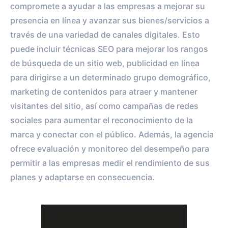
compromete a ayudar a las empresas a mejorar su
presencia en línea y avanzar sus bienes/servicios a
través de una variedad de canales digitales. Esto
puede incluir técnicas SEO para mejorar los rangos
de búsqueda de un sitio web, publicidad en línea
para dirigirse a un determinado grupo demográfico,
marketing de contenidos para atraer y mantener
visitantes del sitio, así como campañas de redes
sociales para aumentar el reconocimiento de la
marca y conectar con el público. Además, la agencia
ofrece evaluación y monitoreo del desempeño para
permitir a las empresas medir el rendimiento de sus
planes y adaptarse en consecuencia.