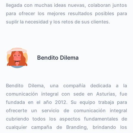
llegada con muchas ideas nuevas, colaboran juntos
para ofrecer los mejores resultados posibles para
suplir la necesidad y los retos de sus clientes.
Bendito Dilema
Bendito Dilema, una compañía dedicada a la
comunicación integral con sede en Asturias, fue
fundada en el año 2012. Su equipo trabaja para
ofrecerte un servicio de comunicación integral
cubriendo todos los aspectos fundamentales de
cualquier campaña de Branding, brindando los