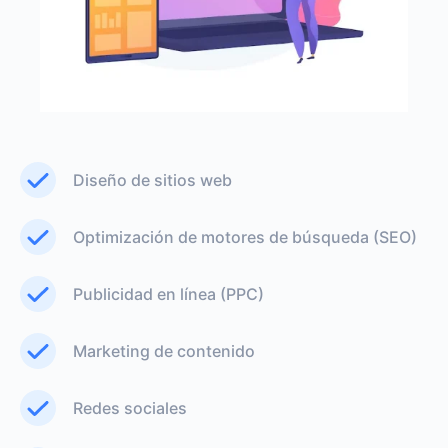
Diseño de sitios web
Optimización de motores de búsqueda (SEO)
Publicidad en línea (PPC)
Marketing de contenido
Redes sociales