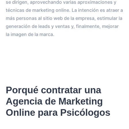
se dirigen, aprovechando varias aproximaciones y
técnicas de marketing online. La intención es atraer a
más personas al sitio web de la empresa, estimular la
generación de leads y ventas y, finalmente, mejorar
la imagen de la marca.
Porqué contratar una
Agencia de Marketing
Online para Psicólogos