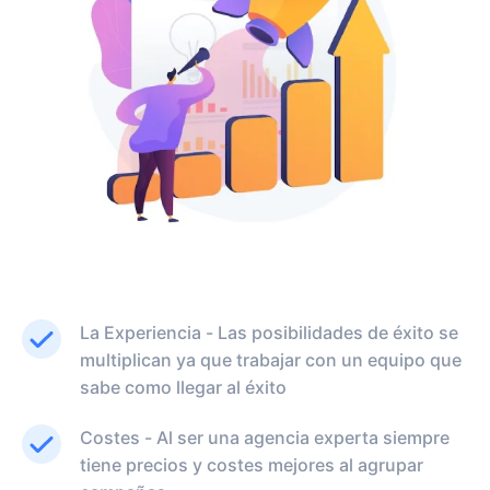
La Experiencia - Las posibilidades de éxito se
multiplican ya que trabajar con un equipo que
sabe como llegar al éxito
Costes - Al ser una agencia experta siempre
tiene precios y costes mejores al agrupar