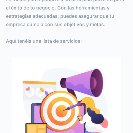
el éxito de tu negocio. Con las herramientas y
estrategias adecuadas, puedes asegurar que tu
empresa cumpla con sus objetivos y metas.
Aquí tenéis una lista de servicios: