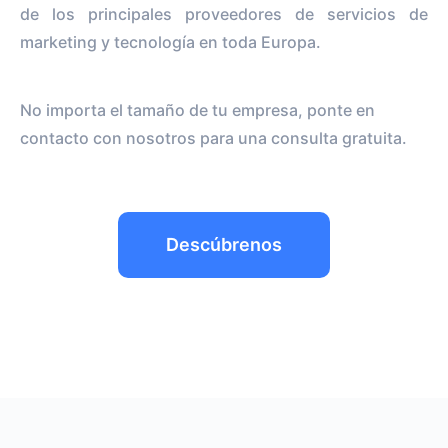
de los principales proveedores de servicios de
marketing y tecnología en toda Europa.
No importa el tamaño de tu empresa, ponte en
contacto con nosotros para una consulta gratuita.
Descúbrenos