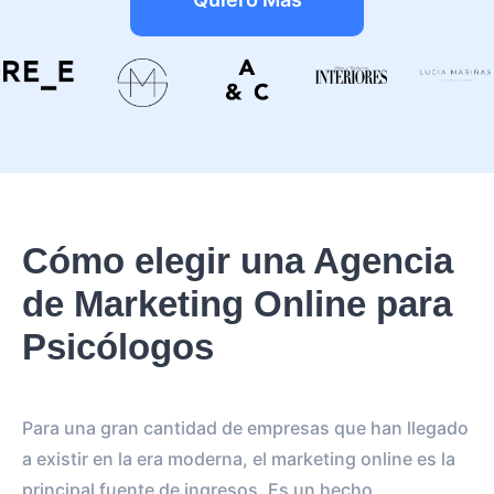
Cómo elegir una Agencia
de Marketing Online para
Psicólogos
Para una gran cantidad de empresas que han llegado
a existir en la era moderna, el marketing online es la
principal fuente de ingresos. Es un hecho