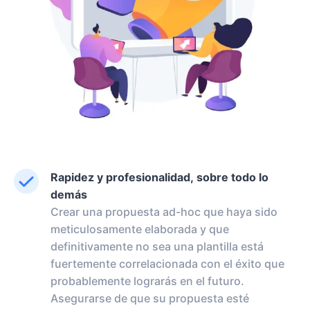
Rapidez y profesionalidad, sobre todo lo
demás
Crear una propuesta ad-hoc que haya sido
meticulosamente elaborada y que
definitivamente no sea una plantilla está
fuertemente correlacionada con el éxito que
probablemente lograrás en el futuro.
Asegurarse de que su propuesta esté