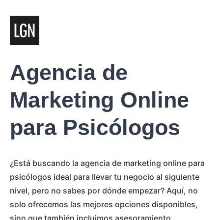
Agencia de
Marketing Online
para Psicólogos
¿Está buscando la agencia de marketing online para
psicólogos ideal para llevar tu negocio al siguiente
nivel, pero no sabes por dónde empezar? Aquí, no
solo ofrecemos las mejores opciones disponibles,
sino que también incluimos asesoramiento