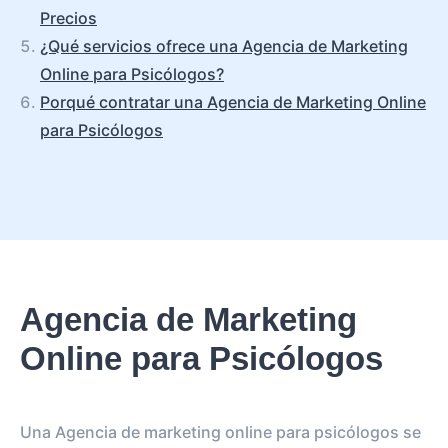
Precios
¿Qué servicios ofrece una Agencia de Marketing
Online para Psicólogos?
Porqué contratar una Agencia de Marketing Online
para Psicólogos
Agencia de Marketing
Online para Psicólogos
Una Agencia de marketing online para psicólogos se