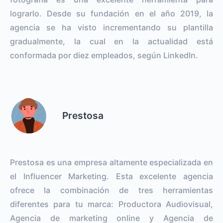
lograrlo. Desde su fundación en el año 2019, la
agencia se ha visto incrementando su plantilla
gradualmente, la cual en la actualidad está
conformada por diez empleados, según LinkedIn.
Prestosa
Prestosa es una empresa altamente especializada en
el Influencer Marketing. Esta excelente agencia
ofrece la combinación de tres herramientas
diferentes para tu marca: Productora Audiovisual,
Agencia de marketing online y Agencia de