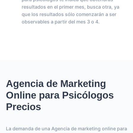
resultados en el primer mes, busca otra, ya
que los resultados sólo comenzarán a ser
observables a partir del mes 3 o 4.
Agencia de Marketing
Online para Psicólogos
Precios
La demanda de una Agencia de marketing online para