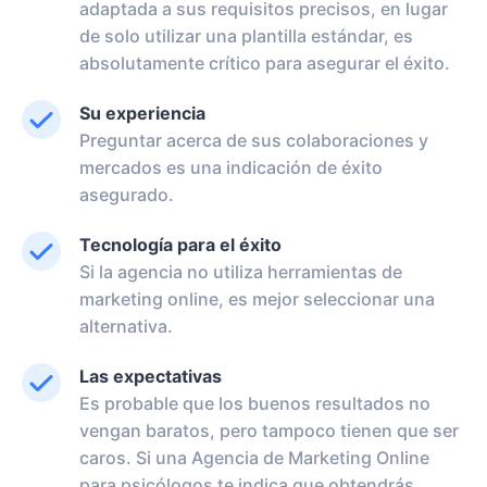
adaptada a sus requisitos precisos, en lugar
de solo utilizar una plantilla estándar, es
absolutamente crítico para asegurar el éxito.
Su experiencia
Preguntar acerca de sus colaboraciones y
mercados es una indicación de éxito
asegurado.
Tecnología para el éxito
Si la agencia no utiliza herramientas de
marketing online, es mejor seleccionar una
alternativa.
Las expectativas
Es probable que los buenos resultados no
vengan baratos, pero tampoco tienen que ser
caros. Si una Agencia de Marketing Online
para psicólogos te indica que obtendrás