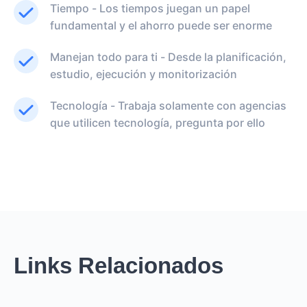
Tiempo - Los tiempos juegan un papel
fundamental y el ahorro puede ser enorme
Manejan todo para ti - Desde la planificación,
estudio, ejecución y monitorización
Tecnología - Trabaja solamente con agencias
que utilicen tecnología, pregunta por ello
Links Relacionados