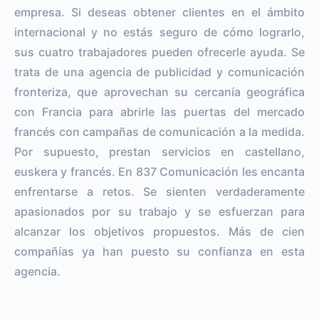
empresa. Si deseas obtener clientes en el ámbito
internacional y no estás seguro de cómo lograrlo,
sus cuatro trabajadores pueden ofrecerle ayuda. Se
trata de una agencia de publicidad y comunicación
fronteriza, que aprovechan su cercanía geográfica
con Francia para abrirle las puertas del mercado
francés con campañas de comunicación a la medida.
Por supuesto, prestan servicios en castellano,
euskera y francés. En 837 Comunicación les encanta
enfrentarse a retos. Se sienten verdaderamente
apasionados por su trabajo y se esfuerzan para
alcanzar los objetivos propuestos. Más de cien
compañías ya han puesto su confianza en esta
agencia.