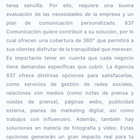
tarea sencilla. Por ello, requiere una buena
evaluación de las necesidades de la empresa y un
plan de comunicación personalizado. 837
Comunicación quiere contribuir a su solución, por lo
cual ofrecen una cobertura de 360° que permitirá a
sus clientes disfrutar de la tranquilidad que merecen.
Es importante tener en cuenta que cada negocio
tiene demandas específicas que cubrir. La Agencia
837 ofrece distintas opciones para satisfacerlas,
como servicios de gestión de redes sociales,
relaciones con medios (como notas de prensa y
ruedas de prensa), páginas webs, publicidad
externa, planes de marketing digital, así como
trabajos con influencers. Además, también hay
soluciones en materia de fotografía y vídeo. Estas
opciones generarán un gran impacto real para tu