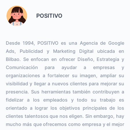
POSITIVO
Desde 1994, POSITIVO es una Agencia de Google
Ads, Publicidad y Marketing Digital ubicada en
Bilbao. Se enfocan en ofrecer Diseño, Estrategia y
Comunicación para ayudar a empresas y
organizaciones a fortalecer su imagen, ampliar su
visibilidad y llegar a nuevos clientes para mejorar su
presencia. Sus herramientas también contribuyen a
fidelizar a los empleados y todo su trabajo es
orientado a lograr los objetivos principales de los
clientes talentosos que nos eligen. Sin embargo, hay
mucho más que ofrecemos como empresa y el mejor