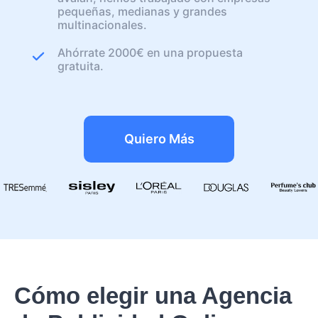
pequeñas, medianas y grandes
multinacionales.
Ahórrate 2000€ en una propuesta
gratuita.
Quiero Más
Cómo elegir una Agencia