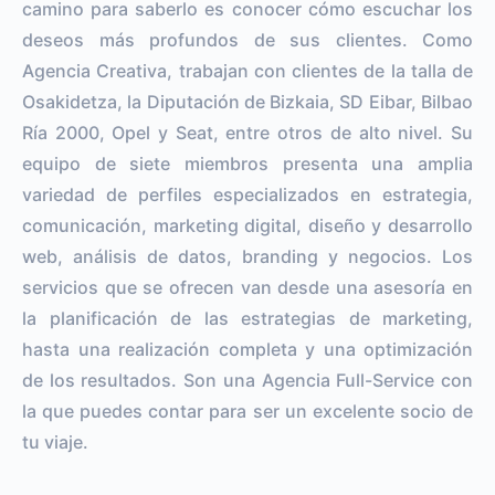
camino para saberlo es conocer cómo escuchar los
deseos más profundos de sus clientes. Como
Agencia Creativa, trabajan con clientes de la talla de
Osakidetza, la Diputación de Bizkaia, SD Eibar, Bilbao
Ría 2000, Opel y Seat, entre otros de alto nivel. Su
equipo de siete miembros presenta una amplia
variedad de perfiles especializados en estrategia,
comunicación, marketing digital, diseño y desarrollo
web, análisis de datos, branding y negocios. Los
servicios que se ofrecen van desde una asesoría en
la planificación de las estrategias de marketing,
hasta una realización completa y una optimización
de los resultados. Son una Agencia Full-Service con
la que puedes contar para ser un excelente socio de
tu viaje.