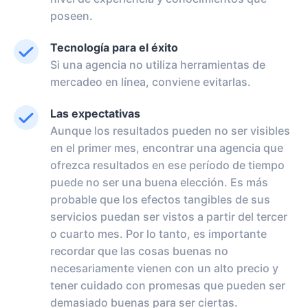
poseen.
Tecnología para el éxito
Si una agencia no utiliza herramientas de
mercadeo en línea, conviene evitarlas.
Las expectativas
Aunque los resultados pueden no ser visibles
en el primer mes, encontrar una agencia que
ofrezca resultados en ese período de tiempo
puede no ser una buena elección. Es más
probable que los efectos tangibles de sus
servicios puedan ser vistos a partir del tercer
o cuarto mes. Por lo tanto, es importante
recordar que las cosas buenas no
necesariamente vienen con un alto precio y
tener cuidado con promesas que pueden ser
demasiado buenas para ser ciertas.