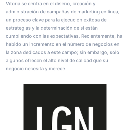
Vitoria se centra en el diseño, creación y
administración de campañas de marketing en línea,
un proceso clave para la ejecución exitosa de
estrategias y la determinación de si están
cumpliendo con las expectativas. Recientemente, ha
habido un incremento en el número de negocios en
la zona dedicados a este campo; sin embargo, solo
algunos ofrecen el alto nivel de calidad que su
negocio necesita y merece.