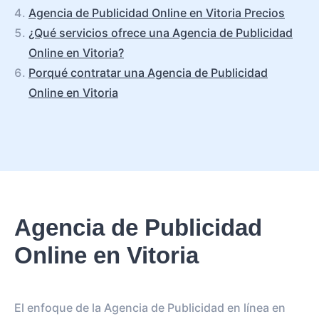
Agencia de Publicidad Online en Vitoria Precios
¿Qué servicios ofrece una Agencia de Publicidad
Online en Vitoria?
Porqué contratar una Agencia de Publicidad
Online en Vitoria
Agencia de Publicidad
Online en Vitoria
El enfoque de la Agencia de Publicidad en línea en