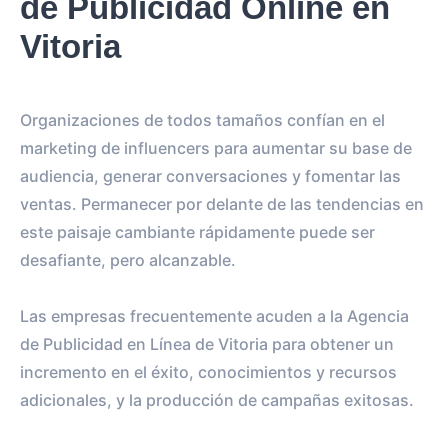
de Publicidad Online en
Vitoria
Organizaciones de todos tamaños confían en el
marketing de influencers para aumentar su base de
audiencia, generar conversaciones y fomentar las
ventas. Permanecer por delante de las tendencias en
este paisaje cambiante rápidamente puede ser
desafiante, pero alcanzable.
Las empresas frecuentemente acuden a la Agencia
de Publicidad en Línea de Vitoria para obtener un
incremento en el éxito, conocimientos y recursos
adicionales, y la producción de campañas exitosas.