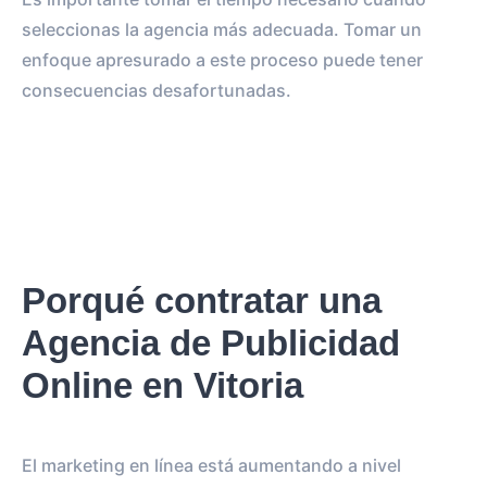
seleccionas la agencia más adecuada. Tomar un
enfoque apresurado a este proceso puede tener
consecuencias desafortunadas.
Porqué contratar una
Agencia de Publicidad
Online en Vitoria
El marketing en línea está aumentando a nivel