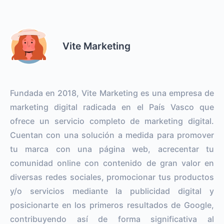
Vite Marketing
Fundada en 2018, Vite Marketing es una empresa de
marketing digital radicada en el País Vasco que
ofrece un servicio completo de marketing digital.
Cuentan con una solución a medida para promover
tu marca con una página web, acrecentar tu
comunidad online con contenido de gran valor en
diversas redes sociales, promocionar tus productos
y/o servicios mediante la publicidad digital y
posicionarte en los primeros resultados de Google,
contribuyendo así de forma significativa al