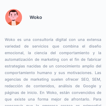
Woko
Woko es una consultoría digital con una extensa
variedad de servicios que combina el diseño
emocional, la ciencia del comportamiento y la
automatización de marketing con el fin de fabricar
estrategias nacidas de un conocimiento amplio del
comportamiento humano y sus motivaciones. Las
agencias de marketing suelen ofrecer SEO, SEM,
redacción de contenidos, análisis de Google y
páginas de inicio. En Woko, están convencidos de
que existe una forma mejor de afrontarlo. Para
conseguir que la empresa crezca es primordial