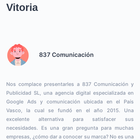
Vitoria
837 Comunicación
Nos complace presentarles a 837 Comunicación y
Publicidad SL, una agencia digital especializada en
Google Ads y comunicación ubicada en el País
Vasco, la cual se fundó en el año 2015. Una
excelente alternativa para satisfacer sus
necesidades. Es una gran pregunta para muchas
empresas, ¿cómo dar a conocer su marca? No es una