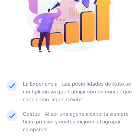
La Experiencia - Las posibilidades de éxito se
multiplican ya que trabajar con un equipo que
sabe como llegar al éxito
Costes - Al ser una agencia experta siempre
tiene precios y costes mejores al agrupar
campañas