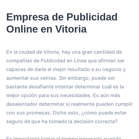
Empresa de Publicidad
Online en Vitoria
En la ciudad de Vitoria, hay una gran cantidad de
compañías de Publicidad en Línea que afirman ser
capaces de darle el mejor resultado a su negocio y
aumentar sus ventas. Sin embargo, puede ser
bastante desafiante intentar determinar cuál es la
mejor opción para sus necesidades. Es aún más
desalentador determinar si realmente pueden cumplir
con sus promesas. Dicho esto, ¿cómo puede estar
seguro de que ha tomado la decisión correcta?
Es importante tomar el tiempo necesario cuando