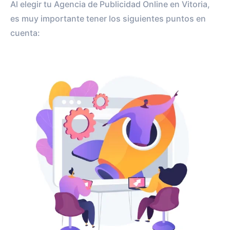
Al elegir tu Agencia de Publicidad Online en Vitoria,
es muy importante tener los siguientes puntos en
cuenta: