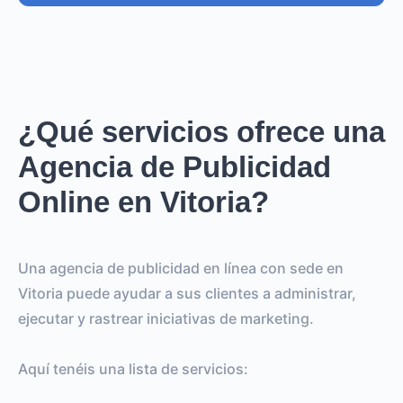
¿Qué servicios ofrece una
Agencia de Publicidad
Online en Vitoria?
Una agencia de publicidad en línea con sede en
Vitoria puede ayudar a sus clientes a administrar,
ejecutar y rastrear iniciativas de marketing.
Aquí tenéis una lista de servicios: