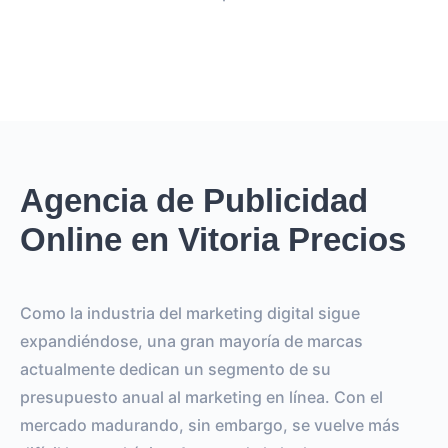
Agencia de Publicidad
Online en Vitoria Precios
Como la industria del marketing digital sigue
expandiéndose, una gran mayoría de marcas
actualmente dedican un segmento de su
presupuesto anual al marketing en línea. Con el
mercado madurando, sin embargo, se vuelve más