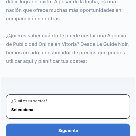
difícil lograr el éxito. A pesar de la lucha, es una
nación que ofrece muchas más oportunidades en
comparación con otras.
¿Quieres saber cuánto te puede costar una Agencia
de Publicidad Online en Vitoria? Desde Le Guide Noir,
hemos creado un estimador de precios que puedes
utilizar aquí y planificar tus costes:
¿Cuál es tu sector?
Siguiente