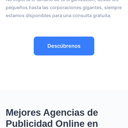
pequeños hasta las corporaciones gigantes, siempre
estamos disponibles para una consulta gratuita.
Descúbrenos
Mejores Agencias de
Publicidad Online en