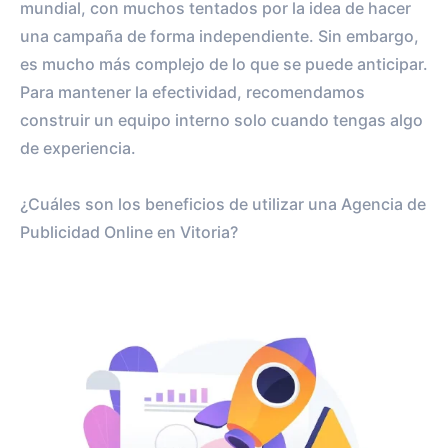
mundial, con muchos tentados por la idea de hacer
una campaña de forma independiente. Sin embargo,
es mucho más complejo de lo que se puede anticipar.
Para mantener la efectividad, recomendamos
construir un equipo interno solo cuando tengas algo
de experiencia.
¿Cuáles son los beneficios de utilizar una Agencia de
Publicidad Online en Vitoria?