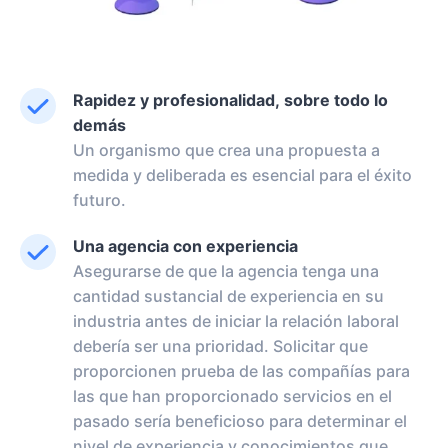
Rapidez y profesionalidad, sobre todo lo
demás
Un organismo que crea una propuesta a
medida y deliberada es esencial para el éxito
futuro.
Una agencia con experiencia
Asegurarse de que la agencia tenga una
cantidad sustancial de experiencia en su
industria antes de iniciar la relación laboral
debería ser una prioridad. Solicitar que
proporcionen prueba de las compañías para
las que han proporcionado servicios en el
pasado sería beneficioso para determinar el
nivel de experiencia y conocimientos que