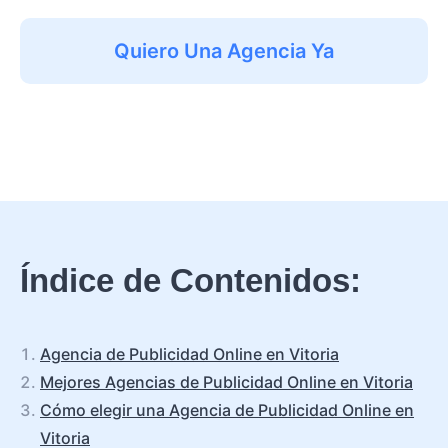
Quiero Una Agencia Ya
Índice de Contenidos:
Agencia de Publicidad Online en Vitoria
Mejores Agencias de Publicidad Online en Vitoria
Cómo elegir una Agencia de Publicidad Online en
Vitoria