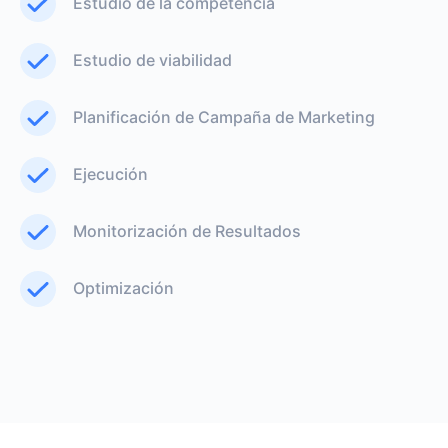
Estudio de la competencia
Estudio de viabilidad
Planificación de Campaña de Marketing
Ejecución
Monitorización de Resultados
Optimización