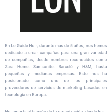
En Le Guide Noir, durante más de 5 años, nos hemos
dedicado a crear campañas para una gran variedad
de compañías, desde nombres reconocidos como
Zara Home, Samsonite, Barceló y H&M, hasta
pequeñas y medianas empresas. Esto nos ha
posicionado como uno de los principales
proveedores de servicios de marketing basados en
tecnología en Europa.
No importa el tamaño de tu organización, desde los