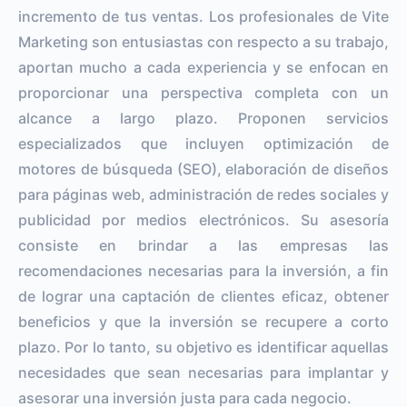
incremento de tus ventas. Los profesionales de Vite
Marketing son entusiastas con respecto a su trabajo,
aportan mucho a cada experiencia y se enfocan en
proporcionar una perspectiva completa con un
alcance a largo plazo. Proponen servicios
especializados que incluyen optimización de
motores de búsqueda (SEO), elaboración de diseños
para páginas web, administración de redes sociales y
publicidad por medios electrónicos. Su asesoría
consiste en brindar a las empresas las
recomendaciones necesarias para la inversión, a fin
de lograr una captación de clientes eficaz, obtener
beneficios y que la inversión se recupere a corto
plazo. Por lo tanto, su objetivo es identificar aquellas
necesidades que sean necesarias para implantar y
asesorar una inversión justa para cada negocio.