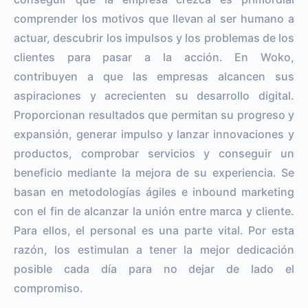
comprender los motivos que llevan al ser humano a
actuar, descubrir los impulsos y los problemas de los
clientes para pasar a la acción. En Woko,
contribuyen a que las empresas alcancen sus
aspiraciones y acrecienten su desarrollo digital.
Proporcionan resultados que permitan su progreso y
expansión, generar impulso y lanzar innovaciones y
productos, comprobar servicios y conseguir un
beneficio mediante la mejora de su experiencia. Se
basan en metodologías ágiles e inbound marketing
con el fin de alcanzar la unión entre marca y cliente.
Para ellos, el personal es una parte vital. Por esta
razón, los estimulan a tener la mejor dedicación
posible cada día para no dejar de lado el
compromiso.