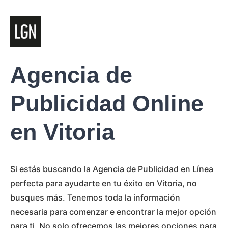
Agencia de
Publicidad Online
en Vitoria
Si estás buscando la Agencia de Publicidad en Línea
perfecta para ayudarte en tu éxito en Vitoria, no
busques más. Tenemos toda la información
necesaria para comenzar e encontrar la mejor opción
para ti. No solo ofrecemos las mejores opciones para