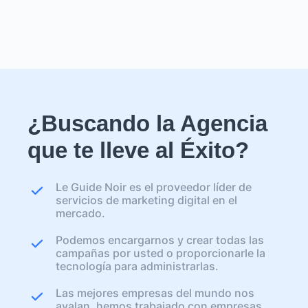
¿Buscando la Agencia
que te lleve al Éxito?
Le Guide Noir es el proveedor líder de
servicios de marketing digital en el
mercado.
Podemos encargarnos y crear todas las
campañas por usted o proporcionarle la
tecnología para administrarlas.
Las mejores empresas del mundo nos
avalan, hemos trabajado con empresas