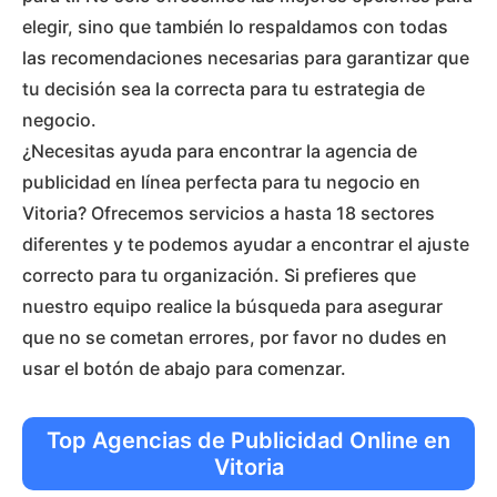
elegir, sino que también lo respaldamos con todas
las recomendaciones necesarias para garantizar que
tu decisión sea la correcta para tu estrategia de
negocio.
¿Necesitas ayuda para encontrar la agencia de
publicidad en línea perfecta para tu negocio en
Vitoria? Ofrecemos servicios a hasta 18 sectores
diferentes y te podemos ayudar a encontrar el ajuste
correcto para tu organización. Si prefieres que
nuestro equipo realice la búsqueda para asegurar
que no se cometan errores, por favor no dudes en
usar el botón de abajo para comenzar.
Top Agencias de Publicidad Online en
Vitoria