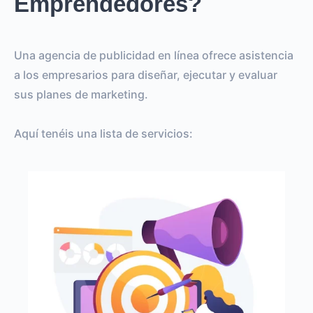
Emprendedores?
Una agencia de publicidad en línea ofrece asistencia
a los empresarios para diseñar, ejecutar y evaluar
sus planes de marketing.
Aquí tenéis una lista de servicios: