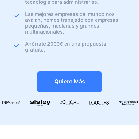
tecnología para administrarlas.
Las mejores empresas del mundo nos
avalan, hemos trabajado con empresas
pequeñas, medianas y grandes
multinacionales.
Ahórrate 2000€ en una propuesta
gratuita.
Quiero Más