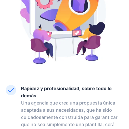
Rapidez y profesionalidad, sobre todo lo
demás
Una agencia que crea una propuesta única
adaptada a sus necesidades, que ha sido
cuidadosamente construida para garantizar
que no sea simplemente una plantilla, será