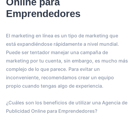
Online para
Emprendedores
El marketing en línea es un tipo de marketing que
está expandiéndose rápidamente a nivel mundial.
Puede ser tentador manejar una campaña de
marketing por tu cuenta, sin embargo, es mucho más
complejo de lo que parece. Para evitar un
inconveniente, recomendamos crear un equipo
propio cuando tengas algo de experiencia.
¿Cuáles son los beneficios de utilizar una Agencia de
Publicidad Online para Emprendedores?