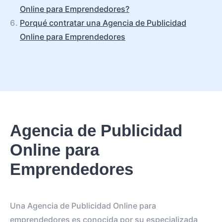
Online para Emprendedores?
Porqué contratar una Agencia de Publicidad
Online para Emprendedores
Agencia de Publicidad
Online para
Emprendedores
Una Agencia de Publicidad Online para
emprendedores es conocida por su especializada