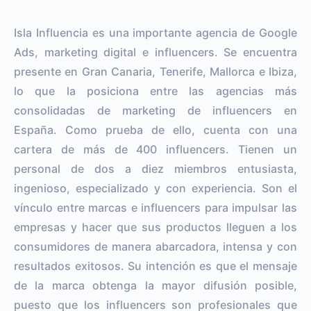
Isla Influencia es una importante agencia de Google
Ads, marketing digital e influencers. Se encuentra
presente en Gran Canaria, Tenerife, Mallorca e Ibiza,
lo que la posiciona entre las agencias más
consolidadas de marketing de influencers en
España. Como prueba de ello, cuenta con una
cartera de más de 400 influencers. Tienen un
personal de dos a diez miembros entusiasta,
ingenioso, especializado y con experiencia. Son el
vínculo entre marcas e influencers para impulsar las
empresas y hacer que sus productos lleguen a los
consumidores de manera abarcadora, intensa y con
resultados exitosos. Su intención es que el mensaje
de la marca obtenga la mayor difusión posible,
puesto que los influencers son profesionales que