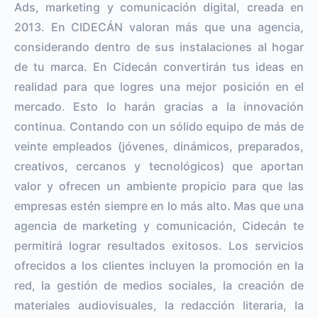
Ads, marketing y comunicación digital, creada en
2013. En CIDECÁN valoran más que una agencia,
considerando dentro de sus instalaciones al hogar
de tu marca. En Cidecán convertirán tus ideas en
realidad para que logres una mejor posición en el
mercado. Esto lo harán gracias a la innovación
continua. Contando con un sólido equipo de más de
veinte empleados (jóvenes, dinámicos, preparados,
creativos, cercanos y tecnológicos) que aportan
valor y ofrecen un ambiente propicio para que las
empresas estén siempre en lo más alto. Mas que una
agencia de marketing y comunicación, Cidecán te
permitirá lograr resultados exitosos. Los servicios
ofrecidos a los clientes incluyen la promoción en la
red, la gestión de medios sociales, la creación de
materiales audiovisuales, la redacción literaria, la