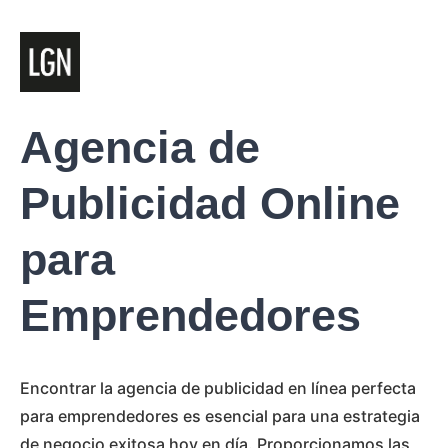
Agencia de
Publicidad Online
para
Emprendedores
Encontrar la agencia de publicidad en línea perfecta
para emprendedores es esencial para una estrategia
de negocio exitosa hoy en día. Proporcionamos las