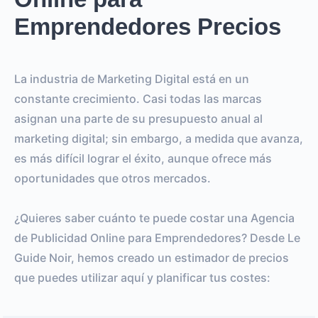
Emprendedores Precios
La industria de Marketing Digital está en un
constante crecimiento. Casi todas las marcas
asignan una parte de su presupuesto anual al
marketing digital; sin embargo, a medida que avanza,
es más difícil lograr el éxito, aunque ofrece más
oportunidades que otros mercados.
¿Quieres saber cuánto te puede costar una Agencia
de Publicidad Online para Emprendedores? Desde Le
Guide Noir, hemos creado un estimador de precios
que puedes utilizar aquí y planificar tus costes: