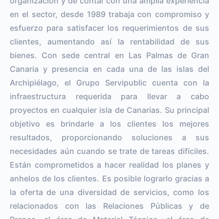
organización y de contar con una amplia experiencia
en el sector, desde 1989 trabaja con compromiso y
esfuerzo para satisfacer los requerimientos de sus
clientes, aumentando así la rentabilidad de sus
bienes. Con sede central en Las Palmas de Gran
Canaria y presencia en cada una de las islas del
Archipiélago, el Grupo Servipublic cuenta con la
infraestructura requerida para llevar a cabo
proyectos en cualquier isla de Canarias. Su principal
objetivo es brindarle a los clientes los mejores
resultados, proporcionando soluciones a sus
necesidades aún cuando se trate de tareas difíciles.
Están comprometidos a hacer realidad los planes y
anhelos de los clientes. Es posible lograrlo gracias a
la oferta de una diversidad de servicios, como los
relacionados con las Relaciones Públicas y de