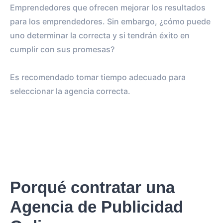
Emprendedores que ofrecen mejorar los resultados
para los emprendedores. Sin embargo, ¿cómo puede
uno determinar la correcta y si tendrán éxito en
cumplir con sus promesas?
Es recomendado tomar tiempo adecuado para
seleccionar la agencia correcta.
Porqué contratar una
Agencia de Publicidad