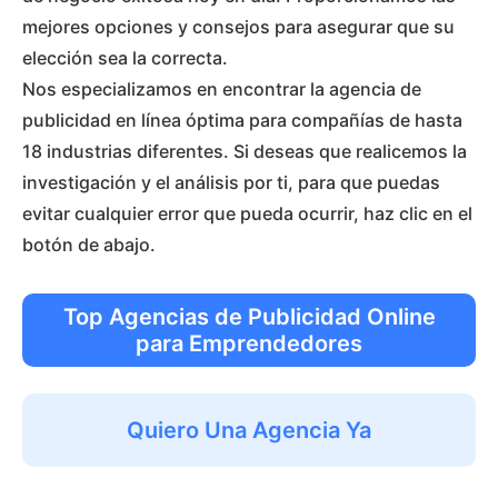
mejores opciones y consejos para asegurar que su
elección sea la correcta.
Nos especializamos en encontrar la agencia de
publicidad en línea óptima para compañías de hasta
18 industrias diferentes. Si deseas que realicemos la
investigación y el análisis por ti, para que puedas
evitar cualquier error que pueda ocurrir, haz clic en el
botón de abajo.
Top Agencias de Publicidad Online
para Emprendedores
Quiero Una Agencia Ya