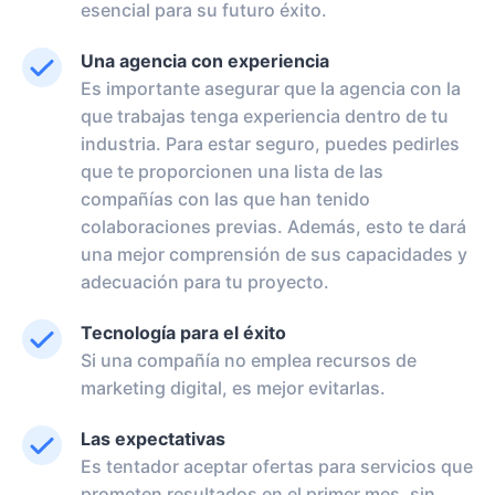
esencial para su futuro éxito.
Una agencia con experiencia
Es importante asegurar que la agencia con la
que trabajas tenga experiencia dentro de tu
industria. Para estar seguro, puedes pedirles
que te proporcionen una lista de las
compañías con las que han tenido
colaboraciones previas. Además, esto te dará
una mejor comprensión de sus capacidades y
adecuación para tu proyecto.
Tecnología para el éxito
Si una compañía no emplea recursos de
marketing digital, es mejor evitarlas.
Las expectativas
Es tentador aceptar ofertas para servicios que
prometen resultados en el primer mes, sin