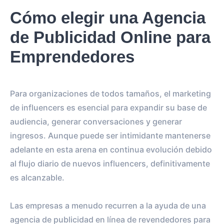
Cómo elegir una Agencia
de Publicidad Online para
Emprendedores
Para organizaciones de todos tamaños, el marketing
de influencers es esencial para expandir su base de
audiencia, generar conversaciones y generar
ingresos. Aunque puede ser intimidante mantenerse
adelante en esta arena en continua evolución debido
al flujo diario de nuevos influencers, definitivamente
es alcanzable.
Las empresas a menudo recurren a la ayuda de una
agencia de publicidad en línea de revendedores para