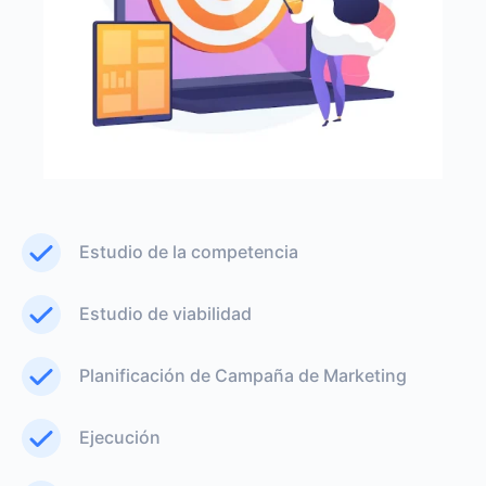
Estudio de la competencia
Estudio de viabilidad
Planificación de Campaña de Marketing
Ejecución