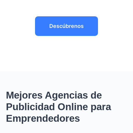
Descúbrenos
Mejores Agencias de
Publicidad Online para
Emprendedores