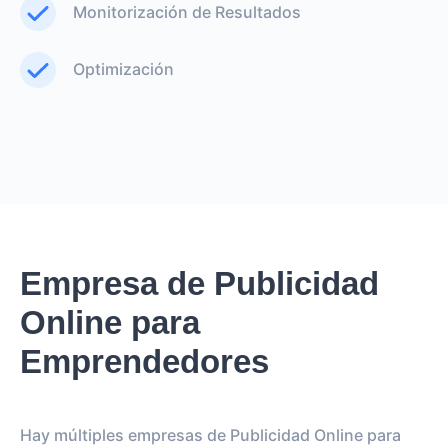
Monitorización de Resultados
Optimización
Empresa de Publicidad
Online para
Emprendedores
Hay múltiples empresas de Publicidad Online para