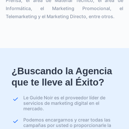
Prensa, el área de Material Técnico, el área de
Informática, el Marketing Promocional, el
Telemarketing y el Marketing Directo, entre otros.
¿Buscando la Agencia
que te lleve al Éxito?
Le Guide Noir es el proveedor líder de
servicios de marketing digital en el
mercado.
Podemos encargarnos y crear todas las
campañas por usted o proporcionarle la