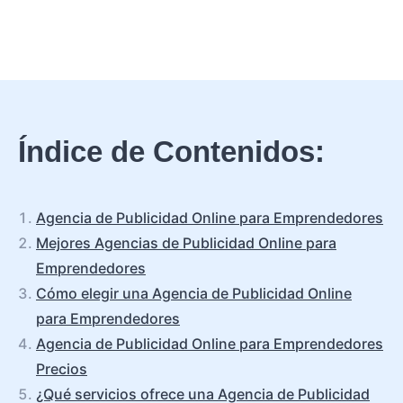
Índice de Contenidos:
Agencia de Publicidad Online para Emprendedores
Mejores Agencias de Publicidad Online para
Emprendedores
Cómo elegir una Agencia de Publicidad Online
para Emprendedores
Agencia de Publicidad Online para Emprendedores
Precios
¿Qué servicios ofrece una Agencia de Publicidad