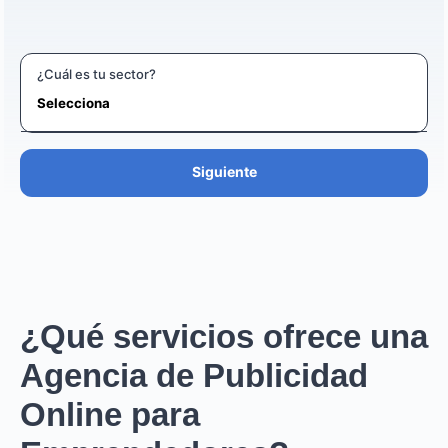
¿Cuál es tu sector?
Siguiente
¿Qué servicios ofrece una
Agencia de Publicidad
Online para