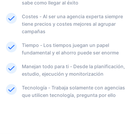
sabe como llegar al éxito
Costes - Al ser una agencia experta siempre
tiene precios y costes mejores al agrupar
campañas
Tiempo - Los tiempos juegan un papel
fundamental y el ahorro puede ser enorme
Manejan todo para ti - Desde la planificación,
estudio, ejecución y monitorización
Tecnología - Trabaja solamente con agencias
que utilicen tecnología, pregunta por ello