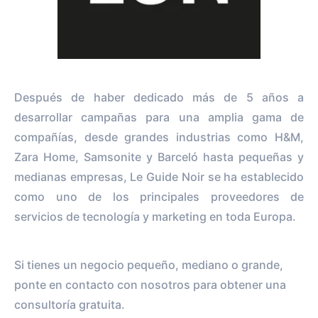
Después de haber dedicado más de 5 años a
desarrollar campañas para una amplia gama de
compañías, desde grandes industrias como H&M,
Zara Home, Samsonite y Barceló hasta pequeñas y
medianas empresas, Le Guide Noir se ha establecido
como uno de los principales proveedores de
servicios de tecnología y marketing en toda Europa.
Si tienes un negocio pequeño, mediano o grande,
ponte en contacto con nosotros para obtener una
consultoría gratuita.