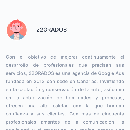
22GRADOS
Con el objetivo de mejorar continuamente el
desarrollo de profesionales que precisan sus
servicios, 22GRADOS es una agencia de Google Ads
fundada en 2013 con sede en Canarias. Invirtiendo
en la captación y conservación de talento, así como
en la actualización de habilidades y procesos,
ofrecen una alta calidad con la que brindan
confianza a sus clientes. Con más de cincuenta
profesionales amantes de la comunicación, la
publicidad y el marketing, su equipo genera una