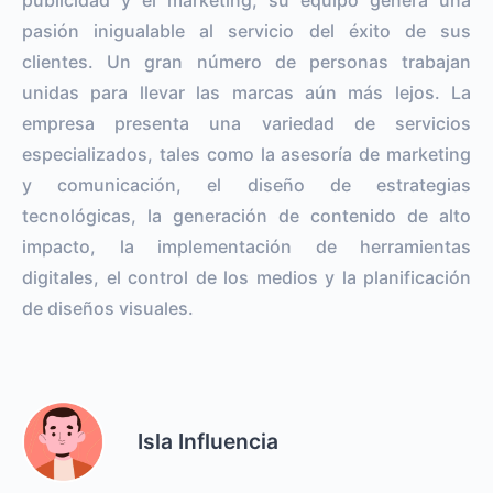
pasión inigualable al servicio del éxito de sus
clientes. Un gran número de personas trabajan
unidas para llevar las marcas aún más lejos. La
empresa presenta una variedad de servicios
especializados, tales como la asesoría de marketing
y comunicación, el diseño de estrategias
tecnológicas, la generación de contenido de alto
impacto, la implementación de herramientas
digitales, el control de los medios y la planificación
de diseños visuales.
Isla Influencia