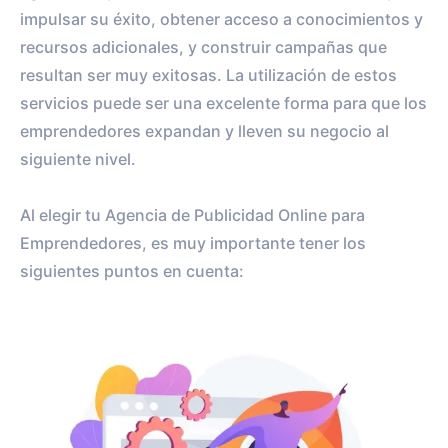
impulsar su éxito, obtener acceso a conocimientos y
recursos adicionales, y construir campañas que
resultan ser muy exitosas. La utilización de estos
servicios puede ser una excelente forma para que los
emprendedores expandan y lleven su negocio al
siguiente nivel.
Al elegir tu Agencia de Publicidad Online para
Emprendedores, es muy importante tener los
siguientes puntos en cuenta: