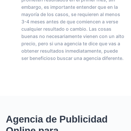
embargo, es importante entender que en la
mayoría de los casos, se requieren al menos
3-4 meses antes de que comiencen a verse
cualquier resultado o cambio. Las cosas
buenas no necesariamente vienen con un alto
precio, pero si una agencia te dice que vas a
obtener resultados inmediatamente, puede
ser beneficioso buscar una agencia diferente.
Agencia de Publicidad
Online para