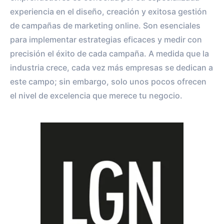
experiencia en el diseño, creación y exitosa gestión
de campañas de marketing online. Son esenciales
para implementar estrategias eficaces y medir con
precisión el éxito de cada campaña. A medida que la
industria crece, cada vez más empresas se dedican a
este campo; sin embargo, solo unos pocos ofrecen
el nivel de excelencia que merece tu negocio.