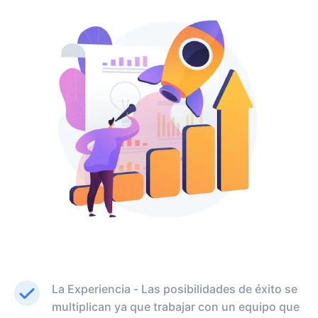
La Experiencia - Las posibilidades de éxito se
multiplican ya que trabajar con un equipo que