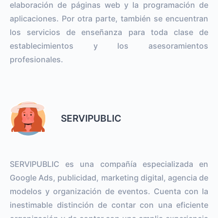
elaboración de páginas web y la programación de
aplicaciones. Por otra parte, también se encuentran
los servicios de enseñanza para toda clase de
establecimientos y los asesoramientos
profesionales.
SERVIPUBLIC
SERVIPUBLIC es una compañía especializada en
Google Ads, publicidad, marketing digital, agencia de
modelos y organización de eventos. Cuenta con la
inestimable distinción de contar con una eficiente