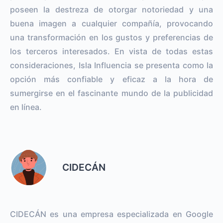
poseen la destreza de otorgar notoriedad y una
buena imagen a cualquier compañía, provocando
una transformación en los gustos y preferencias de
los terceros interesados. En vista de todas estas
consideraciones, Isla Influencia se presenta como la
opción más confiable y eficaz a la hora de
sumergirse en el fascinante mundo de la publicidad
en línea.
CIDECÁN
CIDECÁN es una empresa especializada en Google