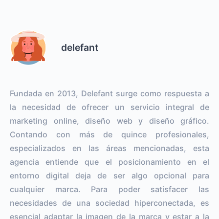
delefant
Fundada en 2013, Delefant surge como respuesta a
la necesidad de ofrecer un servicio integral de
marketing online, diseño web y diseño gráfico.
Contando con más de quince profesionales,
especializados en las áreas mencionadas, esta
agencia entiende que el posicionamiento en el
entorno digital deja de ser algo opcional para
cualquier marca. Para poder satisfacer las
necesidades de una sociedad hiperconectada, es
esencial adaptar la imagen de la marca y estar a la