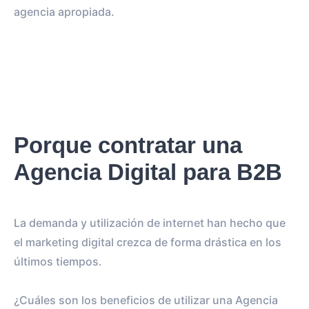
agencia apropiada.
Porque contratar una
Agencia Digital para B2B
La demanda y utilización de internet han hecho que
el marketing digital crezca de forma drástica en los
últimos tiempos.
¿Cuáles son los beneficios de utilizar una Agencia