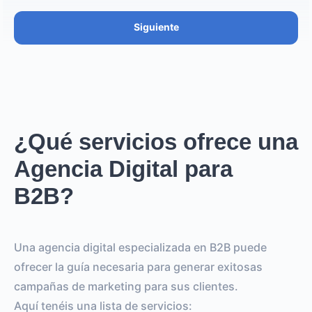
Siguiente
¿Qué servicios ofrece una
Agencia Digital para
B2B?
Una agencia digital especializada en B2B puede
ofrecer la guía necesaria para generar exitosas
campañas de marketing para sus clientes.
Aquí tenéis una lista de servicios: