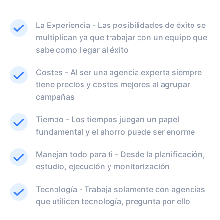
La Experiencia - Las posibilidades de éxito se
multiplican ya que trabajar con un equipo que
sabe como llegar al éxito
Costes - Al ser una agencia experta siempre
tiene precios y costes mejores al agrupar
campañas
Tiempo - Los tiempos juegan un papel
fundamental y el ahorro puede ser enorme
Manejan todo para ti - Desde la planificación,
estudio, ejecución y monitorización
Tecnología - Trabaja solamente con agencias
que utilicen tecnología, pregunta por ello