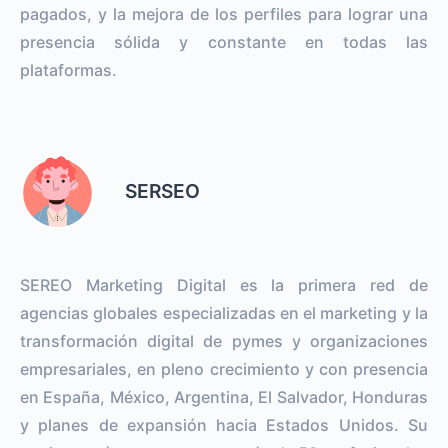
pagados, y la mejora de los perfiles para lograr una
presencia sólida y constante en todas las
plataformas.
SERSEO
SEREO Marketing Digital es la primera red de
agencias globales especializadas en el marketing y la
transformación digital de pymes y organizaciones
empresariales, en pleno crecimiento y con presencia
en España, México, Argentina, El Salvador, Honduras
y planes de expansión hacia Estados Unidos. Su