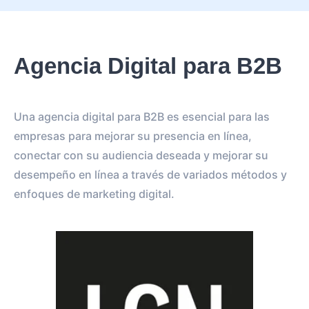
Agencia Digital para B2B
Una agencia digital para B2B es esencial para las
empresas para mejorar su presencia en línea,
conectar con su audiencia deseada y mejorar su
desempeño en línea a través de variados métodos y
enfoques de marketing digital.