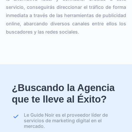
servicio, conseguirás direccionar el tráfico de forma
inmediata a través de las herramientas de publicidad
online, abarcando diversos canales entre ellos los
buscadores y las redes sociales.
¿Buscando la Agencia
que te lleve al Éxito?
Le Guide Noir es el proveedor líder de
servicios de marketing digital en el
mercado.