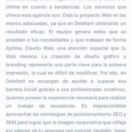
última en cuanto a tendencias. Los servicios que
ofrece esta agencia son: Deja tu proyecto Web en las
manos adecuadas, ya que en Delefant obtendrás un
resultado eficaz. El equipo genera webs que se
amoldan a tus necesidades y que trabajan de forma
óptima. Diseño Web, una atención especial que tu
Web merece. La creación de diseño gráfico y
branding representa una parte clave para la primera
impresión, la cual es difícil de modificar. Por ello, en
Delefant se encargan de ayudar a superar esa
barrera inicial gracias a sus profesionales creativos,
quienes poseen la experiencia necesaria para realizar
un trabajo de excelencia. Es imprescindible
aprovechar las estrategias de posicionamiento SEO y
SEM para lograr que la imagen corporativa que refleja
los valores de tu empresa sea notoria; también, tener