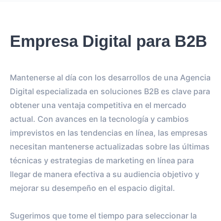
Empresa Digital para B2B
Mantenerse al día con los desarrollos de una Agencia
Digital especializada en soluciones B2B es clave para
obtener una ventaja competitiva en el mercado
actual. Con avances en la tecnología y cambios
imprevistos en las tendencias en línea, las empresas
necesitan mantenerse actualizadas sobre las últimas
técnicas y estrategias de marketing en línea para
llegar de manera efectiva a su audiencia objetivo y
mejorar su desempeño en el espacio digital.
Sugerimos que tome el tiempo para seleccionar la