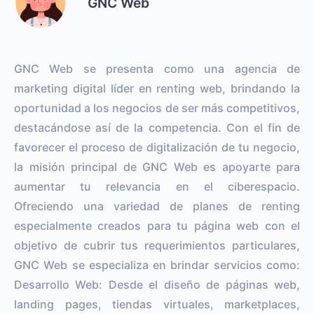
GNC Web
GNC Web se presenta como una agencia de
marketing digital líder en renting web, brindando la
oportunidad a los negocios de ser más competitivos,
destacándose así de la competencia. Con el fin de
favorecer el proceso de digitalización de tu negocio,
la misión principal de GNC Web es apoyarte para
aumentar tu relevancia en el ciberespacio.
Ofreciendo una variedad de planes de renting
especialmente creados para tu página web con el
objetivo de cubrir tus requerimientos particulares,
GNC Web se especializa en brindar servicios como:
Desarrollo Web: Desde el diseño de páginas web,
landing pages, tiendas virtuales, marketplaces,