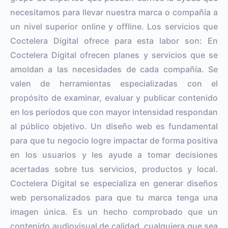
necesitamos para llevar nuestra marca o compañía a
un nivel superior online y offline. Los servicios que
Coctelera Digital ofrece para esta labor son: En
Coctelera Digital ofrecen planes y servicios que se
amoldan a las necesidades de cada compañía. Se
valen de herramientas especializadas con el
propósito de examinar, evaluar y publicar contenido
en los períodos que con mayor intensidad respondan
al público objetivo. Un diseño web es fundamental
para que tu negocio logre impactar de forma positiva
en los usuarios y les ayude a tomar decisiones
acertadas sobre tus servicios, productos y local.
Coctelera Digital se especializa en generar diseños
web personalizados para que tu marca tenga una
imagen única. Es un hecho comprobado que un
contenido audiovisual de calidad, cualquiera que sea