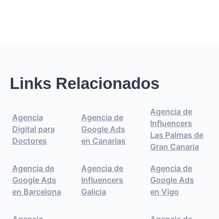
Links Relacionados
Agencia de
Agencia
Agencia de
Influencers
Digital para
Google Ads
Las Palmas de
Doctores
en Canarias
Gran Canaria
Agencia de
Agencia de
Agencia de
Google Ads
Influencers
Google Ads
en Barcelona
Galicia
en Vigo
Agencia
Agencia de