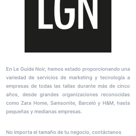
En Le Guide Noir, hemos estado proporcionando una
variedad de servicios de marketing y tecnología a
empresas de todas las tallas durante más de cinco
años, desde grandes organizaciones reconocidas
como Zara Home, Samsonite, Barceló y H&M, hasta
pequeñas y medianas empresas.
No importa el tamaño de tu negocio, contáctanos