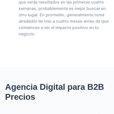
que verás resultados en las primeras cuatro
semanas, probablemente es mejor buscar en
otro lugar. En promedio, generalmente toma
alrededor de tres a cuatro meses antes de que
comiences a ver el impacto positivo en tu
negocio.
Agencia Digital para B2B
Precios