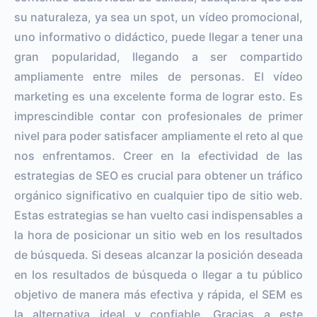
su naturaleza, ya sea un spot, un vídeo promocional,
uno informativo o didáctico, puede llegar a tener una
gran popularidad, llegando a ser compartido
ampliamente entre miles de personas. El vídeo
marketing es una excelente forma de lograr esto. Es
imprescindible contar con profesionales de primer
nivel para poder satisfacer ampliamente el reto al que
nos enfrentamos. Creer en la efectividad de las
estrategias de SEO es crucial para obtener un tráfico
orgánico significativo en cualquier tipo de sitio web.
Estas estrategias se han vuelto casi indispensables a
la hora de posicionar un sitio web en los resultados
de búsqueda. Si deseas alcanzar la posición deseada
en los resultados de búsqueda o llegar a tu público
objetivo de manera más efectiva y rápida, el SEM es
la alternativa ideal y confiable. Gracias a este