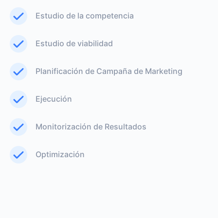
Estudio de la competencia
Estudio de viabilidad
Planificación de Campaña de Marketing
Ejecución
Monitorización de Resultados
Optimización