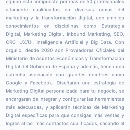
equipo está compuesto por más de 50 profesionales
altamente cualificados en diversas ramas del
marketing y la transformación digital, con amplios
conocimientos en disciplinas como Estrategia
Digital, Marketing Digital, Inbound Marketing, SEO,
CRO, UX/UI, Inteligencia Artificial y Big Data. Con
orgullo, desde 2020 son Proveedores Oficiales del
Ministerio de Asuntos Económicos y Transformación
Digital del Gobierno de España y además, tienen una
estrecha asociación con grandes nombres como
Google y Facebook. Diseñarán una estrategia de
Marketing Digital personalizada para tu negocio, se
encargarán de integrar y configurar las herramientas
más adecuadas, y aplicarán técnicas de Marketing
Digital específicas para que consigas más ventas y
logres atraer más contactos cualificados, sacando el