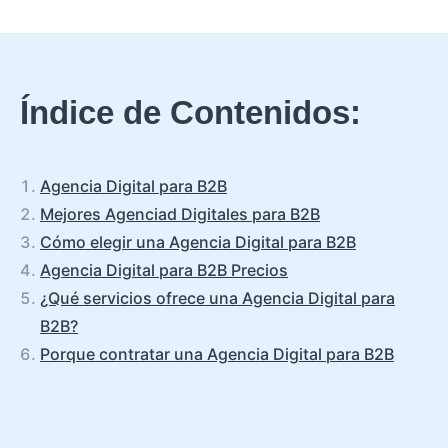
Índice de Contenidos:
Agencia Digital para B2B
Mejores Agenciad Digitales para B2B
Cómo elegir una Agencia Digital para B2B
Agencia Digital para B2B Precios
¿Qué servicios ofrece una Agencia Digital para
B2B?
Porque contratar una Agencia Digital para B2B