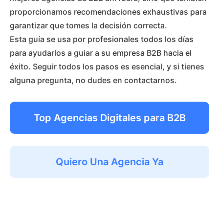
proporcionamos recomendaciones exhaustivas para
garantizar que tomes la decisión correcta.
Esta guía se usa por profesionales todos los días
para ayudarlos a guiar a su empresa B2B hacia el
éxito. Seguir todos los pasos es esencial, y si tienes
alguna pregunta, no dudes en contactarnos.
Top Agencias Digitales para B2B
Quiero Una Agencia Ya