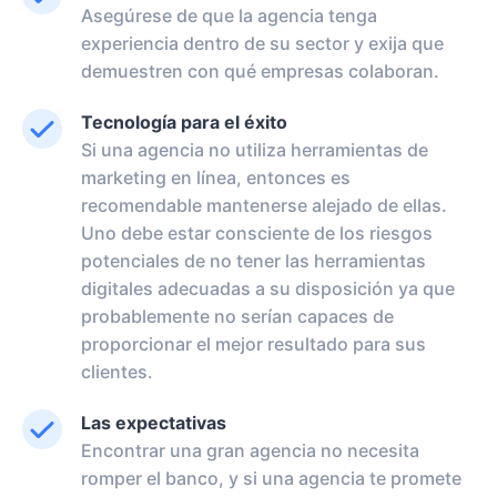
Asegúrese de que la agencia tenga
experiencia dentro de su sector y exija que
demuestren con qué empresas colaboran.
Tecnología para el éxito
Si una agencia no utiliza herramientas de
marketing en línea, entonces es
recomendable mantenerse alejado de ellas.
Uno debe estar consciente de los riesgos
potenciales de no tener las herramientas
digitales adecuadas a su disposición ya que
probablemente no serían capaces de
proporcionar el mejor resultado para sus
clientes.
Las expectativas
Encontrar una gran agencia no necesita
romper el banco, y si una agencia te promete