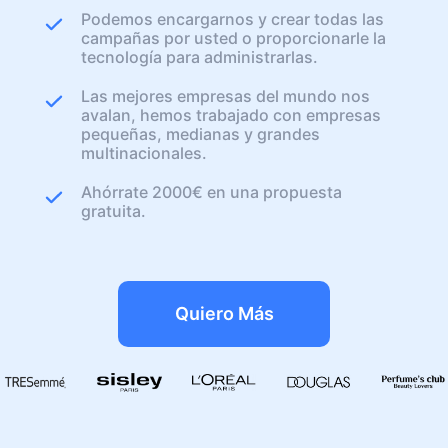
Podemos encargarnos y crear todas las
campañas por usted o proporcionarle la
tecnología para administrarlas.
Las mejores empresas del mundo nos
avalan, hemos trabajado con empresas
pequeñas, medianas y grandes
multinacionales.
Ahórrate 2000€ en una propuesta
gratuita.
Quiero Más