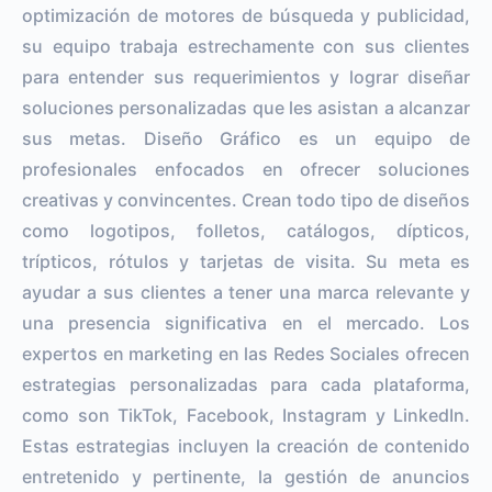
optimización de motores de búsqueda y publicidad,
su equipo trabaja estrechamente con sus clientes
para entender sus requerimientos y lograr diseñar
soluciones personalizadas que les asistan a alcanzar
sus metas. Diseño Gráfico es un equipo de
profesionales enfocados en ofrecer soluciones
creativas y convincentes. Crean todo tipo de diseños
como logotipos, folletos, catálogos, dípticos,
trípticos, rótulos y tarjetas de visita. Su meta es
ayudar a sus clientes a tener una marca relevante y
una presencia significativa en el mercado. Los
expertos en marketing en las Redes Sociales ofrecen
estrategias personalizadas para cada plataforma,
como son TikTok, Facebook, Instagram y LinkedIn.
Estas estrategias incluyen la creación de contenido
entretenido y pertinente, la gestión de anuncios