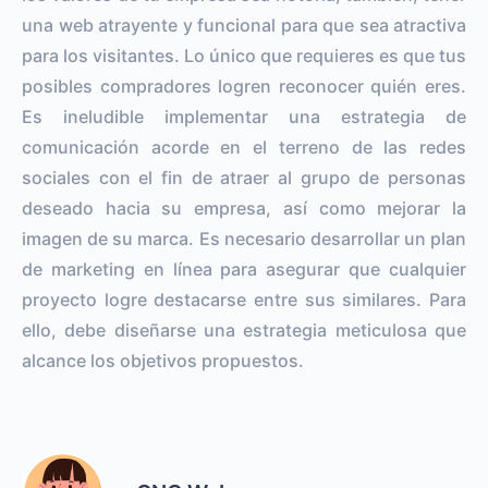
una web atrayente y funcional para que sea atractiva
para los visitantes. Lo único que requieres es que tus
posibles compradores logren reconocer quién eres.
Es ineludible implementar una estrategia de
comunicación acorde en el terreno de las redes
sociales con el fin de atraer al grupo de personas
deseado hacia su empresa, así como mejorar la
imagen de su marca. Es necesario desarrollar un plan
de marketing en línea para asegurar que cualquier
proyecto logre destacarse entre sus similares. Para
ello, debe diseñarse una estrategia meticulosa que
alcance los objetivos propuestos.