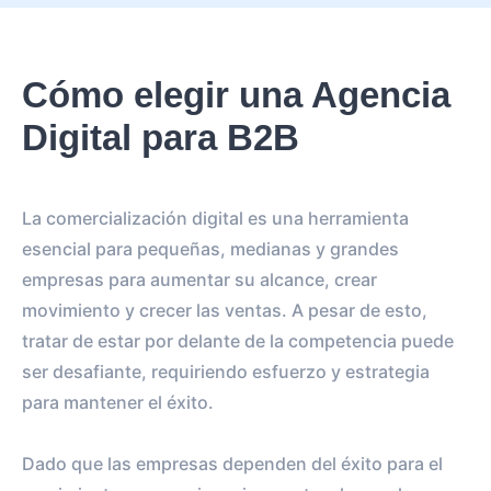
Cómo elegir una Agencia
Digital para B2B
La comercialización digital es una herramienta
esencial para pequeñas, medianas y grandes
empresas para aumentar su alcance, crear
movimiento y crecer las ventas. A pesar de esto,
tratar de estar por delante de la competencia puede
ser desafiante, requiriendo esfuerzo y estrategia
para mantener el éxito.
Dado que las empresas dependen del éxito para el