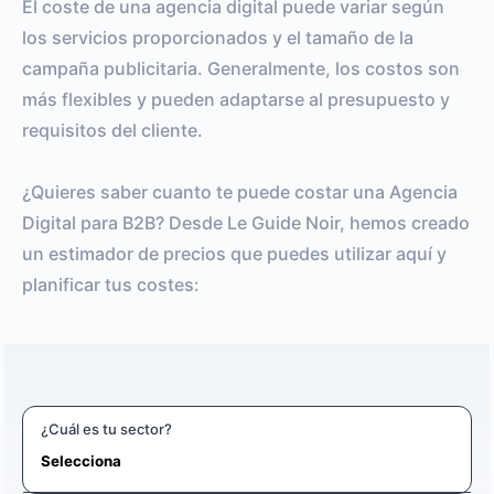
El coste de una agencia digital puede variar según
los servicios proporcionados y el tamaño de la
campaña publicitaria. Generalmente, los costos son
más flexibles y pueden adaptarse al presupuesto y
requisitos del cliente.
¿Quieres saber cuanto te puede costar una Agencia
Digital para B2B? Desde Le Guide Noir, hemos creado
un estimador de precios que puedes utilizar aquí y
planificar tus costes:
¿Cuál es tu sector?