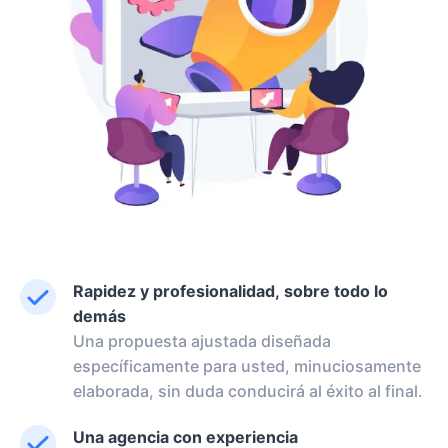
Rapidez y profesionalidad, sobre todo lo
demás
Una propuesta ajustada diseñada
específicamente para usted, minuciosamente
elaborada, sin duda conducirá al éxito al final.
Una agencia con experiencia