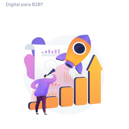
Digital para B2B?