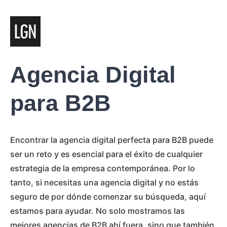
Agencia Digital
para B2B
Encontrar la agencia digital perfecta para B2B puede
ser un reto y es esencial para el éxito de cualquier
estrategia de la empresa contemporánea. Por lo
tanto, si necesitas una agencia digital y no estás
seguro de por dónde comenzar su búsqueda, aquí
estamos para ayudar. No solo mostramos las
mejores agencias de B2B ahí fuera, sino que también