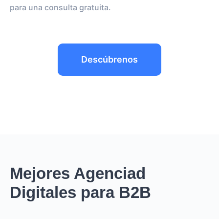
para una consulta gratuita.
Descúbrenos
Mejores Agenciad
Digitales para B2B