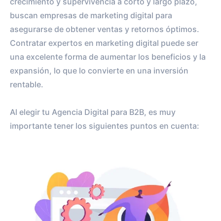
crecimiento y supervivencia a corto y largo plazo,
buscan empresas de marketing digital para
asegurarse de obtener ventas y retornos óptimos.
Contratar expertos en marketing digital puede ser
una excelente forma de aumentar los beneficios y la
expansión, lo que lo convierte en una inversión
rentable.
Al elegir tu Agencia Digital para B2B, es muy
importante tener los siguientes puntos en cuenta: