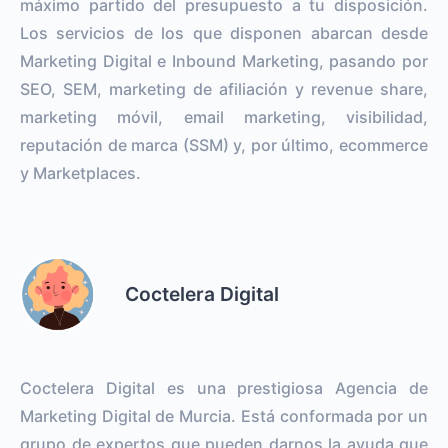
máximo partido del presupuesto a tu disposición.
Los servicios de los que disponen abarcan desde
Marketing Digital e Inbound Marketing, pasando por
SEO, SEM, marketing de afiliación y revenue share,
marketing móvil, email marketing, visibilidad,
reputación de marca (SSM) y, por último, ecommerce
y Marketplaces.
Coctelera Digital
Coctelera Digital es una prestigiosa Agencia de
Marketing Digital de Murcia. Está conformada por un
grupo de expertos que pueden darnos la ayuda que