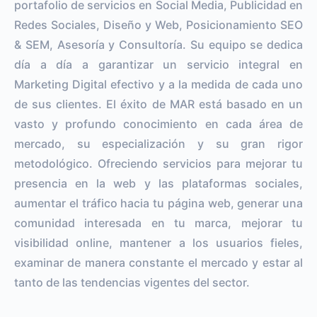
portafolio de servicios en Social Media, Publicidad en
Redes Sociales, Diseño y Web, Posicionamiento SEO
& SEM, Asesoría y Consultoría. Su equipo se dedica
día a día a garantizar un servicio integral en
Marketing Digital efectivo y a la medida de cada uno
de sus clientes. El éxito de MAR está basado en un
vasto y profundo conocimiento en cada área de
mercado, su especialización y su gran rigor
metodológico. Ofreciendo servicios para mejorar tu
presencia en la web y las plataformas sociales,
aumentar el tráfico hacia tu página web, generar una
comunidad interesada en tu marca, mejorar tu
visibilidad online, mantener a los usuarios fieles,
examinar de manera constante el mercado y estar al
tanto de las tendencias vigentes del sector.