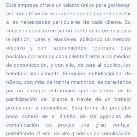
Esta empresa ofrece un talento único para gestionar,
así como técnicas modulares que se pueden adaptar
a las necesidades particulares de cada cliente. Su
vocación consiste en ser un punto de referencia para
la opinión, ideas y relaciones, aplicando un método
objetivo y con razonamientos rigurosos. Esta
posición correcta de cada cliente frente a los medios
de comunicación, y con ello, de cara al público, les
beneficia ampliamente. El equipo multidisciplinar de
nBoca, con más de treinta miembros, se caracteriza
por un enfoque estratégico que se centra en la
participación del cliente a través de un trabajo
profesional y meticuloso. Esta forma de proceder
poco común en el ámbito de las agencias de
comunicación les provee una gran ventaja,
permitiendo ofrecer un alto grado de personalización