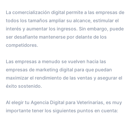
La comercialización digital permite a las empresas de
todos los tamaños ampliar su alcance, estimular el
interés y aumentar los ingresos. Sin embargo, puede
ser desafiante mantenerse por delante de los
competidores.
Las empresas a menudo se vuelven hacia las
empresas de marketing digital para que puedan
maximizar el rendimiento de las ventas y asegurar el
éxito sostenido.
Al elegir tu Agencia Digital para Veterinarias, es muy
importante tener los siguientes puntos en cuenta: