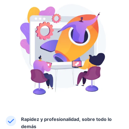
Rapidez y profesionalidad, sobre todo lo
demás