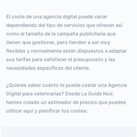
El coste de una agencia digital puede variar
dependiendo del tipo de servicios que ofrecen así
como el tamaño de la campaña publicitaria que
tienen que gestionar, pero tienden a ser muy
flexibles y normalmente están dispuestos a adaptar
sus tarifas para satisfacer el presupuesto y las
necesidades específicas del cliente.
¿Quieres saber cuánto te puede costar una Agencia
Digital para veterinarias? Desde Le Guide Noir,
hemos creado un estimador de precios que puedes
utilizar aquí y planificar tus costes: