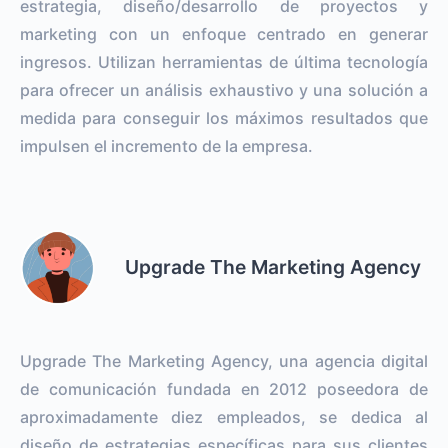
estrategia, diseño/desarrollo de proyectos y
marketing con un enfoque centrado en generar
ingresos. Utilizan herramientas de última tecnología
para ofrecer un análisis exhaustivo y una solución a
medida para conseguir los máximos resultados que
impulsen el incremento de la empresa.
Upgrade The Marketing Agency
Upgrade The Marketing Agency, una agencia digital
de comunicación fundada en 2012 poseedora de
aproximadamente diez empleados, se dedica al
diseño de estrategias específicas para sus clientes