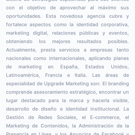
con el objetivo de aprovechar al máximo sus
oportunidades. Esta novedosa agencia cubre y
fortalece aspectos como la identidad corporativa,
marketing digital, relaciones públicas y eventos,
obteniendo los mejores resultados posibles.
Actualmente, presta servicios a empresas tanto
nacionales como internacionales, aplicando planes
de marketing en España, Estados Unidos,
Latinoamérica, Francia e Italia. Las áreas de
especialidad de Upgrade Marketing son: El branding
comprende asesoramiento estratégico, encontrar un
lugar destacado para la marca y hacerla visible,
desarrollo de diseño e identidad institucional. La
Gestión de Redes Sociales, el E-commerce, el
Marketing de Contenidos, la Administración de la
Presencia en Línea, y los Anuncios de Facebook y