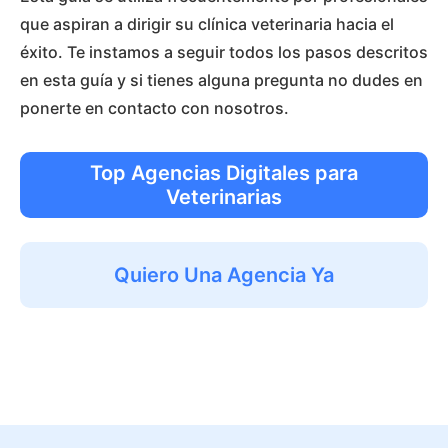
que aspiran a dirigir su clínica veterinaria hacia el
éxito. Te instamos a seguir todos los pasos descritos
en esta guía y si tienes alguna pregunta no dudes en
ponerte en contacto con nosotros.
Top Agencias Digitales para
Veterinarias
Quiero Una Agencia Ya