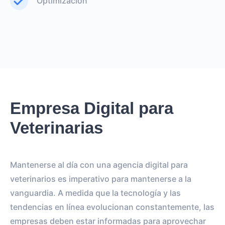
Optimización
Empresa Digital para
Veterinarias
Mantenerse al día con una agencia digital para
veterinarios es imperativo para mantenerse a la
vanguardia. A medida que la tecnología y las
tendencias en línea evolucionan constantemente, las
empresas deben estar informadas para aprovechar