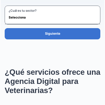
¿Cuál es tu sector?
Siguiente
¿Qué servicios ofrece una
Agencia Digital para
Veterinarias?