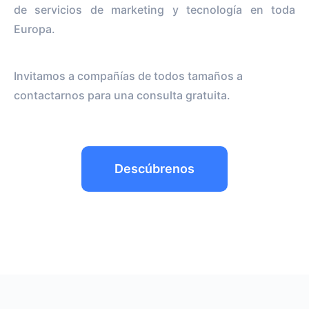
de servicios de marketing y tecnología en toda
Europa.
Invitamos a compañías de todos tamaños a
contactarnos para una consulta gratuita.
Descúbrenos