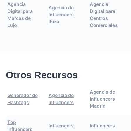
Agencia
Agencia
Agencia de
Digital para
Digital para
Influencers
Marcas de
Centros
Ibiza
Lujo
Comerciales
Otros Recursos
Agencia de
Generador de
Agencia de
Influencers
Hashtags
Influencers
Madrid
Top
Influencers
Influencers
Influencers