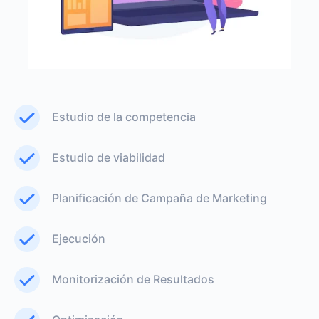
Estudio de la competencia
Estudio de viabilidad
Planificación de Campaña de Marketing
Ejecución
Monitorización de Resultados