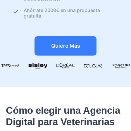
Ahórrate 2000€ en una propuesta
gratuita.
Quiero Más
Cómo elegir una Agencia
Digital para Veterinarias