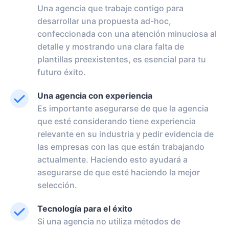
Una agencia que trabaje contigo para
desarrollar una propuesta ad-hoc,
confeccionada con una atención minuciosa al
detalle y mostrando una clara falta de
plantillas preexistentes, es esencial para tu
futuro éxito.
Una agencia con experiencia
Es importante asegurarse de que la agencia
que esté considerando tiene experiencia
relevante en su industria y pedir evidencia de
las empresas con las que están trabajando
actualmente. Haciendo esto ayudará a
asegurarse de que esté haciendo la mejor
selección.
Tecnología para el éxito
Si una agencia no utiliza métodos de