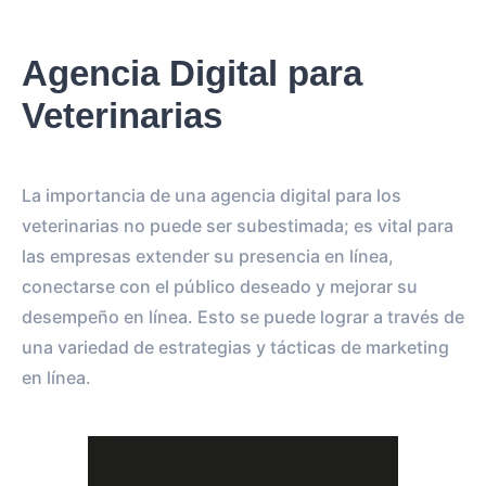
Agencia Digital para
Veterinarias
La importancia de una agencia digital para los
veterinarias no puede ser subestimada; es vital para
las empresas extender su presencia en línea,
conectarse con el público deseado y mejorar su
desempeño en línea. Esto se puede lograr a través de
una variedad de estrategias y tácticas de marketing
en línea.