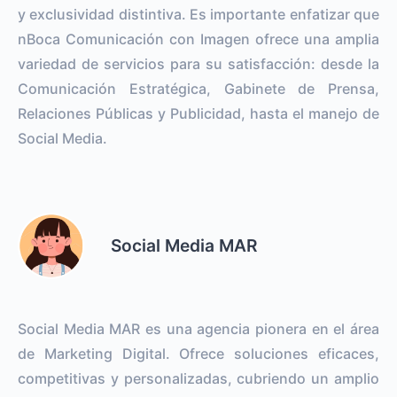
y exclusividad distintiva. Es importante enfatizar que
nBoca Comunicación con Imagen ofrece una amplia
variedad de servicios para su satisfacción: desde la
Comunicación Estratégica, Gabinete de Prensa,
Relaciones Públicas y Publicidad, hasta el manejo de
Social Media.
Social Media MAR
Social Media MAR es una agencia pionera en el área
de Marketing Digital. Ofrece soluciones eficaces,
competitivas y personalizadas, cubriendo un amplio