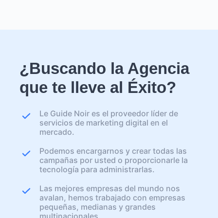
¿Buscando la Agencia
que te lleve al Éxito?
Le Guide Noir es el proveedor líder de
servicios de marketing digital en el
mercado.
Podemos encargarnos y crear todas las
campañas por usted o proporcionarle la
tecnología para administrarlas.
Las mejores empresas del mundo nos
avalan, hemos trabajado con empresas
pequeñas, medianas y grandes
multinacionales.