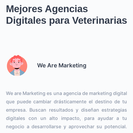
Mejores Agencias
Digitales para Veterinarias
We Are Marketing
We are Marketing es una agencia de marketing digital
que puede cambiar drásticamente el destino de tu
empresa. Buscan resultados y diseñan estrategias
digitales con un alto impacto, para ayudar a tu
negocio a desarrollarse y aprovechar su potencial.