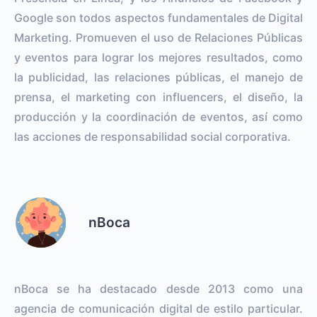
Google son todos aspectos fundamentales de Digital
Marketing. Promueven el uso de Relaciones Públicas
y eventos para lograr los mejores resultados, como
la publicidad, las relaciones públicas, el manejo de
prensa, el marketing con influencers, el diseño, la
producción y la coordinación de eventos, así como
las acciones de responsabilidad social corporativa.
nBoca
nBoca se ha destacado desde 2013 como una
agencia de comunicación digital de estilo particular.