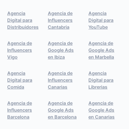
Agencia
Agencia de
Agencia
Digital para
Influencers
Digital para
Distribuidores
Cantabria
YouTube
Agencia de
Agencia de
Agencia de
Influencers
Google Ads
Google Ads
Vigo
en Ibiza
en Marbella
Agencia
Agencia de
Agencia
Digital para
Influencers
Digital para
Comida
Canarias
Librerias
Agencia de
Agencia de
Agencia de
Influencers
Google Ads
Google Ads
Barcelona
en Barcelona
en Canarias