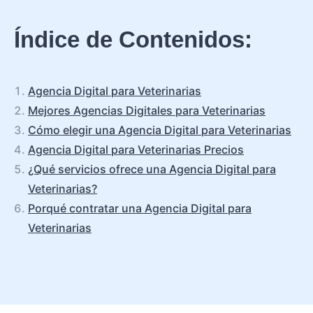
Índice de Contenidos:
Agencia Digital para Veterinarias
Mejores Agencias Digitales para Veterinarias
Cómo elegir una Agencia Digital para Veterinarias
Agencia Digital para Veterinarias Precios
¿Qué servicios ofrece una Agencia Digital para
Veterinarias?
Porqué contratar una Agencia Digital para
Veterinarias