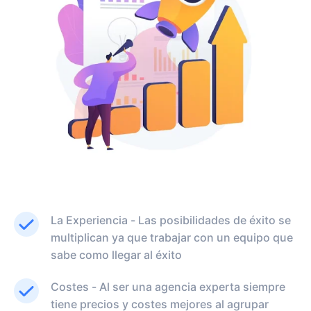
La Experiencia - Las posibilidades de éxito se
multiplican ya que trabajar con un equipo que
sabe como llegar al éxito
Costes - Al ser una agencia experta siempre
tiene precios y costes mejores al agrupar