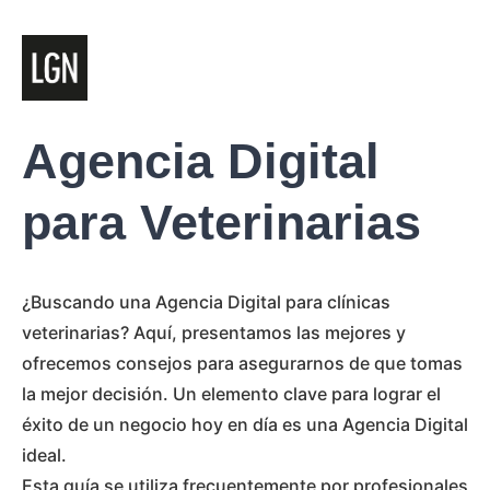
Agencia Digital
para Veterinarias
¿Buscando una Agencia Digital para clínicas
veterinarias? Aquí, presentamos las mejores y
ofrecemos consejos para asegurarnos de que tomas
la mejor decisión. Un elemento clave para lograr el
éxito de un negocio hoy en día es una Agencia Digital
ideal.
Esta guía se utiliza frecuentemente por profesionales