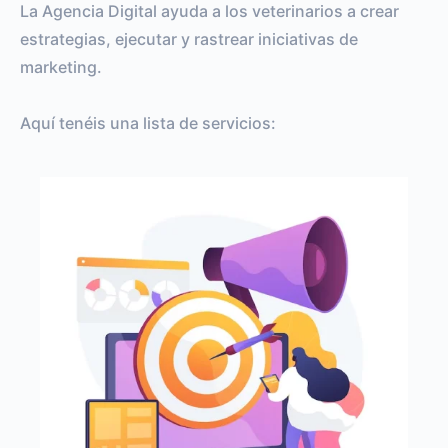
La Agencia Digital ayuda a los veterinarios a crear
estrategias, ejecutar y rastrear iniciativas de
marketing.
Aquí tenéis una lista de servicios: