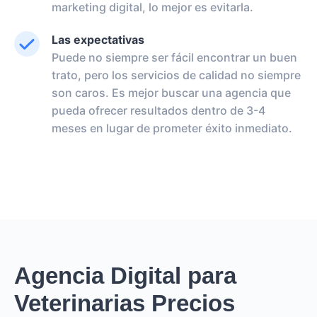
marketing digital, lo mejor es evitarla.
Las expectativas
Puede no siempre ser fácil encontrar un buen
trato, pero los servicios de calidad no siempre
son caros. Es mejor buscar una agencia que
pueda ofrecer resultados dentro de 3-4
meses en lugar de prometer éxito inmediato.
Agencia Digital para
Veterinarias Precios