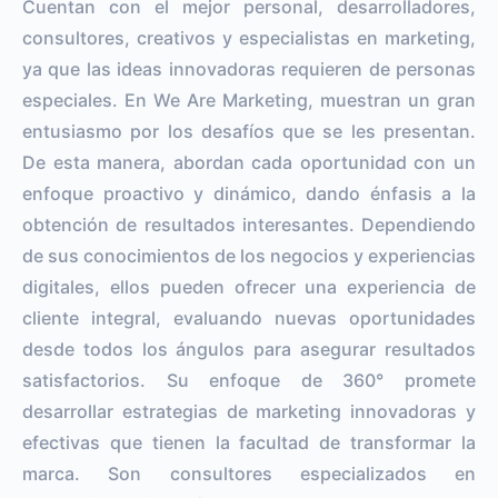
Cuentan con el mejor personal, desarrolladores,
consultores, creativos y especialistas en marketing,
ya que las ideas innovadoras requieren de personas
especiales. En We Are Marketing, muestran un gran
entusiasmo por los desafíos que se les presentan.
De esta manera, abordan cada oportunidad con un
enfoque proactivo y dinámico, dando énfasis a la
obtención de resultados interesantes. Dependiendo
de sus conocimientos de los negocios y experiencias
digitales, ellos pueden ofrecer una experiencia de
cliente integral, evaluando nuevas oportunidades
desde todos los ángulos para asegurar resultados
satisfactorios. Su enfoque de 360° promete
desarrollar estrategias de marketing innovadoras y
efectivas que tienen la facultad de transformar la
marca. Son consultores especializados en