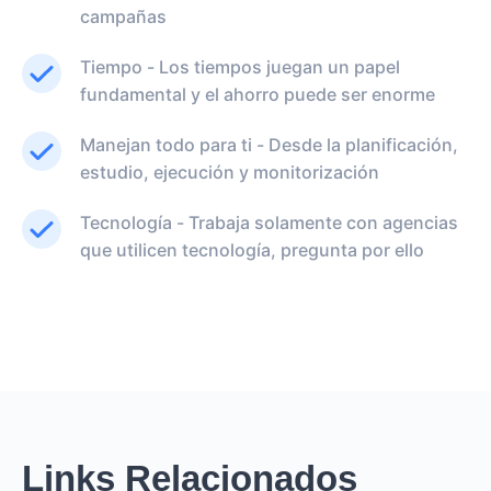
campañas
Tiempo - Los tiempos juegan un papel
fundamental y el ahorro puede ser enorme
Manejan todo para ti - Desde la planificación,
estudio, ejecución y monitorización
Tecnología - Trabaja solamente con agencias
que utilicen tecnología, pregunta por ello
Links Relacionados