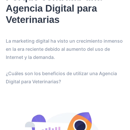
Agencia Digital para
Veterinarias
La marketing digital ha visto un crecimiento inmenso
en la era reciente debido al aumento del uso de
Internet y la demanda.
¿Cuáles son los beneficios de utilizar una Agencia
Digital para Veterinarias?