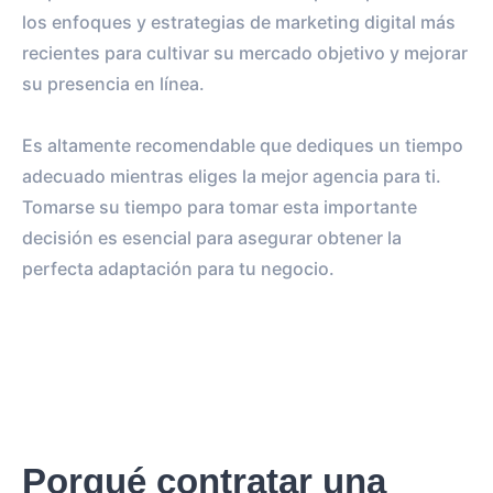
los enfoques y estrategias de marketing digital más
recientes para cultivar su mercado objetivo y mejorar
su presencia en línea.
Es altamente recomendable que dediques un tiempo
adecuado mientras eliges la mejor agencia para ti.
Tomarse su tiempo para tomar esta importante
decisión es esencial para asegurar obtener la
perfecta adaptación para tu negocio.
Porqué contratar una