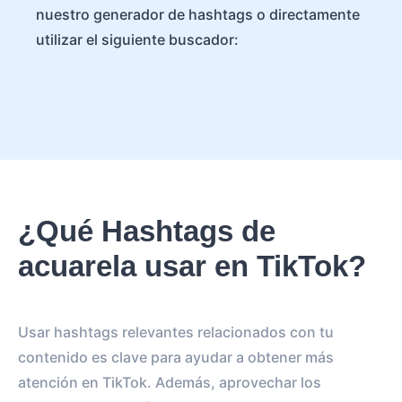
nuestro generador de hashtags o directamente
utilizar el siguiente buscador:
¿Qué Hashtags de
acuarela usar en TikTok?
Usar hashtags relevantes relacionados con tu
contenido es clave para ayudar a obtener más
atención en TikTok. Además, aprovechar los