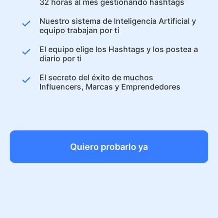
32 horas al mes gestionando hashtags
Nuestro sistema de Inteligencia Artificial y
equipo trabajan por ti
El equipo elige los Hashtags y los postea a
diario por ti
El secreto del éxito de muchos
Influencers, Marcas y Emprendedores
Quiero probarlo ya