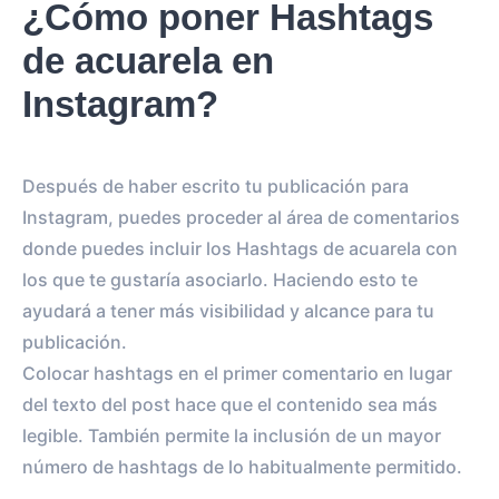
¿Cómo poner Hashtags
de acuarela en
Instagram?
Después de haber escrito tu publicación para
Instagram, puedes proceder al área de comentarios
donde puedes incluir los Hashtags de acuarela con
los que te gustaría asociarlo. Haciendo esto te
ayudará a tener más visibilidad y alcance para tu
publicación.
Colocar hashtags en el primer comentario en lugar
del texto del post hace que el contenido sea más
legible. También permite la inclusión de un mayor
número de hashtags de lo habitualmente permitido.