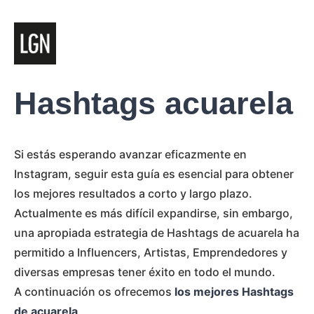
Hashtags acuarela
Si estás esperando avanzar eficazmente en
Instagram, seguir esta guía es esencial para obtener
los mejores resultados a corto y largo plazo.
Actualmente es más difícil expandirse, sin embargo,
una apropiada estrategia de Hashtags de acuarela ha
permitido a Influencers, Artistas, Emprendedores y
diversas empresas tener éxito en todo el mundo.
A continuación os ofrecemos
los mejores Hashtags
de acuarela