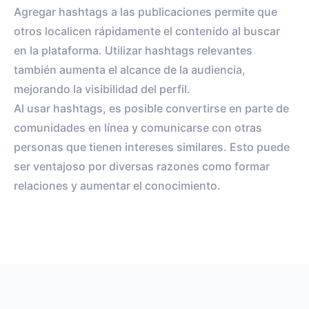
Agregar hashtags a las publicaciones permite que
otros localicen rápidamente el contenido al buscar
en la plataforma. Utilizar hashtags relevantes
también aumenta el alcance de la audiencia,
mejorando la visibilidad del perfil.
Al usar hashtags, es posible convertirse en parte de
comunidades en línea y comunicarse con otras
personas que tienen intereses similares. Esto puede
ser ventajoso por diversas razones como formar
relaciones y aumentar el conocimiento.