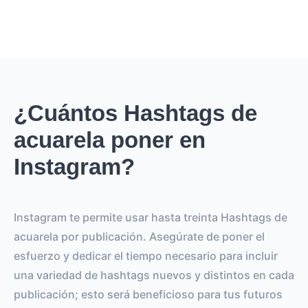
¿Cuántos Hashtags de
acuarela poner en
Instagram?
Instagram te permite usar hasta treinta Hashtags de
acuarela por publicación. Asegúrate de poner el
esfuerzo y dedicar el tiempo necesario para incluir
una variedad de hashtags nuevos y distintos en cada
publicación; esto será beneficioso para tus futuros