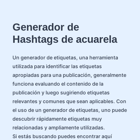
Generador de
Hashtags de acuarela
Un generador de etiquetas, una herramienta
utilizada para identificar las etiquetas
apropiadas para una publicación, generalmente
funciona evaluando el contenido de la
publicación y luego sugiriendo etiquetas
relevantes y comunes que sean aplicables. Con
el uso de un generador de etiquetas, uno puede
descubrir rápidamente etiquetas muy
relacionadas y ampliamente utilizadas.
Si estás buscando puedes encontrar aquí