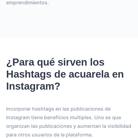
emprendimientos.
¿Para qué sirven los
Hashtags de acuarela en
Instagram?
Incorporar hashtags en las publicaciones de
Instagram tiene beneficios multiples. Uno es que
organizan las publicaciones y aumentan la visibilidad
para otros usuarios de la plataforma.