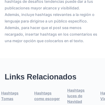
hashtags de desafíos tendencias puede dar a tus
publicaciones mayor alcance y visibilidad.
Además, incluye hashtags relevantes a la región o
lenguaje para dirigirse a un público específico.
Además, para hacer que el post sea menos
recargado, insertar hashtags en los comentarios es
una mejor opción que colocarlos en el texto.
Links Relacionados
Hashtags
Hashtags
Hashtags
Ha
luces de
Tomas
como escoger
Vi
Navidad