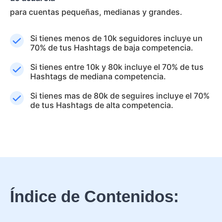
para cuentas pequeñas, medianas y grandes.
Si tienes menos de 10k seguidores incluye un
70% de tus Hashtags de baja competencia.
Si tienes entre 10k y 80k incluye el 70% de tus
Hashtags de mediana competencia.
Si tienes mas de 80k de seguires incluye el 70%
de tus Hashtags de alta competencia.
Índice de Contenidos: