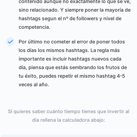
contenido aunque no exactamente lo que se ve,
sino relacionado. Y siempre poner la mayoría de
hashtags segun el nº de followers y nivel de
competencia.
Por último no cometer el error de poner todos
los días los mismos hashtags. La regla más
importante es incluir hashtags nuevos cada
día, piensa que estás sembrando los frutos de
tu éxito, puedes repetir el mismo hashtag 4-5
veces al año.
Si quieres saber cuánto tiempo tienes que invertir al
día rellena la calculadora abajo: