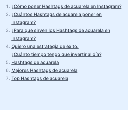
¿Cómo poner Hashtags de acuarela en Instagram?
¿Cuántos Hashtags de acuarela poner en
Instagram?
¿Para qué sirven los Hashtags de acuarela en
Instagram?
Quiero una estrategia de éxito.
¿Cuánto tiempo tengo que invertir al día?
Hashtags de acuarela
Mejores Hashtags de acuarela
Top Hashtags de acuarela