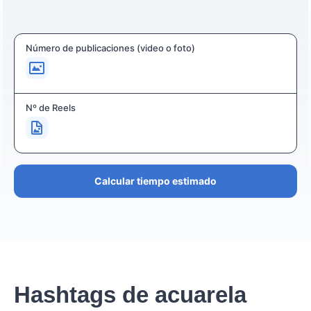
Número de publicaciones (video o foto)
Nº de Reels
Calcular tiempo estimado
Hashtags de acuarela