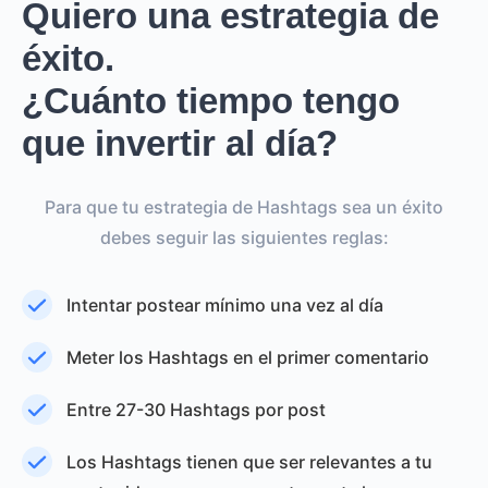
Quiero una estrategia de
éxito.
¿Cuánto tiempo tengo
que invertir al día?
Para que tu estrategia de Hashtags sea un éxito
debes seguir las siguientes reglas:
Intentar postear mínimo una vez al día
Meter los Hashtags en el primer comentario
Entre 27-30 Hashtags por post
Los Hashtags tienen que ser relevantes a tu