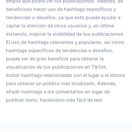
amplia que podrá ver tus publicaciones. Además, es
beneficioso hacer uso de hashtags específicos y
tendencias o desafíos, ya que esto puede ayudar a
captar la atención de otros usuarios y, en última
instancia, mejorar la visibilidad de tus publicaciones.
El uso de hashtags relevantes y populares, así como
hashtags específicos de tendencias o desafíos,
puede ser de gran beneficio para obtener la
visualización de tus publicaciones en TikTok.
Incluir hashtags relacionadas con el lugar o el idioma
para obtener un público más localizado. Además,
añadir hashtags a los comentarios en lugar de
publicar texto, haciéndolo más fácil de leer.