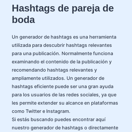
Hashtags de pareja de
boda
Un generador de hashtags es una herramienta
utilizada para descubrir hashtags relevantes
para una publicación. Normalmente funciona
examinando el contenido de la publicación y
recomendando hashtags relevantes y
ampliamente utilizados. Un generador de
hashtags eficiente puede ser una gran ayuda
para los usuarios de las redes sociales, ya que
les permite extender su alcance en plataformas
como Twitter e Instagram.
Si estás buscando puedes encontrar aquí
nuestro generador de hashtags o directamente