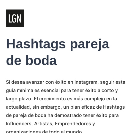
Hashtags pareja
de boda
Si desea avanzar con éxito en Instagram, seguir esta
guía mínima es esencial para tener éxito a corto y
largo plazo. El crecimiento es más complejo en la
actualidad, sin embargo, un plan eficaz de Hashtags
de pareja de boda ha demostrado tener éxito para
Influencers, Artistas, Emprendedores y
organizaciones de todo el mundo.