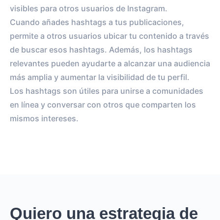
visibles para otros usuarios de Instagram.
Cuando añades hashtags a tus publicaciones,
permite a otros usuarios ubicar tu contenido a través
de buscar esos hashtags. Además, los hashtags
relevantes pueden ayudarte a alcanzar una audiencia
más amplia y aumentar la visibilidad de tu perfil.
Los hashtags son útiles para unirse a comunidades
en línea y conversar con otros que comparten los
mismos intereses.
Quiero una estrategia de