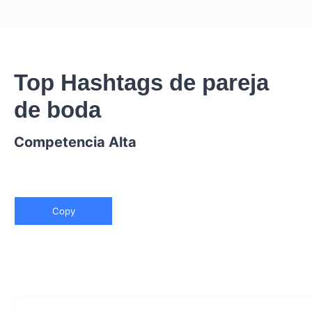
Top Hashtags de pareja
de boda
Competencia Alta
Copy