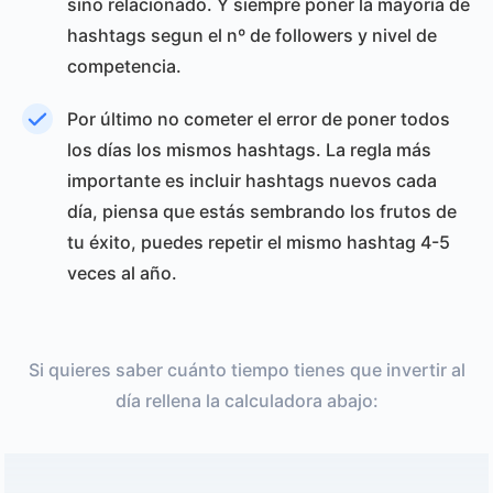
sino relacionado. Y siempre poner la mayoría de
hashtags segun el nº de followers y nivel de
competencia.
Por último no cometer el error de poner todos
los días los mismos hashtags. La regla más
importante es incluir hashtags nuevos cada
día, piensa que estás sembrando los frutos de
tu éxito, puedes repetir el mismo hashtag 4-5
veces al año.
Si quieres saber cuánto tiempo tienes que invertir al
día rellena la calculadora abajo: