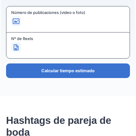
Número de publicaciones (video o foto)
Nº de Reels
Calcular tiempo estimado
Hashtags de pareja de
boda