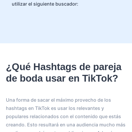
utilizar el siguiente buscador:
¿Qué Hashtags de pareja
de boda usar en TikTok?
Una forma de sacar el máximo provecho de los
hashtags en TikTok es usar los relevantes y
populares relacionados con el contenido que estás
creando. Esto resultará en una audiencia mucho más