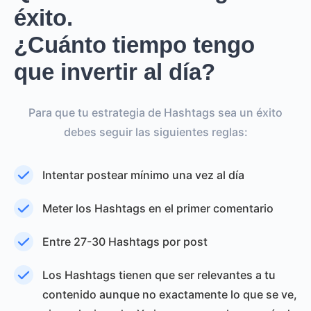
éxito.
¿Cuánto tiempo tengo
que invertir al día?
Para que tu estrategia de Hashtags sea un éxito
debes seguir las siguientes reglas:
Intentar postear mínimo una vez al día
Meter los Hashtags en el primer comentario
Entre 27-30 Hashtags por post
Los Hashtags tienen que ser relevantes a tu
contenido aunque no exactamente lo que se ve,