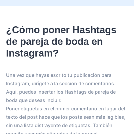
¿Cómo poner Hashtags
de pareja de boda en
Instagram?
Una vez que hayas escrito tu publicación para
Instagram, dirígete a la sección de comentarios.
Aquí, puedes insertar los Hashtags de pareja de
boda que deseas incluir.
Poner etiquetas en el primer comentario en lugar del
texto del post hace que los posts sean más legibles,
sin una lista distrayente de etiquetas. También
permite usar más etiquetas de lo normal.