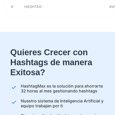
#
HASHTAG
AVG
Quieres Crecer con
Hashtags de manera
Exitosa?
HashtagMax es la solución para ahorrarte
32 horas al mes gestionando hashtags
Nuestro sistema de Inteligencia Artificial y
equipo trabajan por ti