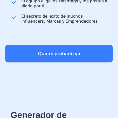
El equipo elige los Hashtags y los postea a
diario por ti
El secreto del éxito de muchos
Influencers, Marcas y Emprendedores
Quiero probarlo ya
Generador de