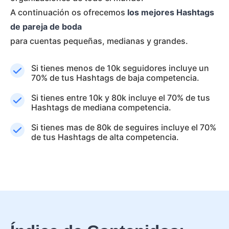
A continuación os ofrecemos
los mejores Hashtags
de pareja de boda
para cuentas pequeñas, medianas y grandes.
Si tienes menos de 10k seguidores incluye un
70% de tus Hashtags de baja competencia.
Si tienes entre 10k y 80k incluye el 70% de tus
Hashtags de mediana competencia.
Si tienes mas de 80k de seguires incluye el 70%
de tus Hashtags de alta competencia.