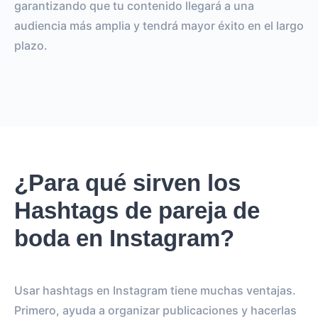
garantizando que tu contenido llegará a una
audiencia más amplia y tendrá mayor éxito en el largo
plazo.
¿Para qué sirven los
Hashtags de pareja de
boda en Instagram?
Usar hashtags en Instagram tiene muchas ventajas.
Primero, ayuda a organizar publicaciones y hacerlas