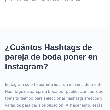
¿Cuántos Hashtags de
pareja de boda poner en
Instagram?
Instagram solo te permite usar un máximo de treinta
Hashtags de pareja de boda por publicación, así que
toma tu tiempo para seleccionar hashtags frescos y
variados para cada publicación. Al hacer esto, estás