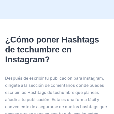
¿Cómo poner Hashtags
de techumbre en
Instagram?
Después de escribir tu publicación para Instagram,
dirígete a la sección de comentarios donde puedes
escribir los Hashtags de techumbre que planeas
añadir a tu publicación. Esta es una forma fácil y
conveniente de asegurarse de que los hashtags que
deseas que se asocien con tu publicación estén