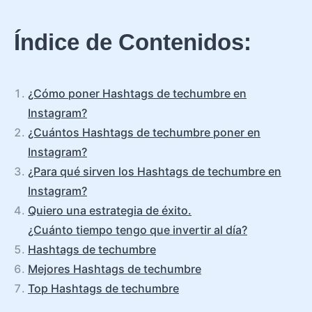
Índice de Contenidos:
¿Cómo poner Hashtags de techumbre en
Instagram?
¿Cuántos Hashtags de techumbre poner en
Instagram?
¿Para qué sirven los Hashtags de techumbre en
Instagram?
Quiero una estrategia de éxito.
¿Cuánto tiempo tengo que invertir al día?
Hashtags de techumbre
Mejores Hashtags de techumbre
Top Hashtags de techumbre