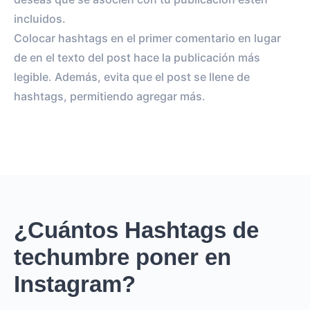
incluidos.
Colocar hashtags en el primer comentario en lugar
de en el texto del post hace la publicación más
legible. Además, evita que el post se llene de
hashtags, permitiendo agregar más.
¿Cuántos Hashtags de
techumbre poner en
Instagram?