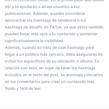
dar y te ayudarán a atraer usuarios a tus
publicaciones. Además, puedes considerar
aprovechar los hashtags de tendencia o los
hashtags de desafío en TikTok, ya que estos también
pueden llevar más ojos a tu contenido y aumentar
significativamente la visibilidad.
Además, cuando se trata de usar hashtags para
llegar a un público más cercano, debe asegurarse de
incluir los específicos de su ubicación o idioma. En
relación con esto, en lugar de tener los hashtags
incluidos en el texto del post, se aconseja colocarlos
en los comentarios para crear un contenido más
fluido y fácil de leer.