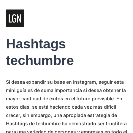
Hashtags
techumbre
Si desea expandir su base en Instagram, seguir esta
mini guía es de suma importancia si desea obtener la
mayor cantidad de éxitos en el futuro previsible. En
estos días, se está haciendo cada vez más difícil
crecer, sin embargo, una apropiada estrategia de
Hashtags de techumbre ha demostrado ser fructífera
para una variedad de personas y empresas en todo el