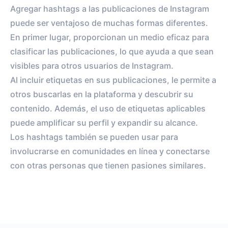
Agregar hashtags a las publicaciones de Instagram
puede ser ventajoso de muchas formas diferentes.
En primer lugar, proporcionan un medio eficaz para
clasificar las publicaciones, lo que ayuda a que sean
visibles para otros usuarios de Instagram.
Al incluir etiquetas en sus publicaciones, le permite a
otros buscarlas en la plataforma y descubrir su
contenido. Además, el uso de etiquetas aplicables
puede amplificar su perfil y expandir su alcance.
Los hashtags también se pueden usar para
involucrarse en comunidades en línea y conectarse
con otras personas que tienen pasiones similares.