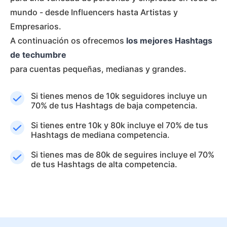
mundo - desde Influencers hasta Artistas y
Empresarios.
A continuación os ofrecemos
los mejores Hashtags
de techumbre
para cuentas pequeñas, medianas y grandes.
Si tienes menos de 10k seguidores incluye un
70% de tus Hashtags de baja competencia.
Si tienes entre 10k y 80k incluye el 70% de tus
Hashtags de mediana competencia.
Si tienes mas de 80k de seguires incluye el 70%
de tus Hashtags de alta competencia.