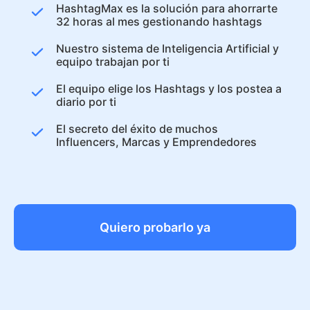
HashtagMax es la solución para ahorrarte
32 horas al mes gestionando hashtags
Nuestro sistema de Inteligencia Artificial y
equipo trabajan por ti
El equipo elige los Hashtags y los postea a
diario por ti
El secreto del éxito de muchos
Influencers, Marcas y Emprendedores
Quiero probarlo ya