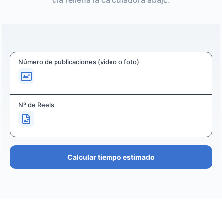
día rellena la calculadora abajo:
Número de publicaciones (video o foto)
Nº de Reels
Calcular tiempo estimado