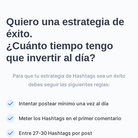
Quiero una estrategia de
éxito.
¿Cuánto tiempo tengo
que invertir al día?
Para que tu estrategia de Hashtags sea un éxito
debes seguir las siguientes reglas:
Intentar postear mínimo una vez al día
Meter los Hashtags en el primer comentario
Entre 27-30 Hashtags por post