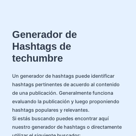
Generador de
Hashtags de
techumbre
Un generador de hashtags puede identificar
hashtags pertinentes de acuerdo al contenido
de una publicación. Generalmente funciona
evaluando la publicación y luego proponiendo
hashtags populares y relevantes.
Si estás buscando puedes encontrar aquí
nuestro generador de hashtags o directamente
utilizar el siguiente buscador: