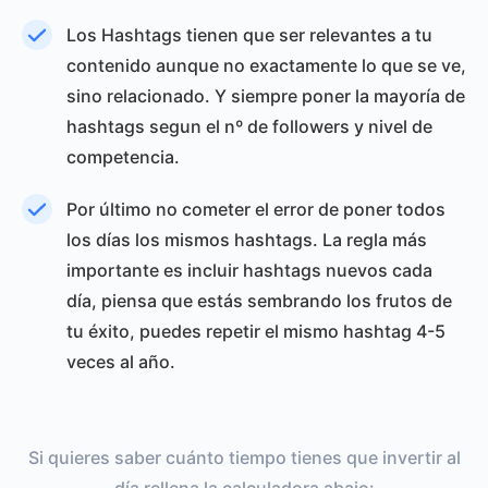
Los Hashtags tienen que ser relevantes a tu
contenido aunque no exactamente lo que se ve,
sino relacionado. Y siempre poner la mayoría de
hashtags segun el nº de followers y nivel de
competencia.
Por último no cometer el error de poner todos
los días los mismos hashtags. La regla más
importante es incluir hashtags nuevos cada
día, piensa que estás sembrando los frutos de
tu éxito, puedes repetir el mismo hashtag 4-5
veces al año.
Si quieres saber cuánto tiempo tienes que invertir al