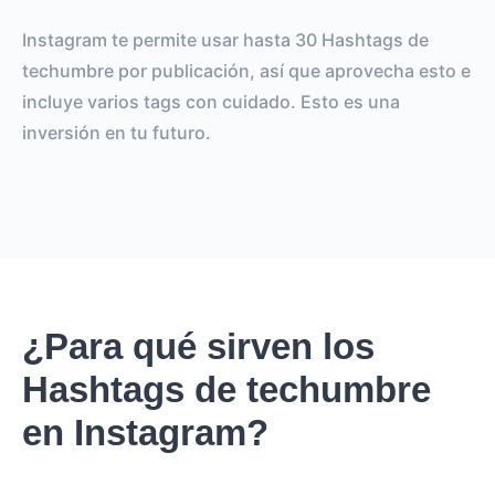
Instagram te permite usar hasta 30 Hashtags de
techumbre por publicación, así que aprovecha esto e
incluye varios tags con cuidado. Esto es una
inversión en tu futuro.
¿Para qué sirven los
Hashtags de techumbre
en Instagram?