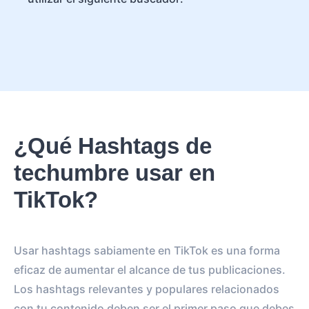
¿Qué Hashtags de
techumbre usar en
TikTok?
Usar hashtags sabiamente en TikTok es una forma
eficaz de aumentar el alcance de tus publicaciones.
Los hashtags relevantes y populares relacionados
con tu contenido deben ser el primer paso que debes